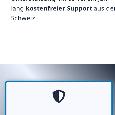
lang
kostenfreier Support
aus de
Schweiz