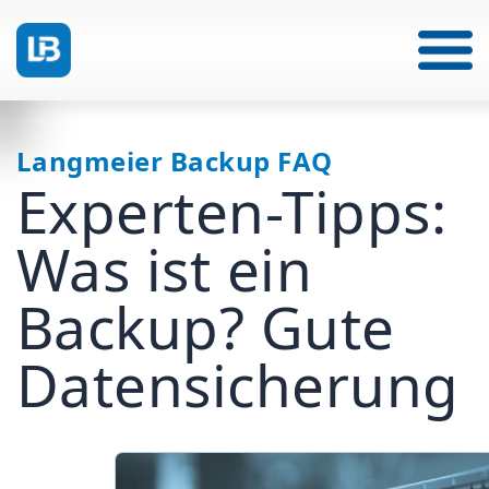
Langmeier Backup FAQ
Experten-Tipps:
Was ist ein
Backup? Gute
Datensicherung