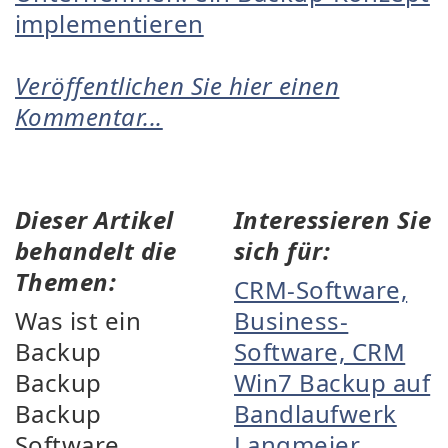
implementieren
Veröffentlichen Sie hier einen
Kommentar...
Dieser Artikel
Interessieren Sie
behandelt die
sich für:
Themen:
CRM-Software,
Was ist ein
Business-
Backup
Software, CRM
Backup
Win7 Backup auf
Backup
Bandlaufwerk
Software
Langmeier