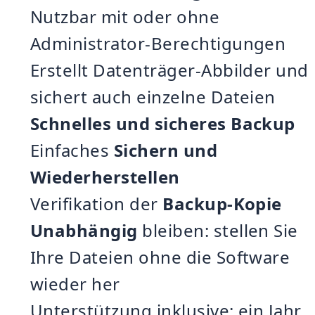
Nutzbar mit oder ohne
Administrator-Berechtigungen
Erstellt Datenträger-Abbilder und
sichert auch einzelne Dateien
Schnelles und sicheres Backup
Einfaches
Sichern und
Wiederherstellen
Verifikation der
Backup-Kopie
Unabhängig
bleiben: stellen Sie
Ihre Dateien ohne die Software
wieder her
Unterstützung inklusive: ein Jahr