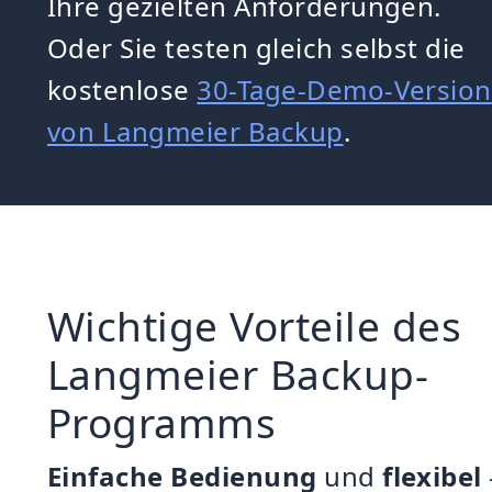
Ihre gezielten Anforderungen.
Oder Sie testen gleich selbst die
kostenlose
30-Tage-Demo-Version
von Langmeier Backup
.
Wichtige Vorteile des
Langmeier Backup-
Programms
Einfache Bedienung
und
flexibel