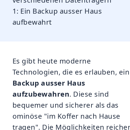
1: Ein Backup ausser Haus
aufbewahrt
Es gibt heute moderne
Technologien, die es erlauben, ein
Backup ausser Haus
aufzubewahren
. Diese sind
bequemer und sicherer als das
ominöse "im Koffer nach Hause
tragen". Die Möglichkeiten reiche