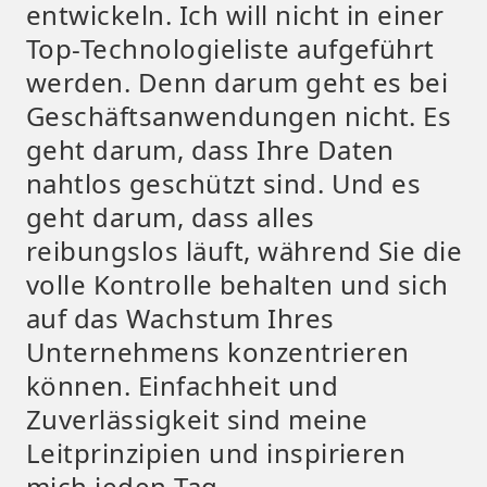
entwickeln. Ich will nicht in einer
Top-Technologieliste aufgeführt
werden. Denn darum geht es bei
Geschäftsanwendungen nicht. Es
geht darum, dass Ihre Daten
nahtlos geschützt sind. Und es
geht darum, dass alles
reibungslos läuft, während Sie die
volle Kontrolle behalten und sich
auf das Wachstum Ihres
Unternehmens konzentrieren
können. Einfachheit und
Zuverlässigkeit sind meine
Leitprinzipien und inspirieren
mich jeden Tag.