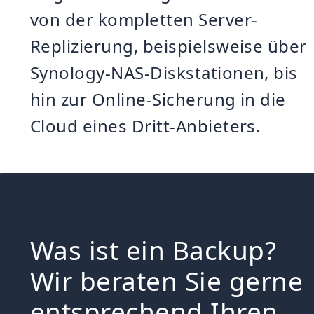
von der kompletten Server-
Replizierung, beispielsweise über
Synology-NAS-Diskstationen, bis
hin zur Online-Sicherung in die
Cloud eines Dritt-Anbieters.
Was ist ein Backup?
Wir beraten Sie gerne
entsprechend Ihren