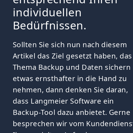
individuellen
Bedürfnissen.
Sollten Sie sich nun nach diesem
Artikel das Ziel gesetzt haben, das
Thema Backup und Daten sichern
etwas ernsthafter in die Hand zu
nehmen, dann denken Sie daran,
dass Langmeier Software ein
Backup-Tool dazu anbietet. Gerne
besprechen wir vom Kundendiens