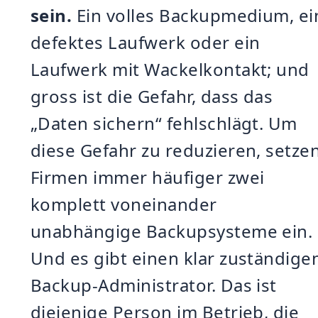
sein.
Ein volles Backupmedium, ei
defektes Laufwerk oder ein
Laufwerk mit Wackelkontakt; und
gross ist die Gefahr, dass das
„Daten sichern“ fehlschlägt. Um
diese Gefahr zu reduzieren, setze
Firmen immer häufiger zwei
komplett voneinander
unabhängige Backupsysteme ein.
Und es gibt einen klar zuständige
Backup-Administrator. Das ist
diejenige Person im Betrieb, die