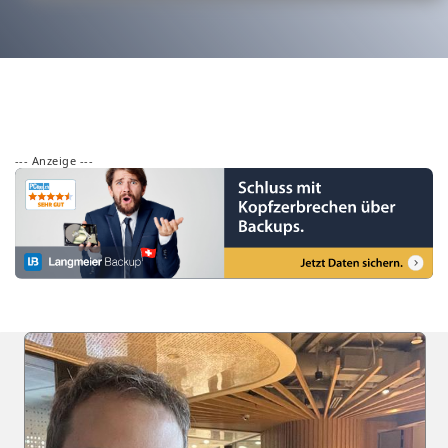
--- Anzeige ---