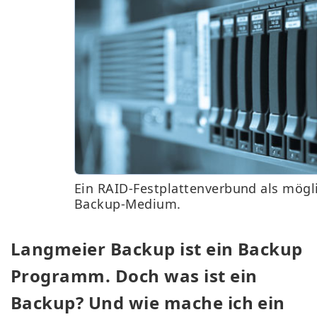
Ein RAID-Festplattenverbund als mögl
Backup-Medium.
Langmeier Backup ist ein Backup
Programm. Doch was ist ein
Backup? Und wie mache ich ein