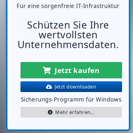
Für eine sorgenfreie IT-Infrastruktur
Schützen Sie Ihre
wertvollsten
Unternehmensdaten.
Jetzt kaufen
Jetzt downloaden
Sicherungs-Programm für Windows
Mehr erfahren...