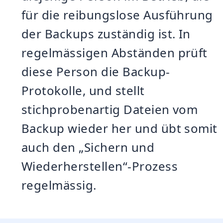
für die reibungslose Ausführung
der Backups zuständig ist. In
regelmässigen Abständen prüft
diese Person die Backup-
Protokolle, und stellt
stichprobenartig Dateien vom
Backup wieder her und übt somit
auch den „Sichern und
Wiederherstellen“-Prozess
regelmässig.