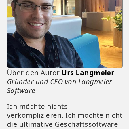
Über den Autor
Urs Langmeier
Gründer und CEO von Langmeier
Software
Ich möchte nichts
verkomplizieren. Ich möchte nicht
die ultimative Geschäftssoftware