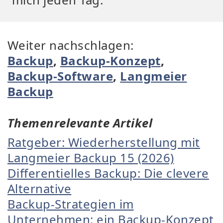
Weiter nachschlagen:
Backup
,
Backup-Konzept
,
Backup-Software
,
Langmeier
Backup
Themenrelevante Artikel
Ratgeber: Wiederherstellung mit
Langmeier Backup 15 (2026)
Differentielles Backup: Die clevere
Alternative
Backup-Strategien im
Unternehmen: ein Backup-Konzept