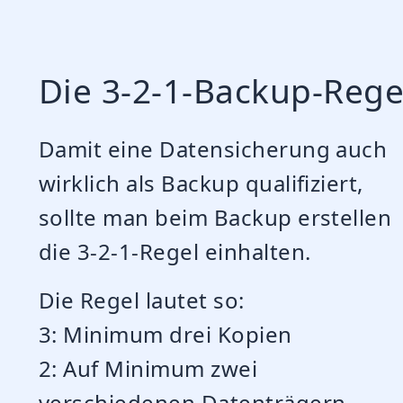
Die 3-2-1-Backup-Rege
Damit eine Datensicherung auch
wirklich als Backup qualifiziert,
sollte man beim Backup erstellen
die 3-2-1-Regel einhalten.
Die Regel lautet so:
3: Minimum drei Kopien
2: Auf Minimum zwei
verschiedenen Datenträgern