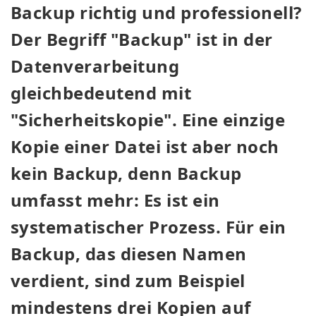
Backup richtig und professionell?
Der Begriff "Backup" ist in der
Datenverarbeitung
gleichbedeutend mit
"Sicherheitskopie". Eine einzige
Kopie einer Datei ist aber noch
kein Backup, denn Backup
umfasst mehr: Es ist ein
systematischer Prozess. Für ein
Backup, das diesen Namen
verdient, sind zum Beispiel
mindestens drei Kopien auf