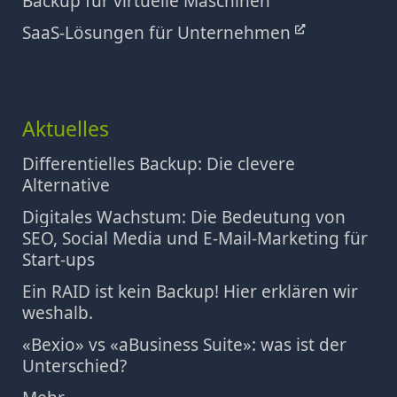
Backup für virtuelle Maschinen
SaaS-Lösungen für Unternehmen
Aktuelles
Differentielles Backup: Die clevere
Alternative
Digitales Wachstum: Die Bedeutung von
SEO, Social Media und E-Mail-Marketing für
Start-ups
Ein RAID ist kein Backup! Hier erklären wir
weshalb.
«Bexio» vs «aBusiness Suite»: was ist der
Unterschied?