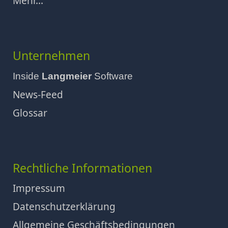
Mehr...
Unternehmen
Inside
Langmeier
Software
News-Feed
Glossar
Rechtliche Informationen
Impressum
Datenschutzerklärung
Allgemeine Geschäftsbedingungen