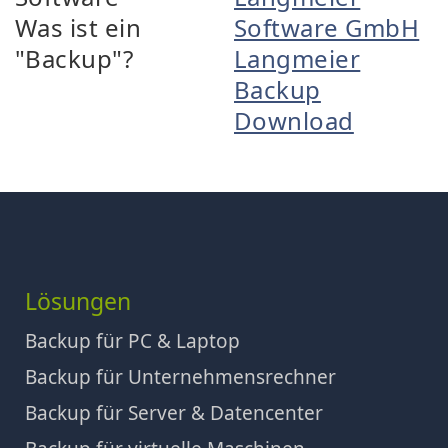
Was ist ein
Software GmbH
"Backup"?
Langmeier
Backup
Download
Lösungen
Backup für PC & Laptop
Backup für Unternehmensrechner
Backup für Server & Datencenter