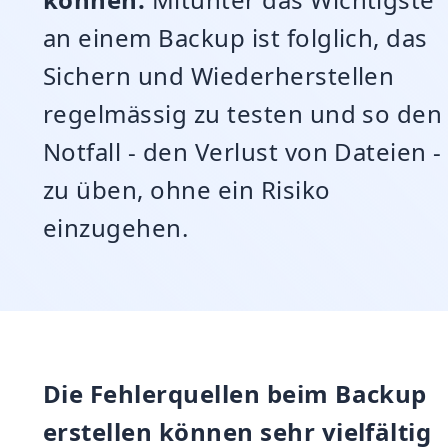
an einem Backup ist folglich, das
Sichern und Wiederherstellen
regelmässig zu testen und so den
Notfall - den Verlust von Dateien -
zu üben, ohne ein Risiko
einzugehen.
Die Fehlerquellen beim Backup
erstellen können sehr vielfältig