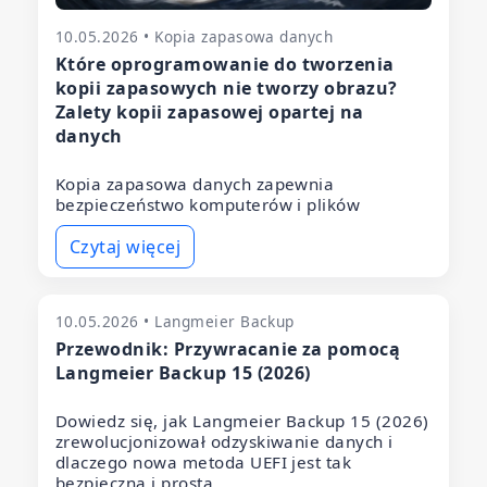
10.05.2026 • Kopia zapasowa danych
Które oprogramowanie do tworzenia
kopii zapasowych nie tworzy obrazu?
Zalety kopii zapasowej opartej na
danych
Kopia zapasowa danych zapewnia
bezpieczeństwo komputerów i plików
Czytaj więcej
10.05.2026 • Langmeier Backup
Przewodnik: Przywracanie za pomocą
Langmeier Backup 15 (2026)
Dowiedz się, jak Langmeier Backup 15 (2026)
zrewolucjonizował odzyskiwanie danych i
dlaczego nowa metoda UEFI jest tak
bezpieczna i prosta.