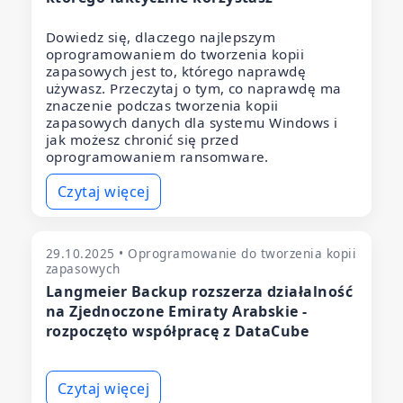
Dowiedz się, dlaczego najlepszym
oprogramowaniem do tworzenia kopii
zapasowych jest to, którego naprawdę
używasz. Przeczytaj o tym, co naprawdę ma
znaczenie podczas tworzenia kopii
zapasowych danych dla systemu Windows i
jak możesz chronić się przed
oprogramowaniem ransomware.
Czytaj więcej
29.10.2025 • Oprogramowanie do tworzenia kopii
zapasowych
Langmeier Backup rozszerza działalność
na Zjednoczone Emiraty Arabskie -
rozpoczęto współpracę z DataCube
Czytaj więcej