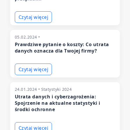
Czytaj więcej
05.02.2024 •
Prawdziwe pytanie o koszty: Co utrata
danych oznacza dla Twojej firmy?
Czytaj więcej
24.01.2024 • Statystyki 2024
Utrata danych i cyberzagrożenia:
Spojrzenie na aktualne statystyki i
środki ochronne
Czytaj więcej