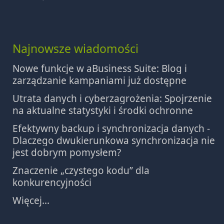
Najnowsze wiadomości
Nowe funkcje w aBusiness Suite: Blog i
zarządzanie kampaniami już dostępne
Utrata danych i cyberzagrożenia: Spojrzenie
na aktualne statystyki i środki ochronne
Efektywny backup i synchronizacja danych -
Dlaczego dwukierunkowa synchronizacja nie
jest dobrym pomysłem?
Znaczenie „czystego kodu” dla
konkurencyjności
Więcej...