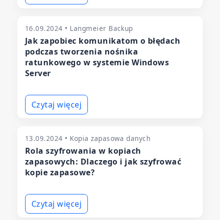
16.09.2024 • Langmeier Backup
Jak zapobiec komunikatom o błędach
podczas tworzenia nośnika
ratunkowego w systemie Windows
Server
Czytaj więcej
13.09.2024 • Kopia zapasowa danych
Rola szyfrowania w kopiach
zapasowych: Dlaczego i jak szyfrować
kopie zapasowe?
Czytaj więcej