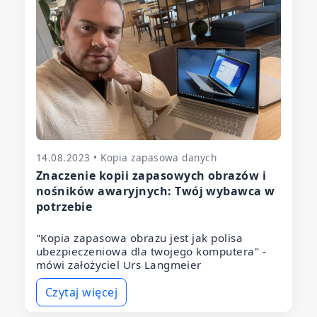
14.08.2023 • Kopia zapasowa danych
Znaczenie kopii zapasowych obrazów i
nośników awaryjnych: Twój wybawca w
potrzebie
"Kopia zapasowa obrazu jest jak polisa
ubezpieczeniowa dla twojego komputera" -
mówi założyciel Urs Langmeier
Czytaj więcej