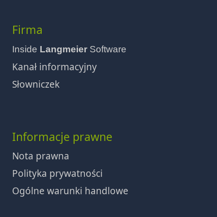
Firma
Inside
Langmeier
Software
Kanał informacyjny
Słowniczek
Informacje prawne
Nota prawna
Polityka prywatności
Ogólne warunki handlowe