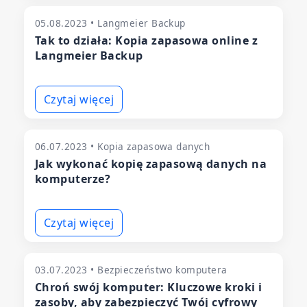
05.08.2023 • Langmeier Backup
Tak to działa: Kopia zapasowa online z
Langmeier Backup
Czytaj więcej
06.07.2023 • Kopia zapasowa danych
Jak wykonać kopię zapasową danych na
komputerze?
Czytaj więcej
03.07.2023 • Bezpieczeństwo komputera
Chroń swój komputer: Kluczowe kroki i
zasoby, aby zabezpieczyć Twój cyfrowy