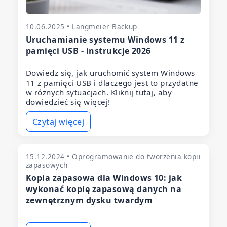
10.06.2025 • Langmeier Backup
Uruchamianie systemu Windows 11 z
pamięci USB - instrukcje 2026
Dowiedz się, jak uruchomić system Windows
11 z pamięci USB i dlaczego jest to przydatne
w różnych sytuacjach. Kliknij tutaj, aby
dowiedzieć się więcej!
Czytaj więcej
15.12.2024 • Oprogramowanie do tworzenia kopii
zapasowych
Kopia zapasowa dla Windows 10: jak
wykonać kopię zapasową danych na
zewnętrznym dysku twardym