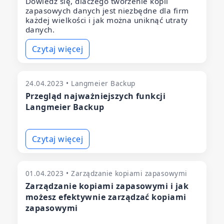
Dowiedz się, dlaczego tworzenie kopii
zapasowych danych jest niezbędne dla firm
każdej wielkości i jak można uniknąć utraty
danych.
Czytaj więcej
24.04.2023 • Langmeier Backup
Przegląd najważniejszych funkcji
Langmeier Backup
Czytaj więcej
01.04.2023 • Zarządzanie kopiami zapasowymi
Zarządzanie kopiami zapasowymi i jak
możesz efektywnie zarządzać kopiami
zapasowymi