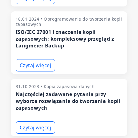
18.01.2024 • Oprogramowanie do tworzenia kopii
zapasowych
ISO/IEC 27001 i znaczenie kopii
zapasowych: kompleksowy przegląd z
Langmeier Backup
Czytaj więcej
31.10.2023 • Kopia zapasowa danych
Najczęściej zadawane pytania przy
wyborze rozwiązania do tworzenia kopii
zapasowych
Czytaj więcej