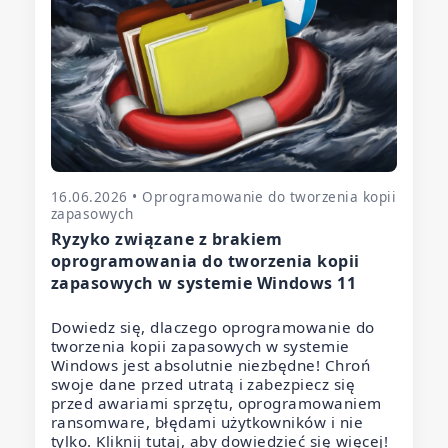
16.06.2026 • Oprogramowanie do tworzenia kopii
zapasowych
Ryzyko związane z brakiem
oprogramowania do tworzenia kopii
zapasowych w systemie Windows 11
Dowiedz się, dlaczego oprogramowanie do
tworzenia kopii zapasowych w systemie
Windows jest absolutnie niezbędne! Chroń
swoje dane przed utratą i zabezpiecz się
przed awariami sprzętu, oprogramowaniem
ransomware, błędami użytkowników i nie
tylko. Kliknij tutaj, aby dowiedzieć się więcej!