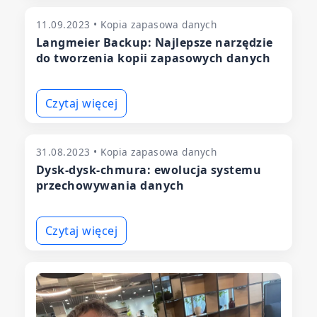
11.09.2023 • Kopia zapasowa danych
Langmeier Backup: Najlepsze narzędzie
do tworzenia kopii zapasowych danych
Czytaj więcej
31.08.2023 • Kopia zapasowa danych
Dysk-dysk-chmura: ewolucja systemu
przechowywania danych
Czytaj więcej