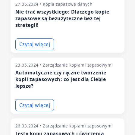
27.06.2024 • Kopia zapasowa danych
Nie trać wszystkiego: Dlaczego kopie
zapasowe są bezużyteczne bez tej
strategii!
Czytaj więcej
23.05.2024 • Zarządzanie kopiami zapasowymi
Automatyczne czy ręczne tworzenie
kopii zapasowych: co jest dla Ciebie
lepsze?
Czytaj więcej
26.03.2024 • Zarządzanie kopiami zapasowymi
Testy kopii zapasowych i ćwiczenia