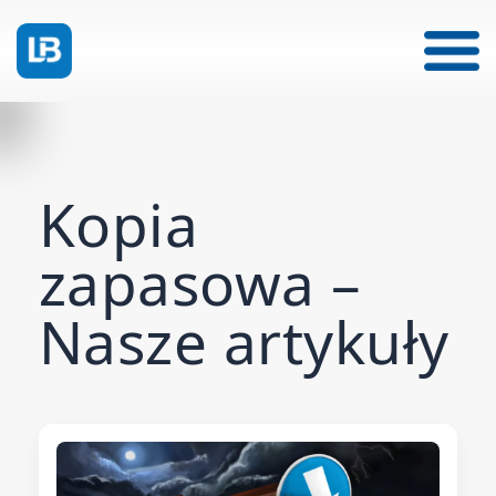
Kopia
zapasowa –
Nasze artykuły