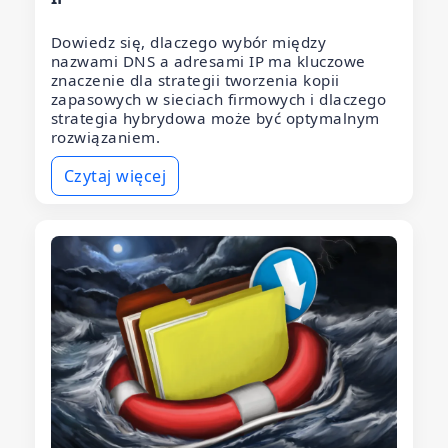
Dowiedz się, dlaczego wybór między
nazwami DNS a adresami IP ma kluczowe
znaczenie dla strategii tworzenia kopii
zapasowych w sieciach firmowych i dlaczego
strategia hybrydowa może być optymalnym
rozwiązaniem.
Czytaj więcej