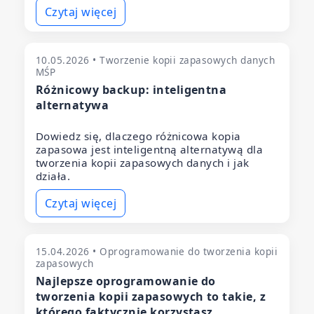
Czytaj więcej
10.05.2026 • Tworzenie kopii zapasowych danych
MŚP
Różnicowy backup: inteligentna
alternatywa
Dowiedz się, dlaczego różnicowa kopia
zapasowa jest inteligentną alternatywą dla
tworzenia kopii zapasowych danych i jak
działa.
Czytaj więcej
15.04.2026 • Oprogramowanie do tworzenia kopii
zapasowych
Najlepsze oprogramowanie do
tworzenia kopii zapasowych to takie, z
którego faktycznie korzystasz