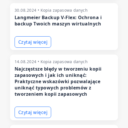
30.08.2024 • Kopia zapasowa danych
Langmeier Backup V-Flex: Ochrona i
backup Twoich maszyn wirtualnych
Czytaj więcej
14.08.2024 • Kopia zapasowa danych
Najczęstsze błędy w tworzeniu kopii
zapasowych i jak ich uniknąć:
Praktyczne wskazówki pozwalające
uniknąć typowych problemów z
tworzeniem kopii zapasowych
Czytaj więcej