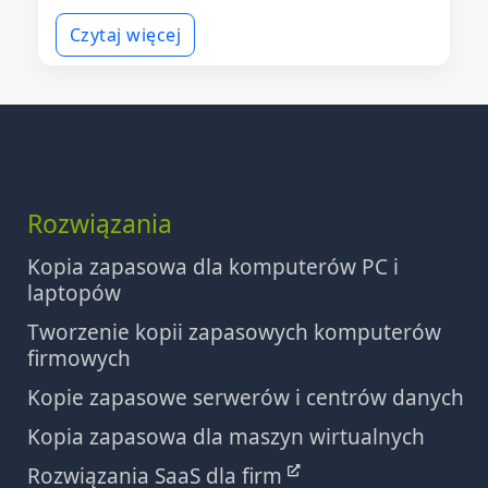
Czytaj więcej
Rozwiązania
Kopia zapasowa dla komputerów PC i
laptopów
Tworzenie kopii zapasowych komputerów
firmowych
Kopie zapasowe serwerów i centrów danych
Kopia zapasowa dla maszyn wirtualnych
Rozwiązania SaaS dla firm