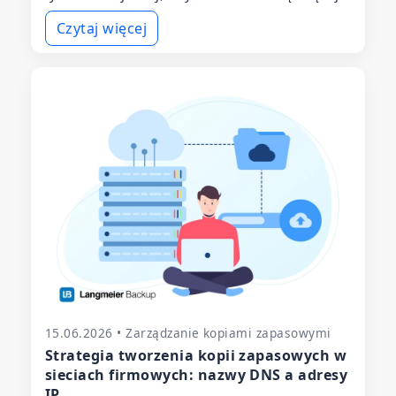
Czytaj więcej
15.06.2026 • Zarządzanie kopiami zapasowymi
Strategia tworzenia kopii zapasowych w
sieciach firmowych: nazwy DNS a adresy
IP