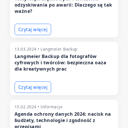
odzyskiwania po awarii: Dlaczego są tak
ważne?
Czytaj więcej
13.03.2024 • Langmeier Backup
Langmeier Backup dla fotografów
cyfrowych i twórców: bezpieczna oaza
dla kreatywnych prac
Czytaj więcej
15.02.2024 • Informacje
Agenda ochrony danych 2024: nacisk na
budżety, technologie i zgodność z
przepisami