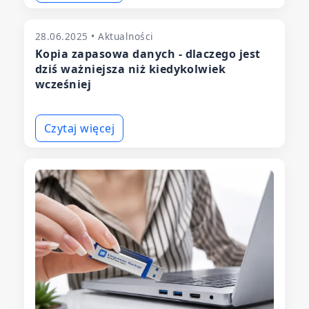
28.06.2025 • Aktualności
Kopia zapasowa danych - dlaczego jest
dziś ważniejsza niż kiedykolwiek
wcześniej
Czytaj więcej