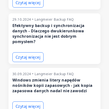
Czytaj więcej
29.10.2024 • Langmeier Backup FAQ
Efektywny backup i synchronizacja
danych - Dlaczego dwukierunkowa
synchronizacja nie jest dobrym
pomysłem?
Czytaj więcej
30.09.2024 • Langmeier Backup FAQ
Windows zmienia litery napędów
nośników kopii zapasowych - jak kopia
zapasowa danych nadal nie zawodzi
Czytaj więcej