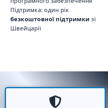
програмного забезпечення
Підтримка: один рік
безкоштовної підтримки
зі
Швейцарії