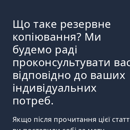
Що таке резервне
копіювання? Ми
будемо раді
проконсультувати ва
відповідно до ваших
індивідуальних
потреб.
Якщо після прочитання цієї статт