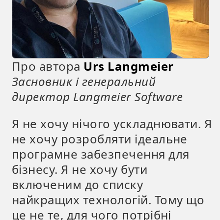
Про автора
Urs Langmeier
Засновник і генеральний
директор Langmeier Software
Я не хочу нічого ускладнювати. Я
не хочу розробляти ідеальне
програмне забезпечення для
бізнесу. Я не хочу бути
включеним до списку
найкращих технологій. Тому що
це не те, для чого потрібні