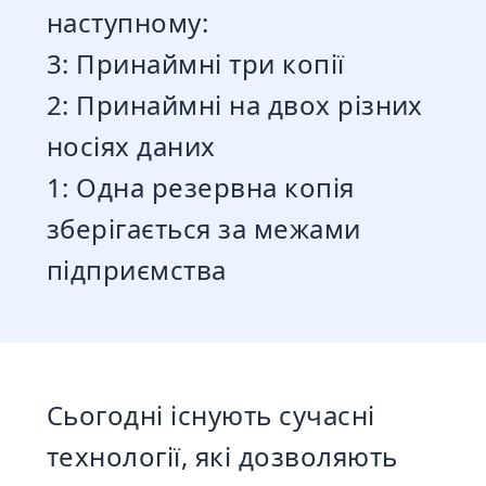
наступному:
3: Принаймні три копії
2: Принаймні на двох різних
носіях даних
1: Одна резервна копія
зберігається за межами
підприємства
Сьогодні існують сучасні
технології, які дозволяють