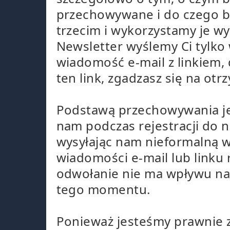
przechowywane i do czego 
trzecim i wykorzystamy je wy
Newsletter wyślemy Ci tylko
wiadomość e-mail z linkiem, 
ten link, zgadzasz się na ot
Podstawą przechowywania jest
nam podczas rejestracji do
wysyłając nam nieformalną 
wiadomości e-mail lub linku 
odwołanie nie ma wpływu n
tego momentu.
Ponieważ jesteśmy prawnie z