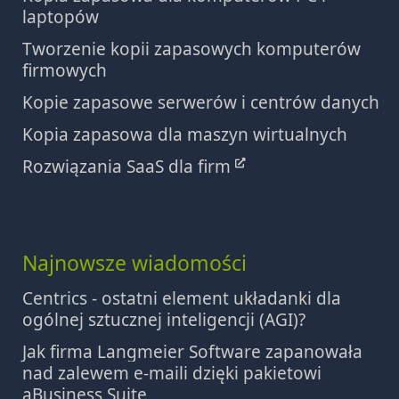
laptopów
Tworzenie kopii zapasowych komputerów
firmowych
Kopie zapasowe serwerów i centrów danych
Kopia zapasowa dla maszyn wirtualnych
Rozwiązania SaaS dla firm
Najnowsze wiadomości
Centrics - ostatni element układanki dla
ogólnej sztucznej inteligencji (AGI)?
Jak firma Langmeier Software zapanowała
nad zalewem e-maili dzięki pakietowi
aBusiness Suite