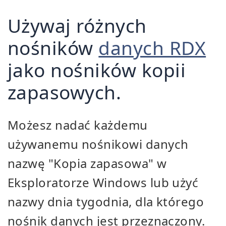
Używaj różnych
nośników
danych RDX
jako nośników kopii
zapasowych.
Możesz nadać każdemu
używanemu nośnikowi danych
nazwę "Kopia zapasowa" w
Eksploratorze Windows lub użyć
nazwy dnia tygodnia, dla którego
nośnik danych jest przeznaczony.