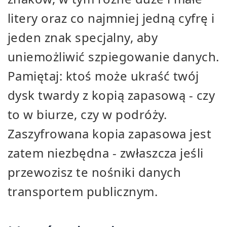
litery oraz co najmniej jedną cyfrę i
jeden znak specjalny, aby
uniemożliwić szpiegowanie danych.
Pamiętaj: ktoś może ukraść twój
dysk twardy z kopią zapasową - czy
to w biurze, czy w podróży.
Zaszyfrowana kopia zapasowa jest
zatem niezbędna - zwłaszcza jeśli
przewozisz te nośniki danych
transportem publicznym.