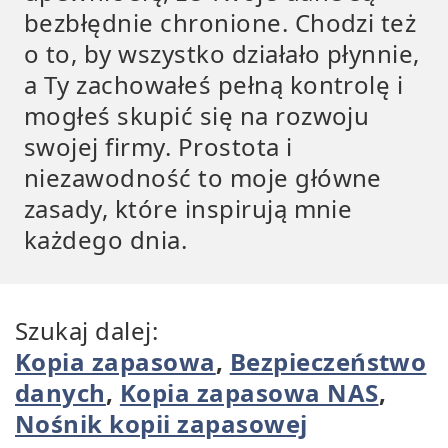
bezbłędnie chronione. Chodzi też
o to, by wszystko działało płynnie,
a Ty zachowałeś pełną kontrolę i
mogłeś skupić się na rozwoju
swojej firmy. Prostota i
niezawodność to moje główne
zasady, które inspirują mnie
każdego dnia.
Szukaj dalej:
Kopia zapasowa
,
Bezpieczeństwo
danych
,
Kopia zapasowa NAS
,
Nośnik kopii zapasowej