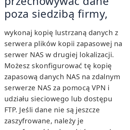
przechowywać dane
poza siedzibą firmy,
wykonaj kopię lustrzaną danych z
serwera plików kopii zapasowej na
serwer NAS w drugiej lokalizacji.
Możesz skonfigurować tę kopię
zapasową danych NAS na zdalnym
serwerze NAS za pomocą VPN i
udziału sieciowego lub dostępu
FTP. Jeśli dane nie są jeszcze
zaszyfrowane, należy je