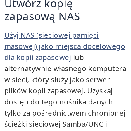
Utwórz kopię
zapasową NAS
Użyj NAS (sieciowej pamięci
masowej) jako miejsca docelowego
dla kopii zapasowej
lub
alternatywnie własnego komputera
w sieci, który służy jako serwer
plików kopii zapasowej. Uzyskaj
dostęp do tego nośnika danych
tylko za pośrednictwem chronionej
ścieżki sieciowej Samba/UNC i