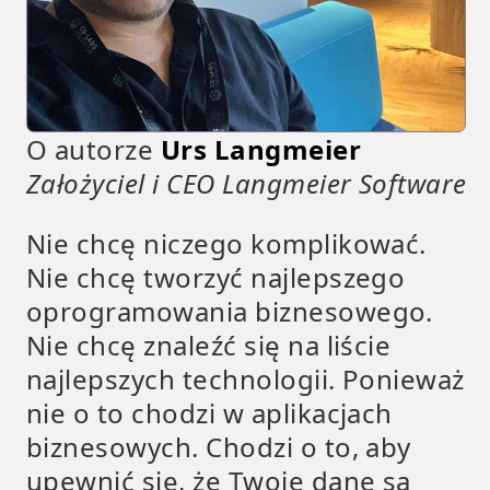
O autorze
Urs Langmeier
Założyciel i CEO Langmeier Software
Nie chcę niczego komplikować.
Nie chcę tworzyć najlepszego
oprogramowania biznesowego.
Nie chcę znaleźć się na liście
najlepszych technologii. Ponieważ
nie o to chodzi w aplikacjach
biznesowych. Chodzi o to, aby
upewnić się, że Twoje dane są