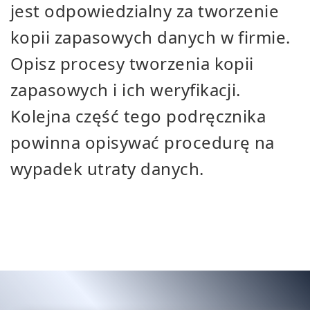
jest odpowiedzialny za tworzenie
kopii zapasowych danych w firmie.
Opisz procesy tworzenia kopii
zapasowych i ich weryfikacji.
Kolejna część tego podręcznika
powinna opisywać procedurę na
wypadek utraty danych.