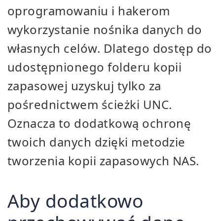
oprogramowaniu i hakerom
wykorzystanie nośnika danych do
własnych celów. Dlatego dostęp do
udostępnionego folderu kopii
zapasowej uzyskuj tylko za
pośrednictwem ścieżki UNC.
Oznacza to dodatkową ochronę
twoich danych dzięki metodzie
tworzenia kopii zapasowych NAS.
Aby dodatkowo