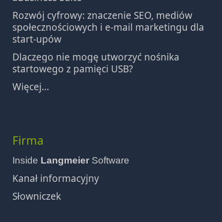
Rozwój cyfrowy: znaczenie SEO, mediów
społecznościowych i e-mail marketingu dla
start-upów
Dlaczego nie mogę utworzyć nośnika
startowego z pamięci USB?
Więcej...
Firma
Inside
Langmeier
Software
Kanał informacyjny
Słowniczek