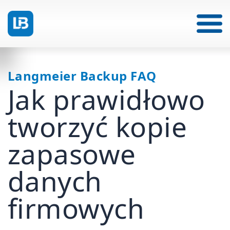
Langmeier Backup FAQ
Jak prawidłowo
tworzyć kopie
zapasowe
danych
firmowych