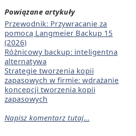
Powiązane artykuły
Przewodnik: Przywracanie za
pomocą Langmeier Backup 15
(2026)
Różnicowy backup: inteligentna
alternatywa
Strategie tworzenia kopii
zapasowych w firmie: wdrażanie
koncepcji tworzenia kopii
zapasowych
Napisz komentarz tutaj...