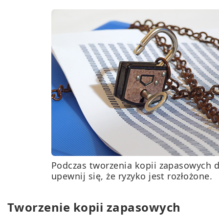
Podczas tworzenia kopii zapasowych 
upewnij się, że ryzyko jest rozłożone.
Tworzenie kopii zapasowych