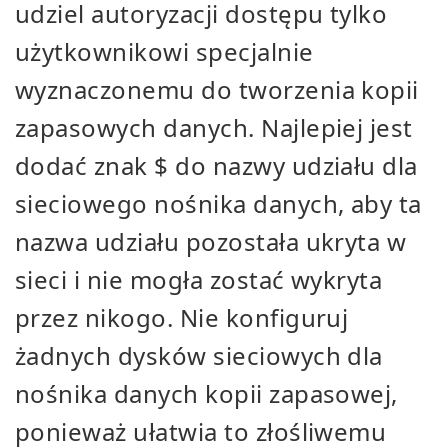
udziel autoryzacji dostępu tylko
użytkownikowi specjalnie
wyznaczonemu do tworzenia kopii
zapasowych danych. Najlepiej jest
dodać znak $ do nazwy udziału dla
sieciowego nośnika danych, aby ta
nazwa udziału pozostała ukryta w
sieci i nie mogła zostać wykryta
przez nikogo. Nie konfiguruj
żadnych dysków sieciowych dla
nośnika danych kopii zapasowej,
ponieważ ułatwia to złośliwemu