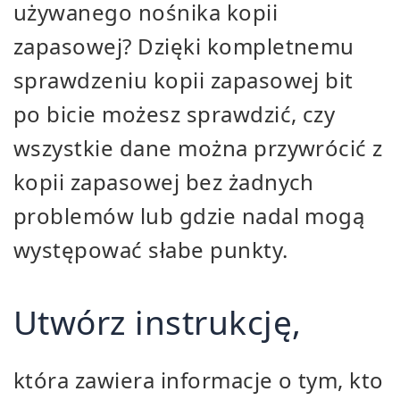
używanego nośnika kopii
zapasowej? Dzięki kompletnemu
sprawdzeniu kopii zapasowej bit
po bicie możesz sprawdzić, czy
wszystkie dane można przywrócić z
kopii zapasowej bez żadnych
problemów lub gdzie nadal mogą
występować słabe punkty.
Utwórz instrukcję,
która zawiera informacje o tym, kto