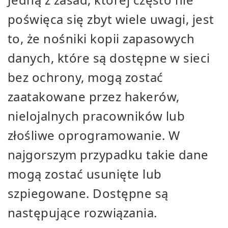
poświęca się zbyt wiele uwagi, jest
to, że nośniki kopii zapasowych
danych, które są dostępne w sieci
bez ochrony, mogą zostać
zaatakowane przez hakerów,
nielojalnych pracowników lub
złośliwe oprogramowanie. W
najgorszym przypadku takie dane
mogą zostać usunięte lub
szpiegowane. Dostępne są
następujące rozwiązania.