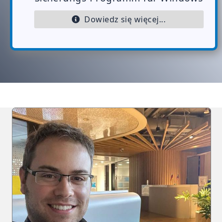
Dowiedz się więcej...