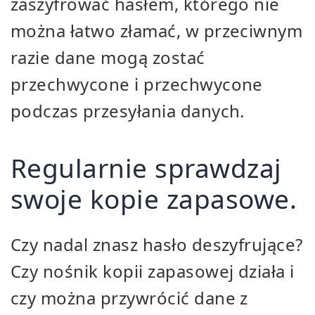
zaszyfrować hasłem, którego nie
można łatwo złamać, w przeciwnym
razie dane mogą zostać
przechwycone i przechwycone
podczas przesyłania danych.
Regularnie sprawdzaj
swoje kopie zapasowe.
Czy nadal znasz hasło deszyfrujące?
Czy nośnik kopii zapasowej działa i
czy można przywrócić dane z