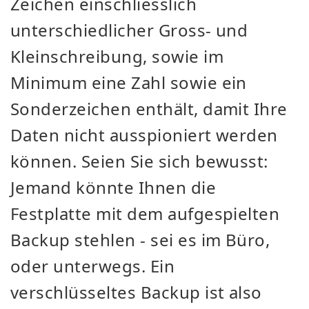
Zeichen einschliesslich
unterschiedlicher Gross- und
Kleinschreibung, sowie im
Minimum eine Zahl sowie ein
Sonderzeichen enthält, damit Ihre
Daten nicht ausspioniert werden
können. Seien Sie sich bewusst:
Jemand könnte Ihnen die
Festplatte mit dem aufgespielten
Backup stehlen - sei es im Büro,
oder unterwegs. Ein
verschlüsseltes Backup ist also