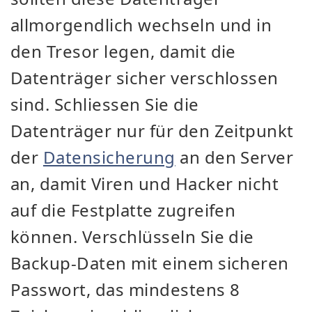
allmorgendlich wechseln und in
den Tresor legen, damit die
Datenträger sicher verschlossen
sind. Schliessen Sie die
Datenträger nur für den Zeitpunkt
der
Datensicherung
an den Server
an, damit Viren und Hacker nicht
auf die Festplatte zugreifen
können. Verschlüsseln Sie die
Backup-Daten mit einem sicheren
Passwort, das mindestens 8