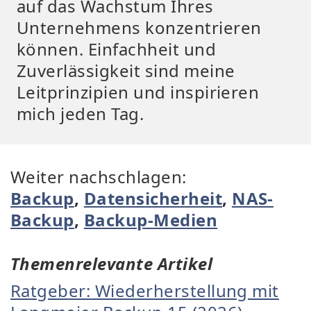
auf das Wachstum Ihres
Unternehmens konzentrieren
können. Einfachheit und
Zuverlässigkeit sind meine
Leitprinzipien und inspirieren
mich jeden Tag.
Weiter nachschlagen:
Backup
,
Datensicherheit
,
NAS-
Backup
,
Backup-Medien
Themenrelevante Artikel
Ratgeber: Wiederherstellung mit