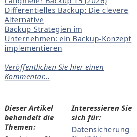
Langmeier Backup 15 (2026)
Differentielles Backup: Die clevere
Alternative
Backup-Strategien im
Unternehmen: ein Backup-Konzept
implementieren
Veröffentlichen Sie hier einen
Kommentar...
Dieser Artikel
Interessieren Sie
behandelt die
sich für:
Themen:
Datensicherung