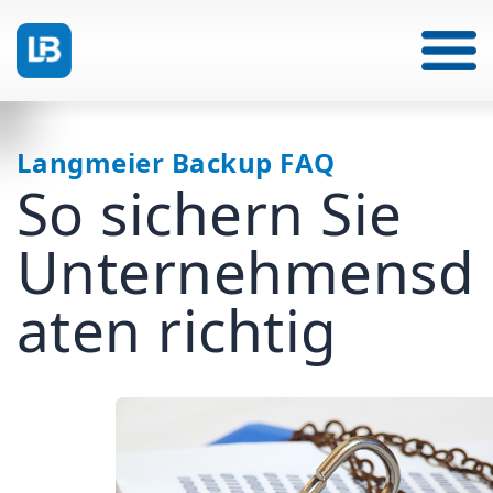
Langmeier Backup FAQ
So sichern Sie
Unternehmensd
aten richtig