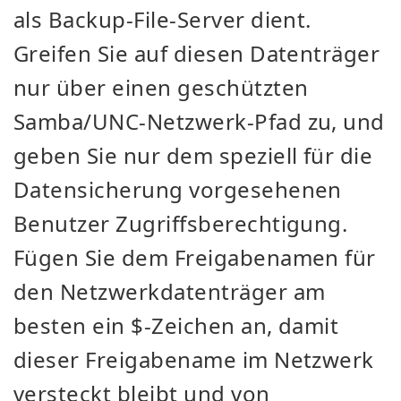
als Backup-File-Server dient.
Greifen Sie auf diesen Datenträger
nur über einen geschützten
Samba/UNC-Netzwerk-Pfad zu, und
geben Sie nur dem speziell für die
Datensicherung vorgesehenen
Benutzer Zugriffsberechtigung.
Fügen Sie dem Freigabenamen für
den Netzwerkdatenträger am
besten ein $-Zeichen an, damit
dieser Freigabename im Netzwerk
versteckt bleibt und von