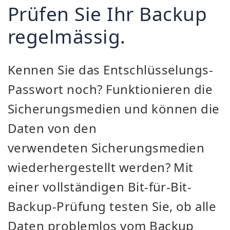
Prüfen Sie Ihr Backup
regelmässig.
Kennen Sie das Entschlüsselungs-
Passwort noch? Funktionieren die
Sicherungsmedien und können die
Daten von den
verwendeten Sicherungsmedien
wiederhergestellt werden? Mit
einer vollständigen Bit-für-Bit-
Backup-Prüfung testen Sie, ob alle
Daten problemlos vom Backup