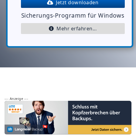
Jetzt downloaden
Sicherungs-Programm für Windows
Mehr erfahren...
--- Anzeige ---