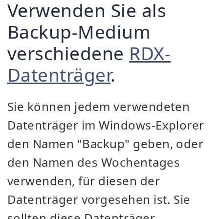
Verwenden Sie als
Backup-Medium
verschiedene
RDX-
Datenträger
.
Sie können jedem verwendeten
Datenträger im Windows-Explorer
den Namen "Backup" geben, oder
den Namen des Wochentages
verwenden, für diesen der
Datenträger vorgesehen ist. Sie
sollten diese Datenträger