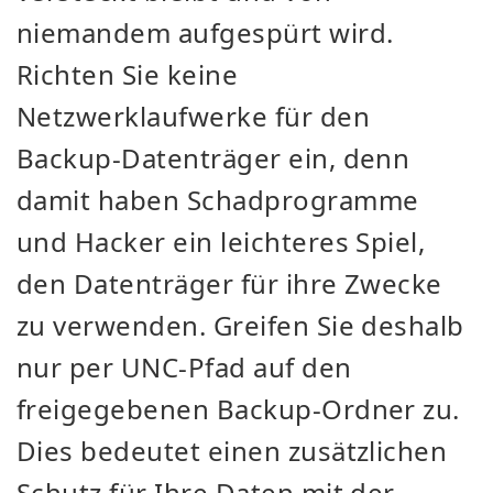
niemandem aufgespürt wird.
Richten Sie keine
Netzwerklaufwerke für den
Backup-Datenträger ein, denn
damit haben Schadprogramme
und Hacker ein leichteres Spiel,
den Datenträger für ihre Zwecke
zu verwenden. Greifen Sie deshalb
nur per UNC-Pfad auf den
freigegebenen Backup-Ordner zu.
Dies bedeutet einen zusätzlichen
Schutz für Ihre Daten mit der