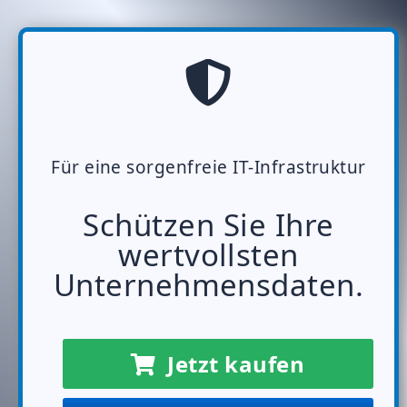
Für eine sorgenfreie IT-Infrastruktur
Schützen Sie Ihre
wertvollsten
Unternehmensdaten.
Jetzt kaufen