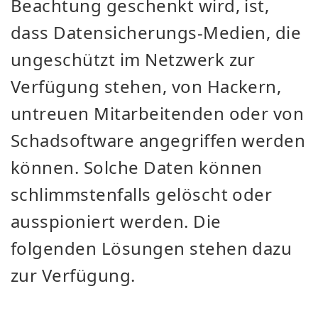
Beachtung geschenkt wird, ist,
dass Datensicherungs-Medien, die
ungeschützt im Netzwerk zur
Verfügung stehen, von Hackern,
untreuen Mitarbeitenden oder von
Schadsoftware angegriffen werden
können. Solche Daten können
schlimmstenfalls gelöscht oder
ausspioniert werden. Die
folgenden Lösungen stehen dazu
zur Verfügung.