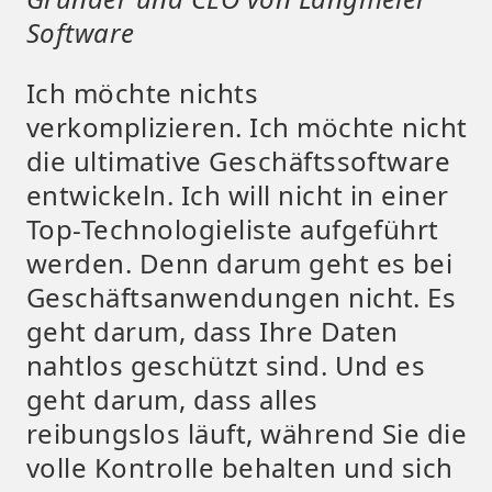
Software
Ich möchte nichts
verkomplizieren. Ich möchte nicht
die ultimative Geschäftssoftware
entwickeln. Ich will nicht in einer
Top-Technologieliste aufgeführt
werden. Denn darum geht es bei
Geschäftsanwendungen nicht. Es
geht darum, dass Ihre Daten
nahtlos geschützt sind. Und es
geht darum, dass alles
reibungslos läuft, während Sie die
volle Kontrolle behalten und sich