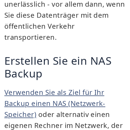
unerlässlich - vor allem dann, wenn
Sie diese Datenträger mit dem
öffentlichen Verkehr
transportieren.
Erstellen Sie ein NAS
Backup
Verwenden Sie als Ziel für Ihr
Backup einen NAS (Netzwerk-
Speicher)
oder alternativ einen
eigenen Rechner im Netzwerk, der