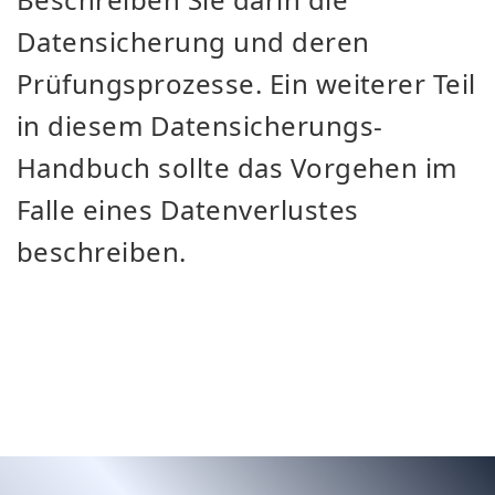
Datensicherung und deren
Prüfungsprozesse. Ein weiterer Teil
in diesem Datensicherungs-
Handbuch sollte das Vorgehen im
Falle eines Datenverlustes
beschreiben.