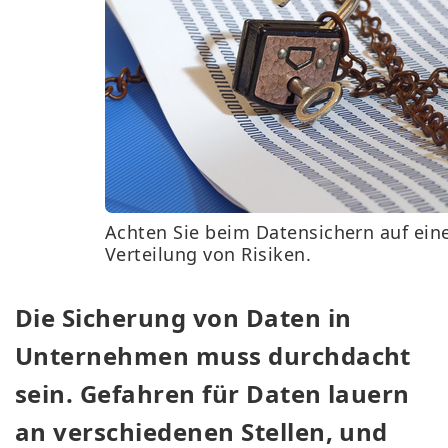
Achten Sie beim Datensichern auf ein
Verteilung von Risiken.
Die Sicherung von Daten in
Unternehmen muss durchdacht
sein. Gefahren für Daten lauern
an verschiedenen Stellen, und