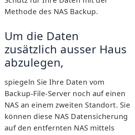
Methode des NAS Backup.
Um die Daten
zusätzlich ausser Haus
abzulegen,
spiegeln Sie Ihre Daten vom
Backup-File-Server noch auf einen
NAS an einem zweiten Standort. Sie
können diese NAS Datensicherung
auf den entfernten NAS mittels