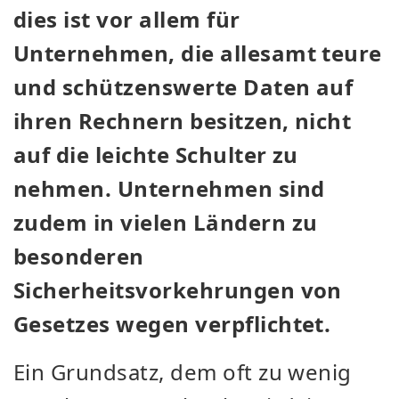
dies ist vor allem für
Unternehmen, die allesamt teure
und schützenswerte Daten auf
ihren Rechnern besitzen, nicht
auf die leichte Schulter zu
nehmen. Unternehmen sind
zudem in vielen Ländern zu
besonderen
Sicherheitsvorkehrungen von
Gesetzes wegen verpflichtet.
Ein Grundsatz, dem oft zu wenig