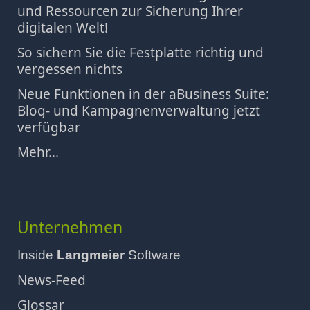
und Ressourcen zur Sicherung Ihrer
digitalen Welt!
So sichern Sie die Festplatte richtig und
vergessen nichts
Neue Funktionen in der aBusiness Suite:
Blog- und Kampagnenverwaltung jetzt
verfügbar
Mehr...
Unternehmen
Inside
Langmeier
Software
News-Feed
Glossar