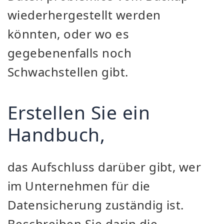
wiederhergestellt werden
könnten, oder wo es
gegebenenfalls noch
Schwachstellen gibt.
Erstellen Sie ein
Handbuch,
das Aufschluss darüber gibt, wer
im Unternehmen für die
Datensicherung zuständig ist.
Beschreiben Sie darin die