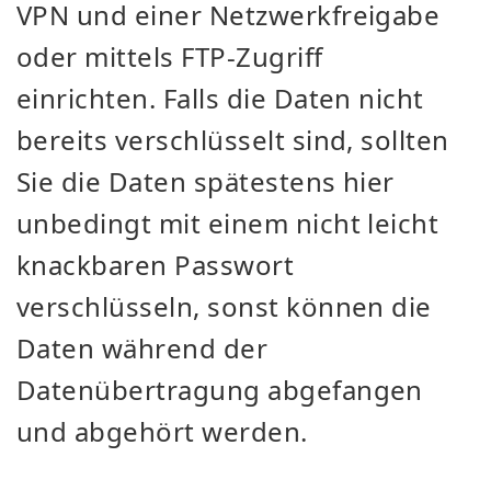
VPN und einer Netzwerkfreigabe
oder mittels FTP-Zugriff
einrichten. Falls die Daten nicht
bereits verschlüsselt sind, sollten
Sie die Daten spätestens hier
unbedingt mit einem nicht leicht
knackbaren Passwort
verschlüsseln, sonst können die
Daten während der
Datenübertragung abgefangen
und abgehört werden.