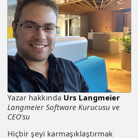
Yazar hakkında
Urs Langmeier
Langmeier Software Kurucusu ve
CEO'su
Hiçbir şeyi karmaşıklaştırmak