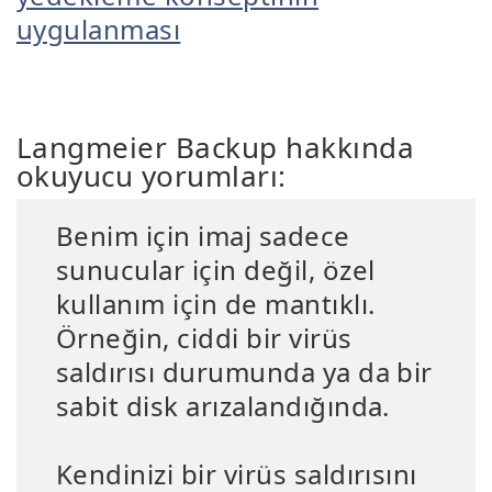
uygulanması
Langmeier Backup hakkında
okuyucu yorumları:
Benim için imaj sadece
sunucular için değil, özel
kullanım için de mantıklı.
Örneğin, ciddi bir virüs
saldırısı durumunda ya da bir
sabit disk arızalandığında.
Kendinizi bir virüs saldırısını