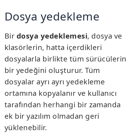
Dosya yedekleme
Bir
dosya yedeklemesi
, dosya ve
klasörlerin, hatta içerdikleri
dosyalarla birlikte tüm sürücülerin
bir yedeğini oluşturur. Tüm
dosyalar ayrı ayrı yedekleme
ortamına kopyalanır ve kullanıcı
tarafından herhangi bir zamanda
ek bir yazılım olmadan geri
yüklenebilir.