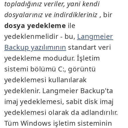
topladığınız veriler, yani kendi
dosyalarınız ve indirdikleriniz
, bir
dosya yedekleme
ile
yedeklenmelidir - bu,
Langmeier
Backup yazılımının
standart veri
yedekleme modudur. İşletim
sistemi bölümü C:, görüntü
yedeklemesi kullanılarak
yedeklenir. Langmeier Backup'ta
imaj yedeklemesi, sabit disk imaj
yedeklemesi olarak da adlandırılır.
Tüm Windows işletim sisteminin