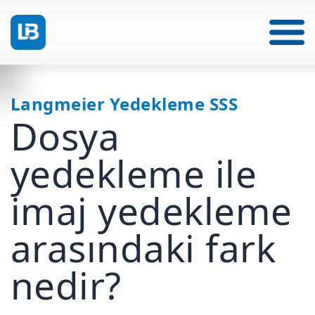
Langmeier Yedekleme SSS
Dosya
yedekleme ile
imaj yedekleme
arasındaki fark
nedir?