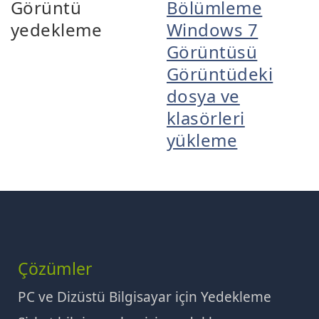
Görüntü
Bölümleme
yedekleme
Windows 7
Görüntüsü
Görüntüdeki
dosya ve
klasörleri
yükleme
Çözümler
PC ve Dizüstü Bilgisayar için Yedekleme