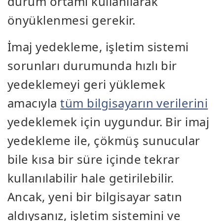
durum ortamı kullanılarak
önyüklenmesi gerekir.
İmaj yedekleme, işletim sistemi
sorunları durumunda hızlı bir
yedeklemeyi geri yüklemek
amacıyla
tüm bilgisayarın verilerini
yedeklemek için uygundur. Bir imaj
yedekleme ile, çökmüş sunucular
bile kısa bir süre içinde tekrar
kullanılabilir hale getirilebilir.
Ancak, yeni bir bilgisayar satın
aldıysanız, işletim sistemini ve