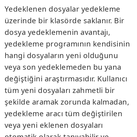
Yedeklenen dosyalar yedekleme
üzerinde bir klasörde saklanır. Bir
dosya yedeklemenin avantajı,
yedekleme programının kendisinin
hangi dosyaların yeni olduğunu
veya son yedeklemeden bu yana
değiştiğini araştırmasıdır. Kullanıcı
tüm yeni dosyaları zahmetli bir
şekilde aramak zorunda kalmadan,
yedekleme aracı tüm değiştirilen
veya yeni eklenen dosyaları
otomatik olarak tanıyabilir ve