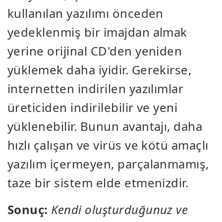
kullanılan yazılımı önceden
yedeklenmiş bir imajdan almak
yerine orijinal CD'den yeniden
yüklemek daha iyidir. Gerekirse,
internetten indirilen yazılımlar
üreticiden indirilebilir ve yeni
yüklenebilir. Bunun avantajı, daha
hızlı çalışan ve virüs ve kötü amaçlı
yazılım içermeyen, parçalanmamış,
taze bir sistem elde etmenizdir.
Sonuç:
Kendi oluşturduğunuz ve