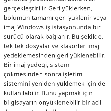
gerçekleştirilir. Geri yüklerken,
bölümün tamamı geri yüklenir veya
imaj Windows iş istasyonunda bir
sürücü olarak bağlanır. Bu şekilde,
tek tek dosyalar ve klasörler imaj
yedeklemesinden geri yüklenebilir.
Bir imaj yedeği, sistem
çökmesinden sonra işletim
sistemini yeniden yüklemek için de
kullanılabilir. Bunu yapmak için
bilgisayarın önyüklenebilir bir acil