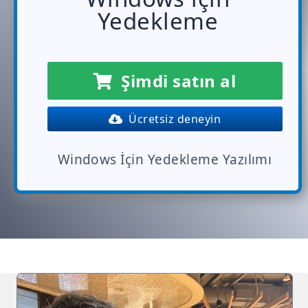
Yedekleme
Şimdi satın al
Ücretsiz deneyin
Windows İçin Yedekleme Yazılımı