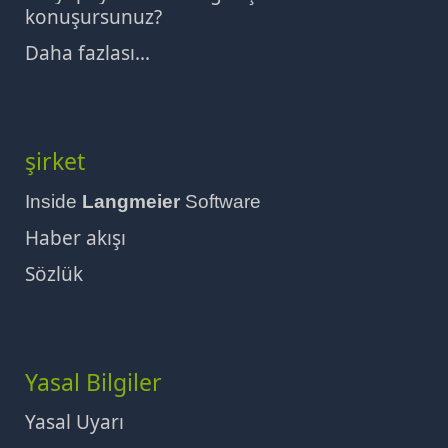
konuşursunuz?
Daha fazlası...
şirket
Inside
Langmeier
Software
Haber akışı
Sözlük
Yasal Bilgiler
Yasal Uyarı