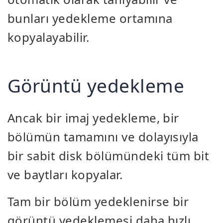
bunları yedekleme ortamına
kopyalayabilir.
Görüntü yedekleme
Ancak bir imaj yedekleme, bir
bölümün tamamını ve dolayısıyla
bir sabit disk bölümündeki tüm bit
ve baytları kopyalar.
Tam bir bölüm yedeklenirse bir
görüntü yedeklemesi daha hızlı