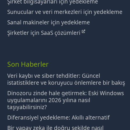
Şirket bilgisayarları için yedekleme
Sunucular ve veri merkezleri için yedekleme
Sanal makineler için yedekleme
Şirketler için SaaS çözümleri
Son Haberler
Veri kaybı ve siber tehditler: Güncel
istatistiklere ve koruyucu önlemlere bir bakış
Dinozoru zinde hale getirmek: Eski Windows
uygulamalarını 2026 yılına nasıl
taşıyabilirsiniz?
Diferansiyel yedekleme: Akıllı alternatif
Bir yapay zeka ile doğru şekilde nasıl