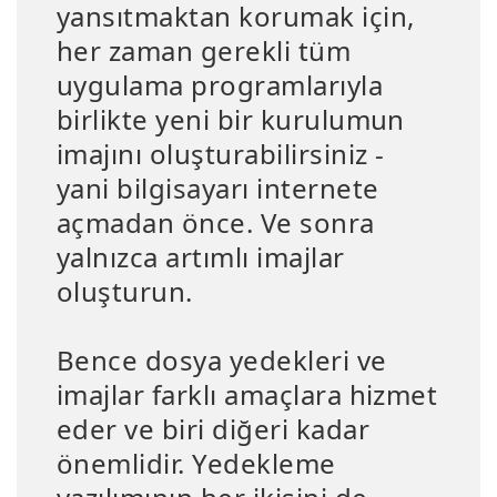
yansıtmaktan korumak için,
her zaman gerekli tüm
uygulama programlarıyla
birlikte yeni bir kurulumun
imajını oluşturabilirsiniz -
yani bilgisayarı internete
açmadan önce. Ve sonra
yalnızca artımlı imajlar
oluşturun.
Bence dosya yedekleri ve
imajlar farklı amaçlara hizmet
eder ve biri diğeri kadar
önemlidir. Yedekleme