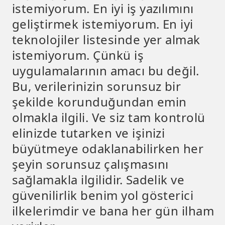
istemiyorum. En iyi iş yazılımını
geliştirmek istemiyorum. En iyi
teknolojiler listesinde yer almak
istemiyorum. Çünkü iş
uygulamalarının amacı bu değil.
Bu, verilerinizin sorunsuz bir
şekilde korunduğundan emin
olmakla ilgili. Ve siz tam kontrolü
elinizde tutarken ve işinizi
büyütmeye odaklanabilirken her
şeyin sorunsuz çalışmasını
sağlamakla ilgilidir. Sadelik ve
güvenilirlik benim yol gösterici
ilkelerimdir ve bana her gün ilham