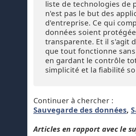
liste de technologies de 
n'est pas le but des appli
d'entreprise. Ce qui comp
données soient protégée
transparente. Et il s'agit 
que tout fonctionne sans
en gardant le contrôle to
simplicité et la fiabilité
Continuer à chercher :
Sauvegarde des données
,
S
Articles en rapport avec le su