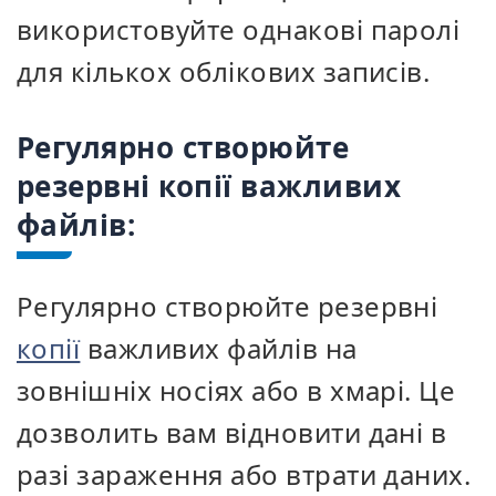
використовуйте однакові паролі
для кількох облікових записів.
Регулярно створюйте
резервні копії важливих
файлів:
Регулярно створюйте резервні
копії
важливих файлів на
зовнішніх носіях або в хмарі. Це
дозволить вам відновити дані в
разі зараження або втрати даних.