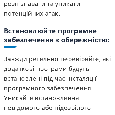
розпізнавати та уникати
потенційних атак.
Встановлюйте програмне
забезпечення з обережністю:
Завжди ретельно перевіряйте, які
додаткові програми будуть
встановлені під час інсталяції
програмного забезпечення.
Уникайте встановлення
невідомого або підозрілого