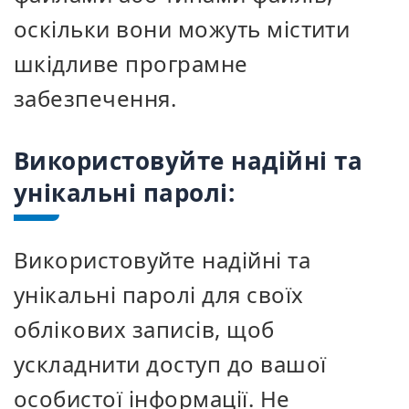
оскільки вони можуть містити
шкідливе програмне
забезпечення.
Використовуйте надійні та
унікальні паролі:
Використовуйте надійні та
унікальні паролі для своїх
облікових записів, щоб
ускладнити доступ до вашої
особистої інформації. Не