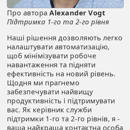
Про автора
Alexander Vogt
Підтримка 1-го та 2-го рівня
Наші рішення дозволяють легко
налаштувати автоматизацію,
щоб мінімізувати робоче
навантаження та підняти
ефективність на новий рівень.
Щодня ми прагнемо
забезпечувати найвищу
продуктивність і підтримувати
вас. Як керівник служби
підтримки 1-го та 2-го рівнів, я -
ваша найкраща контактна особа