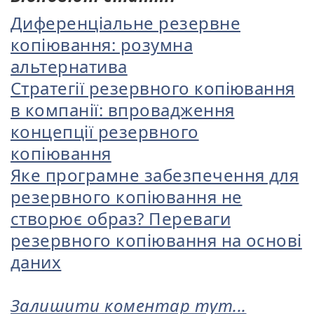
Диференціальне резервне
копіювання: розумна
альтернатива
Стратегії резервного копіювання
в компанії: впровадження
концепції резервного
копіювання
Яке програмне забезпечення для
резервного копіювання не
створює образ? Переваги
резервного копіювання на основі
даних
Залишити коментар тут...