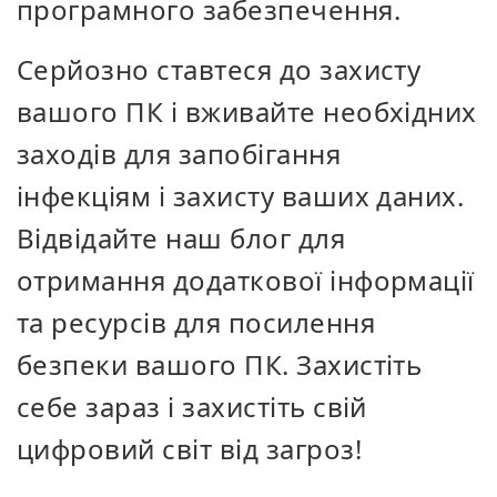
програмного забезпечення.
Серйозно ставтеся до захисту
вашого ПК і вживайте необхідних
заходів для запобігання
інфекціям і захисту ваших даних.
Відвідайте наш блог для
отримання додаткової інформації
та ресурсів для посилення
безпеки вашого ПК. Захистіть
себе зараз і захистіть свій
цифровий світ від загроз!