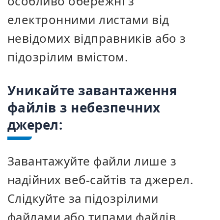
особливо обережні з
електронними листами від
невідомих відправників або з
підозрілим вмістом.
Уникайте завантаження
файлів з небезпечних
джерел:
Завантажуйте файли лише з
надійних веб-сайтів та джерел.
Слідкуйте за підозрілими
файлами або типами файлів,