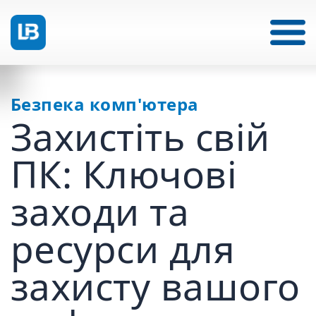
Безпека комп'ютера
Захистіть свій
ПК: Ключові
заходи та
ресурси для
захисту вашого