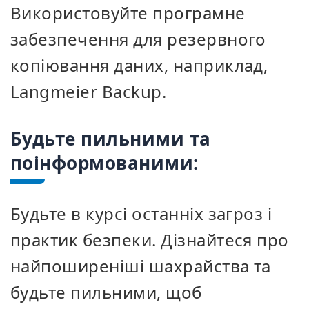
Використовуйте програмне
забезпечення для резервного
копіювання даних, наприклад,
Langmeier Backup.
Будьте пильними та
поінформованими:
Будьте в курсі останніх загроз і
практик безпеки. Дізнайтеся про
найпоширеніші шахрайства та
будьте пильними, щоб