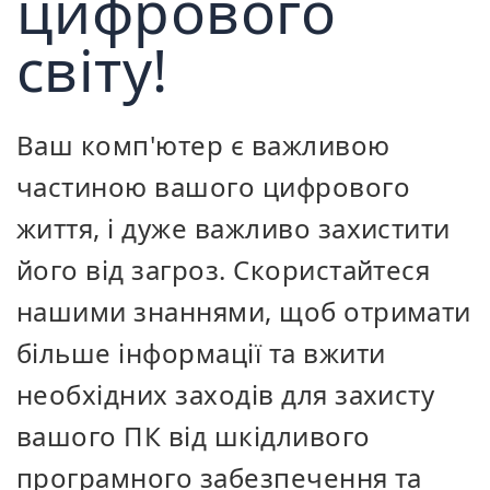
цифрового
світу!
Ваш комп'ютер є важливою
частиною вашого цифрового
життя, і дуже важливо захистити
його від загроз. Скористайтеся
нашими знаннями, щоб отримати
більше інформації та вжити
необхідних заходів для захисту
вашого ПК від шкідливого
програмного забезпечення та