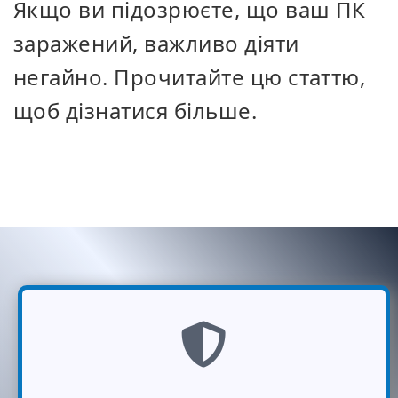
Якщо ви підозрюєте, що ваш ПК
заражений, важливо діяти
негайно. Прочитайте цю статтю,
щоб дізнатися більше.