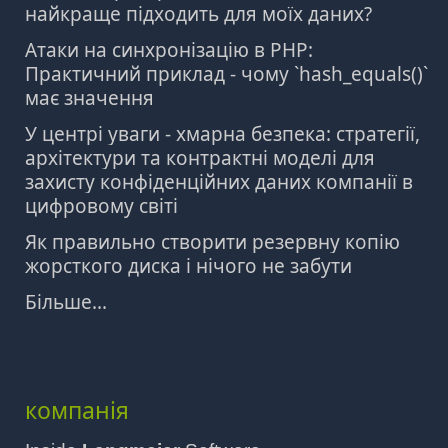
найкраще підходить для моїх даних?
Атаки на синхронізацію в PHP:
Практичний приклад - чому `hash_equals()`
має значення
У центрі уваги - хмарна безпека: стратегії,
архітектури та контрактні моделі для
захисту конфіденційних даних компанії в
цифровому світі
Як правильно створити резервну копію
жорсткого диска і нічого не забути
Більше...
компанія