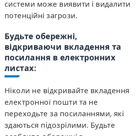
системи може виявити і видалити
потенційні загрози.
Будьте обережні,
відкриваючи вкладення та
посилання в електронних
листах:
Ніколи не відкривайте вкладення
електронної пошти та не
переходьте за посиланнями, які
здаються підозрілими. Будьте