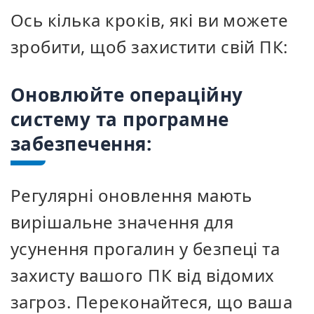
Ось кілька кроків, які ви можете
зробити, щоб захистити свій ПК:
Оновлюйте операційну
систему та програмне
забезпечення:
Регулярні оновлення мають
вирішальне значення для
усунення прогалин у безпеці та
захисту вашого ПК від відомих
загроз. Переконайтеся, що ваша