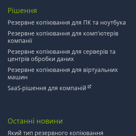
Рішення
Резервне копіювання для ПК та ноутбука
Резервне копіювання для комп'ютерів
компанії
Резервне копіювання для серверів та
центрів обробки даних
Резервне копіювання для віртуальних
машин
SaaS-рішення для компаній
Останні новини
Який тип резервного копіювання