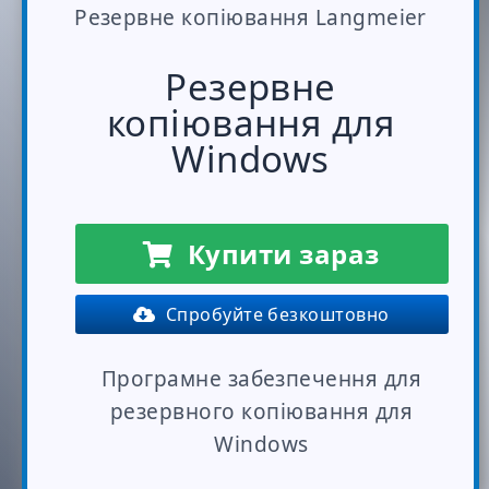
Резервне копіювання Langmeier
Резервне
копіювання для
Windows
Купити зараз
Спробуйте безкоштовно
Програмне забезпечення для
резервного копіювання для
Windows