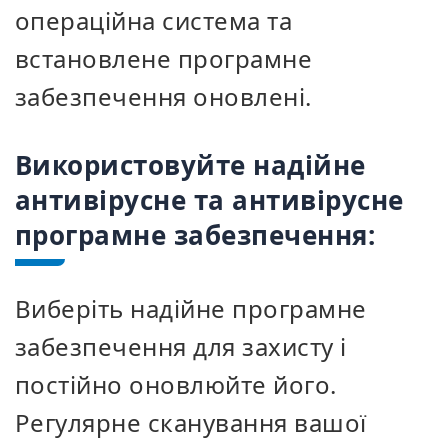
операційна система та
встановлене програмне
забезпечення оновлені.
Використовуйте надійне
антивірусне та антивірусне
програмне забезпечення:
Виберіть надійне програмне
забезпечення для захисту і
постійно оновлюйте його.
Регулярне сканування вашої