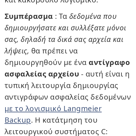
Συμπέρασμα
: Τα
δεδομένα που
δημιουργήσατε και συλλέξατε μόνοι
σας, δηλαδή τα δικά σας αρχεία και
λήψεις,
θα πρέπει να
δημιουργηθούν με ένα
αντίγραφο
ασφαλείας αρχείου
- αυτή είναι η
τυπική λειτουργία δημιουργίας
αντιγράφων ασφαλείας δεδομένων
με το λογισμικό Langmeier
Backup
. Η κατάτμηση του
λειτουργικού συστήματος C: