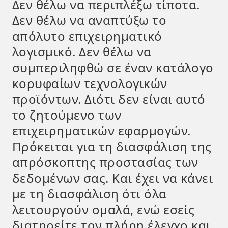
Δεν θέλω να περιπλέξω τίποτα.
Δεν θέλω να αναπτύξω το
απόλυτο επιχειρηματικό
λογισμικό. Δεν θέλω να
συμπεριληφθώ σε έναν κατάλογο
κορυφαίων τεχνολογικών
προϊόντων. Διότι δεν είναι αυτό
το ζητούμενο των
επιχειρηματικών εφαρμογών.
Πρόκειται για τη διασφάλιση της
απρόσκοπτης προστασίας των
δεδομένων σας. Και έχει να κάνει
με τη διασφάλιση ότι όλα
λειτουργούν ομαλά, ενώ εσείς
διατηρείτε τον πλήρη έλεγχο και