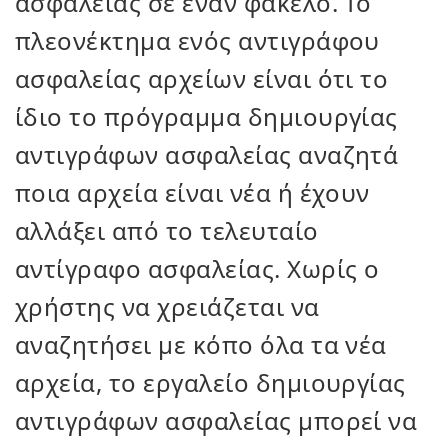
ασφαλείας σε έναν φάκελο. Το
πλεονέκτημα ενός αντιγράφου
ασφαλείας αρχείων είναι ότι το
ίδιο το πρόγραμμα δημιουργίας
αντιγράφων ασφαλείας αναζητά
ποια αρχεία είναι νέα ή έχουν
αλλάξει από το τελευταίο
αντίγραφο ασφαλείας. Χωρίς ο
χρήστης να χρειάζεται να
αναζητήσει με κόπο όλα τα νέα
αρχεία, το εργαλείο δημιουργίας
αντιγράφων ασφαλείας μπορεί να