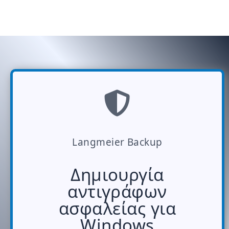
Langmeier Backup
Δημιουργία
αντιγράφων
ασφαλείας για
Windows