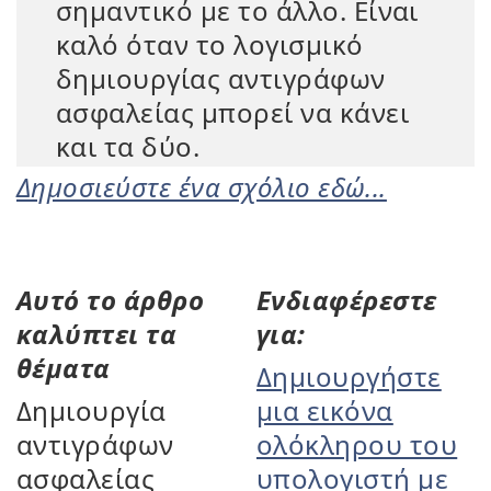
σημαντικό με το άλλο. Είναι
καλό όταν το λογισμικό
δημιουργίας αντιγράφων
ασφαλείας μπορεί να κάνει
και τα δύο.
Δημοσιεύστε ένα σχόλιο εδώ...
Αυτό το άρθρο
Ενδιαφέρεστε
καλύπτει τα
για:
θέματα
Δημιουργήστε
Δημιουργία
μια εικόνα
αντιγράφων
ολόκληρου του
ασφαλείας
υπολογιστή με