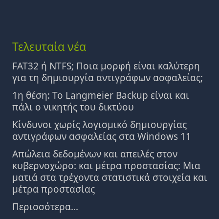
Τελευταία νέα
FAT32 ή NTFS; Ποια μορφή είναι καλύτερη
για τη δημιουργία αντιγράφων ασφαλείας;
1η θέση: Το Langmeier Backup είναι και
πάλι ο νικητής του δικτύου
Κίνδυνοι χωρίς λογισμικό δημιουργίας
αντιγράφων ασφαλείας στα Windows 11
Απώλεια δεδομένων και απειλές στον
κυβερνοχώρο: και μέτρα προστασίας: Μια
ματιά στα τρέχοντα στατιστικά στοιχεία και
μέτρα προστασίας
Περισσότερα...