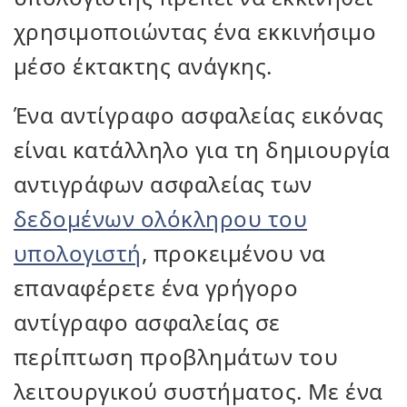
χρησιμοποιώντας ένα εκκινήσιμο
μέσο έκτακτης ανάγκης.
Ένα αντίγραφο ασφαλείας εικόνας
είναι κατάλληλο για τη δημιουργία
αντιγράφων ασφαλείας των
δεδομένων ολόκληρου του
υπολογιστή
, προκειμένου να
επαναφέρετε ένα γρήγορο
αντίγραφο ασφαλείας σε
περίπτωση προβλημάτων του
λειτουργικού συστήματος. Με ένα