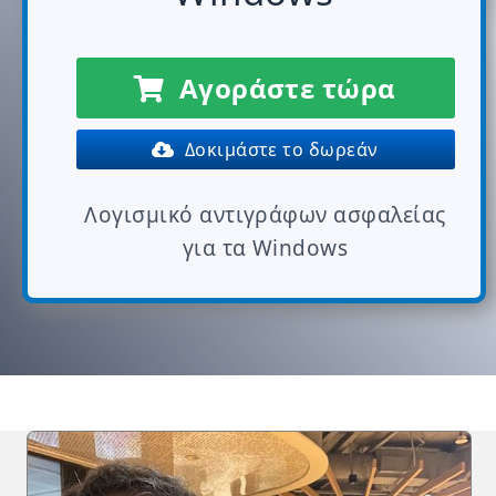
Αγοράστε τώρα
Δοκιμάστε το δωρεάν
Λογισμικό αντιγράφων ασφαλείας
για τα Windows