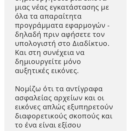
μιας νέας εγκατάστασης με
όλα τα απαραίτητα
προγράμματα εφαρμογών -
δηλαδή πριν αφήσετε τον
υπολογιστή στο Διαδίκτυο.
Και στη συνέχεια να
δημιουργείτε μόνο
αυξητικές εικόνες.
Νομίζω ότι τα αντίγραφα
ασφαλείας αρχείων και οι
εικόνες απλώς εξυπηρετούν
διαφορετικούς σκοπούς και
το ένα είναι εξίσου