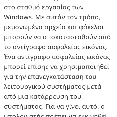
στο σταθμό εργασίας των
Windows. Με αυτόν τον τρόπο,
μεμονωμένα αρχεία και φάκελοι
μπορούν να αποκατασταθούν από
το αντίγραφο ασφαλείας εικόνας.
Ένα αντίγραφο ασφαλείας εικόνας
μπορεί επίσης να χρησιμοποιηθεί
για την επανεγκατάσταση του
λειτουργικού συστήματος μετά
από μια κατάρρευση του
συστήματος. Για να γίνει αυτό, ο
υπολογιστής πρέπει να εκκινηθεί