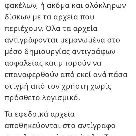
φακέλων, ή ακόμα και ολόκληρων
δίσκων με τα αρχεία που
περιέχουν. Όλα τα αρχεία
αντιγράφονται μεμονωμένα στο
μέσο δημιουργίας αντιγράφων
ασφαλείας και μπορούν να
επαναφερθούν από εκεί ανά πάσα
στιγμή από τον χρήστη χωρίς
πρόσθετο λογισμικό.
Τα εφεδρικά αρχεία
αποθηκεύονται στο αντίγραφο