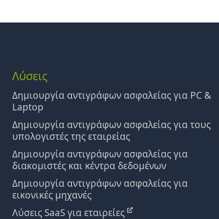
Λύσεις
Δημιουργία αντιγράφων ασφαλείας για PC &
Laptop
Δημιουργία αντιγράφων ασφαλείας για τους
υπολογιστές της εταιρείας
Δημιουργία αντιγράφων ασφαλείας για
διακομιστές και κέντρα δεδομένων
Δημιουργία αντιγράφων ασφαλείας για
εικονικές μηχανές
Λύσεις SaaS για εταιρείες