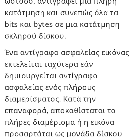
ωστόσο, αντιγράφει μια πλήρη
κατάτμηση και συνεπώς όλα τα
bits και bytes σε μια κατάτμηση
σκληρού δίσκου.
Ένα αντίγραφο ασφαλείας εικόνας
εκτελείται ταχύτερα εάν
δημιουργείται αντίγραφο
ασφαλείας ενός πλήρους
διαμερίσματος. Κατά την
επαναφορά, αποκαθίσταται το
πλήρες διαμέρισμα ή η εικόνα
προσαρτάται ως μονάδα δίσκου