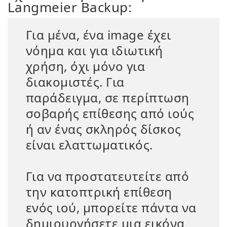
Langmeier Backup:
Για μένα, ένα image έχει
νόημα και για ιδιωτική
χρήση, όχι μόνο για
διακομιστές. Για
παράδειγμα, σε περίπτωση
σοβαρής επίθεσης από ιούς
ή αν ένας σκληρός δίσκος
είναι ελαττωματικός.
Για να προστατευτείτε από
την κατοπτρική επίθεση
ενός ιού, μπορείτε πάντα να
δημιουργήσετε μια εικόνα