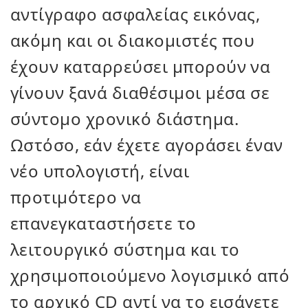
αντίγραφο ασφαλείας εικόνας,
ακόμη και οι διακομιστές που
έχουν καταρρεύσει μπορούν να
γίνουν ξανά διαθέσιμοι μέσα σε
σύντομο χρονικό διάστημα.
Ωστόσο, εάν έχετε αγοράσει έναν
νέο υπολογιστή, είναι
προτιμότερο να
επανεγκαταστήσετε το
λειτουργικό σύστημα και το
χρησιμοποιούμενο λογισμικό από
το αρχικό CD αντί να το εισάγετε