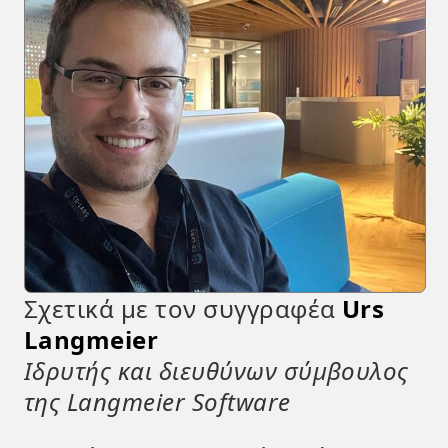
Σχετικά με τον συγγραφέα
Urs
Langmeier
Ιδρυτής και διευθύνων σύμβουλος
της Langmeier Software