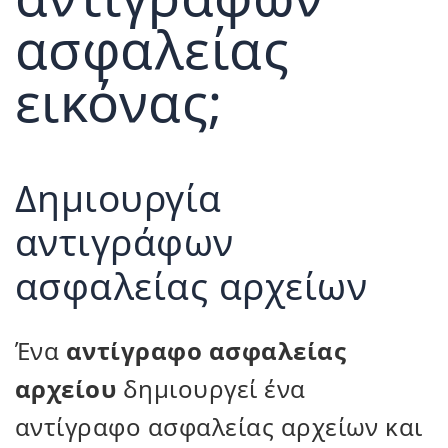
ασφαλείας
εικόνας;
Δημιουργία
αντιγράφων
ασφαλείας αρχείων
Ένα
αντίγραφο ασφαλείας
αρχείου
δημιουργεί ένα
αντίγραφο ασφαλείας αρχείων και