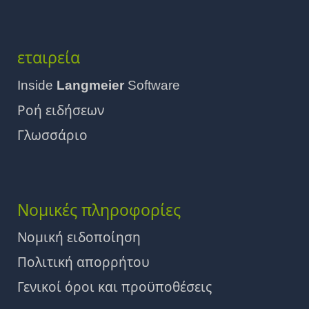
εταιρεία
Inside
Langmeier
Software
Ροή ειδήσεων
Γλωσσάριο
Νομικές πληροφορίες
Νομική ειδοποίηση
Πολιτική απορρήτου
Γενικοί όροι και προϋποθέσεις