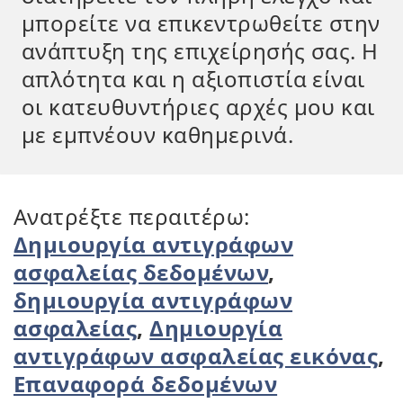
μπορείτε να επικεντρωθείτε στην
ανάπτυξη της επιχείρησής σας. Η
απλότητα και η αξιοπιστία είναι
οι κατευθυντήριες αρχές μου και
με εμπνέουν καθημερινά.
Ανατρέξτε περαιτέρω:
Δημιουργία αντιγράφων
ασφαλείας δεδομένων
,
δημιουργία αντιγράφων
ασφαλείας
,
Δημιουργία
αντιγράφων ασφαλείας εικόνας
,
Επαναφορά δεδομένων