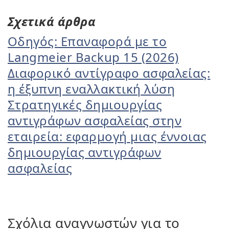
Σχετικά άρθρα
Οδηγός: Επαναφορά με το
Langmeier Backup 15 (2026)
Διαφορικό αντίγραφο ασφαλείας:
η έξυπνη εναλλακτική λύση
Στρατηγικές δημιουργίας
αντιγράφων ασφαλείας στην
εταιρεία: εφαρμογή μιας έννοιας
δημιουργίας αντιγράφων
ασφαλείας
Σχόλια αναγνωστών για το