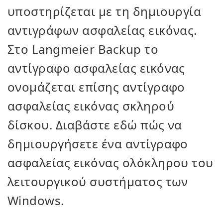
υποστηρίζεται με τη δημιουργία
αντιγράφων ασφαλείας εικόνας.
Στο Langmeier Backup το
αντίγραφο ασφαλείας εικόνας
ονομάζεται επίσης αντίγραφο
ασφαλείας εικόνας σκληρού
δίσκου. Διαβάστε εδώ πώς να
δημιουργήσετε ένα αντίγραφο
ασφαλείας εικόνας ολόκληρου του
λειτουργικού συστήματος των
Windows.