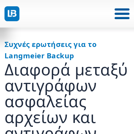
Συχνές ερωτήσεις για το
Langmeier Backup
Διαφορά μεταξύ
αντιγράφων
ασφαλείας
αρχείων και
αντιγράφων