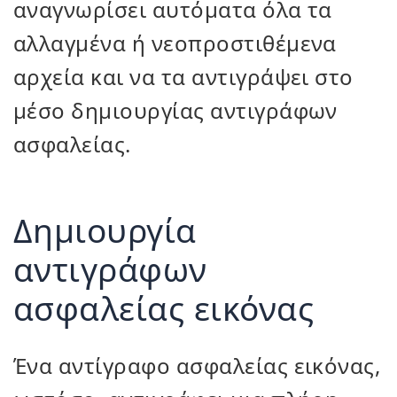
αναγνωρίσει αυτόματα όλα τα
αλλαγμένα ή νεοπροστιθέμενα
αρχεία και να τα αντιγράψει στο
μέσο δημιουργίας αντιγράφων
ασφαλείας.
Δημιουργία
αντιγράφων
ασφαλείας εικόνας
Ένα αντίγραφο ασφαλείας εικόνας,