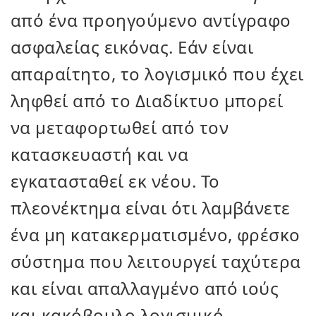
από ένα προηγούμενο αντίγραφο
ασφαλείας εικόνας. Εάν είναι
απαραίτητο, το λογισμικό που έχει
ληφθεί από το Διαδίκτυο μπορεί
να μεταφορτωθεί από τον
κατασκευαστή και να
εγκατασταθεί εκ νέου. Το
πλεονέκτημα είναι ότι λαμβάνετε
ένα μη κατακερματισμένο, φρέσκο
σύστημα που λειτουργεί ταχύτερα
και είναι απαλλαγμένο από ιούς
και κακόβουλο λογισμικό.