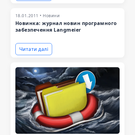
18.01.2011 • Новини
Новинка: журнал новин програмного
забезпечення Langmeier
Читати далі