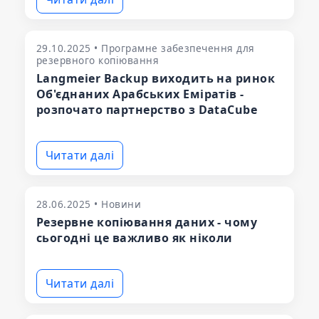
29.10.2025 • Програмне забезпечення для
резервного копіювання
Langmeier Backup виходить на ринок
Об'єднаних Арабських Еміратів -
розпочато партнерство з DataCube
Читати далі
28.06.2025 • Новини
Резервне копіювання даних - чому
сьогодні це важливо як ніколи
Читати далі