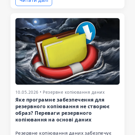
10.05.2026 • Резервне копіювання даних
Яке програмне забезпечення для
резервного копіювання не створює
образ? Переваги резервного
копіювання на основі даних
Резервне копіювання даних забезпечує