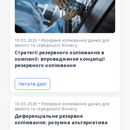
10.05.2026 • Резервне копіювання даних для
малого та середнього бізнесу
Стратегії резервного копіювання в
компанії: впровадження концепції
резервного копіювання
Читати далі
10.05.2026 • Резервне копіювання даних для
малого та середнього бізнесу
Диференціальне резервне
копіювання: розумна альтернатива