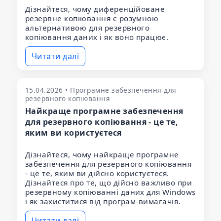
Дізнайтеся, чому диференційоване
резервне копіювання є розумною
альтернативою для резервного
копіювання даних і як воно працює.
Читати далі
15.04.2026 • Програмне забезпечення для
резервного копіювання
Найкраще програмне забезпечення
для резервного копіювання - це те,
яким ви користуєтеся
Дізнайтеся, чому найкраще програмне
забезпечення для резервного копіювання
- це те, яким ви дійсно користуєтеся.
Дізнайтеся про те, що дійсно важливо при
резервному копіюванні даних для Windows
і як захиститися від програм-вимагачів.
Читати далі