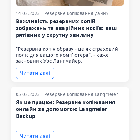
14.08.2023 • Резервне копіювання даних
Важливість резервних копій
зображень та аварійних носіїв: ваш
рятівник у скрутну хвилину
"Резервна копія образу - це як страховий
поліс для вашого комп'ютера", - каже
засновник Урс Лангмайєр.
Читати далі
05.08.2023 • Резервне копіювання Langmeier
Як це працює: Резервне копіювання
онлайн за допомогою Langmeier
Backup
Читати далі