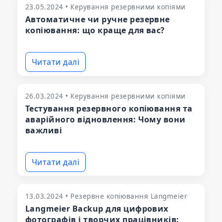
23.05.2024 • Керування резервними копіями
Автоматичне чи ручне резервне
копіювання: що краще для вас?
Читати далі
26.03.2024 • Керування резервними копіями
Тестування резервного копіювання та
аварійного відновлення: Чому вони
важливі
Читати далі
13.03.2024 • Резервне копіювання Langmeier
Langmeier Backup для цифрових
фотографів і творчих працівників: