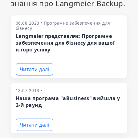
знання про Langmeier Backup.
06.08.2023 • Програмне забезпечення для
бізнесу
Langmeier представляє: Програмне
забезпечення для бізнесу для вашої
історії успіху
Читати далі
18.07.2013 •
Наша програма "aBusiness" вийшла у
2-й раунд
Читати далі