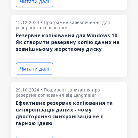
Читати далі
15.12.2024 • Програмне забезпечення для
резервного копіювання
Резервне копіювання для Windows 10:
Як створити резервну копію даних на
зовнішньому жорсткому диску
Читати далі
29.10.2024 • Поширені запитання про
резервне копіювання від Langmeier
Ефективне резервне копіювання та
синхронізація даних - чому
двостороння синхронізація не є
гарною ідеєю