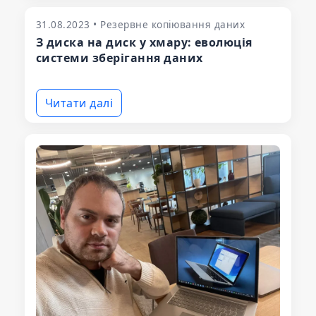
31.08.2023 • Резервне копіювання даних
З диска на диск у хмару: еволюція
системи зберігання даних
Читати далі