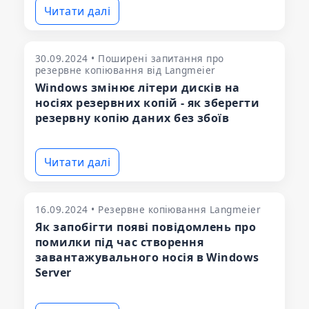
Читати далі
30.09.2024 • Поширені запитання про
резервне копіювання від Langmeier
Windows змінює літери дисків на
носіях резервних копій - як зберегти
резервну копію даних без збоїв
Читати далі
16.09.2024 • Резервне копіювання Langmeier
Як запобігти появі повідомлень про
помилки під час створення
завантажувального носія в Windows
Server