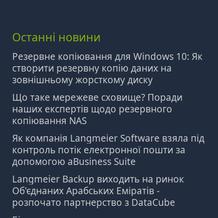
Останні новини
Резервне копіювання для Windows 10: Як
створити резервну копію даних на
зовнішньому жорсткому диску
Що таке мережеве сховище? Поради
наших експертів щодо резервного
копіювання NAS
Як компанія Langmeier Software взяла під
контроль потік електронної пошти за
допомогою aBusiness Suite
Langmeier Backup виходить на ринок
Об'єднаних Арабських Еміратів -
розпочато партнерство з DataCube