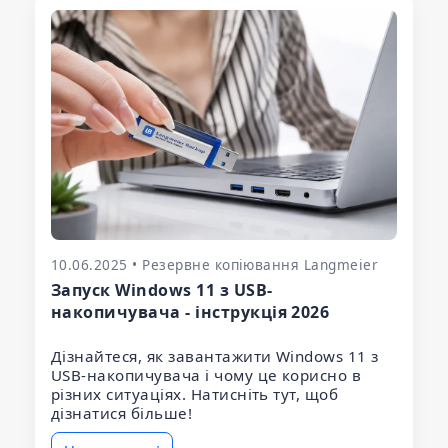
10.06.2025 • Резервне копіювання Langmeier
Запуск Windows 11 з USB-
накопичувача - інструкція 2026
Дізнайтеся, як завантажити Windows 11 з
USB-накопичувача і чому це корисно в
різних ситуаціях. Натисніть тут, щоб
дізнатися більше!