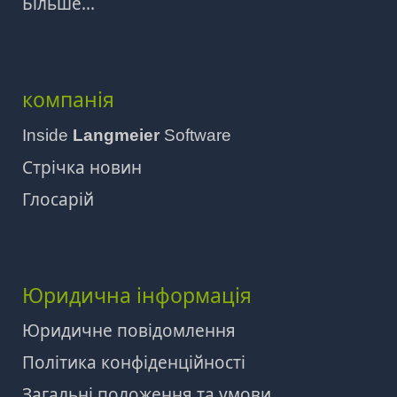
Більше...
компанія
Inside
Langmeier
Software
Стрічка новин
Глосарій
Юридична інформація
Юридичне повідомлення
Політика конфіденційності
Загальні положення та умови