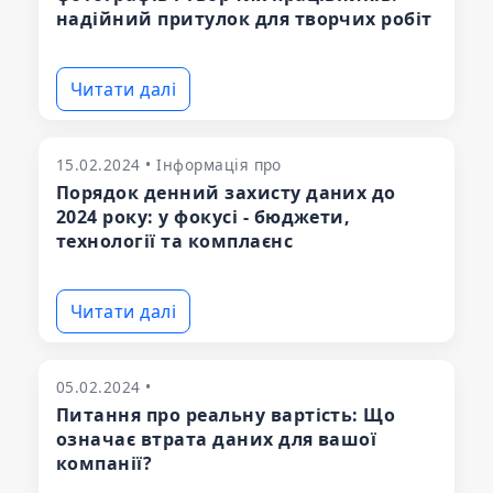
надійний притулок для творчих робіт
Читати далі
15.02.2024 • Інформація про
Порядок денний захисту даних до
2024 року: у фокусі - бюджети,
технології та комплаєнс
Читати далі
05.02.2024 •
Питання про реальну вартість: Що
означає втрата даних для вашої
компанії?