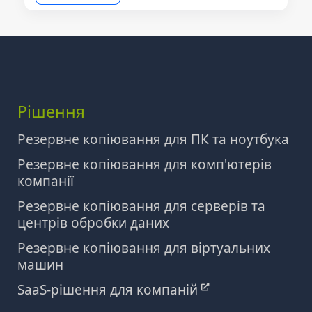
Рішення
Резервне копіювання для ПК та ноутбука
Резервне копіювання для комп'ютерів
компанії
Резервне копіювання для серверів та
центрів обробки даних
Резервне копіювання для віртуальних
машин
SaaS-рішення для компаній