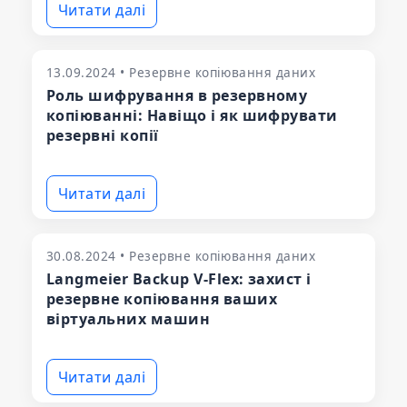
Читати далі
13.09.2024 • Резервне копіювання даних
Роль шифрування в резервному
копіюванні: Навіщо і як шифрувати
резервні копії
Читати далі
30.08.2024 • Резервне копіювання даних
Langmeier Backup V-Flex: захист і
резервне копіювання ваших
віртуальних машин
Читати далі