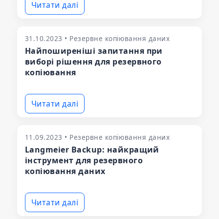
Читати далі
31.10.2023 • Резервне копіювання даних
Найпоширеніші запитання при
виборі рішення для резервного
копіювання
Читати далі
11.09.2023 • Резервне копіювання даних
Langmeier Backup: найкращий
інструмент для резервного
копіювання даних
Читати далі