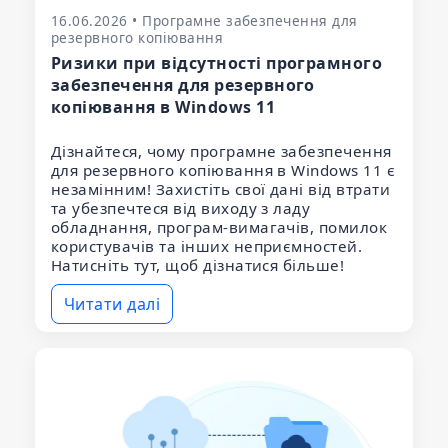
16.06.2026 • Програмне забезпечення для
резервного копіювання
Ризики при відсутності програмного
забезпечення для резервного
копіювання в Windows 11
Дізнайтеся, чому програмне забезпечення
для резервного копіювання в Windows 11 є
незамінним! Захистіть свої дані від втрати
та убезпечтеся від виходу з ладу
обладнання, програм-вимагачів, помилок
користувачів та інших неприємностей.
Натисніть тут, щоб дізнатися більше!
Читати далі