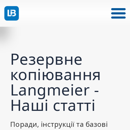
Резервне
копіювання
Langmeier -
Наші статті
Поради, інструкції та базові