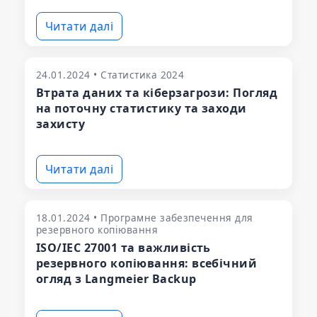
Читати далі
24.01.2024 • Статистика 2024
Втрата даних та кіберзагрози: Погляд
на поточну статистику та заходи
захисту
Читати далі
18.01.2024 • Програмне забезпечення для
резервного копіювання
ISO/IEC 27001 та важливість
резервного копіювання: всебічний
огляд з Langmeier Backup