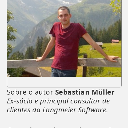
Sobre o autor
Sebastian Müller
Ex-sócio e principal consultor de
clientes da Langmeier Software.