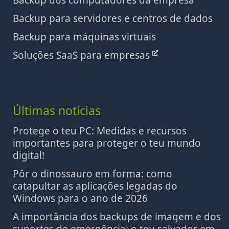
Backup dos computadores da empresa
Backup para servidores e centros de dados
Backup para máquinas virtuais
Soluções SaaS para empresas
Últimas notícias
Protege o teu PC: Medidas e recursos
importantes para proteger o teu mundo
digital!
Pôr o dinossauro em forma: como
catapultar as aplicações legadas do
Windows para o ano de 2026
A importância dos backups de imagem e dos