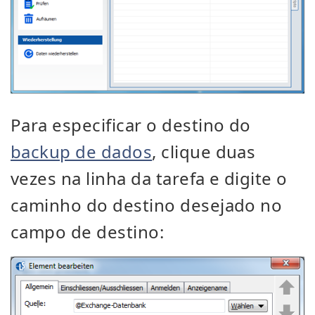
Para especificar o destino do
backup de dados
, clique duas
vezes na linha da tarefa e digite o
caminho do destino desejado no
campo de destino: