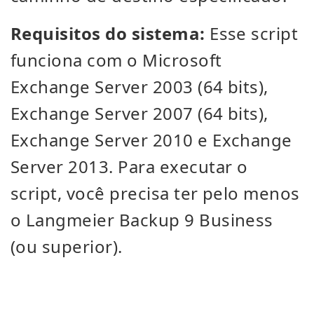
Requisitos do sistema:
Esse script
funciona com o Microsoft
Exchange Server 2003 (64 bits),
Exchange Server 2007 (64 bits),
Exchange Server 2010 e Exchange
Server 2013. Para executar o
script, você precisa ter pelo menos
o Langmeier Backup 9 Business
(ou superior).