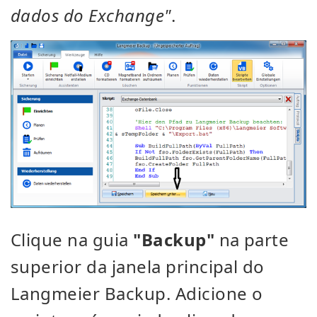
dados do Exchange"
.
Clique na guia
"Backup"
na parte
superior da janela principal do
Langmeier Backup. Adicione o