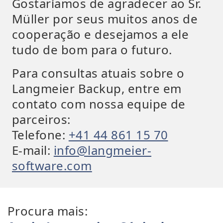
Gostaríamos de agradecer ao Sr.
Müller por seus muitos anos de
cooperação e desejamos a ele
tudo de bom para o futuro.
Para consultas atuais sobre o
Langmeier Backup, entre em
contato com nossa equipe de
parceiros:
Telefone:
+41 44 861 15 70
E-mail:
info@langmeier-
software.com
Procura mais: