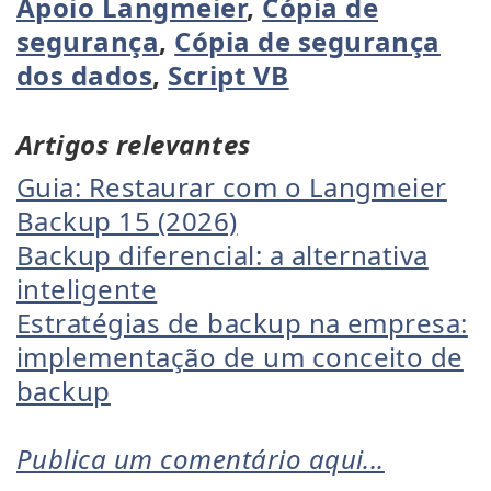
Apoio Langmeier
,
Cópia de
segurança
,
Cópia de segurança
dos dados
,
Script VB
Artigos relevantes
Guia: Restaurar com o Langmeier
Backup 15 (2026)
Backup diferencial: a alternativa
inteligente
Estratégias de backup na empresa:
implementação de um conceito de
backup
Publica um comentário aqui...