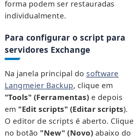
forma podem ser restauradas
individualmente.
Para configurar o script para
servidores Exchange
Na janela principal do
software
Langmeier Backup
, clique em
"Tools" (Ferramentas)
e depois
em
"Edit scripts" (Editar scripts
).
O editor de scripts é aberto. Clique
no botão
"New" (Novo)
abaixo do