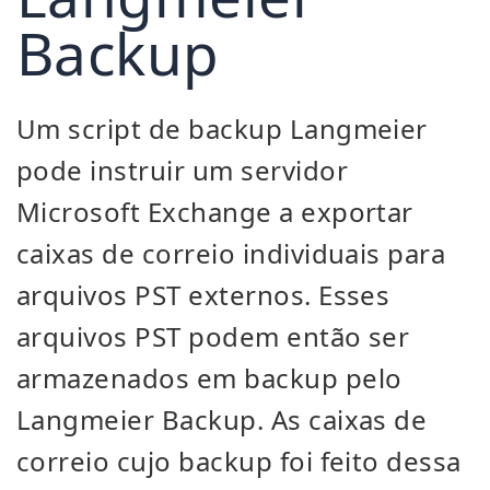
Backup
Um script de backup Langmeier
pode instruir um servidor
Microsoft Exchange a exportar
caixas de correio individuais para
arquivos PST externos. Esses
arquivos PST podem então ser
armazenados em backup pelo
Langmeier Backup. As caixas de
correio cujo backup foi feito dessa