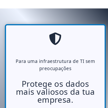
Para uma infraestrutura de TI sem
preocupações
Protege os dados
mais valiosos da tua
empresa.