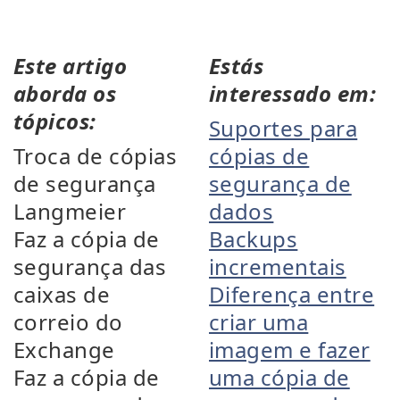
Este artigo
Estás
aborda os
interessado em:
tópicos:
Suportes para
Troca de cópias
cópias de
de segurança
segurança de
Langmeier
dados
Faz a cópia de
Backups
segurança das
incrementais
caixas de
Diferença entre
correio do
criar uma
Exchange
imagem e fazer
Faz a cópia de
uma cópia de