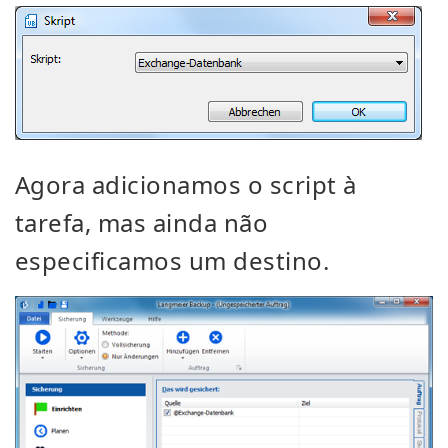
Agora adicionamos o script à
tarefa, mas ainda não
especificamos um destino.