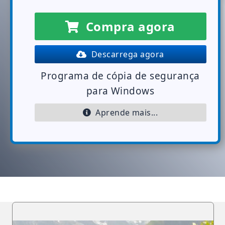
Compra agora
Descarrega agora
Programa de cópia de segurança
para Windows
Aprende mais...