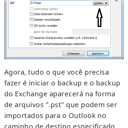
Agora, tudo o que você precisa
fazer é iniciar o backup e o backup
do Exchange aparecerá na forma
de arquivos ".pst" que podem ser
importados para o Outlook no
caminho de destino especificado.