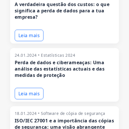
A verdadeira questão dos custos: o que
significa a perda de dados para a tua
empresa?
Leia mais
24.01.2024 • Estatísticas 2024
Perda de dados e ciberameaças: Uma
análise das estatísticas actuais e das
medidas de proteção
Leia mais
18.01.2024 • Software de cópia de segurança
ISO/IEC 27001 e a importância das cópias
de segurança: uma visão abrangente