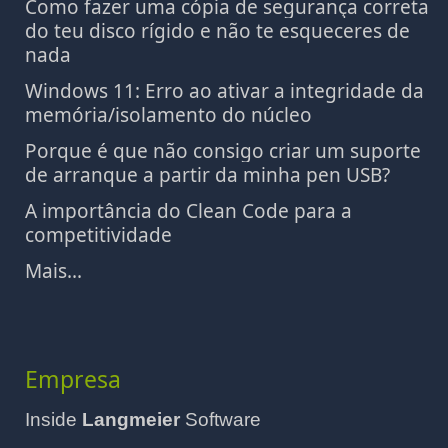
Como fazer uma cópia de segurança correta
do teu disco rígido e não te esqueceres de
nada
Windows 11: Erro ao ativar a integridade da
memória/isolamento do núcleo
Porque é que não consigo criar um suporte
de arranque a partir da minha pen USB?
A importância do Clean Code para a
competitividade
Mais...
Empresa
Inside
Langmeier
Software