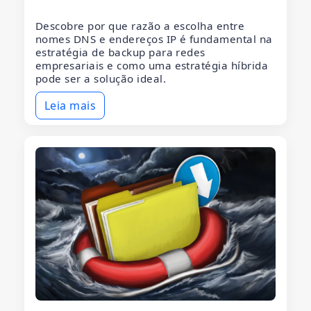
Descobre por que razão a escolha entre
nomes DNS e endereços IP é fundamental na
estratégia de backup para redes
empresariais e como uma estratégia híbrida
pode ser a solução ideal.
Leia mais