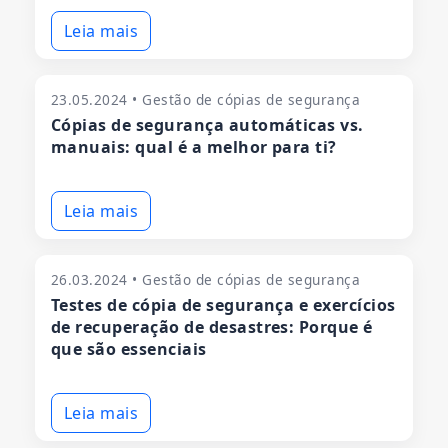
Leia mais
23.05.2024 • Gestão de cópias de segurança
Cópias de segurança automáticas vs.
manuais: qual é a melhor para ti?
Leia mais
26.03.2024 • Gestão de cópias de segurança
Testes de cópia de segurança e exercícios
de recuperação de desastres: Porque é
que são essenciais
Leia mais