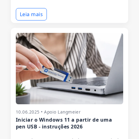
Leia mais
10.06.2025 • Apoio Langmeier
Iniciar o Windows 11 a partir de uma
pen USB - instruções 2026