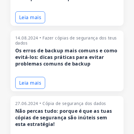
Leia mais
14.08.2024 • Fazer cópias de segurança dos teus
dados
Os erros de backup mais comuns e como
evitá-los: dicas práticas para evitar
problemas comuns de backup
Leia mais
27.06.2024 • Cópia de segurança dos dados
Não percas tudo: porque é que as tuas
cópias de segurança são inúteis sem
esta estratégia!