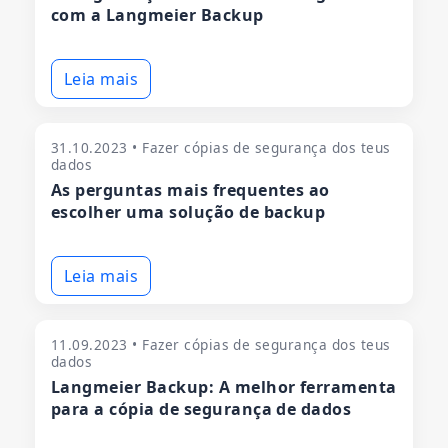
com a Langmeier Backup
Leia mais
31.10.2023 • Fazer cópias de segurança dos teus
dados
As perguntas mais frequentes ao
escolher uma solução de backup
Leia mais
11.09.2023 • Fazer cópias de segurança dos teus
dados
Langmeier Backup: A melhor ferramenta
para a cópia de segurança de dados