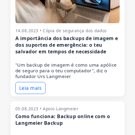
14.08.2023 • Cópia de segurança dos dados
A importância dos backups de imagem e
dos suportes de emergência: o teu
salvador em tempos de necessidade
"Um backup de imagem é como uma apólice
de seguro para o teu computador", diz o
fundador Urs Langmeier
Leia mais
05.08.2023 • Apoio Langmeier
Como funciona: Backup online com o
Langmeier Backup