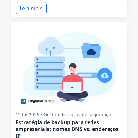
Leia mais
15.06.2026 • Gestão de cópias de segurança
Estratégia de backup para redes
empresariais: nomes DNS vs. endereços
IP