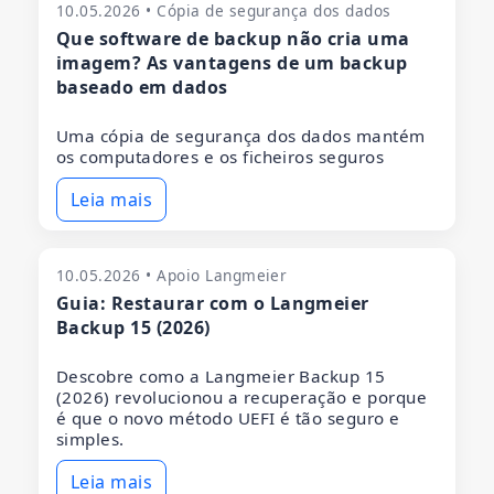
10.05.2026 • Cópia de segurança dos dados
Que software de backup não cria uma
imagem? As vantagens de um backup
baseado em dados
Uma cópia de segurança dos dados mantém
os computadores e os ficheiros seguros
Leia mais
10.05.2026 • Apoio Langmeier
Guia: Restaurar com o Langmeier
Backup 15 (2026)
Descobre como a Langmeier Backup 15
(2026) revolucionou a recuperação e porque
é que o novo método UEFI é tão seguro e
simples.
Leia mais