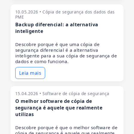
10.05.2026 • Cópia de segurança dos dados das
PME
Backup diferencial: a alternativa
inteligente
Descobre porque é que uma cópia de
segurança diferencial é a alternativa
inteligente para a sua cópia de segurança de
dados e como funciona.
Leia mais
15.04.2026 • Software de cópia de segurança
O melhor software de cópia de
segurança é aquele que realmente
utilizas
Descobre porque é que o melhor software de
cópia de segurança é aquele que realmente