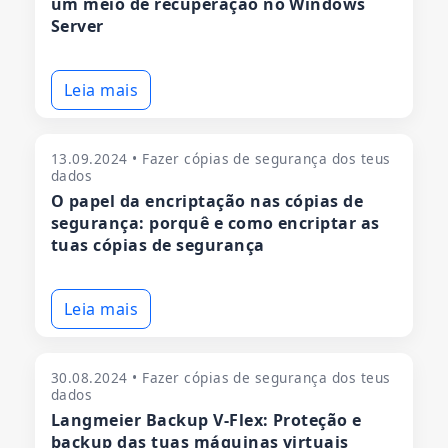
um meio de recuperação no Windows
Server
Leia mais
13.09.2024 • Fazer cópias de segurança dos teus
dados
O papel da encriptação nas cópias de
segurança: porquê e como encriptar as
tuas cópias de segurança
Leia mais
30.08.2024 • Fazer cópias de segurança dos teus
dados
Langmeier Backup V-Flex: Proteção e
backup das tuas máquinas virtuais