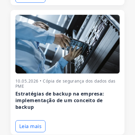
10.05.2026 • Cópia de segurança dos dados das
PME
Estratégias de backup na empresa:
implementação de um conceito de
backup
Leia mais