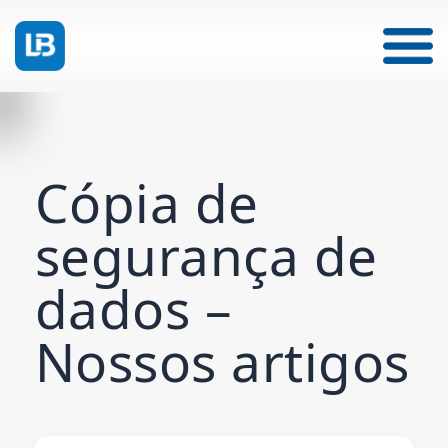
Cópia de
segurança de
dados –
Nossos artigos