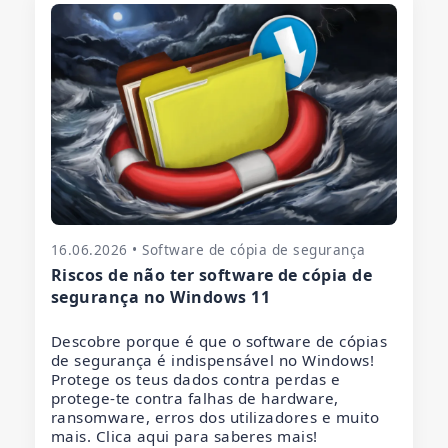
16.06.2026 • Software de cópia de segurança
Riscos de não ter software de cópia de
segurança no Windows 11
Descobre porque é que o software de cópias
de segurança é indispensável no Windows!
Protege os teus dados contra perdas e
protege-te contra falhas de hardware,
ransomware, erros dos utilizadores e muito
mais. Clica aqui para saberes mais!