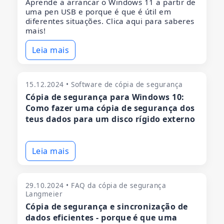
Aprende a arrancar o Windows 11 a partir de
uma pen USB e porque é que é útil em
diferentes situações. Clica aqui para saberes
mais!
Leia mais
15.12.2024 • Software de cópia de segurança
Cópia de segurança para Windows 10:
Como fazer uma cópia de segurança dos
teus dados para um disco rígido externo
Leia mais
29.10.2024 • FAQ da cópia de segurança
Langmeier
Cópia de segurança e sincronização de
dados eficientes - porque é que uma