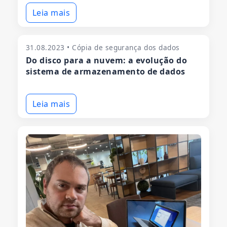
Leia mais
31.08.2023 • Cópia de segurança dos dados
Do disco para a nuvem: a evolução do
sistema de armazenamento de dados
Leia mais