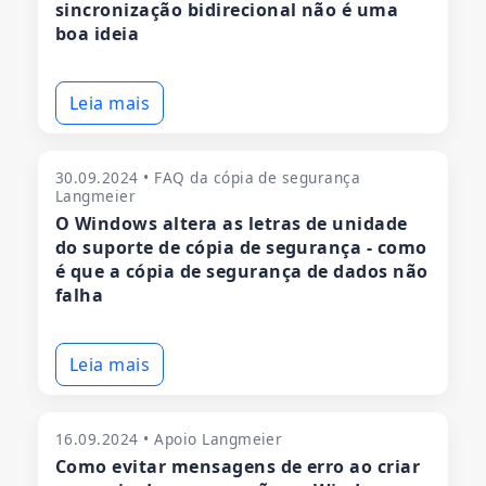
sincronização bidirecional não é uma
boa ideia
Leia mais
30.09.2024 • FAQ da cópia de segurança
Langmeier
O Windows altera as letras de unidade
do suporte de cópia de segurança - como
é que a cópia de segurança de dados não
falha
Leia mais
16.09.2024 • Apoio Langmeier
Como evitar mensagens de erro ao criar