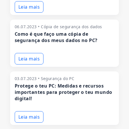
Leia mais
06.07.2023 • Cópia de segurança dos dados
Como é que faço uma cópia de
segurança dos meus dados no PC?
Leia mais
03.07.2023 • Segurança do PC
Protege o teu PC: Medidas e recursos
importantes para proteger o teu mundo
digital!
Leia mais