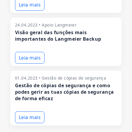
Leia mais
24.04.2023 • Apoio Langmeier
Visão geral das funções mais
importantes do Langmeier Backup
Leia mais
01.04.2023 • Gestão de cópias de segurança
Gestão de cópias de segurança e como
podes gerir as tuas cópias de segurança
de forma eficaz
Leia mais