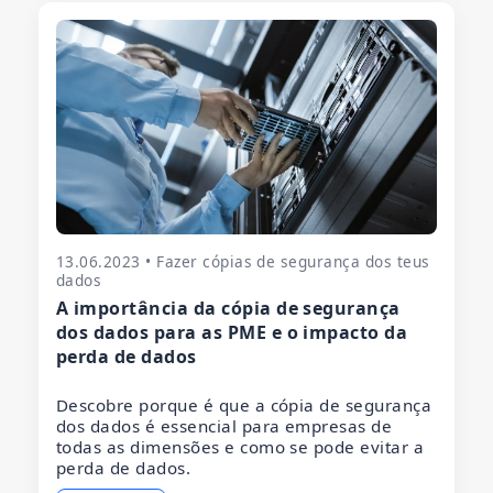
13.06.2023 • Fazer cópias de segurança dos teus
dados
A importância da cópia de segurança
dos dados para as PME e o impacto da
perda de dados
Descobre porque é que a cópia de segurança
dos dados é essencial para empresas de
todas as dimensões e como se pode evitar a
perda de dados.