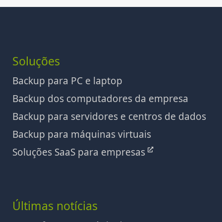
Soluções
Backup para PC e laptop
Backup dos computadores da empresa
Backup para servidores e centros de dados
Backup para máquinas virtuais
Soluções SaaS para empresas
Últimas notícias