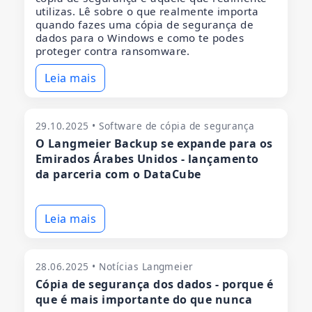
utilizas. Lê sobre o que realmente importa
quando fazes uma cópia de segurança de
dados para o Windows e como te podes
proteger contra ransomware.
Leia mais
29.10.2025 • Software de cópia de segurança
O Langmeier Backup se expande para os
Emirados Árabes Unidos - lançamento
da parceria com o DataCube
Leia mais
28.06.2025 • Notícias Langmeier
Cópia de segurança dos dados - porque é
que é mais importante do que nunca