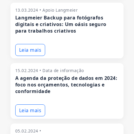
13.03.2024 • Apoio Langmeier
Langmeier Backup para fotógrafos
digitais e criativos: Um oásis seguro
para trabalhos criativos
Leia mais
15.02.2024 • Data de informação
A agenda da proteção de dados em 2024:
foco nos orçamentos, tecnologias e
conformidade
Leia mais
05.02.2024 •