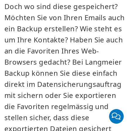
Doch wo sind diese gespeichert?
Möchten Sie von Ihren Emails auch
ein Backup erstellen? Wie steht es
um Ihre Kontakte? Haben Sie auch
an die Favoriten Ihres Web-
Browsers gedacht? Bei Langmeier
Backup können Sie diese einfach
direkt im Datensicherungsauftrag
mit sichern oder Sie exportieren
die Favoriten regelmässig und
stellen sicher, dass diese
exportierten Dateien gesichert