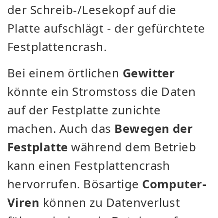
der Schreib-/Lesekopf auf die
Platte aufschlägt - der gefürchtete
Festplattencrash.
Bei einem örtlichen
Gewitter
könnte ein Stromstoss die Daten
auf der Festplatte zunichte
machen. Auch das
Bewegen der
Festplatte
während dem Betrieb
kann einen Festplattencrash
hervorrufen. Bösartige
Computer-
Viren
können zu Datenverlust