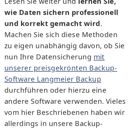
Lesen Sie weiter und
lernen Sie,
wie Daten sichern professionell
und korrekt gemacht wird
.
Machen Sie sich diese Methoden
zu eigen unabhängig davon, ob Sie
nun Ihre Datensicherung
mit
unserer preisgekrönten Backup-
Software Langmeier Backup
durchführen oder hierzu eine
andere Software verwenden. Vieles
vom hier Beschriebenen haben wir
allerdings in unsere Backup-