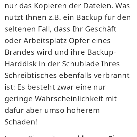
nur das Kopieren der Dateien. Was
nützt Ihnen z.B. ein Backup für den
seltenen Fall, dass Ihr Geschäft
oder Arbeitsplatz Opfer eines
Brandes wird und ihre Backup-
Harddisk in der Schublade Ihres
Schreibtisches ebenfalls verbrannt
ist: Es besteht zwar eine nur
geringe Wahrscheinlichkeit mit
dafür aber umso höherem
Schaden!