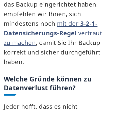
das Backup eingerichtet haben,
empfehlen wir Ihnen, sich
mindestens noch
mit der
3-2-1-
Datensicherungs-Regel
vertraut
zu machen
, damit Sie Ihr Backup
korrekt und sicher durchgeführt
haben.
Welche Gründe können zu
Datenverlust führen?
Jeder hofft, dass es nicht