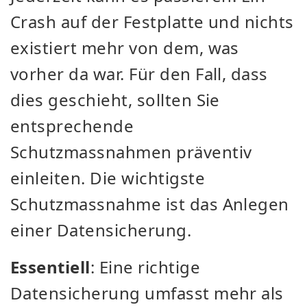
Crash auf der Festplatte und nichts
existiert mehr von dem, was
vorher da war. Für den Fall, dass
dies geschieht, sollten Sie
entsprechende
Schutzmassnahmen präventiv
einleiten. Die wichtigste
Schutzmassnahme ist das Anlegen
einer Datensicherung.
Essentiell
: Eine richtige
Datensicherung umfasst mehr als