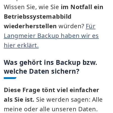
Wissen Sie, wie Sie
im Notfall ein
Betriebssystemabbild
wiederherstellen
würden?
Für
Langmeier Backup haben wir es
hier erklärt.
Was gehört ins Backup bzw.
welche Daten sichern?
Diese Frage tönt viel einfacher
als Sie ist.
Sie werden sagen: Alle
meine oder alle unseren Daten.