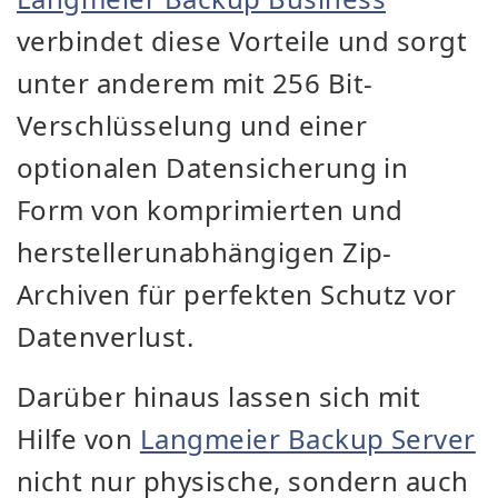
verbindet diese Vorteile und sorgt
unter anderem mit 256 Bit-
Verschlüsselung und einer
optionalen Datensicherung in
Form von komprimierten und
herstellerunabhängigen Zip-
Archiven für perfekten Schutz vor
Datenverlust.
Darüber hinaus lassen sich mit
Hilfe von
Langmeier Backup Server
nicht nur physische, sondern auch