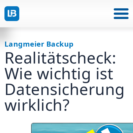
Langmeier Backup
Realitätscheck:
Wie wichtig ist
Datensicherung
wirklich?