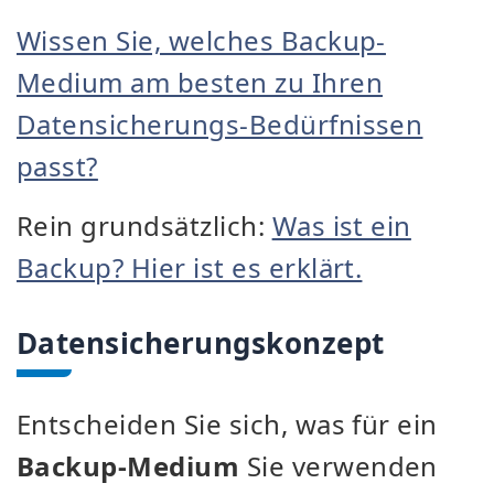
Wissen Sie, welches Backup-
Medium am besten zu Ihren
Datensicherungs-Bedürfnissen
passt?
Rein grundsätzlich:
Was ist ein
Backup? Hier ist es erklärt.
Datensicherungskonzept
Entscheiden Sie sich, was für ein
Backup-Medium
Sie verwenden