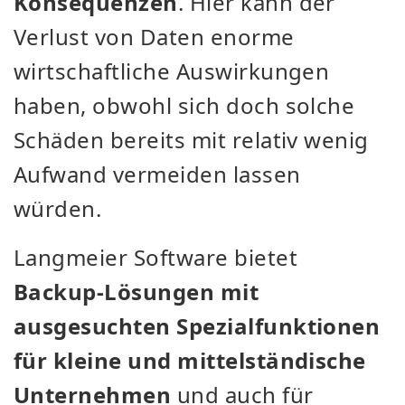
Konsequenzen
. Hier kann der
Verlust von Daten enorme
wirtschaftliche Auswirkungen
haben, obwohl sich doch solche
Schäden bereits mit relativ wenig
Aufwand vermeiden lassen
würden.
Langmeier Software bietet
Backup-Lösungen mit
ausgesuchten Spezialfunktionen
für kleine und mittelständische
Unternehmen
und auch für