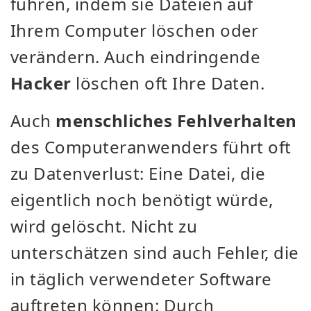
führen, indem sie Dateien auf
Ihrem Computer löschen oder
verändern. Auch eindringende
Hacker
löschen oft Ihre Daten.
Auch
menschliches Fehlverhalten
des Computeranwenders führt oft
zu Datenverlust: Eine Datei, die
eigentlich noch benötigt würde,
wird gelöscht. Nicht zu
unterschätzen sind auch Fehler, die
in täglich verwendeter Software
auftreten können: Durch