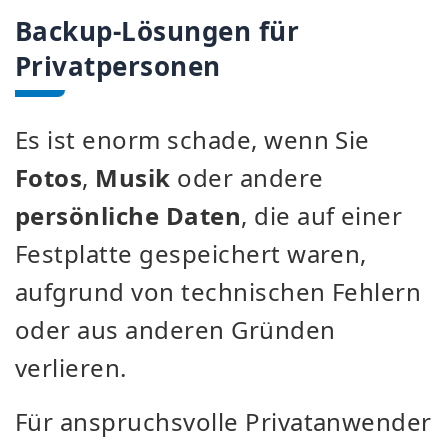
Backup-Lösungen für
Privatpersonen
Es ist enorm schade, wenn Sie
Fotos
,
Musik
oder andere
persönliche Daten
, die auf einer
Festplatte gespeichert waren,
aufgrund von technischen Fehlern
oder aus anderen Gründen
verlieren.
Für anspruchsvolle Privatanwender