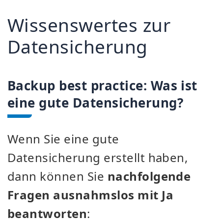
Wissenswertes zur
Datensicherung
Backup best practice: Was ist
eine gute Datensicherung?
Wenn Sie eine gute
Datensicherung erstellt haben,
dann können Sie
nachfolgende
Fragen ausnahmslos mit Ja
beantworten
: