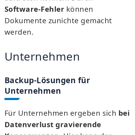
Software-Fehler
können
Dokumente zunichte gemacht
werden.
Unternehmen
Backup-Lösungen für
Unternehmen
Für Unternehmen ergeben sich
bei
Datenverlust gravierende