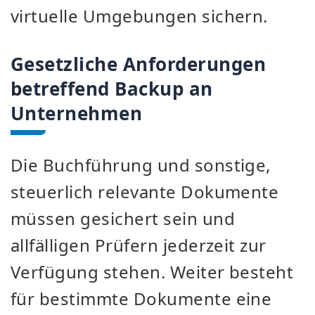
virtuelle Umgebungen sichern.
Gesetzliche Anforderungen
betreffend Backup an
Unternehmen
Die Buchführung und sonstige,
steuerlich relevante Dokumente
müssen gesichert sein und
allfälligen Prüfern jederzeit zur
Verfügung stehen. Weiter besteht
für bestimmte Dokumente eine