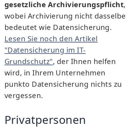
gesetzliche Archivierungspflicht
,
wobei Archivierung nicht dasselbe
bedeutet wie Datensicherung.
Lesen Sie noch den Artikel
"Datensicherung im IT-
Grundschutz"
, der Ihnen helfen
wird, in Ihrem Unternehmen
punkto Datensicherung nichts zu
vergessen.
Privatpersonen