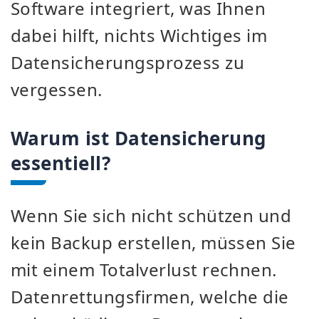
Software integriert, was Ihnen
dabei hilft, nichts Wichtiges im
Datensicherungsprozess zu
vergessen.
Warum ist Datensicherung
essentiell?
Wenn Sie sich nicht schützen und
kein Backup erstellen, müssen Sie
mit einem Totalverlust rechnen.
Datenrettungsfirmen, welche die