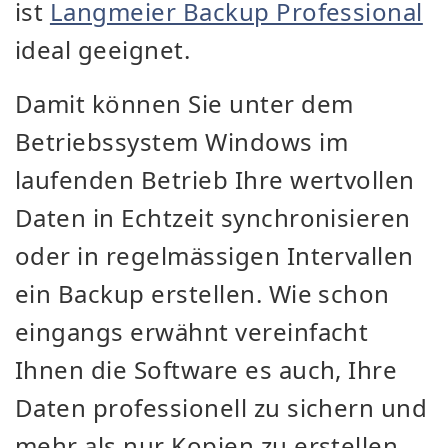
ist
Langmeier Backup Professional
ideal geeignet.
Damit können Sie unter dem
Betriebssystem Windows im
laufenden Betrieb Ihre wertvollen
Daten in Echtzeit synchronisieren
oder in regelmässigen Intervallen
ein Backup erstellen. Wie schon
eingangs erwähnt vereinfacht
Ihnen die Software es auch, Ihre
Daten professionell zu sichern und
mehr als nur Kopien zu erstellen,