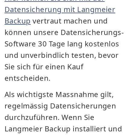
Datensicherung mit Langmeier
Backup
vertraut machen und
können unsere Datensicherungs-
Software 30 Tage lang kostenlos
und unverbindlich testen, bevor
Sie sich für einen Kauf
entscheiden.
Als wichtigste Massnahme gilt,
regelmässig Datensicherungen
durchzuführen. Wenn Sie
Langmeier Backup installiert und