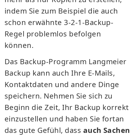
indem Sie zum Beispiel die auch
schon erwähnte 3-2-1-Backup-
Regel problemlos befolgen
können.
Das Backup-Programm Langmeier
Backup kann auch Ihre E-Mails,
Kontaktdaten und andere Dinge
speichern. Nehmen Sie sich zu
Beginn die Zeit, Ihr Backup korrekt
einzustellen und haben Sie fortan
das gute Gefühl, dass
auch Sachen