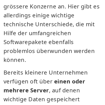
grössere Konzerne an. Hier gibt es
allerdings einige wichtige
technische Unterschiede, die mit
Hilfe der umfangreichen
Softwarepakete ebenfalls
problemlos überwunden werden
können.
Bereits kleinere Unternehmen
verfügen oft über
einen oder
mehrere Server
, auf denen
wichtige Daten gespeichert