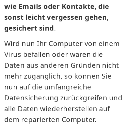
wie Emails oder Kontakte, die
sonst leicht vergessen gehen,
gesichert sind
.
Wird nun Ihr Computer von einem
Virus befallen oder waren die
Daten aus anderen Gründen nicht
mehr zugänglich, so können Sie
nun auf die umfangreiche
Datensicherung zurückgreifen und
alle Daten wiederherstellen auf
dem reparierten Computer.