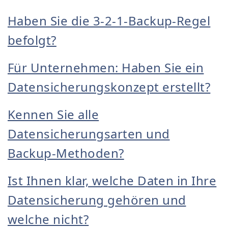
Haben Sie die 3-2-1-Backup-Regel
befolgt?
Für Unternehmen: Haben Sie ein
Datensicherungskonzept erstellt?
Kennen Sie alle
Datensicherungsarten und
Backup-Methoden?
Ist Ihnen klar, welche Daten in Ihre
Datensicherung gehören und
welche nicht?