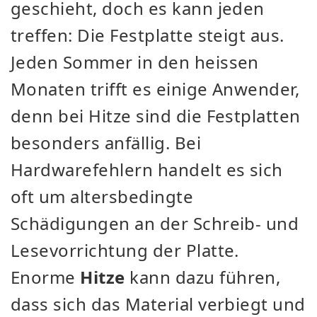
geschieht, doch es kann jeden
treffen: Die Festplatte steigt aus.
Jeden Sommer in den heissen
Monaten trifft es einige Anwender,
denn bei Hitze sind die Festplatten
besonders anfällig. Bei
Hardwarefehlern handelt es sich
oft um altersbedingte
Schädigungen an der Schreib- und
Lesevorrichtung der Platte.
Enorme
Hitze
kann dazu führen,
dass sich das Material verbiegt und