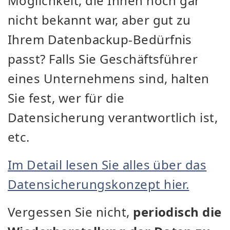
Möglichkeit, die Ihnen noch gar
nicht bekannt war, aber gut zu
Ihrem Datenbackup-Bedürfnis
passt? Falls Sie Geschäftsführer
eines Unternehmens sind, halten
Sie fest, wer für die
Datensicherung verantwortlich ist,
etc.
Im Detail lesen Sie alles über das
Datensicherungskonzept hier.
Vergessen Sie nicht,
periodisch die