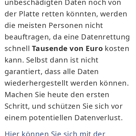
unbeschädigten Daten noch von
der Platte retten könnten, werden
die meisten Personen nicht
beauftragen, da eine Datenrettung
schnell
Tausende von Euro
kosten
kann. Selbst dann ist nicht
garantiert, dass alle Daten
wiederhergestellt werden können.
Machen Sie heute den ersten
Schritt, und schützen Sie sich vor
einem potentiellen Datenverlust.
Hier können Sie sich mit der