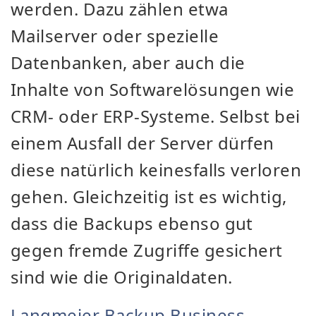
werden. Dazu zählen etwa
Mailserver oder spezielle
Datenbanken, aber auch die
Inhalte von Softwarelösungen wie
CRM- oder ERP-Systeme. Selbst bei
einem Ausfall der Server dürfen
diese natürlich keinesfalls verloren
gehen. Gleichzeitig ist es wichtig,
dass die Backups ebenso gut
gegen fremde Zugriffe gesichert
sind wie die Originaldaten.
Langmeier Backup Business