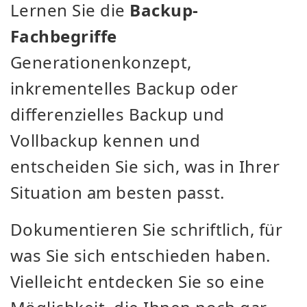
Lernen Sie die
Backup-
Fachbegriffe
Generationenkonzept,
inkrementelles Backup oder
differenzielles Backup und
Vollbackup kennen und
entscheiden Sie sich, was in Ihrer
Situation am besten passt.
Dokumentieren Sie schriftlich, für
was Sie sich entschieden haben.
Vielleicht entdecken Sie so eine