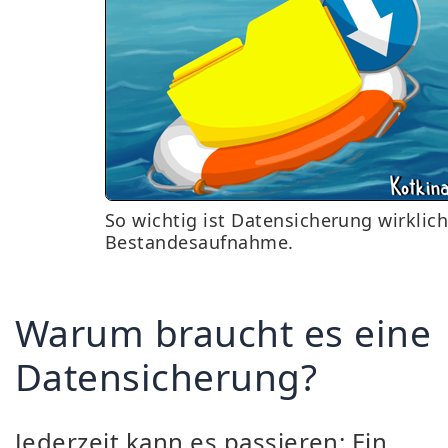
So wichtig ist Datensicherung wirklich
Bestandesaufnahme.
Warum braucht es eine
Datensicherung?
Jederzeit kann es passieren: Ein