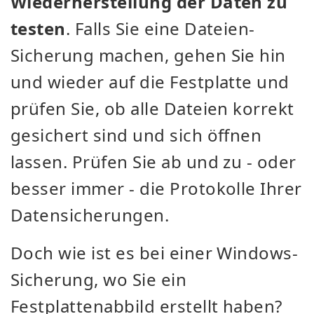
Wiederherstellung der Daten zu
testen
. Falls Sie eine Dateien-
Sicherung machen, gehen Sie hin
und wieder auf die Festplatte und
prüfen Sie, ob alle Dateien korrekt
gesichert sind und sich öffnen
lassen. Prüfen Sie ab und zu - oder
besser immer - die Protokolle Ihrer
Datensicherungen.
Doch wie ist es bei einer Windows-
Sicherung, wo Sie ein
Festplattenabbild erstellt haben?