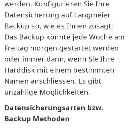
werden. Konfigurieren Sie Ihre
Datensicherung auf Langmeier
Backup so, wie es Ihnen zusagt:
Das Backup könnte jede Woche am
Freitag morgen gestartet werden
oder immer dann, wenn Sie Ihre
Harddisk mit einem bestimmten
Namen anschliessen. Es gibt
unzählige Möglichkeiten.
Datensicherungsarten bzw.
Backup Methoden