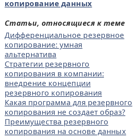
копирование данных
Статьи, относящиеся к теме
Дифференциальное резервное
копирование: умная
альтернатива
Стратегии резервного
копирования в компании:
внедрение концепции
резервного копирования
Какая программа для резервного
копирования не создает образ?
Преимущества резервного
копирования на основе данных