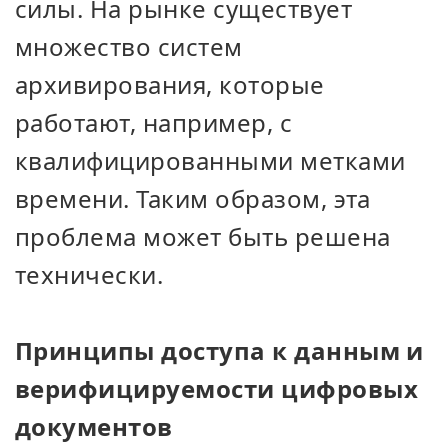
силы. На рынке существует
множество систем
архивирования, которые
работают, например, с
квалифицированными метками
времени. Таким образом, эта
проблема может быть решена
технически.
Принципы доступа к данным и
верифицируемости цифровых
документов