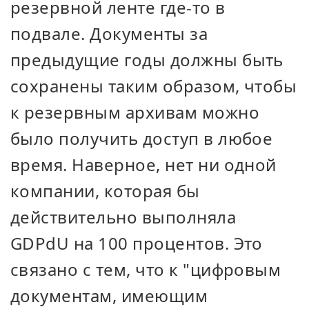
резервной ленте где-то в
подвале. Документы за
предыдущие годы должны быть
сохранены таким образом, чтобы
к резервным архивам можно
было получить доступ в любое
время. Наверное, нет ни одной
компании, которая бы
действительно выполняла
GDPdU на 100 процентов. Это
связано с тем, что к "цифровым
документам, имеющим