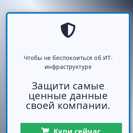
Чтобы не беспокоиться об ИТ-
инфраструктуре
Защити самые
ценные данные
своей компании.
Купи сейчас