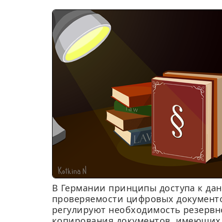
В Германии принципы доступа к да
проверяемости цифровых документ
регулируют необходимость резервн
копирования документов, имеющих