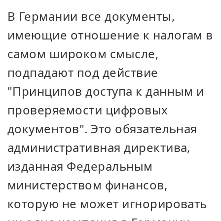
В Германии все документы,
имеющие отношение к налогам в
самом широком смысле,
подпадают под действие
"Принципов доступа к данным и
проверяемости цифровых
документов". Это обязательная
административная директива,
изданная Федеральным
министерством финансов,
которую не может игнорировать