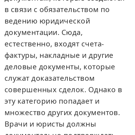
в связи с обязательством по
ведению юридической
документации. Сюда,
естественно, входят счета-
фактуры, накладные и другие
деловые документы, которые
служат доказательством
совершенных сделок. Однако в
эту категорию попадает и
множество других документов.
Врачи и юристы должны