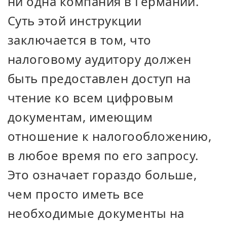
ни одна компания в Германии.
Суть этой инструкции
заключается в том, что
налоговому аудитору должен
быть предоставлен доступ на
чтение ко всем цифровым
документам, имеющим
отношение к налогообложению,
в любое время по его запросу.
Это означает гораздо больше,
чем просто иметь все
необходимые документы на