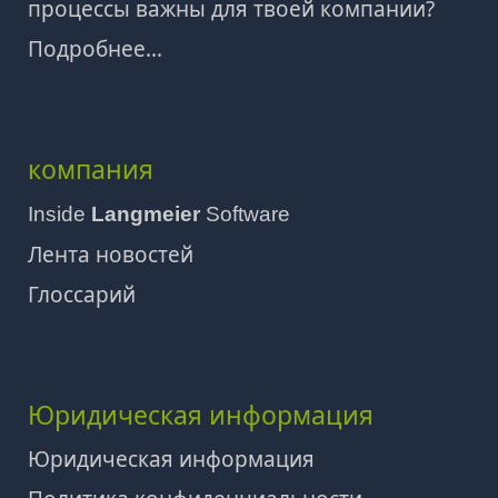
процессы важны для твоей компании?
Подробнее...
компания
Inside
Langmeier
Software
Лента новостей
Глоссарий
Юридическая информация
Юридическая информация