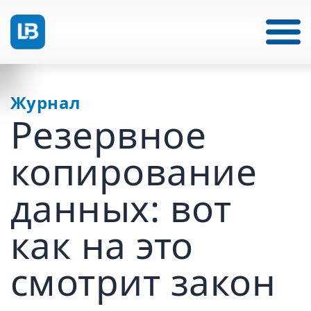
Журнал
Резервное
копирование
данных: вот
как на это
смотрит закон