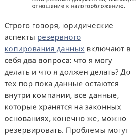
отношение к налогообложению.
Строго говоря, юридические
аспекты
резервного
копирования данных
включают в
себя два вопроса: что я могу
делать и что я должен делать? До
тех пор пока данные остаются
внутри компании, все данные,
которые хранятся на законных
основаниях, конечно же, можно
резервировать. Проблемы могут