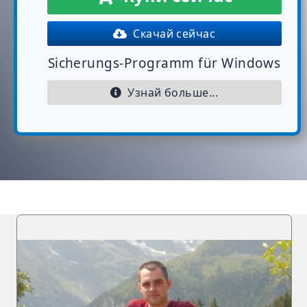
Скачай сейчас
Sicherungs-Programm für Windows
Узнай больше...