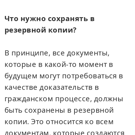
Что нужно сохранять в
резервной копии?
В принципе, все документы,
которые в какой-то момент в
будущем могут потребоваться в
качестве доказательств в
гражданском процессе, должны
быть сохранены в резервной
копии. Это относится ко всем
документам, которые создаются