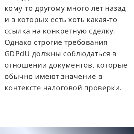
кому-то другому много лет назад
и в которых есть хоть какая-то
ссылка на конкретную сделку.
Однако строгие требования
GDPdU должны соблюдаться в
отношении документов, которые
обычно имеют значение в
контексте налоговой проверки.