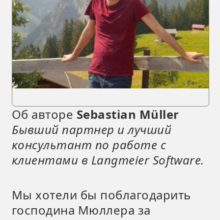
Об авторе
Sebastian Müller
Бывший партнер и лучший
консультант по работе с
клиентами в Langmeier Software.
Мы хотели бы поблагодарить
господина Мюллера за