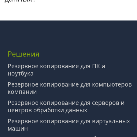
Решения
Резервное копирование для ПК и
ноутбука
Резервное копирование для компьютеров
компании
Резервное копирование для серверов и
центров обработки данных
Резервное копирование для виртуальных
машин