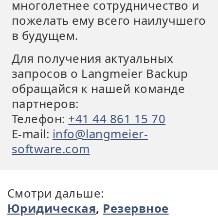
многолетнее сотрудничество и
пожелать ему всего наилучшего
в будущем.
Для получения актуальных
запросов о Langmeier Backup
обращайся к нашей команде
партнеров:
Телефон:
+41 44 861 15 70
E-mail:
info@langmeier-
software.com
Смотри дальше:
Юридическая
,
Резервное