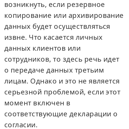
возникнуть, если резервное
копирование или архивирование
данных будет осуществляться
извне. Что касается личных
данных клиентов или
сотрудников, то здесь речь идет
о передаче данных третьим
лицам. Однако и это не является
серьезной проблемой, если этот
момент включен в
соответствующие декларации о
согласии.