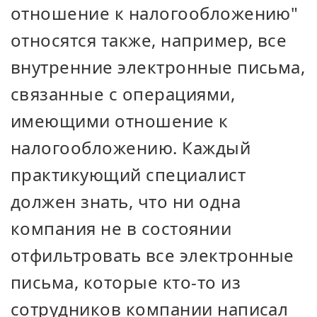
отношение к налогообложению"
относятся также, например, все
внутренние электронные письма,
связанные с операциями,
имеющими отношение к
налогообложению. Каждый
практикующий специалист
должен знать, что ни одна
компания не в состоянии
отфильтровать все электронные
письма, которые кто-то из
сотрудников компании написал