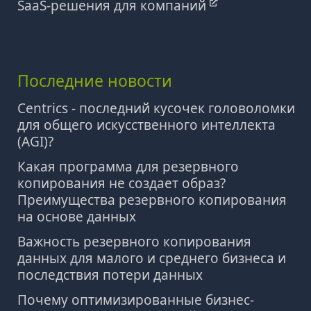
SaaS-решения для компаний
Последние новости
Centrics - последний кусочек головоломки
для общего искусственного интеллекта
(AGI)?
Какая программа для резервного
копирования не создает образ?
Преимущества резервного копирования
на основе данных
Важность резервного копирования
данных для малого и среднего бизнеса и
последствия потери данных
Почему оптимизированные бизнес-