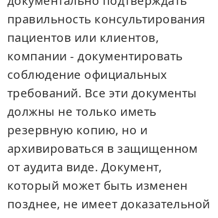
документально подтверждать
правильность консультирования
пациентов или клиентов,
компании - документировать
соблюдение официальных
требований. Все эти документы
должны не только иметь
резервную копию, но и
архивироваться в защищенном
от аудита виде. Документ,
который может быть изменен
позднее, не имеет доказательной