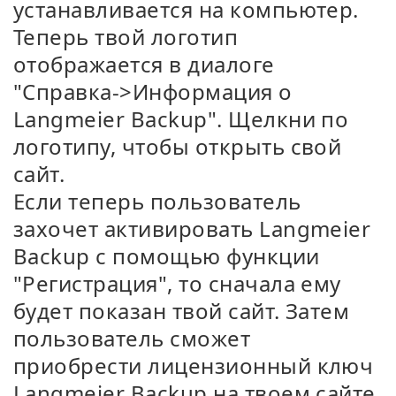
устанавливается на компьютер.
Теперь твой логотип
отображается в диалоге
"Справка->Информация о
Langmeier Backup". Щелкни по
логотипу, чтобы открыть свой
сайт.
Если теперь пользователь
захочет активировать Langmeier
Backup с помощью функции
"Регистрация", то сначала ему
будет показан твой сайт. Затем
пользователь сможет
приобрести лицензионный ключ
Langmeier Backup на твоем сайте.