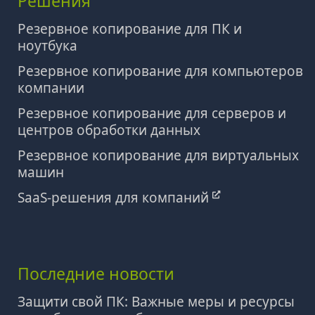
Решения
Резервное копирование для ПК и
ноутбука
Резервное копирование для компьютеров
компании
Резервное копирование для серверов и
центров обработки данных
Резервное копирование для виртуальных
машин
SaaS-решения для компаний
Последние новости
Защити свой ПК: Важные меры и ресурсы