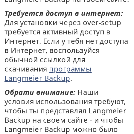
Требуется доступ в интернет:
Для установки через over-setup
требуется активный доступ в
Интернет. Если у тебя нет доступа
в Интернет, воспользуйся
обычной ссылкой для
скачивания
программы
Langmeier Backup
.
Обрати внимание:
Наши
условия использования требуют,
чтобы ты представлял Langmeier
Backup на своем сайте - и чтобы
Langmeier Backup можно было