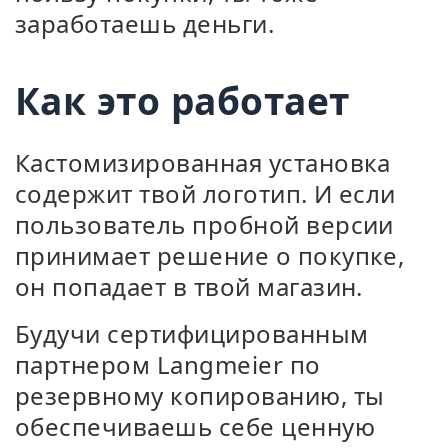
заработаешь деньги.
Как это работает
Кастомизированная установка
содержит твой логотип. И если
пользователь пробной версии
принимает решение о покупке,
он попадает в твой магазин.
Будучи сертифицированным
партнером Langmeier по
резервному копированию, ты
обеспечиваешь себе ценную