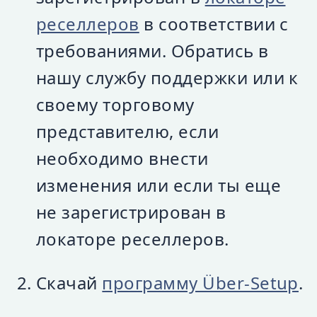
реселлеров
в соответствии с
требованиями. Обратись в
нашу службу поддержки или к
своему торговому
представителю, если
необходимо внести
изменения или если ты еще
не зарегистрирован в
локаторе реселлеров.
Скачай
программу Über-Setup
.