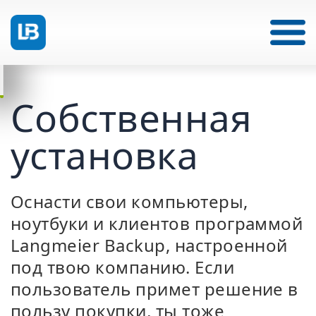
Собственная
установка
Оснасти свои компьютеры,
ноутбуки и клиентов программой
Langmeier Backup, настроенной
под твою компанию. Если
пользователь примет решение в
пользу покупки, ты тоже