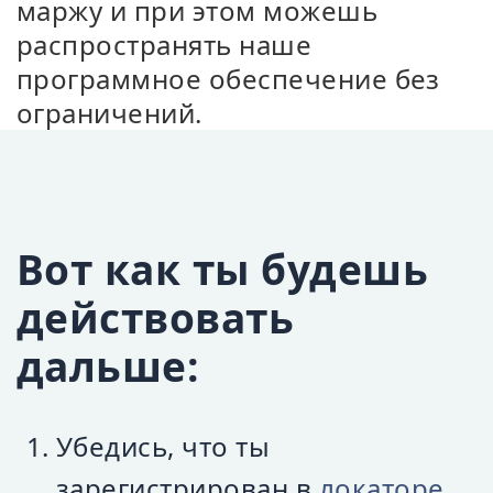
маржу и при этом можешь
распространять наше
программное обеспечение без
ограничений.
Вот как ты будешь
действовать
дальше:
Убедись, что ты
зарегистрирован в
локаторе