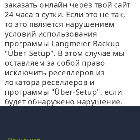
заказать онлайн через твой сайт
24 часа в сутки. Если это не так,
то это является нарушением
условий использования
программы Langmeier Backup
"Über-Setup". В этом случае мы
оставляем за собой право
исключить реселлеров из
локатора реселлеров и
программы "Über-Setup", если
будет обнаружено нарушение.