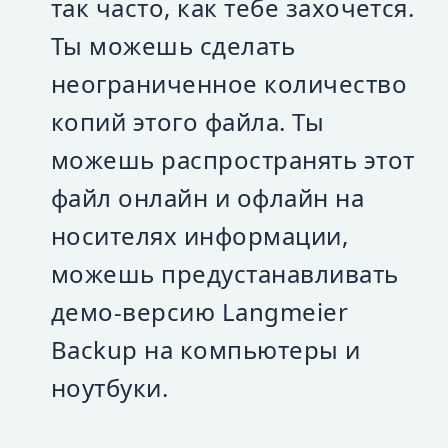
так часто, как тебе захочется.
Ты можешь сделать
неограниченное количество
копий этого файла. Ты
можешь распространять этот
файл онлайн и офлайн на
носителях информации,
можешь предустанавливать
демо-версию Langmeier
Backup на компьютеры и
ноутбуки.