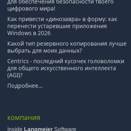
для обеспечения безопасности твоего
цифрового мира!
Как привести «динозавра» в форму: как
перенести устаревшие приложения
Windows в 2026
Какой тип резервного копирования лучше
выбрать для моих данных?
Centrics - последний кусочек головоломки
для общего искусственного интеллекта
(AGI)?
Подробнее...
компания
Inside
Langmeier
Software