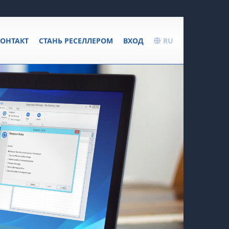
ОНТАКТ
СТАНЬ РЕСЕЛЛЕРОМ
ВХОД
RU