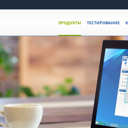
ПРОДУКТЫ
ТЕСТИРОВАНИЕ
К