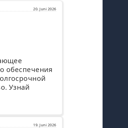
20. Juni 2026
шающее
го обеспечения
долгосрочной
о. Узнай
19. Juni 2026