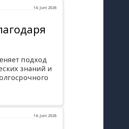
14. Juni 2026
лагодаря
меняет подход
еских знаний и
олгосрочного
14. Juni 2026