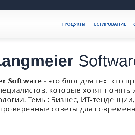
ПРОДУКТЫ
ТЕСТИРОВАНИЕ
К
Langmeier
Softwar
er Software
- это блог для тех, кто 
специалистов. которые хотят понять
логии. Темы: Бизнес, ИТ-тенденции
проверенные советы для современн