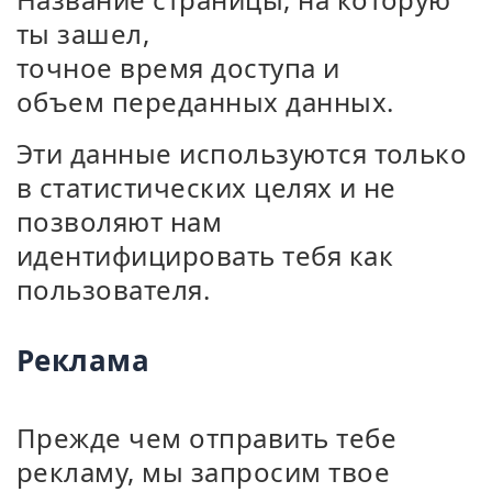
ты зашел,
точное время доступа и
объем переданных данных.
Эти данные используются только
в статистических целях и не
позволяют нам
идентифицировать тебя как
пользователя.
Реклама
Прежде чем отправить тебе
рекламу, мы запросим твое