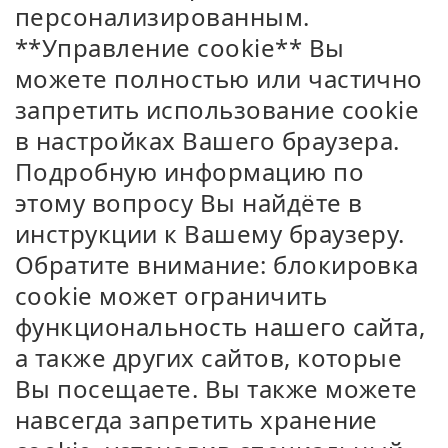
персонализированным.
**Управление cookie** Вы
можете полностью или частично
запретить использование cookie
в настройках Вашего браузера.
Подробную информацию по
этому вопросу Вы найдёте в
инструкции к Вашему браузеру.
Обратите внимание: блокировка
cookie может ограничить
функциональность нашего сайта,
а также других сайтов, которые
Вы посещаете. Вы также можете
навсегда запретить хранение