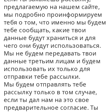
предлагаемую на нашем сайте,
мы подробно проинформируем
тебя о том, что именно мы будем
тебе сообщать, какие твои
данные будут храниться и для
чего они будут использоваться.
Мы не будем передавать твои
данные третьим лицам и будем
использовать их только для
отправки тебе рассылки.
Мы будем отправлять тебе
рассылку только в том случае,
если ты дал нам на это свое
предварительное согласие. Ты