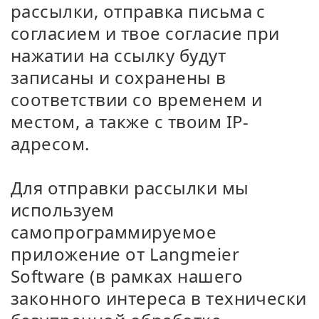
рассылки, отправка письма с
согласием и твое согласие при
нажатии на ссылку будут
записаны и сохранены в
соответствии со временем и
местом, а также с твоим IP-
адресом.
Для отправки рассылки мы
используем
самопрограммируемое
приложение от Langmeier
Software (в рамках нашего
законного интереса в технически