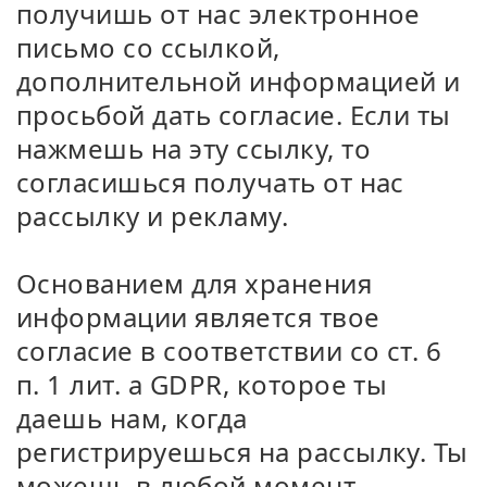
получишь от нас электронное
письмо со ссылкой,
дополнительной информацией и
просьбой дать согласие. Если ты
нажмешь на эту ссылку, то
согласишься получать от нас
рассылку и рекламу.
Основанием для хранения
информации является твое
согласие в соответствии со ст. 6
п. 1 лит. а GDPR, которое ты
даешь нам, когда
регистрируешься на рассылку. Ты
можешь в любой момент