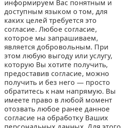
информируем Вас понятным и
доступным языком о том, для
каких целей требуется это
согласие. Любое согласие,
которое мы запрашиваем,
является добровольным. При
этом любую выгоду или услугу,
которую Вы хотите получить,
предоставив согласие, можно
получить и без него — просто
обратитесь к нам напрямую. Вы
имеете право в любой момент
отозвать любое ранее данное
согласие на обработку Ваших
персональных данных. Для этого