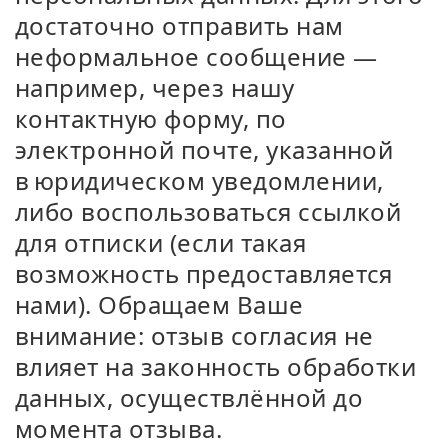
достаточно отправить нам
неформальное сообщение —
например, через нашу
контактную форму, по
электронной почте, указанной
в юридическом уведомлении,
либо воспользоваться ссылкой
для отписки (если такая
возможность предоставляется
нами). Обращаем Ваше
внимание: отзыв согласия не
влияет на законность обработки
данных, осуществлённой до
момента отзыва.