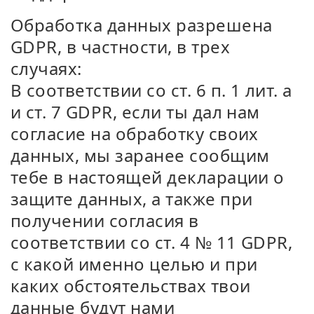
Обработка данных разрешена
GDPR, в частности, в трех
случаях:
В соответствии со ст. 6 п. 1 лит. a
и ст. 7 GDPR, если ты дал нам
согласие на обработку своих
данных, мы заранее сообщим
тебе в настоящей декларации о
защите данных, а также при
получении согласия в
соответствии со ст. 4 № 11 GDPR,
с какой именно целью и при
каких обстоятельствах твои
данные будут нами