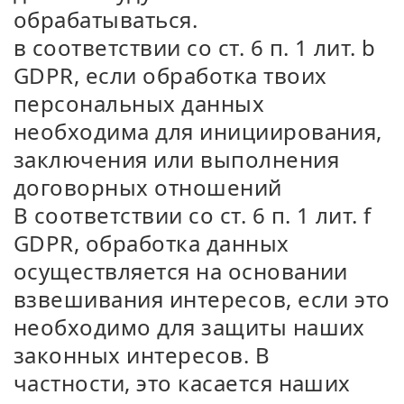
обрабатываться.
в соответствии со ст. 6 п. 1 лит. b
GDPR, если обработка твоих
персональных данных
необходима для инициирования,
заключения или выполнения
договорных отношений
В соответствии со ст. 6 п. 1 лит. f
GDPR, обработка данных
осуществляется на основании
взвешивания интересов, если это
необходимо для защиты наших
законных интересов. В
частности, это касается наших