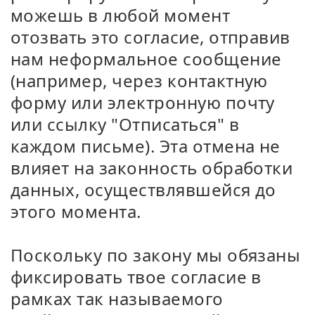
можешь в любой момент
отозвать это согласие, отправив
нам неформальное сообщение
(например, через контактную
форму или электронную почту
или ссылку "Отписаться" в
каждом письме). Эта отмена не
влияет на законность обработки
данных, осуществлявшейся до
этого момента.
Поскольку по закону мы обязаны
фиксировать твое согласие в
рамках так называемого