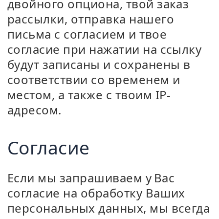
двойного опциона, твой заказ
рассылки, отправка нашего
письма с согласием и твое
согласие при нажатии на ссылку
будут записаны и сохранены в
соответствии со временем и
местом, а также с твоим IP-
адресом.
Согласие
Если мы запрашиваем у Вас
согласие на обработку Ваших
персональных данных, мы всегда