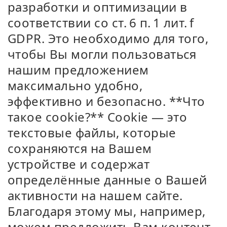
разработки и оптимизации в
соответствии со ст. 6 п. 1 лит. f
GDPR. Это необходимо для того,
чтобы Вы могли пользоваться
нашим предложением
максимально удобно,
эффективно и безопасно. **Что
такое cookie?** Cookie — это
текстовые файлы, которые
сохраняются на Вашем
устройстве и содержат
определённые данные о Вашей
активности на нашем сайте.
Благодаря этому мы, например,
можем предложить Вам контент,