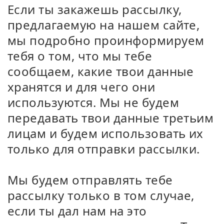
Если ты закажешь рассылку,
предлагаемую на нашем сайте,
мы подробно проинформируем
тебя о том, что мы тебе
сообщаем, какие твои данные
хранятся и для чего они
используются. Мы не будем
передавать твои данные третьим
лицам и будем использовать их
только для отправки рассылки.
Мы будем отправлять тебе
рассылку только в том случае,
если ты дал нам на это