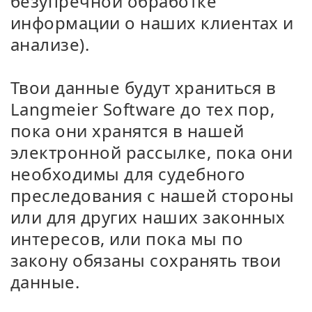
безупречной обработке
информации о наших клиентах и
анализе).
Твои данные будут храниться в
Langmeier Software до тех пор,
пока они хранятся в нашей
электронной рассылке, пока они
необходимы для судебного
преследования с нашей стороны
или для других наших законных
интересов, или пока мы по
закону обязаны сохранять твои
данные.