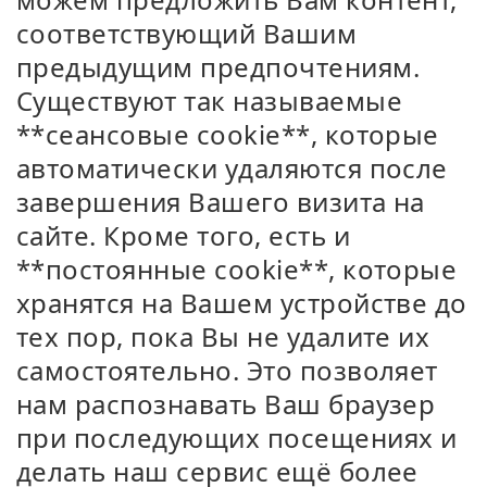
соответствующий Вашим
предыдущим предпочтениям.
Существуют так называемые
**сеансовые cookie**, которые
автоматически удаляются после
завершения Вашего визита на
сайте. Кроме того, есть и
**постоянные cookie**, которые
хранятся на Вашем устройстве до
тех пор, пока Вы не удалите их
самостоятельно. Это позволяет
нам распознавать Ваш браузер
при последующих посещениях и
делать наш сервис ещё более