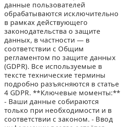
данные пользователей
обрабатываются исключительно
в рамках действующего
законодательства о защите
данных, в частности — в
соответствии с Общим
регламентом по защите данных
(GDPR). Все используемые в
тексте технические термины
подробно разъясняются в статье
4 GDPR. **Ключевые моменты:**
- Ваши данные собираются
только при необходимости и в
соответствии с законом. - Ввод