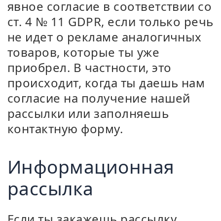
явное согласие в соответствии со
ст. 4 № 11 GDPR, если только речь
не идет о рекламе аналогичных
товаров, которые ты уже
приобрел. В частности, это
происходит, когда ты даешь нам
согласие на получение нашей
рассылки или заполняешь
контактную форму.
Информационная
рассылка
Если ты закажешь рассылку,