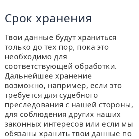
Срок хранения
Твои данные будут храниться
только до тех пор, пока это
необходимо для
соответствующей обработки.
Дальнейшее хранение
возможно, например, если это
требуется для судебного
преследования с нашей стороны,
для соблюдения других наших
законных интересов или если мы
обязаны хранить твои данные по