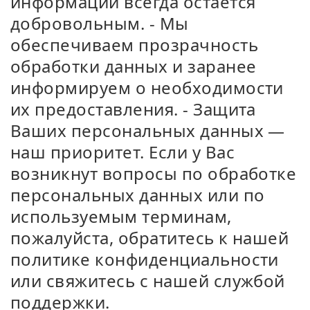
информации всегда остаётся
добровольным. - Мы
обеспечиваем прозрачность
обработки данных и заранее
информируем о необходимости
их предоставления. - Защита
Ваших персональных данных —
наш приоритет. Если у Вас
возникнут вопросы по обработке
персональных данных или по
используемым терминам,
пожалуйста, обратитесь к нашей
политике конфиденциальности
или свяжитесь с нашей службой
поддержки.