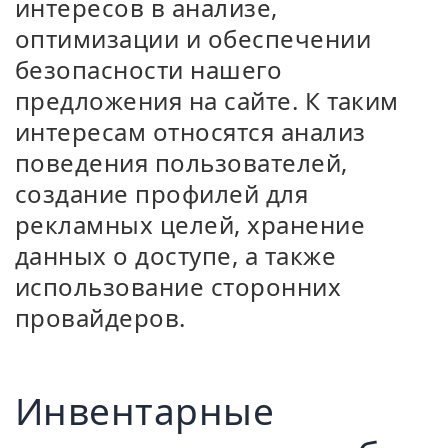
интересов в анализе,
оптимизации и обеспечении
безопасности нашего
предложения на сайте. К таким
интересам относятся анализ
поведения пользователей,
создание профилей для
рекламных целей, хранение
данных о доступе, а также
использование сторонних
провайдеров.
Инвентарные