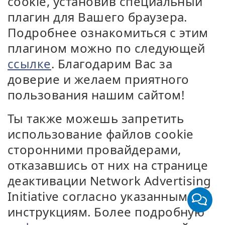
cookie, установив специальный
плагин для Вашего браузера.
Подробнее ознакомиться с этим
плагином можно по следующей
ссылке
. Благодарим Вас за
доверие и желаем приятного
пользования нашим сайтом!
Ты также можешь запретить
использование файлов cookie
сторонними провайдерами,
отказавшись от них на странице
деактивации Network Advertising
Initiative согласно указанным там
инструкциям. Более подробную