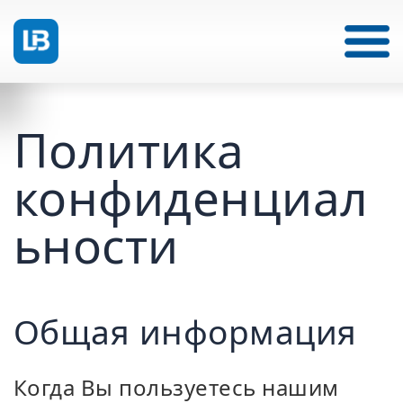
Политика
конфиденциал
ьности
Общая информация
Когда Вы пользуетесь нашим