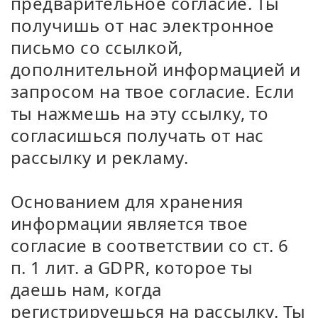
предварительное согласие. Ты
получишь от нас электронное
письмо со ссылкой,
дополнительной информацией и
запросом на твое согласие. Если
ты нажмешь на эту ссылку, то
согласишься получать от нас
рассылку и рекламу.
Основанием для хранения
информации является твое
согласие в соответствии со ст. 6
п. 1 лит. а GDPR, которое ты
даешь нам, когда
регистрируешься на рассылку. Ты