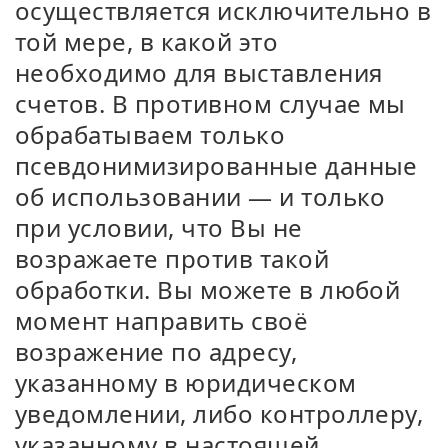
осуществляется исключительно в
той мере, в какой это
необходимо для выставления
счетов. В противном случае мы
обрабатываем только
псевдонимизированные данные
об использовании — и только
при условии, что Вы не
возражаете против такой
обработки. Вы можете в любой
момент направить своё
возражение по адресу,
указанному в юридическом
уведомлении, либо контроллеру,
указанному в настоящей