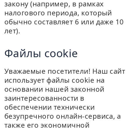
закону (например, в рамках
налогового периода, который
обычно составляет 6 или даже 10
лет).
Файлы cookie
Уважаемые посетители! Наш сайт
использует файлы cookie на
основании нашей законной
заинтересованности в
обеспечении технически
безупречного онлайн-сервиса, а
также его экономичной