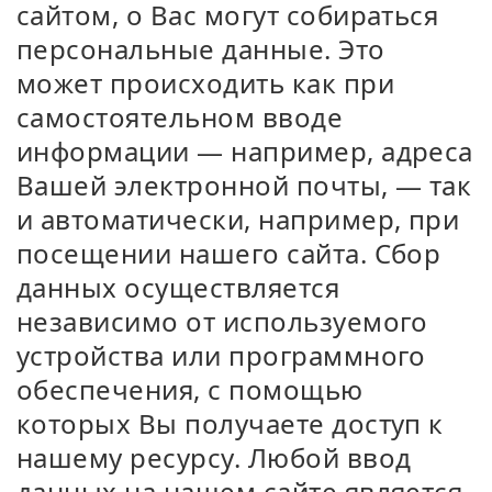
сайтом, о Вас могут собираться
персональные данные. Это
может происходить как при
самостоятельном вводе
информации — например, адреса
Вашей электронной почты, — так
и автоматически, например, при
посещении нашего сайта. Сбор
данных осуществляется
независимо от используемого
устройства или программного
обеспечения, с помощью
которых Вы получаете доступ к
нашему ресурсу. Любой ввод
данных на нашем сайте является