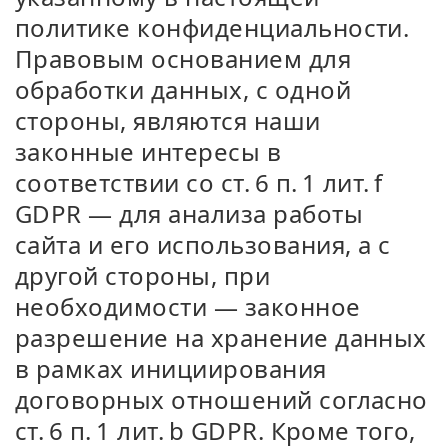
политике конфиденциальности.
Правовым основанием для
обработки данных, с одной
стороны, являются наши
законные интересы в
соответствии со ст. 6 п. 1 лит. f
GDPR — для анализа работы
сайта и его использования, а с
другой стороны, при
необходимости — законное
разрешение на хранение данных
в рамках инициирования
договорных отношений согласно
ст. 6 п. 1 лит. b GDPR. Кроме того,