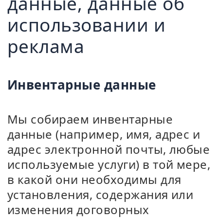
данные, данные об
использовании и
реклама
Инвентарные данные
Мы собираем инвентарные
данные (например, имя, адрес и
адрес электронной почты, любые
используемые услуги) в той мере,
в какой они необходимы для
установления, содержания или
изменения договорных