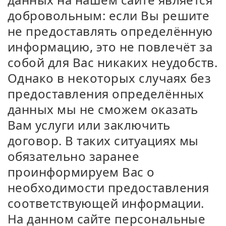
добровольным: если Вы решите
не предоставлять определённую
информацию, это не повлечёт за
собой для Вас никаких неудобств.
Однако в некоторых случаях без
предоставления определённых
данных мы не сможем оказать
Вам услуги или заключить
договор. В таких ситуациях мы
обязательно заранее
проинформируем Вас о
необходимости предоставления
соответствующей информации.
На данном сайте персональные