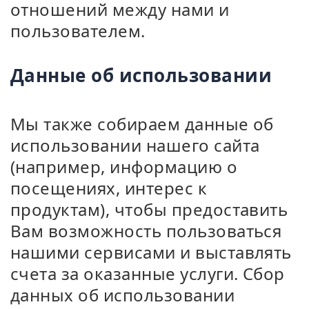
отношений между нами и
пользователем.
Данные об использовании
Мы также собираем данные об
использовании нашего сайта
(например, информацию о
посещениях, интерес к
продуктам), чтобы предоставить
Вам возможность пользоваться
нашими сервисами и выставлять
счета за оказанные услуги. Сбор
данных об использовании