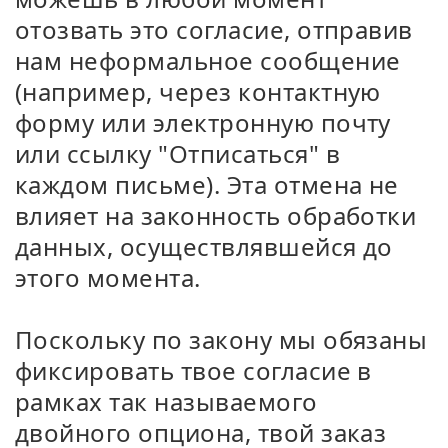
отозвать это согласие, отправив
нам неформальное сообщение
(например, через контактную
форму или электронную почту
или ссылку "Отписаться" в
каждом письме). Эта отмена не
влияет на законность обработки
данных, осуществлявшейся до
этого момента.
Поскольку по закону мы обязаны
фиксировать твое согласие в
рамках так называемого
двойного опциона, твой заказ