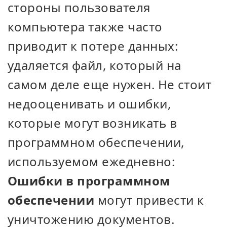
стороны пользователя
компьютера также часто
приводит к потере данных:
удаляется файл, который на
самом деле еще нужен. Не стоит
недооценивать и ошибки,
которые могут возникать в
программном обеспечении,
используемом ежедневно:
Ошибки в программном
обеспечении
могут привести к
уничтожению документов.