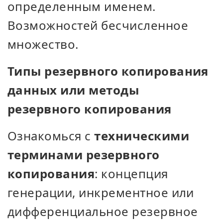
определенным именем.
Возможностей бесчисленное
множество.
Типы резервного копирования
данных или методы
резервного копирования
Ознакомься с
техническими
терминами резервного
копирования
: концепция
генерации, инкрементное или
дифференциальное резервное