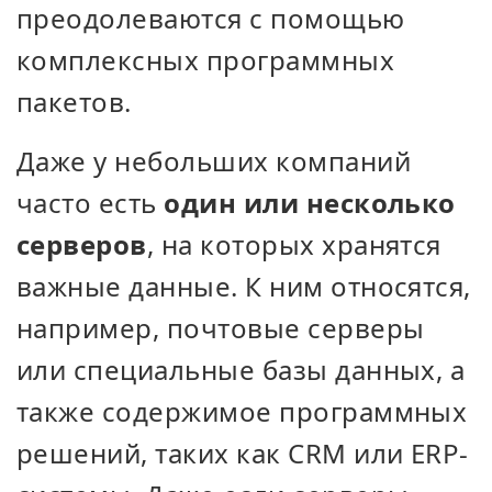
преодолеваются с помощью
комплексных программных
пакетов.
Даже у небольших компаний
часто есть
один или несколько
серверов
, на которых хранятся
важные данные. К ним относятся,
например, почтовые серверы
или специальные базы данных, а
также содержимое программных
решений, таких как CRM или ERP-