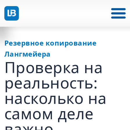
Резервное копирование
Лангмейера
Проверка на
реальность:
насколько на
самом деле
важно