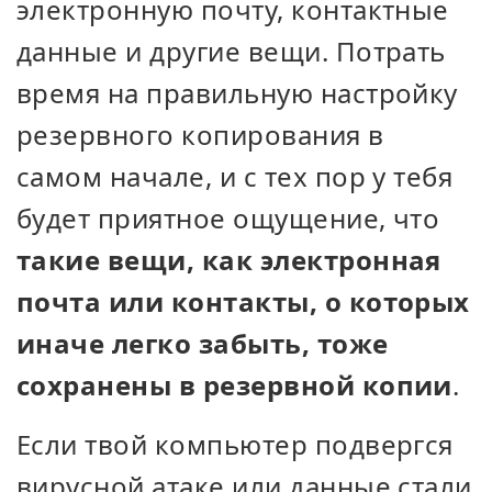
электронную почту, контактные
данные и другие вещи. Потрать
время на правильную настройку
резервного копирования в
самом начале, и с тех пор у тебя
будет приятное ощущение, что
такие вещи, как электронная
почта или контакты, о которых
иначе легко забыть, тоже
сохранены в резервной копии
.
Если твой компьютер подвергся
вирусной атаке или данные стали