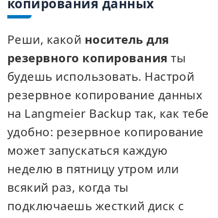
копирования данных
Реши, какой
носитель для
резервного копирования
ты
будешь использовать. Настрой
резервное копирование данных
на Langmeier Backup так, как тебе
удобно: резервное копирование
может запускаться каждую
неделю в пятницу утром или
всякий раз, когда ты
подключаешь жесткий диск с