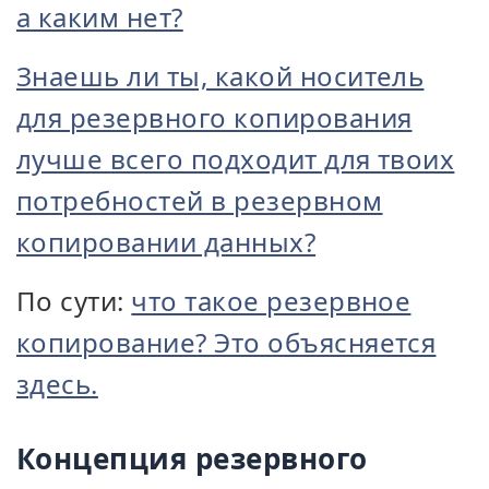
а каким нет?
Знаешь ли ты, какой носитель
для резервного копирования
лучше всего подходит для твоих
потребностей в резервном
копировании данных?
По сути:
что такое резервное
копирование? Это объясняется
здесь.
Концепция резервного