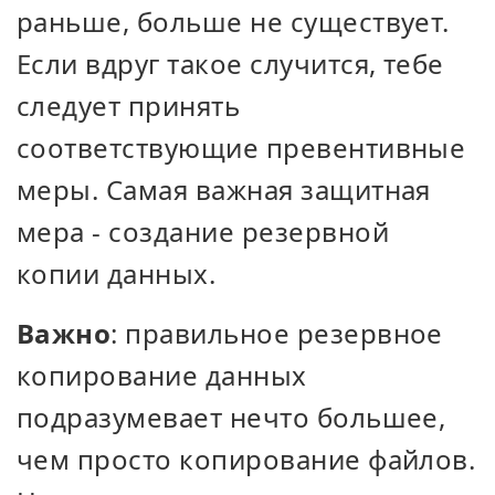
раньше, больше не существует.
Если вдруг такое случится, тебе
следует принять
соответствующие превентивные
меры. Самая важная защитная
мера - создание резервной
копии данных.
Важно
: правильное резервное
копирование данных
подразумевает нечто большее,
чем просто копирование файлов.