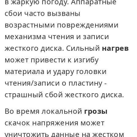
в жаркую погоду. Аппаратные
сбои часто вызваны
возрастными повреждениями
механизма чтения и записи
жесткого диска. Сильный
нагрев
может привести к изгибу
материала и удару головки
чтения/записи о пластину -
страшный сбой жесткого диска.
Во время локальной
грозы
скачок напряжения может
уничтожить данные на жестком