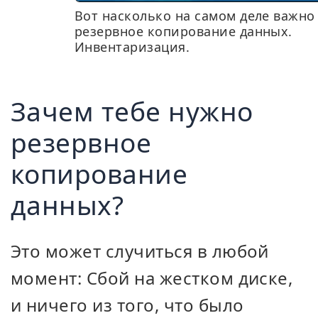
Вот насколько на самом деле важно
резервное копирование данных.
Инвентаризация.
Зачем тебе нужно
резервное
копирование
данных?
Это может случиться в любой
момент: Сбой на жестком диске,
и ничего из того, что было