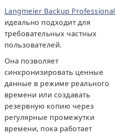
Langmeier Backup Professional
идеально подходит для
требовательных частных
пользователей.
Она позволяет
синхронизировать ценные
данные в режиме реального
времени или создавать
резервную копию через
регулярные промежутки
времени, пока работает