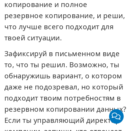
копирование и полное
резервное копирование, и реши,
что лучше всего подходит для
твоей ситуации.
Зафиксируй в письменном виде
то, что ты решил. Возможно, ты
обнаружишь вариант, о котором
даже не подозревал, но который
подходит твоим потребностям в
резервном копировании данных?
Если ты управляющий директор