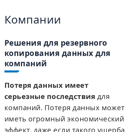
Компании
Решения для резервного
копирования данных для
компаний
Потеря данных имеет
серьезные последствия
для
компаний. Потеря данных может
иметь огромный экономический
эффект, даже если такого ущерба