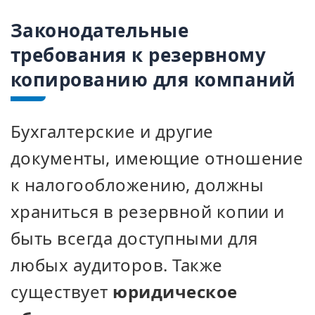
Законодательные
требования к резервному
копированию для компаний
Бухгалтерские и другие
документы, имеющие отношение
к налогообложению, должны
храниться в резервной копии и
быть всегда доступными для
любых аудиторов. Также
существует
юридическое