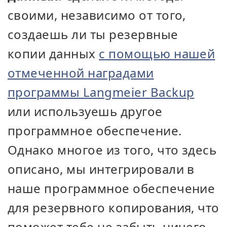
своими, независимо от того,
создаешь ли ты резервные
копии данных
с помощью нашей
отмеченной наградами
программы Langmeier Backup
или используешь другое
программное обеспечение.
Однако многое из того, что здесь
описано, мы интегрировали в
наше программное обеспечение
для резервного копирования, что
поможет тебе не забыть ничего