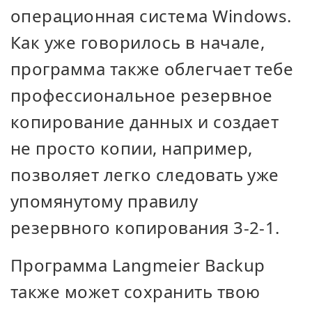
операционная система Windows.
Как уже говорилось в начале,
программа также облегчает тебе
профессиональное резервное
копирование данных и создает
не просто копии, например,
позволяет легко следовать уже
упомянутому правилу
резервного копирования 3-2-1.
Программа Langmeier Backup
также может сохранить твою