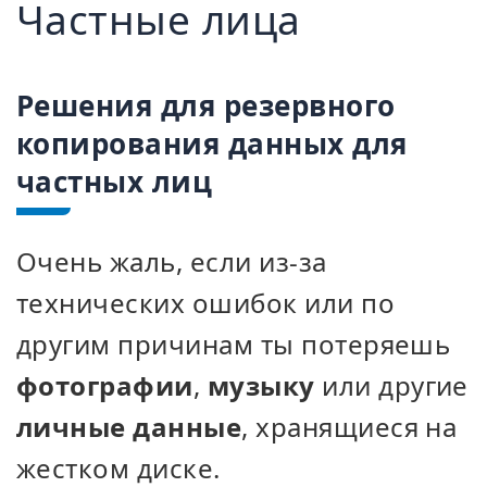
Частные лица
Решения для резервного
копирования данных для
частных лиц
Очень жаль, если из-за
технических ошибок или по
другим причинам ты потеряешь
фотографии
,
музыку
или другие
личные данные
, хранящиеся на
жестком диске.