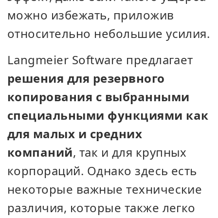
можно избежать, приложив
относительно небольшие усилия.
Langmeier Software предлагает
решения для резервного
копирования с выбранными
специальными функциями как
для малых и средних
компаний
, так и для крупных
корпораций. Однако здесь есть
некоторые важные технические
различия, которые также легко