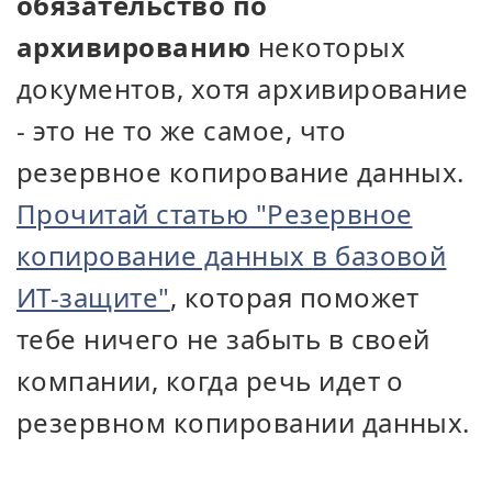
обязательство по
архивированию
некоторых
документов, хотя архивирование
- это не то же самое, что
резервное копирование данных.
Прочитай статью "Резервное
копирование данных в базовой
ИТ-защите"
, которая поможет
тебе ничего не забыть в своей
компании, когда речь идет о
резервном копировании данных.