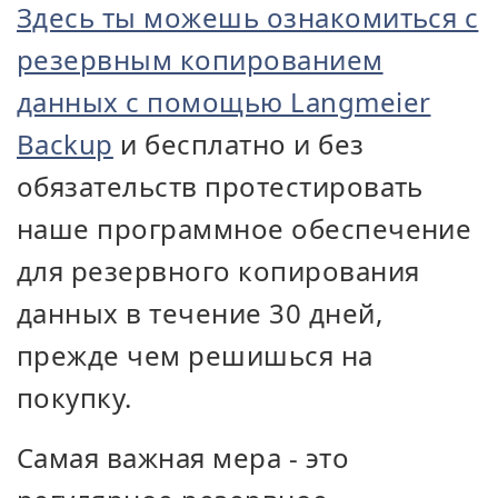
Здесь ты можешь ознакомиться с
резервным копированием
данных с помощью Langmeier
Backup
и бесплатно и без
обязательств протестировать
наше программное обеспечение
для резервного копирования
данных в течение 30 дней,
прежде чем решишься на
покупку.
Самая важная мера - это