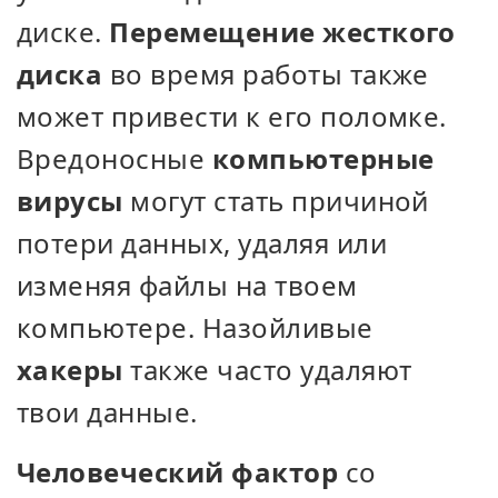
диске.
Перемещение жесткого
диска
во время работы также
может привести к его поломке.
Вредоносные
компьютерные
вирусы
могут стать причиной
потери данных, удаляя или
изменяя файлы на твоем
компьютере. Назойливые
хакеры
также часто удаляют
твои данные.
Человеческий фактор
со