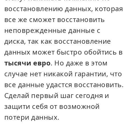
восстановлению данных, которая
все же сможет восстановить
неповрежденные данные с
диска, так как восстановление
данных может быстро обойтись в
тысячи евро
. Но даже в этом
случае нет никакой гарантии, что
все данные удастся восстановить.
Сделай первый шаг сегодня и
защити себя от возможной
потери данных.