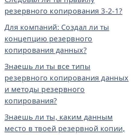
резервного копирования 3-2-1?
Для компаний: Создал ли ты
концепцию резервного
копирования данных?
Знаешь ли ты все типы
резервного копирования данных
и методы резервного
копирования?
Знаешь ли ты, каким данным
место в твоей резервной копии,