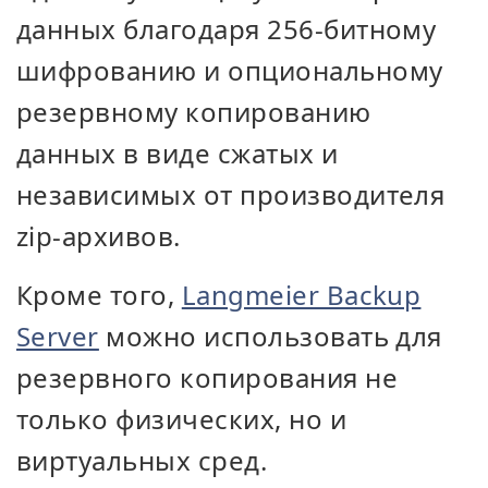
данных благодаря 256-битному
шифрованию и опциональному
резервному копированию
данных в виде сжатых и
независимых от производителя
zip-архивов.
Кроме того,
Langmeier Backup
Server
можно использовать для
резервного копирования не
только физических, но и
виртуальных сред.