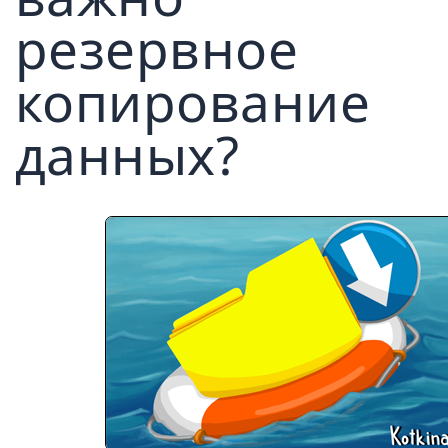
резервное
копирование
данных?