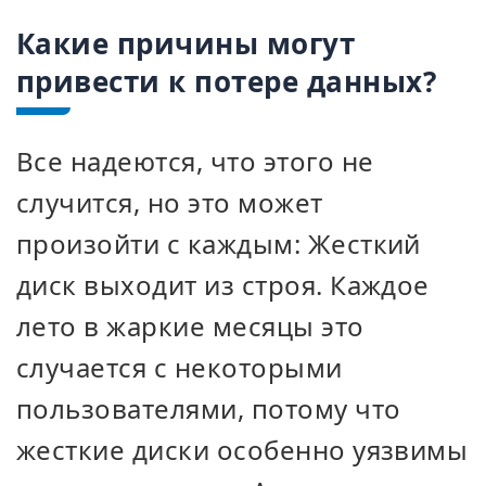
Какие причины могут
привести к потере данных?
Все надеются, что этого не
случится, но это может
произойти с каждым: Жесткий
диск выходит из строя. Каждое
лето в жаркие месяцы это
случается с некоторыми
пользователями, потому что
жесткие диски особенно уязвимы