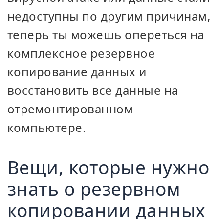
недоступны по другим причинам,
теперь ты можешь опереться на
комплексное резервное
копирование данных и
восстановить все данные на
отремонтированном
компьютере.
Вещи, которые нужно
знать о резервном
копировании данных