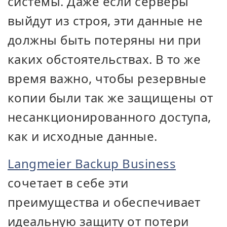
системы. Даже если серверы
выйдут из строя, эти данные не
должны быть потеряны ни при
каких обстоятельствах. В то же
время важно, чтобы резервные
копии были так же защищены от
несанкционированного доступа,
как и исходные данные.
Langmeier Backup Business
сочетает в себе эти
преимущества и обеспечивает
идеальную защиту от потери