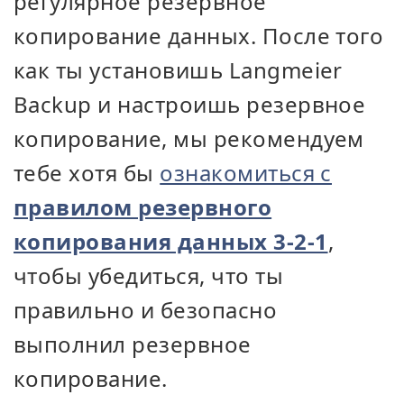
регулярное резервное
копирование данных. После того
как ты установишь Langmeier
Backup и настроишь резервное
копирование, мы рекомендуем
тебе хотя бы
ознакомиться с
правилом резервного
копирования данных 3-2-1
,
чтобы убедиться, что ты
правильно и безопасно
выполнил резервное
копирование.