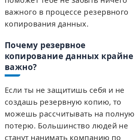
важного в процессе резервного
копирования данных.
Почему резервное
копирование данных крайне
важно?
Если ты не защитишь себя и не
создашь резервную копию, то
можешь рассчитывать на полную
потерю. Большинство людей не
станут нанимать компанию по