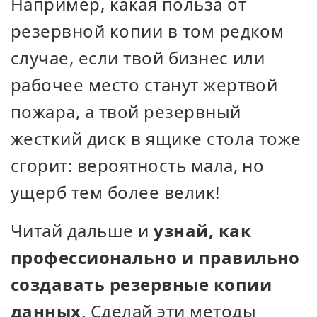
Например, какая польза от
резервной копии в том редком
случае, если твой бизнес или
рабочее место станут жертвой
пожара, а твой резервный
жесткий диск в ящике стола тоже
сгорит: вероятность мала, но
ущерб тем более велик!
Читай дальше и
узнай, как
профессионально и правильно
создавать резервные копии
данных
. Сделай эти методы