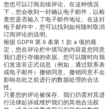
您也可以订阅后续评论。在这种情况
下，您会收到一封确认电子邮件，以检
查您是否输入了电子邮件地址。在这封
电子邮件中，您可以找到如何随时取消
订阅评论的说明。
根据 GDPR 第 6 条第 1 款 a 项的规
定，您在评论栏中填写的内容是您同意
我们进行存储的依据。您可以随时向我
们发送非正式信息（例如，通过联系表
或电子邮件）撤销同意。撤销同意不会
影响在此之前进行的数据处理的合法
性。
只要您的评论被保存、我们仍需对其进
行法律起诉或维护我们的其他合法权