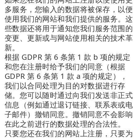
多服务，您输入的数据将被保存，以便
使用我们的网站和我们提供的服务。这
些数据还将用于通知您我们服务范围的
变更、更新或与网站使用相关的技术革
新。
根据 GDPR 第 6 条第 1 款 b 项的规定
和您在注册时给予我们的同意（根据
GDPR 第 6 条第 1 款 a 项的规定），
我们以合同处理为目的对数据进行存
储。您可以随时通过向我们发送非正式
信息（例如通过退订链接、联系表或电
子邮件）撤销同意。撤销同意不会影响
在此之前进行的数据处理的合法性。
只要您还在我们的网站上注册，只要为