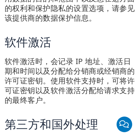
的权利和保护隐私的设置选项，请参见
该提供商的数据保护信息。
软件激活
软件激活时，会记录 IP 地址、激活日
期和时间以及分配给分销商或经销商的
许可证密钥。使用软件支持时，可将许
可证密钥以及软件激活分配给请求支持
的最终客户。
第三方和国外处理