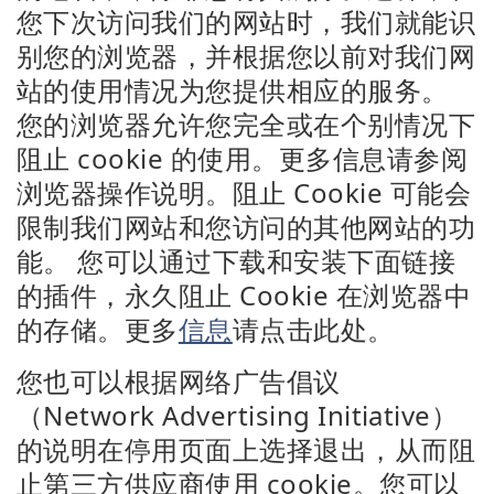
您下次访问我们的网站时，我们就能识
别您的浏览器，并根据您以前对我们网
站的使用情况为您提供相应的服务。
您的浏览器允许您完全或在个别情况下
阻止 cookie 的使用。更多信息请参阅
浏览器操作说明。阻止 Cookie 可能会
限制我们网站和您访问的其他网站的功
能。 您可以通过下载和安装下面链接
的插件，永久阻止 Cookie 在浏览器中
的存储。更多
信息
请点击此处。
您也可以根据网络广告倡议
（Network Advertising Initiative）
的说明在停用页面上选择退出，从而阻
止第三方供应商使用 cookie。您可以