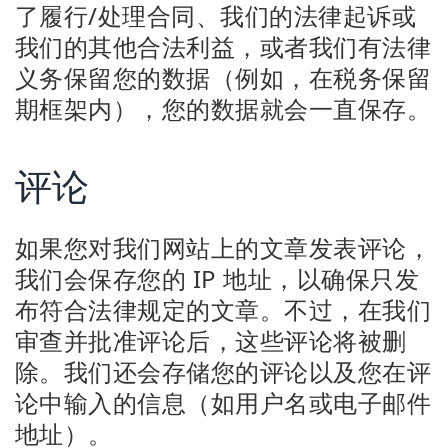
了履行/处理合同、我们的法律起诉或
我们的其他合法利益，或者我们有法律
义务保留您的数据（例如，在税务保留
期框架内），您的数据就会一直保存。
评论
如果您对我们网站上的文章发表评论，
我们会保存您的 IP 地址，以确保只发
布符合法律规定的文章。不过，在我们
审查并批准评论后，这些评论将被删
除。我们还会存储您的评论以及您在评
论中输入的信息（如用户名或电子邮件
地址）。