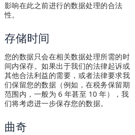
影响在此之前进行的数据处理的合法
性。
存储时间
您的数据只会在相关数据处理所需的时
间内保存。如果出于我们的法律起诉或
其他合法利益的需要，或者法律要求我
们保留您的数据（例如，在税务保留期
范围内，一般为 6 年甚至 10 年），我
们将考虑进一步保存您的数据。
曲奇