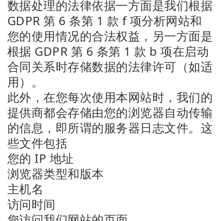
数据处理的法律依据一方面是我们根据
GDPR 第 6 条第 1 款 f 项分析网站和
您的使用情况的合法权益，另一方面是
根据 GDPR 第 6 条第 1 款 b 项在启动
合同关系时存储数据的法律许可（如适
用）。
此外，在您每次使用本网站时，我们的
提供商都会存储由您的浏览器自动传输
的信息，即所谓的服务器日志文件。这
些文件包括
您的 IP 地址
浏览器类型和版本
主机名
访问时间
您访问我们网站的页面、