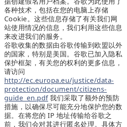
据创建假名用户档案。谷歌为此使用了
各种技术，包括在您的电脑上存储
Cookie。这些信息存储了有关我们网
站使用情况的信息，我们利用这些信息
来改进我们的服务。
谷歌收集的数据由谷歌传输到欧盟以外
的国家，特别是美国。谷歌已加入隐私
保护框架，有关您的权利的更多信息，
请访问
http://ec.europa.eu/justice/data-
protection/document/citizens-
guide_en.pdf
我们采取了额外的预防
措施，以确保尽可能充分地保护您的数
据。在将您的 IP 地址传输给谷歌之
前，我们会对其进行匿名处理。具体方