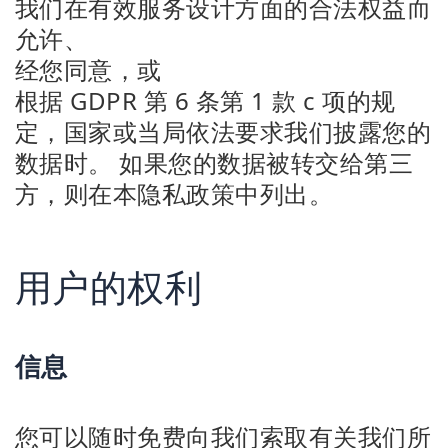
我们在有效服务设计方面的合法权益而
允许、
经您同意，或
根据 GDPR 第 6 条第 1 款 c 项的规
定，国家或当局依法要求我们披露您的
数据时。 如果您的数据被转交给第三
方，则在本隐私政策中列出。
用户的权利
信息
您可以随时免费向我们索取有关我们所