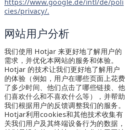
https://www.google.de/intl/de/poli
cies/privacy/.
网站用户分析
我们使用 Hotjar 来更好地了解用户的
需求，并优化本网站的服务和体验。
Hotjar 的技术让我们更好地了解用户
的体验（例如，用户在哪些页面上花费
了多少时间、他们点击了哪些链接、他
们喜欢什么和不喜欢什么等），并帮助
我们根据用户的反馈调整我们的服务。
Hotjar利用cookies和其他技术收集有
关我们用户及其终端设备行为的数据，