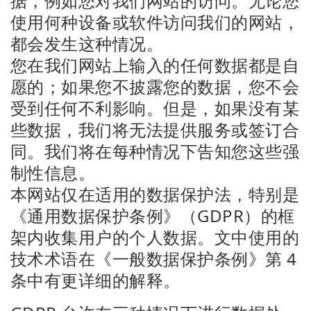
据，例如您对我们网站的访问。无论您
使用何种设备或软件访问我们的网站，
都会发生这种情况。
您在我们网站上输入的任何数据都是自
愿的；如果您不披露您的数据，您不会
受到任何不利影响。但是，如果没有某
些数据，我们将无法提供服务或签订合
同。我们将在每种情况下告知您这些强
制性信息。
本网站仅在适用的数据保护法，特别是
《通用数据保护条例》（GDPR）的框
架内收集用户的个人数据。文中使用的
技术术语在《一般数据保护条例》第 4
条中有更详细的解释。