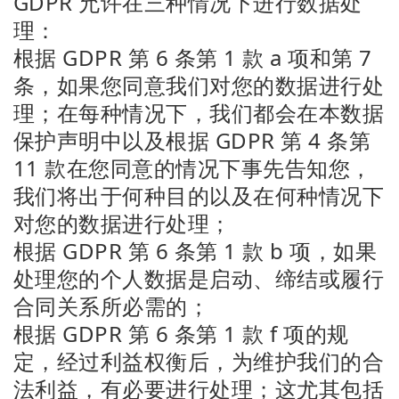
GDPR 允许在三种情况下进行数据处
理：
根据 GDPR 第 6 条第 1 款 a 项和第 7
条，如果您同意我们对您的数据进行处
理；在每种情况下，我们都会在本数据
保护声明中以及根据 GDPR 第 4 条第
11 款在您同意的情况下事先告知您，
我们将出于何种目的以及在何种情况下
对您的数据进行处理；
根据 GDPR 第 6 条第 1 款 b 项，如果
处理您的个人数据是启动、缔结或履行
合同关系所必需的；
根据 GDPR 第 6 条第 1 款 f 项的规
定，经过利益权衡后，为维护我们的合
法利益，有必要进行处理；这尤其包括