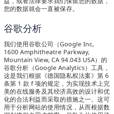
益，或者法律要求我们保留您的数据，
您的数据就会一直被保存。
谷歌分析
我们使用谷歌公司（Google Inc,
1600 Amphitheatre Parkway,
Mountain View, CA 94.043 USA）的
谷歌分析（Google Analytics）工具，
这是我们根据《德国隐私权法案》第 6
条第 1 款 f 项的规定，为实现技术上完
美的在线服务及其经济高效的设计和优
化的合法利益而采取的措施之一。这可
用于分析网站的使用情况，从而根据数