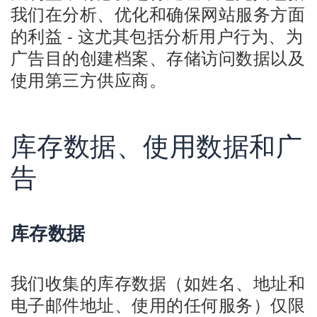
我们在分析、优化和确保网站服务方面
的利益 - 这尤其包括分析用户行为、为
广告目的创建档案、存储访问数据以及
使用第三方供应商。
库存数据、使用数据和广
告
库存数据
我们收集的库存数据（如姓名、地址和
电子邮件地址、使用的任何服务）仅限