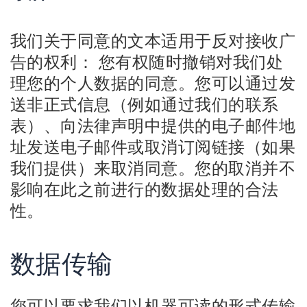
我们关于同意的文本适用于反对接收广
告的权利： 您有权随时撤销对我们处
理您的个人数据的同意。您可以通过发
送非正式信息（例如通过我们的联系
表）、向法律声明中提供的电子邮件地
址发送电子邮件或取消订阅链接（如果
我们提供）来取消同意。您的取消并不
影响在此之前进行的数据处理的合法
性。
数据传输
您可以要求我们以机器可读的形式传输