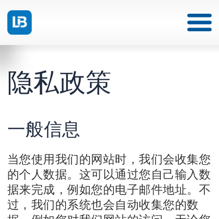
隐私政策
一般信息
当您使用我们的网站时，我们会收集您
的个人数据。这可以通过您自己输入数
据来完成，例如您的电子邮件地址。不
过，我们的系统也会自动收集您的数