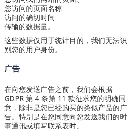
您访问的页面名称
访问的确切时间
传输的数据量。
这些数据仅用于统计目的，我们无法识
别您的用户身份。
广告
在向您发送广告之前，我们会根据
GDPR 第 4 条第 11 款征求您的明确同
意，除非是您已经购买的类似产品的广
告。特别是在您同意向您发送我们的时
事通讯或填写联系表时。