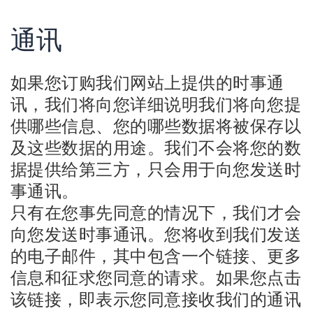
通讯
如果您订购我们网站上提供的时事通
讯，我们将向您详细说明我们将向您提
供哪些信息、您的哪些数据将被保存以
及这些数据的用途。我们不会将您的数
据提供给第三方，只会用于向您发送时
事通讯。
只有在您事先同意的情况下，我们才会
向您发送时事通讯。您将收到我们发送
的电子邮件，其中包含一个链接、更多
信息和征求您同意的请求。如果您点击
该链接，即表示您同意接收我们的通讯