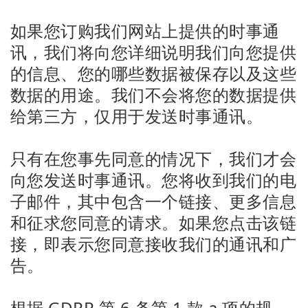
如果您订购我们网站上提供的时事通
讯，我们将向您详细说明我们向您提供
的信息、您的哪些数据被保存以及这些
数据的用途。我们不会将您的数据提供
给第三方，仅用于发送时事通讯。
只有在您事先同意的情况下，我们才会
向您发送时事通讯。您将收到我们的电
子邮件，其中包含一个链接、更多信息
和征求您同意的请求。如果您点击该链
接，即表示您同意接收我们的通讯和广
告。
根据 GDPR 第 6 条第 1 款 a 项的规