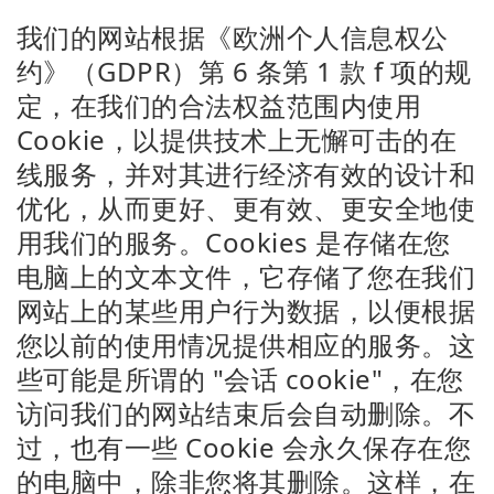
我们的网站根据《欧洲个人信息权公
约》（GDPR）第 6 条第 1 款 f 项的规
定，在我们的合法权益范围内使用
Cookie，以提供技术上无懈可击的在
线服务，并对其进行经济有效的设计和
优化，从而更好、更有效、更安全地使
用我们的服务。Cookies 是存储在您
电脑上的文本文件，它存储了您在我们
网站上的某些用户行为数据，以便根据
您以前的使用情况提供相应的服务。这
些可能是所谓的 "会话 cookie"，在您
访问我们的网站结束后会自动删除。不
过，也有一些 Cookie 会永久保存在您
的电脑中，除非您将其删除。这样，在