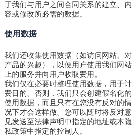
于我们与用户之间合同关系的建立、内
容或修改所必需的数据。
使用数据
我们还收集使用数据（如访问网站、对
产品的兴趣），以便用户使用我们网站
上的服务并向用户收取费用。
我们仅在必要时整理使用数据，用于计
费目的。否则，我们只会创建假名化的
使用数据，而且只有在您没有反对的情
况下才会这样做。您可以随时将反对意
见发送至法律声明中指定的地址或本隐
私政策中指定的控制人。