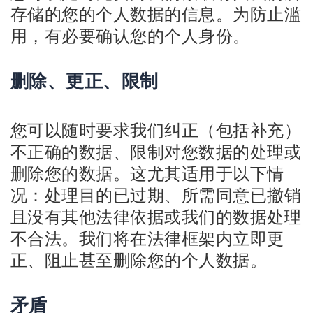
存储的您的个人数据的信息。为防止滥
用，有必要确认您的个人身份。
删除、更正、限制
您可以随时要求我们纠正（包括补充）
不正确的数据、限制对您数据的处理或
删除您的数据。这尤其适用于以下情
况：处理目的已过期、所需同意已撤销
且没有其他法律依据或我们的数据处理
不合法。我们将在法律框架内立即更
正、阻止甚至删除您的个人数据。
矛盾