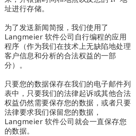
址进行存储。
为了发送新闻简报，我们使用了
Langmeier 软件公司自行编程的应用
程序（作为我们在技术上无缺陷地处理
客户信息和分析的合法权益的一部
分）。
只要您的数据保存在我们的电子邮件列
表中，只要我们的法律起诉或其他合法
权益仍然需要保存您的数据，或者只要
法律要求我们保留您的数据，
Langmeier 软件公司就会一直保存您
的数据。