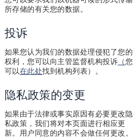
所存储的有关您的数据。
投诉
如果您认为我们的数据处理侵犯了您的
权利，您可以向主管监督机构投诉
（
您
可以
在此处
找到机构列表）。
隐私政策的变更
如果由于法律或事实原因有必要更改隐
私政策，我们将对本页面进行相应更
新。用户同意的内容不会做任何更改。