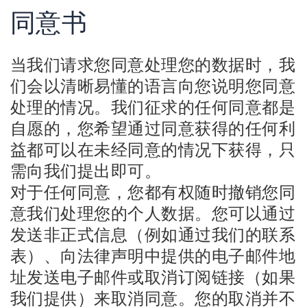
同意书
当我们请求您同意处理您的数据时，我
们会以清晰易懂的语言向您说明您同意
处理的情况。我们征求的任何同意都是
自愿的，您希望通过同意获得的任何利
益都可以在未经同意的情况下获得，只
需向我们提出即可。
对于任何同意，您都有权随时撤销您同
意我们处理您的个人数据。您可以通过
发送非正式信息（例如通过我们的联系
表）、向法律声明中提供的电子邮件地
址发送电子邮件或取消订阅链接（如果
我们提供）来取消同意。您的取消并不