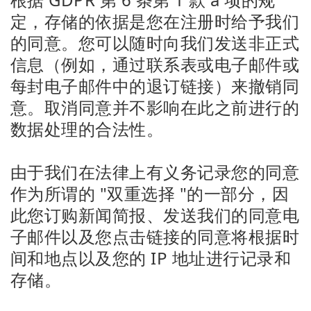
定，存储的依据是您在注册时给予我们
的同意。您可以随时向我们发送非正式
信息（例如，通过联系表或电子邮件或
每封电子邮件中的退订链接）来撤销同
意。取消同意并不影响在此之前进行的
数据处理的合法性。
由于我们在法律上有义务记录您的同意
作为所谓的 "双重选择 "的一部分，因
此您订购新闻简报、发送我们的同意电
子邮件以及您点击链接的同意将根据时
间和地点以及您的 IP 地址进行记录和
存储。