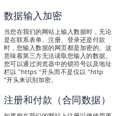
数据输入加密
当您在我们的网站上输入数据时，无论
是在联系表单、注册、登录还是付款
时，您输入数据的网页都是加密的。这
意味着第三方无法读取您输入的数据。
您可以通过浏览器中的锁符号以及地址
栏以 "https "开头而不是仅以 "http
"开头来识别加密。
注册和付款（合同数据）
如果您在我们的网站上注册以便使用更