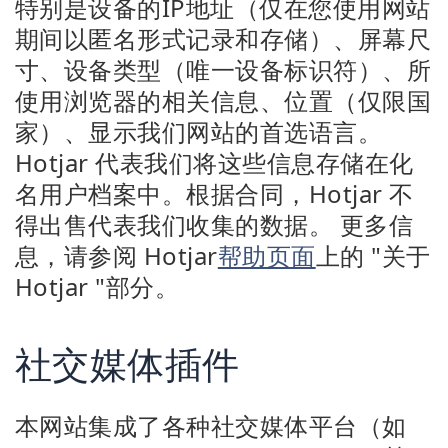
特别是设备的IP地址（仅在您使用网站
期间以匿名形式记录和存储）、屏幕尺
寸、设备类型（唯一设备标识符）、所
使用浏览器的相关信息、位置（仅限国
家）、显示我们网站的首选语言。
Hotjar 代表我们将这些信息存储在化
名用户档案中。根据合同，Hotjar 不
得出售代表我们收集的数据。 更多信
息，请参阅 Hotjar
帮助页面
上的 "关于
Hotjar "部分。
社交媒体插件
本网站集成了各种社交媒体平台（如