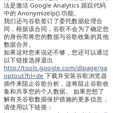
法是激活 Google Analytics 跟踪代码
中的 Anonymizelp() 功能。
我们还与谷歌签订了委托数据处理合
同，根据该合同，谷歌不会为了确定您
的身份而将您的数据与谷歌收集的其他
数据合并。
如果这对您来说还不够，您还可以通过
以下链接选择退出
http://tools.google.com/dlpage/ga
optout?hl=de
下载并安装谷歌浏览器
插件来阻止谷歌分析，这将阻止谷歌收
集和共享您的个人数据。 如果您想了
解有关谷歌数据保护措施的更多信息，
请使用以下链接：