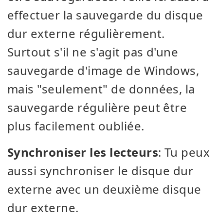
effectuer la sauvegarde du disque
dur externe régulièrement.
Surtout s'il ne s'agit pas d'une
sauvegarde d'image de Windows,
mais "seulement" de données, la
sauvegarde régulière peut être
plus facilement oubliée.
Synchroniser les lecteurs
: Tu peux
aussi synchroniser le disque dur
externe avec un deuxième disque
dur externe.