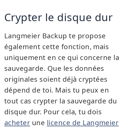
Crypter le disque dur
Langmeier Backup te propose
également cette fonction, mais
uniquement en ce qui concerne la
sauvegarde. Que les données
originales soient déjà cryptées
dépend de toi. Mais tu peux en
tout cas crypter la sauvegarde du
disque dur. Pour cela, tu dois
acheter
une
licence de Langmeier