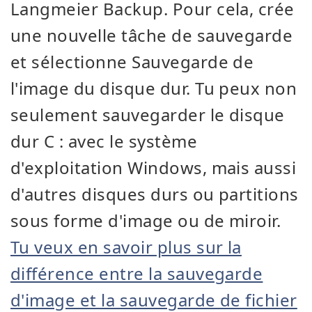
Langmeier Backup. Pour cela, crée
une nouvelle tâche de sauvegarde
et sélectionne Sauvegarde de
l'image du disque dur. Tu peux non
seulement sauvegarder le disque
dur C : avec le système
d'exploitation Windows, mais aussi
d'autres disques durs ou partitions
sous forme d'image ou de miroir.
Tu veux en savoir plus sur la
différence entre la sauvegarde
d'image et la sauvegarde de fichier