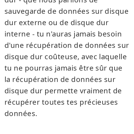
sauvegarde de données sur disque
dur externe ou de disque dur
interne - tu n'auras jamais besoin
d'une récupération de données sur
disque dur coûteuse, avec laquelle
tu ne pourras jamais être sûr que
la récupération de données sur
disque dur permette vraiment de
récupérer toutes tes précieuses
données.