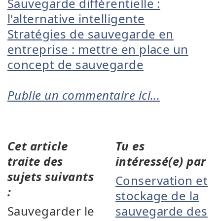
Sauvegarde différentielle :
l'alternative intelligente
Stratégies de sauvegarde en
entreprise : mettre en place un
concept de sauvegarde
Publie un commentaire ici...
Cet article
Tu es
traite des
intéressé(e) par
sujets suivants
Conservation et
:
stockage de la
Sauvegarder le
sauvegarde des