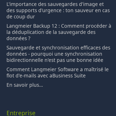
L'importance des sauvegardes d'image et
des supports d'urgence : ton sauveur en cas
de coup dur
Langmeier Backup 12 : Comment procéder à
la déduplication de la sauvegarde des
données ?
Sauvegarde et synchronisation efficaces des
données - pourquoi une synchronisation
bidirectionnelle n'est pas une bonne idée
Comment Langmeier Software a maîtrisé le
flot d'e-mails avec aBusiness Suite
En savoir plus...
Entreprise