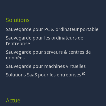
Solutions
Sauvegarde pour PC & ordinateur portable
Sauvegarde pour les ordinateurs de
l'entreprise
Sauvegarde pour serveurs & centres de
données
Sauvegarde pour machines virtuelles
Solutions SaaS pour les entreprises
Actuel