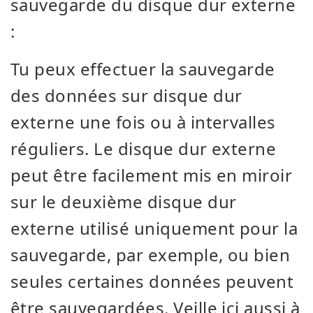
sauvegarde du disque dur externe
:
Tu peux effectuer la sauvegarde
des données sur disque dur
externe une fois ou à intervalles
réguliers. Le disque dur externe
peut être facilement mis en miroir
sur le deuxième disque dur
externe utilisé uniquement pour la
sauvegarde, par exemple, ou bien
seules certaines données peuvent
être sauvegardées. Veille ici aussi à