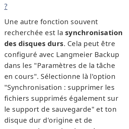
?
Une autre fonction souvent
recherchée est la
synchronisation
des disques durs
. Cela peut être
configuré avec Langmeier Backup
dans les "Paramètres de la tâche
en cours". Sélectionne là l'option
"Synchronisation : supprimer les
fichiers supprimés également sur
le support de sauvegarde" et ton
disque dur d'origine et de