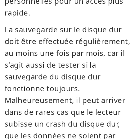
personnelles pour un accès plus
rapide.
La sauvegarde sur le disque dur
doit être effectuée régulièrement,
au moins une fois par mois, car il
s'agit aussi de tester si la
sauvegarde du disque dur
fonctionne toujours.
Malheureusement, il peut arriver
dans de rares cas que le lecteur
subisse un crash du disque dur,
que les données ne soient par