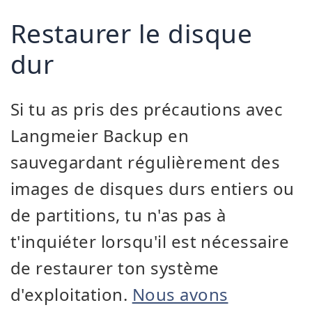
Restaurer le disque
dur
Si tu as pris des précautions avec
Langmeier Backup en
sauvegardant régulièrement des
images de disques durs entiers ou
de partitions, tu n'as pas à
t'inquiéter lorsqu'il est nécessaire
de restaurer ton système
d'exploitation.
Nous avons