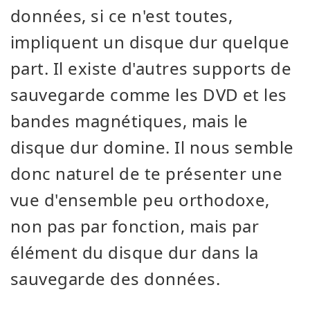
données, si ce n'est toutes,
impliquent un disque dur quelque
part. Il existe d'autres supports de
sauvegarde comme les DVD et les
bandes magnétiques, mais le
disque dur domine. Il nous semble
donc naturel de te présenter une
vue d'ensemble peu orthodoxe,
non pas par fonction, mais par
élément du disque dur dans la
sauvegarde des données.