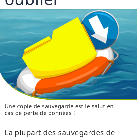
Une copie de sauvegarde est le salut en
cas de perte de données !
La plupart des sauvegardes de