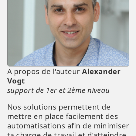
A propos de l'auteur
Alexander
Vogt
support de 1er et 2ème niveau
Nos solutions permettent de
mettre en place facilement des
automatisations afin de minimiser
ta charge de travail et d'atteindre