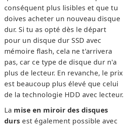
conséquent plus lisibles et que tu
doives acheter un nouveau disque
dur. Si tu as opté dès le départ
pour un disque dur SSD avec
mémoire flash, cela ne t'arrivera
pas, car ce type de disque dur n'a
plus de lecteur. En revanche, le prix
est beaucoup plus élevé que celui
de la technologie HDD avec lecteur.
La
mise en miroir des disques
durs
est également possible avec