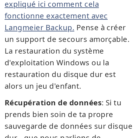
expliqué ici comment cela
fonctionne exactement avec
Langmeier Backup.
Pense à créer
un support de secours amorçable.
La restauration du système
d'exploitation Windows ou la
restauration du disque dur est
alors un jeu d'enfant.
Récupération de données
: Si tu
prends bien soin de ta propre
sauvegarde de données sur disque
dur - que nous parlions de