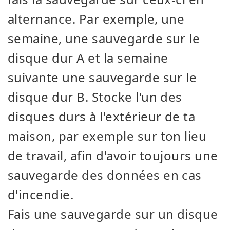
alternance. Par exemple, une
semaine, une sauvegarde sur le
disque dur A et la semaine
suivante une sauvegarde sur le
disque dur B. Stocke l'un des
disques durs à l'extérieur de ta
maison, par exemple sur ton lieu
de travail, afin d'avoir toujours une
sauvegarde des données en cas
d'incendie.
Fais une sauvegarde sur un disque