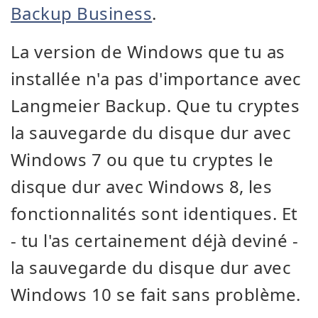
Backup Business
.
La version de Windows que tu as
installée n'a pas d'importance avec
Langmeier Backup. Que tu cryptes
la sauvegarde du disque dur avec
Windows 7 ou que tu cryptes le
disque dur avec Windows 8, les
fonctionnalités sont identiques. Et
- tu l'as certainement déjà deviné -
la sauvegarde du disque dur avec
Windows 10 se fait sans problème.