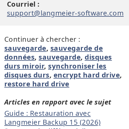
Courriel :
support@langmeier-software.com
Continuer à chercher :
sauvegarde
,
sauvegarde de
données
,
sauvegarde
,
disques
durs miroir
,
synchroniser les
disques durs
,
encrypt hard drive
,
restore hard drive
Articles en rapport avec le sujet
Guide : Restauration avec
Langmeier Backup 15 (2026)