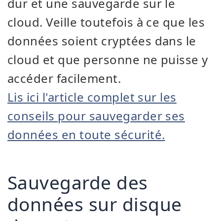
dur et une sauvegarde sur le
cloud. Veille toutefois à ce que les
données soient cryptées dans le
cloud et que personne ne puisse y
accéder facilement.
Lis ici l'article complet sur les
conseils pour sauvegarder ses
données en toute sécurité.
Sauvegarde des
données sur disque