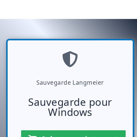
Sauvegarde Langmeier
Sauvegarde pour
Windows