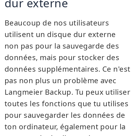
dur externe
Beaucoup de nos utilisateurs
utilisent un disque dur externe
non pas pour la sauvegarde des
données, mais pour stocker des
données supplémentaires. Ce n'est
pas non plus un problème avec
Langmeier Backup. Tu peux utiliser
toutes les fonctions que tu utilises
pour sauvegarder les données de
ton ordinateur, également pour la