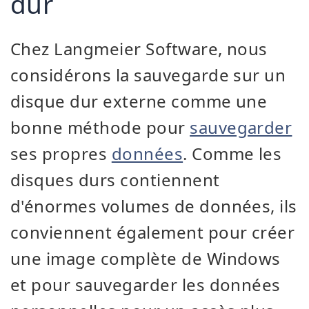
dur
Chez Langmeier Software, nous
considérons la sauvegarde sur un
disque dur externe comme une
bonne méthode pour
sauvegarder
ses propres
données
. Comme les
disques durs contiennent
d'énormes volumes de données, ils
conviennent également pour créer
une image complète de Windows
et pour sauvegarder les données