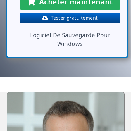
Acheter maintenant
Tester gratuitement
Logiciel De Sauvegarde Pour
Windows