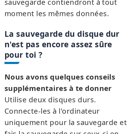
sauvegarde contiendront à tout
moment les mêmes données.
La sauvegarde du disque dur
n'est pas encore assez sûre
pour toi ?
Nous avons quelques conseils
supplémentaires à te donner
Utilise deux disques durs.
Connecte-les à l'ordinateur
uniquement pour la sauvegarde et
fais la sauvegarde sur ceux-ci en