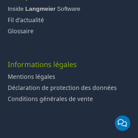
Inside
Langmeier
Software
Fil d'actualité
Glossaire
Informations légales
Mentions légales
Déclaration de protection des données
Conditions générales de vente