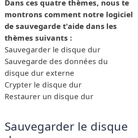
Dans ces quatre thèmes, nous te
montrons comment notre logiciel
de sauvegarde t'aide dans les
thèmes suivants :
Sauvegarder le disque dur
Sauvegarde des données du
disque dur externe
Crypter le disque dur
Restaurer un disque dur
Sauvegarder le disque