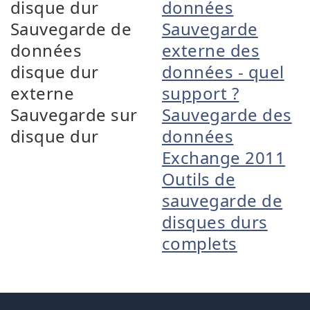
disque dur
données
Sauvegarde de
Sauvegarde
données
externe des
disque dur
données - quel
externe
support ?
Sauvegarde sur
Sauvegarde des
disque dur
données
Exchange 2011
Outils de
sauvegarde de
disques durs
complets