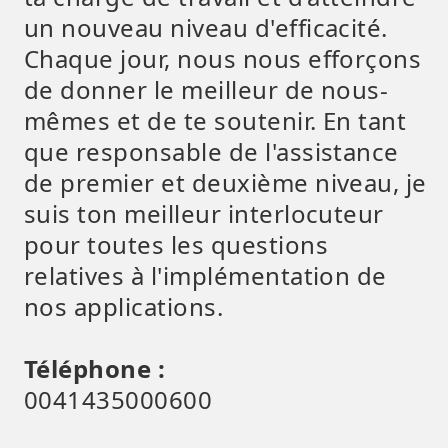
un nouveau niveau d'efficacité.
Chaque jour, nous nous efforçons
de donner le meilleur de nous-
mêmes et de te soutenir. En tant
que responsable de l'assistance
de premier et deuxième niveau, je
suis ton meilleur interlocuteur
pour toutes les questions
relatives à l'implémentation de
nos applications.
Téléphone :
0041435000600