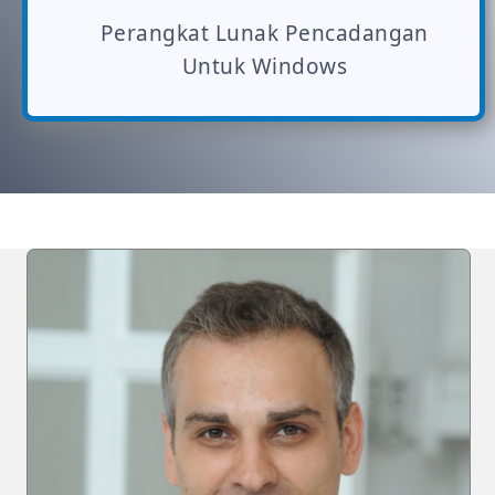
Perangkat Lunak Pencadangan
Untuk Windows