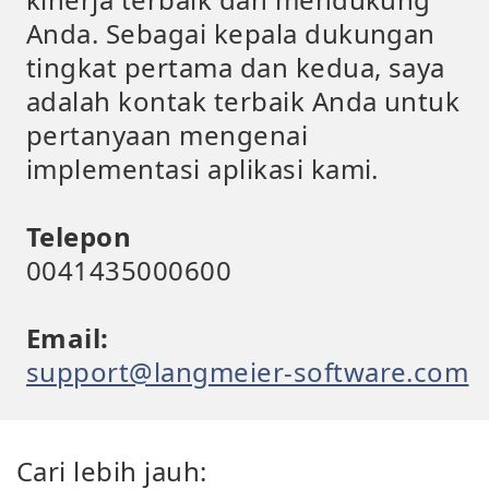
Anda. Sebagai kepala dukungan
tingkat pertama dan kedua, saya
adalah kontak terbaik Anda untuk
pertanyaan mengenai
implementasi aplikasi kami.
Telepon
0041435000600
Email:
support@langmeier-software.com
Cari lebih jauh: