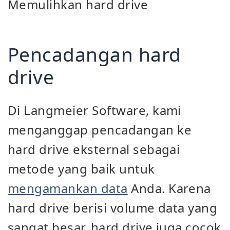
Memulihkan hard drive
Pencadangan hard
drive
Di Langmeier Software, kami
menganggap pencadangan ke
hard drive eksternal sebagai
metode yang baik untuk
mengamankan data
Anda. Karena
hard drive berisi volume data yang
sangat besar, hard drive juga cocok