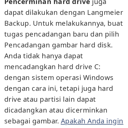
Pencerminan hard drive
juga
dapat dilakukan dengan Langmeier
Backup. Untuk melakukannya, buat
tugas pencadangan baru dan pilih
Pencadangan gambar hard disk.
Anda tidak hanya dapat
mencadangkan hard drive C:
dengan sistem operasi Windows
dengan cara ini, tetapi juga hard
drive atau partisi lain dapat
dicadangkan atau dicerminkan
sebagai gambar.
Apakah Anda ingin