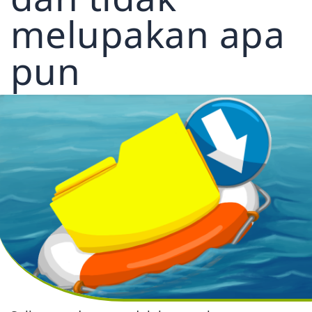
melupakan apa
pun