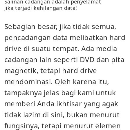
Salinan cadangan adalah penyelamat
jika terjadi kehilangan data!
Sebagian besar, jika tidak semua,
pencadangan data melibatkan hard
drive di suatu tempat. Ada media
cadangan lain seperti DVD dan pita
magnetik, tetapi hard drive
mendominasi. Oleh karena itu,
tampaknya jelas bagi kami untuk
memberi Anda ikhtisar yang agak
tidak lazim di sini, bukan menurut
fungsinya, tetapi menurut elemen