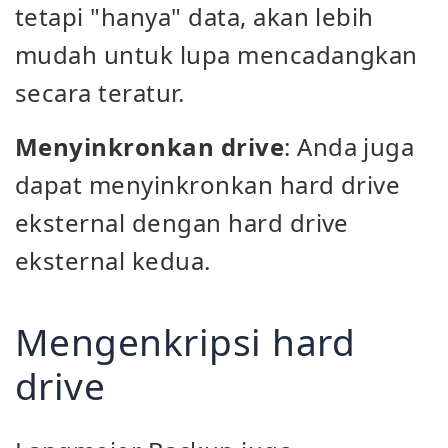
tetapi "hanya" data, akan lebih
mudah untuk lupa mencadangkan
secara teratur.
Menyinkronkan drive
: Anda juga
dapat menyinkronkan hard drive
eksternal dengan hard drive
eksternal kedua.
Mengenkripsi hard
drive