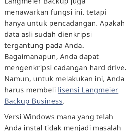
Langmeier Backup juga
menawarkan fungsi ini, tetapi
hanya untuk pencadangan. Apakah
data asli sudah dienkripsi
tergantung pada Anda.
Bagaimanapun, Anda dapat
mengenkripsi cadangan hard drive.
Namun, untuk melakukan ini, Anda
harus membeli
lisensi Langmeier
Backup Business
.
Versi Windows mana yang telah
Anda instal tidak menjadi masalah