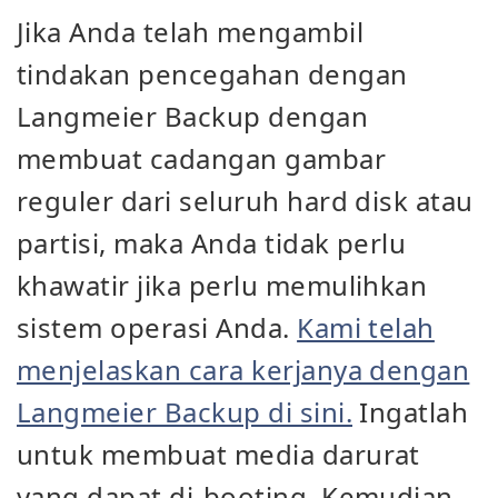
Jika Anda telah mengambil
tindakan pencegahan dengan
Langmeier Backup dengan
membuat cadangan gambar
reguler dari seluruh hard disk atau
partisi, maka Anda tidak perlu
khawatir jika perlu memulihkan
sistem operasi Anda.
Kami telah
menjelaskan cara kerjanya dengan
Langmeier Backup di sini.
Ingatlah
untuk membuat media darurat
yang dapat di-booting. Kemudian