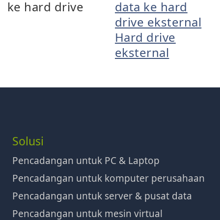
ke hard drive
data ke hard
drive eksternal
Hard drive
eksternal
Solusi
Pencadangan untuk PC & Laptop
Pencadangan untuk komputer perusahaan
Pencadangan untuk server & pusat data
Pencadangan untuk mesin virtual