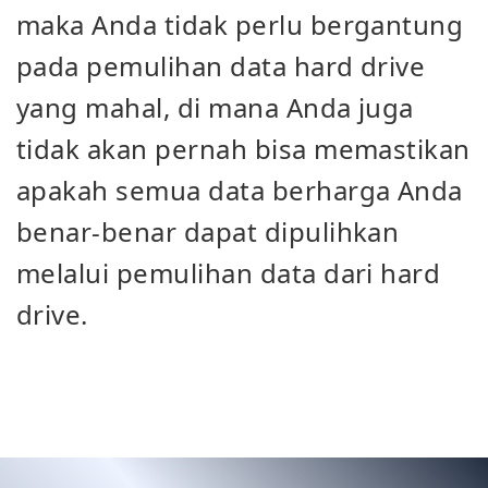
maka Anda tidak perlu bergantung
pada pemulihan data hard drive
yang mahal, di mana Anda juga
tidak akan pernah bisa memastikan
apakah semua data berharga Anda
benar-benar dapat dipulihkan
melalui pemulihan data dari hard
drive.