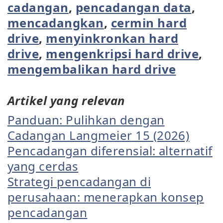
cadangan
,
pencadangan data
,
mencadangkan
,
cermin hard
drive
,
menyinkronkan hard
drive
,
mengenkripsi hard drive
,
mengembalikan hard drive
Artikel yang relevan
Panduan: Pulihkan dengan
Cadangan Langmeier 15 (2026)
Pencadangan diferensial: alternatif
yang cerdas
Strategi pencadangan di
perusahaan: menerapkan konsep
pencadangan