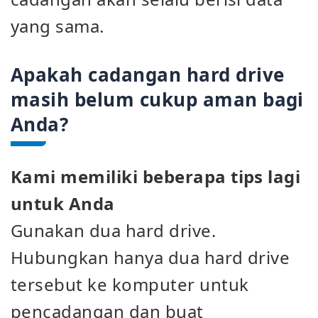
yang sama.
Apakah cadangan hard drive
masih belum cukup aman bagi
Anda?
Kami memiliki beberapa tips lagi
untuk Anda
Gunakan dua hard drive.
Hubungkan hanya dua hard drive
tersebut ke komputer untuk
pencadangan dan buat