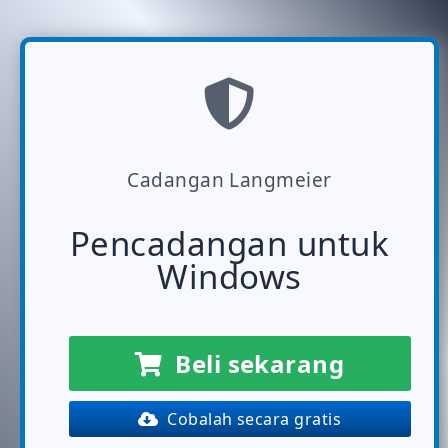
Cadangan Langmeier
Pencadangan untuk
Windows
Beli sekarang
Cobalah secara gratis