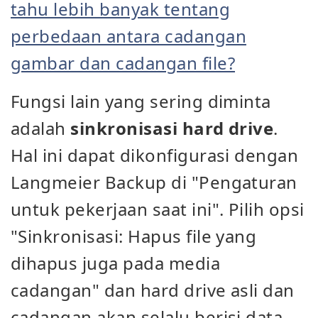
tahu lebih banyak tentang
perbedaan antara cadangan
gambar dan cadangan file?
Fungsi lain yang sering diminta
adalah
sinkronisasi hard drive
.
Hal ini dapat dikonfigurasi dengan
Langmeier Backup di "Pengaturan
untuk pekerjaan saat ini". Pilih opsi
"Sinkronisasi: Hapus file yang
dihapus juga pada media
cadangan" dan hard drive asli dan
cadangan akan selalu berisi data