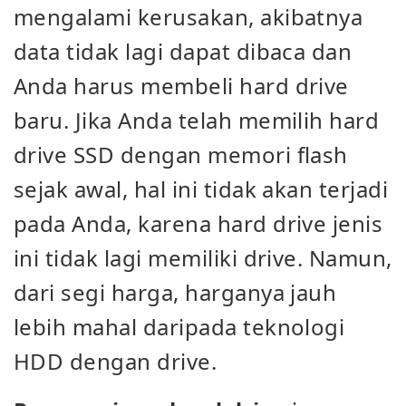
mengalami kerusakan, akibatnya
data tidak lagi dapat dibaca dan
Anda harus membeli hard drive
baru. Jika Anda telah memilih hard
drive SSD dengan memori flash
sejak awal, hal ini tidak akan terjadi
pada Anda, karena hard drive jenis
ini tidak lagi memiliki drive. Namun,
dari segi harga, harganya jauh
lebih mahal daripada teknologi
HDD dengan drive.