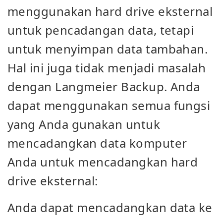
menggunakan hard drive eksternal
untuk pencadangan data, tetapi
untuk menyimpan data tambahan.
Hal ini juga tidak menjadi masalah
dengan Langmeier Backup. Anda
dapat menggunakan semua fungsi
yang Anda gunakan untuk
mencadangkan data komputer
Anda untuk mencadangkan hard
drive eksternal:
Anda dapat mencadangkan data ke