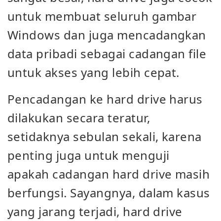
untuk membuat seluruh gambar
Windows dan juga mencadangkan
data pribadi sebagai cadangan file
untuk akses yang lebih cepat.
Pencadangan ke hard drive harus
dilakukan secara teratur,
setidaknya sebulan sekali, karena
penting juga untuk menguji
apakah cadangan hard drive masih
berfungsi. Sayangnya, dalam kasus
yang jarang terjadi, hard drive