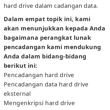
hard drive dalam cadangan data.
Dalam empat topik ini, kami
akan menunjukkan kepada Anda
bagaimana perangkat lunak
pencadangan kami mendukung
Anda dalam bidang-bidang
berikut ini:
Pencadangan hard drive
Pencadangan data hard drive
eksternal
Mengenkripsi hard drive