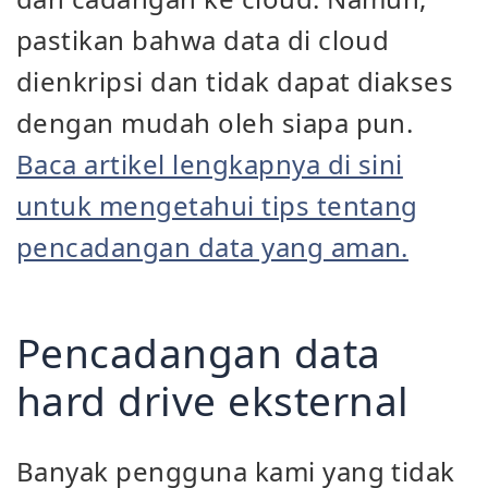
pastikan bahwa data di cloud
dienkripsi dan tidak dapat diakses
dengan mudah oleh siapa pun.
Baca artikel lengkapnya di sini
untuk mengetahui tips tentang
pencadangan data yang aman.
Pencadangan data
hard drive eksternal
Banyak pengguna kami yang tidak