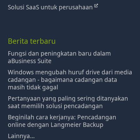
Solusi SaaS untuk perusahaan
Berita terbaru
Fungsi dan peningkatan baru dalam
aBusiness Suite
Windows mengubah huruf drive dari media
cadangan - bagaimana cadangan data
masih tidak gagal
Pertanyaan yang paling sering ditanyakan
saat memilih solusi pencadangan
Beginilah cara kerjanya: Pencadangan
online dengan Langmeier Backup
Lainnya...