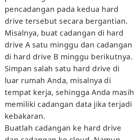
pencadangan pada kedua hard
drive tersebut secara bergantian.
Misalnya, buat cadangan di hard
drive A satu minggu dan cadangan
di hard drive B minggu berikutnya.
Simpan salah satu hard drive di
luar rumah Anda, misalnya di
tempat kerja, sehingga Anda masih
memiliki cadangan data jika terjadi
kebakaran.
Buatlah cadangan ke hard drive
dan cadangan ke cloud. Namun,