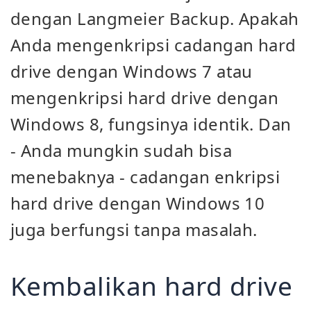
dengan Langmeier Backup. Apakah
Anda mengenkripsi cadangan hard
drive dengan Windows 7 atau
mengenkripsi hard drive dengan
Windows 8, fungsinya identik. Dan
- Anda mungkin sudah bisa
menebaknya - cadangan enkripsi
hard drive dengan Windows 10
juga berfungsi tanpa masalah.
Kembalikan hard drive