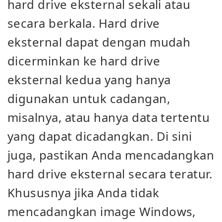
hard drive eksternal sekali atau
secara berkala. Hard drive
eksternal dapat dengan mudah
dicerminkan ke hard drive
eksternal kedua yang hanya
digunakan untuk cadangan,
misalnya, atau hanya data tertentu
yang dapat dicadangkan. Di sini
juga, pastikan Anda mencadangkan
hard drive eksternal secara teratur.
Khususnya jika Anda tidak
mencadangkan image Windows,