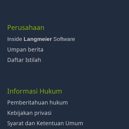
Perusahaan
Inside
Langmeier
Software
Umpan berita
Daftar Istilah
Informasi Hukum
Pemberitahuan hukum
Kebijakan privasi
Syarat dan Ketentuan Umum