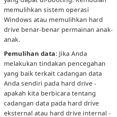
memulihkan sistem operasi
Windows atau memulihkan hard
drive benar-benar permainan anak-
anak.
Pemulihan data
: Jika Anda
melakukan tindakan pencegahan
yang baik terkait cadangan data
Anda sendiri pada hard drive -
apakah kita berbicara tentang
cadangan data pada hard drive
eksternal atau hard drive internal -