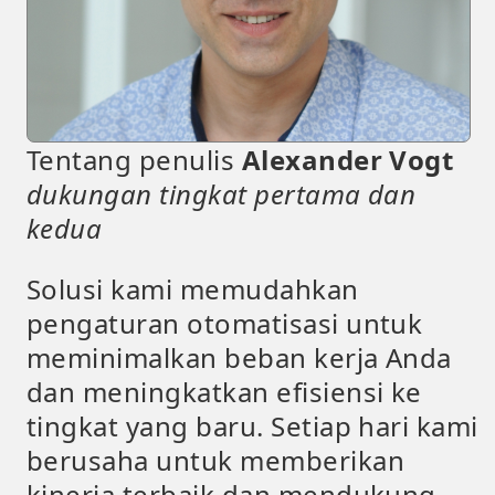
Tentang penulis
Alexander Vogt
dukungan tingkat pertama dan
kedua
Solusi kami memudahkan
pengaturan otomatisasi untuk
meminimalkan beban kerja Anda
dan meningkatkan efisiensi ke
tingkat yang baru. Setiap hari kami
berusaha untuk memberikan
kinerja terbaik dan mendukung