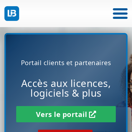
Portail clients et partenaires
Accès aux licences,
logiciels & plus
Vers le portail