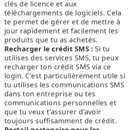
clés de licence et aux
téléchargements de logiciels. Cela
te permet de gérer et de mettre à
jour rapidement et facilement les
produits que tu as achetés.
Recharger le crédit SMS :
Si tu
utilises des services SMS, tu peux
recharger ton crédit SMS via ce
login. C'est particulièrement utile si
tu utilises les communications SMS
dans ton entreprise ou tes
communications personnelles et
que tu veux t'assurer d'avoir
toujours suffisamment de crédit.
Portail partenaire pour les