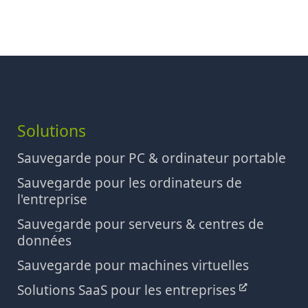
Solutions
Sauvegarde pour PC & ordinateur portable
Sauvegarde pour les ordinateurs de
l'entreprise
Sauvegarde pour serveurs & centres de
données
Sauvegarde pour machines virtuelles
Solutions SaaS pour les entreprises