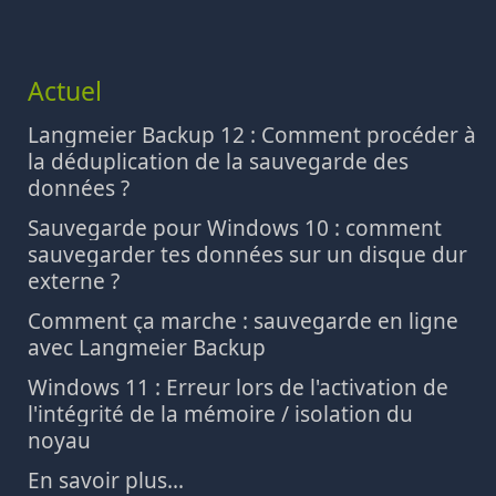
Actuel
Langmeier Backup 12 : Comment procéder à
la déduplication de la sauvegarde des
données ?
Sauvegarde pour Windows 10 : comment
sauvegarder tes données sur un disque dur
externe ?
Comment ça marche : sauvegarde en ligne
avec Langmeier Backup
Windows 11 : Erreur lors de l'activation de
l'intégrité de la mémoire / isolation du
noyau
En savoir plus...