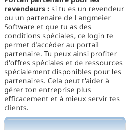
revendeurs :
si tu es un revendeur
ou un partenaire de Langmeier
Software et que tu as des
conditions spéciales, ce login te
permet d'accéder au portail
partenaire. Tu peux ainsi profiter
d'offres spéciales et de ressources
spécialement disponibles pour les
partenaires. Cela peut t'aider à
gérer ton entreprise plus
efficacement et à mieux servir tes
clients.