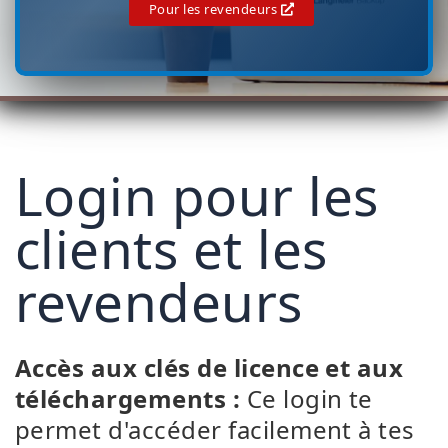
Pour les revendeurs
Login pour les
clients et les
revendeurs
Accès aux clés de licence et aux
téléchargements :
Ce login te
permet d'accéder facilement à tes