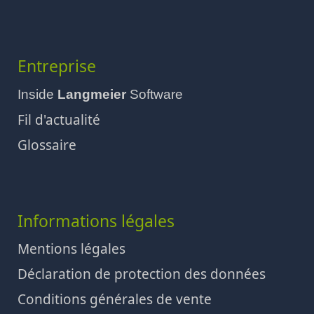
Entreprise
Inside
Langmeier
Software
Fil d'actualité
Glossaire
Informations légales
Mentions légales
Déclaration de protection des données
Conditions générales de vente