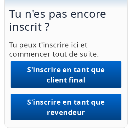
Tu n'es pas encore
inscrit ?
Tu peux t'inscrire ici et
commencer tout de suite.
S'inscrire en tant que
client final
S'inscrire en tant que
revendeur