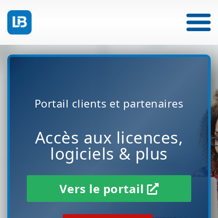
Portail clients et partenaires
Accès aux licences,
logiciels & plus
Vers le portail