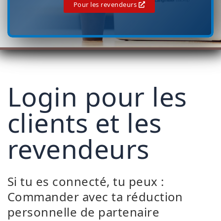
Pour les revendeurs
Login pour les
clients et les
revendeurs
Si tu es connecté, tu peux :
Commander avec ta réduction
personnelle de partenaire