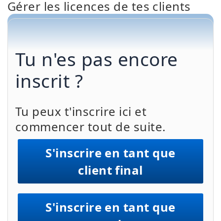
Gérer les licences de tes clients
Tu n'es pas encore
inscrit ?
Tu peux t'inscrire ici et
commencer tout de suite.
S'inscrire en tant que
client final
S'inscrire en tant que