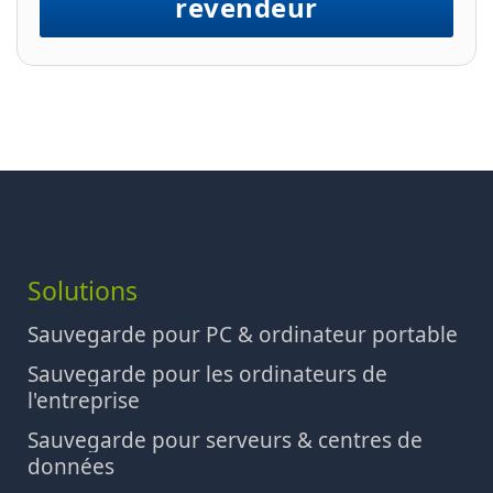
revendeur
Solutions
Sauvegarde pour PC & ordinateur portable
Sauvegarde pour les ordinateurs de
l'entreprise
Sauvegarde pour serveurs & centres de
données