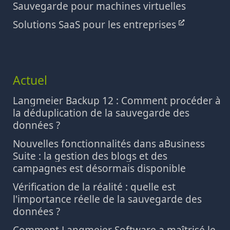
Sauvegarde pour machines virtuelles
Solutions SaaS pour les entreprises
Actuel
Langmeier Backup 12 : Comment procéder à
la déduplication de la sauvegarde des
données ?
Nouvelles fonctionnalités dans aBusiness
Suite : la gestion des blogs et des
campagnes est désormais disponible
Vérification de la réalité : quelle est
l'importance réelle de la sauvegarde des
données ?