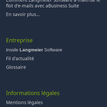
Comment Langmeier Software a maîtrisé le
flot d'e-mails avec aBusiness Suite
En savoir plus...
Entreprise
Inside
Langmeier
Software
Fil d'actualité
Glossaire
Informations légales
Mentions légales