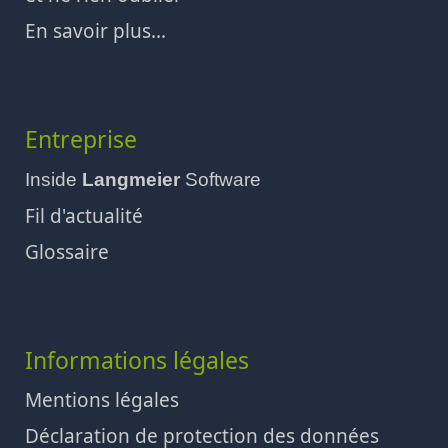
En savoir plus...
Entreprise
Inside
Langmeier
Software
Fil d'actualité
Glossaire
Informations légales
Mentions légales
Déclaration de protection des données