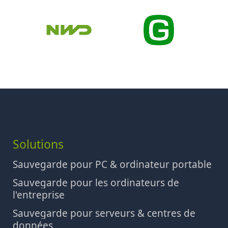
Solutions
Sauvegarde pour PC & ordinateur portable
Sauvegarde pour les ordinateurs de
l'entreprise
Sauvegarde pour serveurs & centres de
données