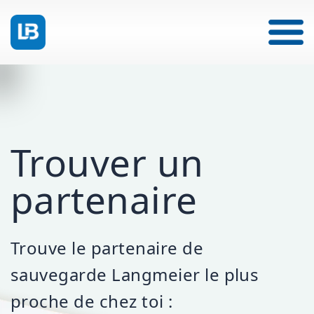
Trouver un
partenaire
Trouve le partenaire de
sauvegarde Langmeier le plus
proche de chez toi :