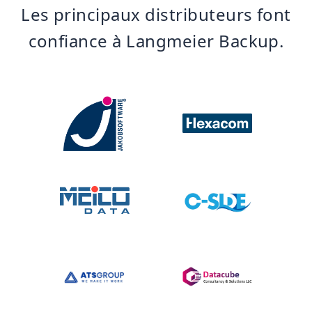
Les principaux distributeurs font
confiance à Langmeier Backup.