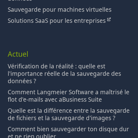
Sauvegarde pour machines virtuelles
Solutions SaaS pour les entreprises
Actuel
Vérification de la réalité : quelle est
l'importance réelle de la sauvegarde des
données ?
Comment Langmeier Software a maîtrisé le
flot d'e-mails avec aBusiness Suite
Quelle est la différence entre la sauvegarde
de fichiers et la sauvegarde d'images ?
Comment bien sauvegarder ton disque dur
et ne rien oublier