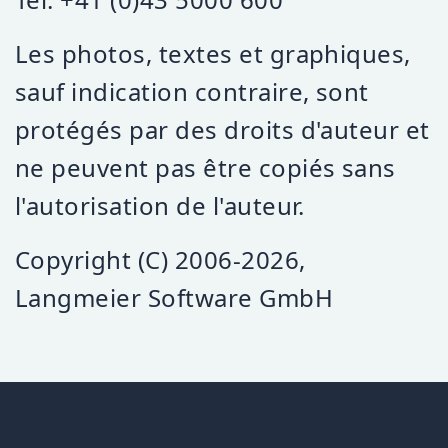
Les photos, textes et graphiques,
sauf indication contraire, sont
protégés par des droits d'auteur et
ne peuvent pas être copiés sans
l'autorisation de l'auteur.
Copyright (C) 2006-2026,
Langmeier Software GmbH