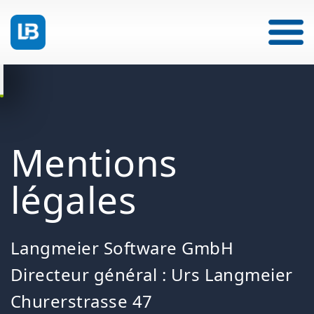
Mentions
légales
Langmeier Software GmbH
Directeur général : Urs Langmeier
Churerstrasse 47