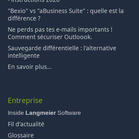
"Bexio" vs "aBusiness Suite" : quelle est la
différence ?
Ne perds pas tes e-mails importants !
Comment sécuriser Outloook.
Sauvegarde différentielle : l'alternative
intelligente
En savoir plus...
Entreprise
Inside
Langmeier
Software
Fil d'actualité
Glossaire