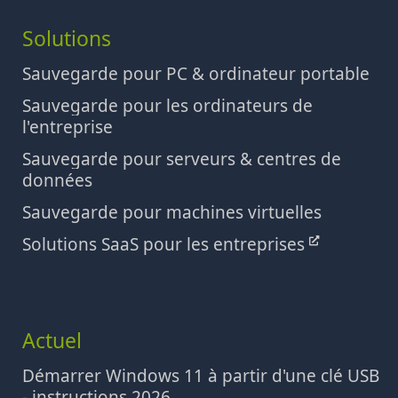
Solutions
Sauvegarde pour PC & ordinateur portable
Sauvegarde pour les ordinateurs de
l'entreprise
Sauvegarde pour serveurs & centres de
données
Sauvegarde pour machines virtuelles
Solutions SaaS pour les entreprises
Actuel
Démarrer Windows 11 à partir d'une clé USB
- instructions 2026