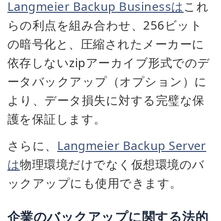
Langmeier Backup Businessは
これ
らの利点を組み合わせ、256ビット
の暗号化と、圧縮されたメーカーに
依存しないzipアーカイブ形式でのデ
ータバックアップ（オプション）に
より、データ損失に対する完璧な保
護を保証します。
さらに、
Langmeier Backup Server
は
物理環境だけでなく仮想環境のバ
ックアップにも使用できます。
企業のバックアップに関する法的