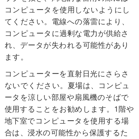
コンピュータを使用しないようにし
てください。電線への落雷により、
コンピュータに過剰な電力が供給さ
れ、データが失われる可能性があり
ます。
コンピューターを直射日光にさらさ
ないでください。夏場は、コンピュ
ータを涼しい部屋や扇風機のそばで
使用することをお勧めします。1階や
地下室でコンピュータを使用する場
合は、浸水の可能性から保護するた