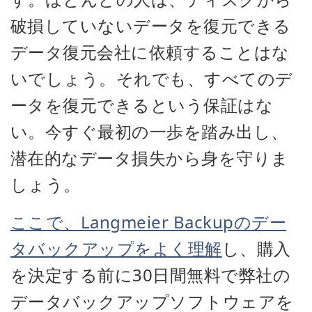
破損していないデータを復元できる
データ復元会社に依頼することはな
いでしょう。それでも、すべてのデ
ータを復元できるという保証はな
い。今すぐ最初の一歩を踏み出し、
潜在的なデータ損失から身を守りま
しょう。
ここで、Langmeier Backupのデー
タバックアップをよく理解
し、購入
を決定する前に30日間無料で弊社の
データバックアップソフトウェアを