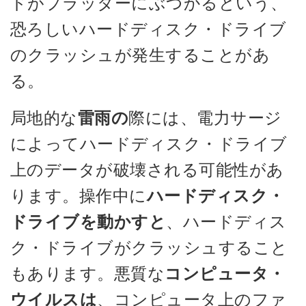
ドがプラッターにぶつかるという、
恐ろしいハードディスク・ドライブ
のクラッシュが発生することがあ
る。
局地的な
雷雨の
際には、電力サージ
によってハードディスク・ドライブ
上のデータが破壊される可能性があ
ります。操作中に
ハードディスク・
ドライブを動かすと
、ハードディス
ク・ドライブがクラッシュすること
もあります。悪質な
コンピュータ・
ウイルスは
、コンピュータ上のファ