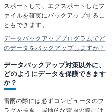
スポートして、エクスポートしたフ
ァイルを確実にバックアップするこ
ともできます。
データバックアッププログラムでど
のデータをバックアップしますか？
データバックアップ対策以外に、
どのようにデータを保護できます
か？
雷雨の際には必ずコンピュータのプ
ラグを抜き、局地的な雷雨の際には