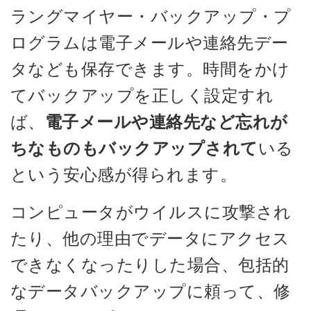
ラングマイヤー・バックアップ・プ
ログラムは電子メールや連絡先デー
タなども保存できます。時間をかけ
てバックアップを正しく設定すれ
ば、
電子メールや連絡先など忘れが
ちなものもバックアップされて
いる
という安心感が得られます。
コンピュータがウイルスに攻撃され
たり、他の理由でデータにアクセス
できなくなったりした場合、包括的
なデータバックアップに頼って、修