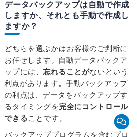
データバックアップは自動で作成
しますか、それとも手動で作成し
ますか？
どちらを選ぶかはお客様のご判断に
お任せします。自動データバックア
ップには、
忘れることが
ないという
利点があります。手動バックアップ
の利点は、データをバックアップす
るタイミングを
完全にコントロール
できる
ことです。
バックアッププログラムを含むプロ