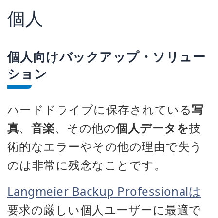
個人
個人向けバックアップ・ソリュー
ション
ハードドライブに保存されている
写
真
、
音楽
、その他の
個人データを
技
術的なエラーやその他の理由で失う
のは非常に残念なことです。
Langmeier Backup Professionalは
要求の厳しい個人ユーザーに最適で