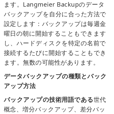
ます。Langmeier Backupのデータ
バックアップを自分に合った方法で
設定します：バックアップは毎週金
曜日の朝に開始することもできます
し、ハードディスクを特定の名前で
接続するたびに開始することもでき
ます。無数の可能性があります。
データバックアップの種類とバック
アップ方法
バックアップの技術用語である
世代
概念、増分バックアップ、差分バッ