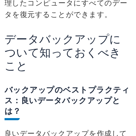
理したコンピュータにすべてのデー
タを復元することができます。
データバックアップに
ついて知っておくべき
こと
バックアップのベストプラクティ
ス：良いデータバックアップと
は？
良いデータバックアップを作成して