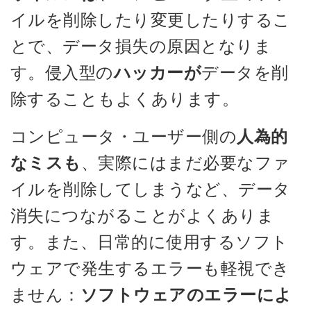
イルを削除したり変更したりするこ
とで、データ損失の原因となりま
す。侵入型の
ハッカーが
データを削
除することもよくあります。
コンピュータ・ユーザー側の
人為的
なミスも
、実際にはまだ必要なファ
イルを削除してしまうなど、データ
消失につながることがよくありま
す。また、日常的に使用するソフト
ウェアで発生するエラーも軽視でき
ません：
ソフトウェアのエラーによ