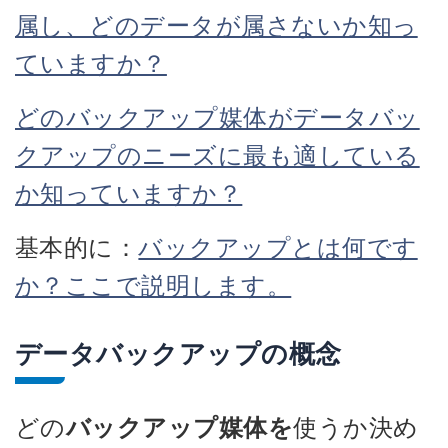
属し、どのデータが属さないか知っ
ていますか？
どのバックアップ媒体がデータバッ
クアップのニーズに最も適している
か知っていますか？
基本的に：
バックアップとは何です
か？ここで説明します。
データバックアップの概念
どの
バックアップ媒体を
使うか決め