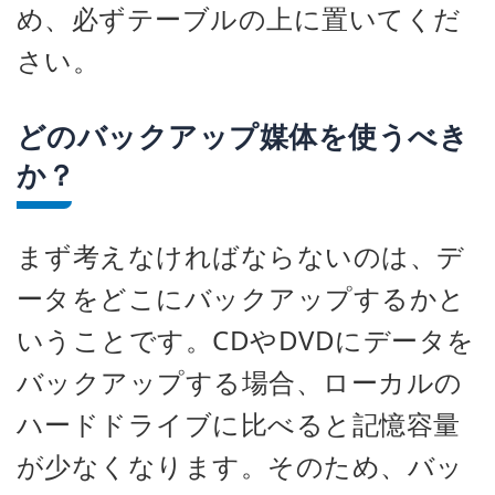
め、必ずテーブルの上に置いてくだ
さい。
どのバックアップ媒体を使うべき
か？
まず考えなければならないのは、デ
ータをどこにバックアップするかと
いうことです。CDやDVDにデータを
バックアップする場合、ローカルの
ハードドライブに比べると記憶容量
が少なくなります。そのため、バッ