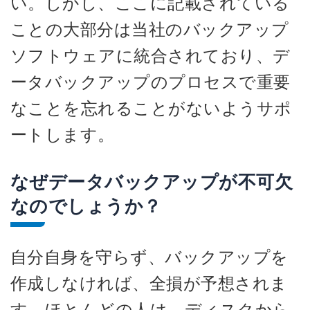
い。しかし、ここに記載されている
ことの大部分は当社のバックアップ
ソフトウェアに統合されており、デ
ータバックアップのプロセスで重要
なことを忘れることがないようサポ
ートします。
なぜデータバックアップが不可欠
なのでしょうか？
自分自身を守らず、バックアップを
作成しなければ、全損が予想されま
す。ほとんどの人は、ディスクから