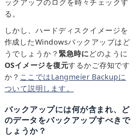
ックアップのログを時々チェックす
る。
しかし、ハードディスクイメージを
作成したWindowsバックアップはど
うでしょうか？
緊急時に
どのように
OSイメージを復元
するかご存知です
か？
ここではLangmeier Backupに
ついて説明します。
バックアップには何が含まれ、ど
のデータをバックアップすべきで
しょうか？