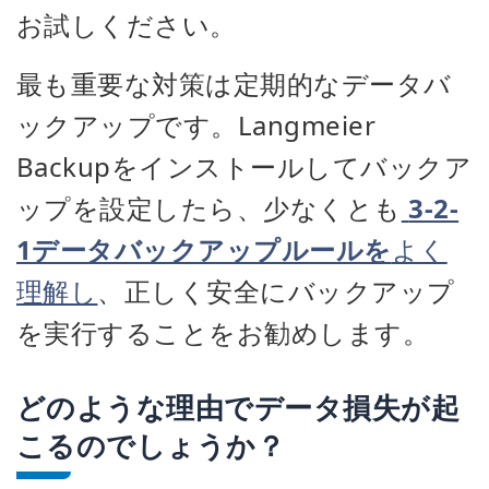
お試しください。
最も重要な対策は定期的なデータバ
ックアップです。Langmeier
Backupをインストールしてバックア
ップを設定したら、少なくとも
3-2-
1データバックアップルールを
よく
理解し
、正しく安全にバックアップ
を実行することをお勧めします。
どのような理由でデータ損失が起
こるのでしょうか？