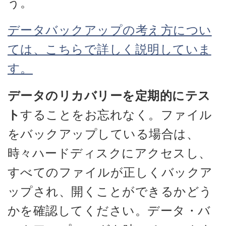
う。
データバックアップの考え方につい
ては、こちらで詳しく説明していま
す。
データのリカバリーを定期的にテス
ト
することをお忘れなく。ファイル
をバックアップしている場合は、
時々ハードディスクにアクセスし、
すべてのファイルが正しくバックア
ップされ、開くことができるかどう
かを確認してください。データ・バ