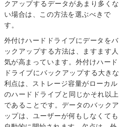
クアップするデータがあまり多くな
い場合は、この方法を選ぶべきで
す。
外付けハードドライブにデータをバ
ックアップする方法は、ますます人
気が高まっています。外付けハード
ドライブにバックアップする大きな
利点は、ストレージ容量がローカル
のハードドライブと同じかそれ以上
であることです。データのバックア
ップは、ユーザーが何もしなくても
自動的に開始されます。欠点は、外