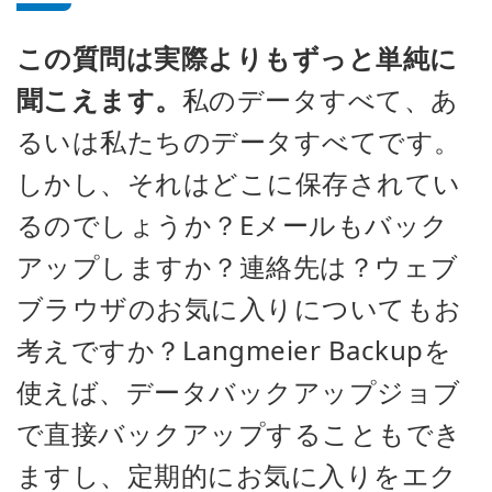
この質問は実際よりもずっと単純に
聞こえます。
私のデータすべて、あ
るいは私たちのデータすべてです。
しかし、それはどこに保存されてい
るのでしょうか？Eメールもバック
アップしますか？連絡先は？ウェブ
ブラウザのお気に入りについてもお
考えですか？Langmeier Backupを
使えば、データバックアップジョブ
で直接バックアップすることもでき
ますし、定期的にお気に入りをエク