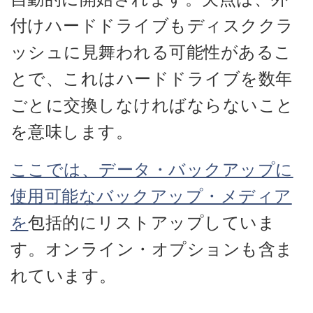
付けハードドライブもディスククラ
ッシュに見舞われる可能性があるこ
とで、これはハードドライブを数年
ごとに交換しなければならないこと
を意味します。
ここでは、データ・バックアップに
使用可能なバックアップ・メディア
を
包括的にリストアップしていま
す。オンライン・オプションも含ま
れています。