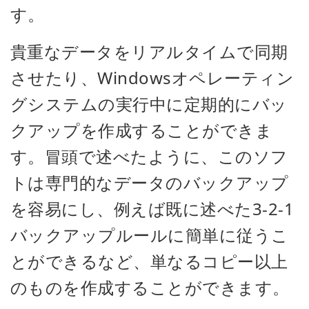
す。
貴重なデータをリアルタイムで同期
させたり、Windowsオペレーティン
グシステムの実行中に定期的にバッ
クアップを作成することができま
す。冒頭で述べたように、このソフ
トは専門的なデータのバックアップ
を容易にし、例えば既に述べた3-2-1
バックアップルールに簡単に従うこ
とができるなど、単なるコピー以上
のものを作成することができます。