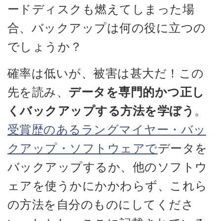
ードディスクも燃えてしまった場
合、バックアップは何の役に立つの
でしょうか？
確率は低いが、被害は甚大だ！この
先を読み、
データを専門的かつ正し
くバックアップする方法を学ぼう
。
受賞歴のあるラングマイヤー・バッ
クアップ・ソフトウェアで
データを
バックアップするか、他のソフトウ
ェアを使うかにかかわらず、これら
の方法を自分のものにしてくださ