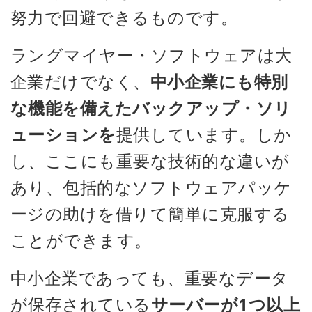
努力で回避できるものです。
ラングマイヤー・ソフトウェアは大
企業だけでなく、
中小企業にも特別
な機能を備えたバックアップ・ソリ
ューションを
提供しています。しか
し、ここにも重要な技術的な違いが
あり、包括的なソフトウェアパッケ
ージの助けを借りて簡単に克服する
ことができます。
中小企業であっても、重要なデータ
が保存されている
サーバーが1つ以上