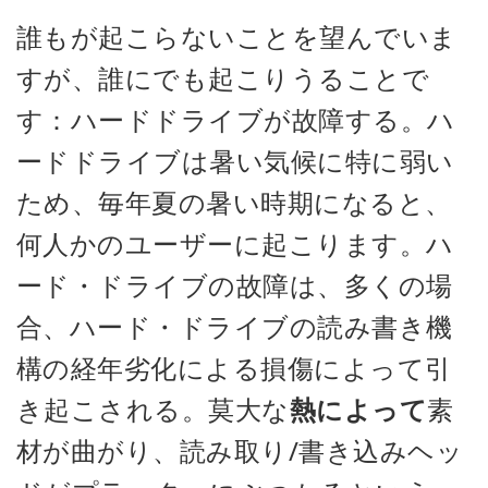
誰もが起こらないことを望んでいま
すが、誰にでも起こりうることで
す：ハードドライブが故障する。ハ
ードドライブは暑い気候に特に弱い
ため、毎年夏の暑い時期になると、
何人かのユーザーに起こります。ハ
ード・ドライブの故障は、多くの場
合、ハード・ドライブの読み書き機
構の経年劣化による損傷によって引
き起こされる。莫大な
熱によって
素
材が曲がり、読み取り/書き込みヘッ