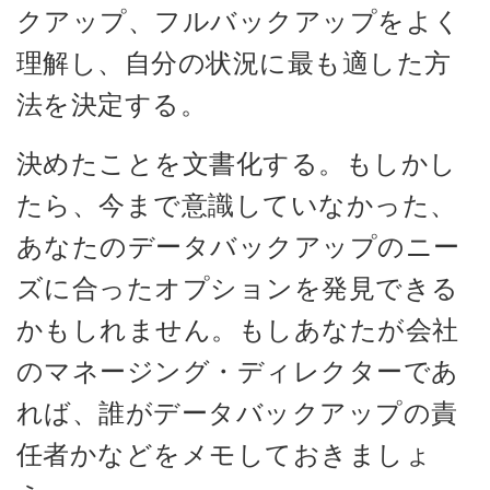
クアップ、フルバックアップをよく
理解し、自分の状況に最も適した方
法を決定する。
決めたことを文書化する。もしかし
たら、今まで意識していなかった、
あなたのデータバックアップのニー
ズに合ったオプションを発見できる
かもしれません。もしあなたが会社
のマネージング・ディレクターであ
れば、誰がデータバックアップの責
任者かなどをメモしておきましょ