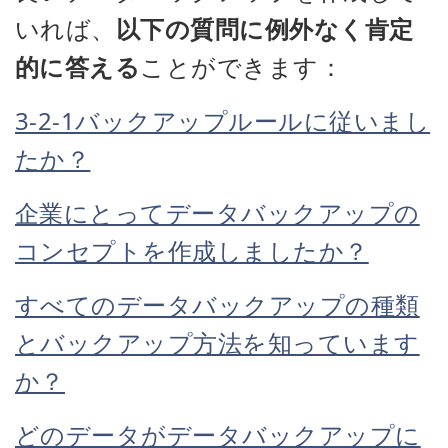
いれば、
以下の質問に例外なく肯定
的に答える
ことができます：
3-2-1バックアップルールに従いまし
たか？
企業にとってデータバックアップの
コンセプトを作成しましたか？
すべてのデータバックアップの種類
とバックアップ方法を知っています
か？
どのデータがデータバックアップに