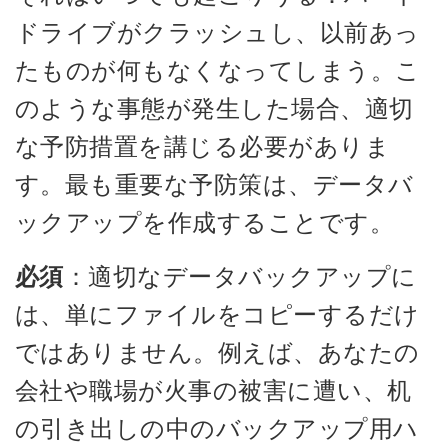
ドライブがクラッシュし、以前あっ
たものが何もなくなってしまう。こ
のような事態が発生した場合、適切
な予防措置を講じる必要がありま
す。最も重要な予防策は、データバ
ックアップを作成することです。
必須
：適切なデータバックアップに
は、単にファイルをコピーするだけ
ではありません。例えば、あなたの
会社や職場が火事の被害に遭い、机
の引き出しの中のバックアップ用ハ