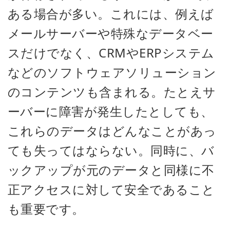
ある場合が多い。これには、例えば
メールサーバーや特殊なデータベー
スだけでなく、CRMやERPシステム
などのソフトウェアソリューション
のコンテンツも含まれる。たとえサ
ーバーに障害が発生したとしても、
これらのデータはどんなことがあっ
ても失ってはならない。同時に、バ
ックアップが元のデータと同様に不
正アクセスに対して安全であること
も重要です。