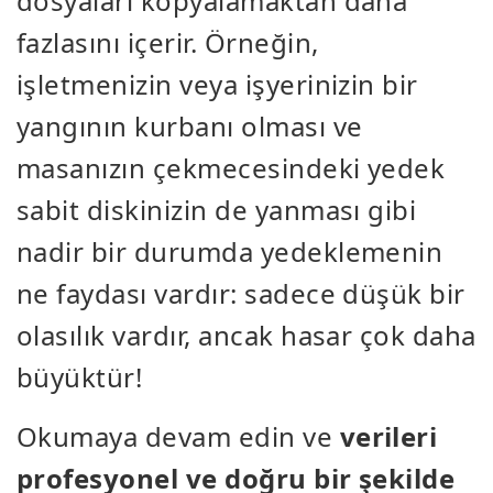
dosyaları kopyalamaktan daha
fazlasını içerir. Örneğin,
işletmenizin veya işyerinizin bir
yangının kurbanı olması ve
masanızın çekmecesindeki yedek
sabit diskinizin de yanması gibi
nadir bir durumda yedeklemenin
ne faydası vardır: sadece düşük bir
olasılık vardır, ancak hasar çok daha
büyüktür!
Okumaya devam edin ve
verileri
profesyonel ve doğru bir şekilde