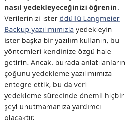
nasıl yedekleyeceğinizi öğrenin
.
Verilerinizi ister
ödüllü Langmeier
Backup yazılımımızla
yedekleyin
ister başka bir yazılım kullanın, bu
yöntemleri kendinize özgü hale
getirin. Ancak, burada anlatılanların
çoğunu yedekleme yazılımımıza
entegre ettik, bu da veri
yedekleme sürecinde önemli hiçbir
şeyi unutmamanıza yardımcı
olacaktır.