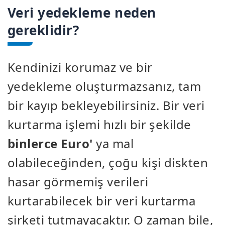
Veri yedekleme neden
gereklidir?
Kendinizi korumaz ve bir
yedekleme oluşturmazsanız, tam
bir kayıp bekleyebilirsiniz. Bir veri
kurtarma işlemi hızlı bir şekilde
binlerce Euro'
ya mal
olabileceğinden, çoğu kişi diskten
hasar görmemiş verileri
kurtarabilecek bir veri kurtarma
şirketi tutmayacaktır. O zaman bile,