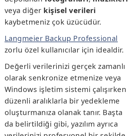
veya diğer
kişisel verileri
kaybetmeniz çok üzücüdür.
Langmeier Backup Professional
zorlu özel kullanıcılar için idealdir.
Değerli verilerinizi gerçek zamanlı
olarak senkronize etmenize veya
Windows işletim sistemi çalışırken
düzenli aralıklarla bir yedekleme
oluşturmanıza olanak tanır. Başta
da belirtildiği gibi, yazılım ayrıca
verilerinizi profesyonel bir şekilde