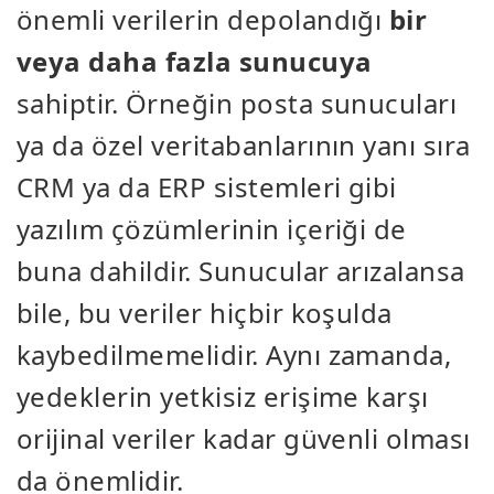
önemli verilerin depolandığı
bir
veya daha fazla sunucuya
sahiptir. Örneğin posta sunucuları
ya da özel veritabanlarının yanı sıra
CRM ya da ERP sistemleri gibi
yazılım çözümlerinin içeriği de
buna dahildir. Sunucular arızalansa
bile, bu veriler hiçbir koşulda
kaybedilmemelidir. Aynı zamanda,
yedeklerin yetkisiz erişime karşı
orijinal veriler kadar güvenli olması
da önemlidir.