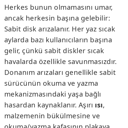
Herkes bunun olmamasını umar,
ancak herkesin başına gelebilir:
Sabit disk arızalanır. Her yaz sıcak
aylarda bazı kullanıcıların başına
gelir, çünkü sabit diskler sıcak
havalarda özellikle savunmasızdır.
Donanım arızaları genellikle sabit
sürücünün okuma ve yazma
mekanizmasındaki yaşa bağlı
hasardan kaynaklanır. Aşırı
ısı
,
malzemenin bükülmesine ve
okuma/yazma kafasının plakaya