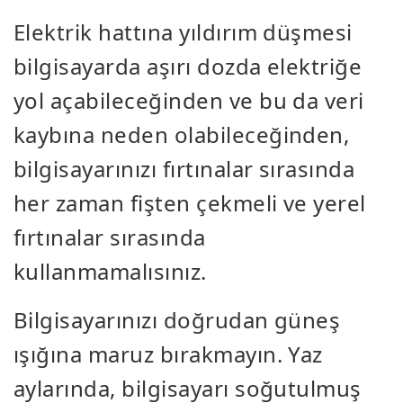
Elektrik hattına yıldırım düşmesi
bilgisayarda aşırı dozda elektriğe
yol açabileceğinden ve bu da veri
kaybına neden olabileceğinden,
bilgisayarınızı fırtınalar sırasında
her zaman fişten çekmeli ve yerel
fırtınalar sırasında
kullanmamalısınız.
Bilgisayarınızı doğrudan güneş
ışığına maruz bırakmayın. Yaz
aylarında, bilgisayarı soğutulmuş