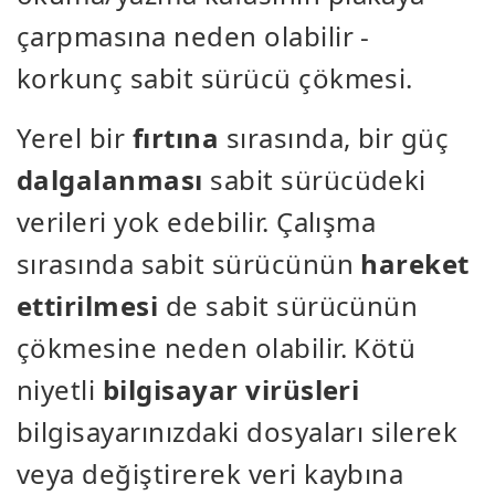
çarpmasına neden olabilir -
korkunç sabit sürücü çökmesi.
Yerel bir
fırtına
sırasında, bir güç
dalgalanması
sabit sürücüdeki
verileri yok edebilir. Çalışma
sırasında sabit sürücünün
hareket
ettirilmesi
de sabit sürücünün
çökmesine neden olabilir. Kötü
niyetli
bilgisayar virüsleri
bilgisayarınızdaki dosyaları silerek
veya değiştirerek veri kaybına