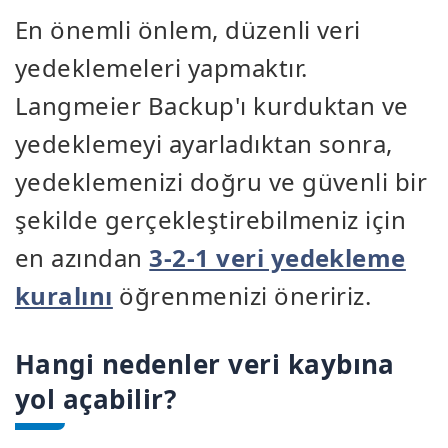
En önemli önlem, düzenli veri
yedeklemeleri yapmaktır.
Langmeier Backup'ı kurduktan ve
yedeklemeyi ayarladıktan sonra,
yedeklemenizi doğru ve güvenli bir
şekilde gerçekleştirebilmeniz için
en azından
3-2-1 veri yedekleme
kuralını
öğrenmenizi öneririz.
Hangi nedenler veri kaybına
yol açabilir?