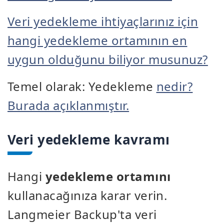
Veri yedekleme ihtiyaçlarınız için
hangi yedekleme ortamının en
uygun olduğunu biliyor musunuz?
Temel olarak: Yedekleme
nedir?
Burada açıklanmıştır.
Veri yedekleme kavramı
Hangi
yedekleme ortamını
kullanacağınıza karar verin.
Langmeier Backup'ta veri