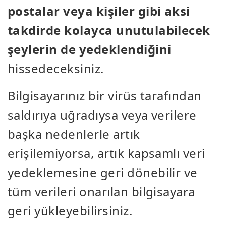
postalar veya kişiler gibi aksi
takdirde kolayca unutulabilecek
şeylerin de yedeklendiğini
hissedeceksiniz.
Bilgisayarınız bir virüs tarafından
saldırıya uğradıysa veya verilere
başka nedenlerle artık
erişilemiyorsa, artık kapsamlı veri
yedeklemesine geri dönebilir ve
tüm verileri onarılan bilgisayara
geri yükleyebilirsiniz.