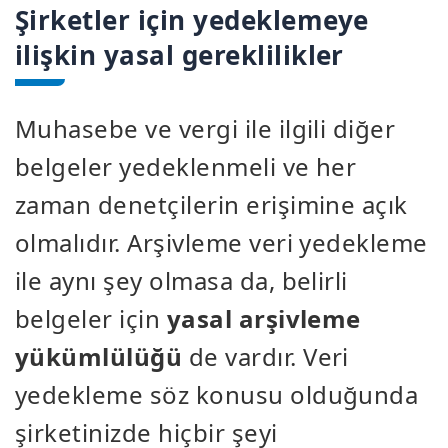
Şirketler için yedeklemeye
ilişkin yasal gereklilikler
Muhasebe ve vergi ile ilgili diğer
belgeler yedeklenmeli ve her
zaman denetçilerin erişimine açık
olmalıdır. Arşivleme veri yedekleme
ile aynı şey olmasa da, belirli
belgeler için
yasal arşivleme
yükümlülüğü
de vardır. Veri
yedekleme söz konusu olduğunda
şirketinizde hiçbir şeyi