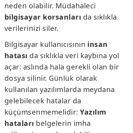
neden olabilir. Müdahaleci
bilgisayar korsanları
da sıklıkla
verilerinizi siler.
Bilgisayar kullanıcısının
insan
hatası
da sıklıkla veri kaybına yol
açar: aslında hala gerekli olan bir
dosya silinir. Günlük olarak
kullanılan yazılımlarda meydana
gelebilecek hatalar da
küçümsenmemelidir:
Yazılım
hataları
belgelerin imha