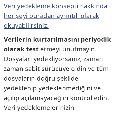
Veri yedekleme konsepti hakkında
her şeyi buradan ayrıntılı olarak
okuyabilirsiniz.
Verilerin kurtarılmasını periyodik
olarak test
etmeyi unutmayın.
Dosyaları yedekliyorsanız, zaman
zaman sabit sürücüye gidin ve tüm
dosyaların doğru şekilde
yedeklenip yedeklenmediğini ve
açılıp açılamayacağını kontrol edin.
Veri yedeklemelerinizin