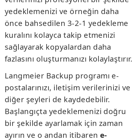
yedeklemenizi ve örneğin daha
önce bahsedilen 3-2-1 yedekleme
kuralını kolayca takip etmenizi
sağlayarak kopyalardan daha
fazlasını oluşturmanızı kolaylaştırır.
Langmeier Backup programı e-
postalarınızı, iletişim verilerinizi ve
diğer şeyleri de kaydedebilir.
Başlangıçta yedeklemenizi doğru
bir şekilde ayarlamak için zaman
ayırın ve o andan itibaren
e-