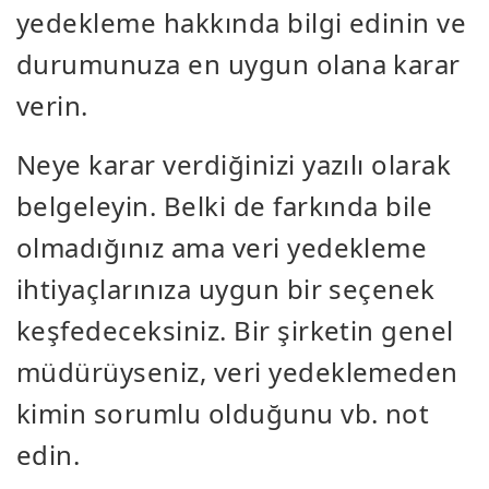
yedekleme hakkında bilgi edinin ve
durumunuza en uygun olana karar
verin.
Neye karar verdiğinizi yazılı olarak
belgeleyin. Belki de farkında bile
olmadığınız ama veri yedekleme
ihtiyaçlarınıza uygun bir seçenek
keşfedeceksiniz. Bir şirketin genel
müdürüyseniz, veri yedeklemeden
kimin sorumlu olduğunu vb. not
edin.