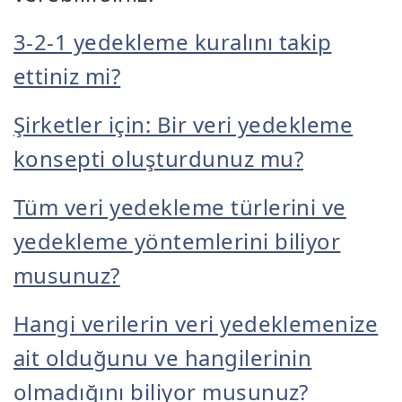
3-2-1 yedekleme kuralını takip
ettiniz mi?
Şirketler için: Bir veri yedekleme
konsepti oluşturdunuz mu?
Tüm veri yedekleme türlerini ve
yedekleme yöntemlerini biliyor
musunuz?
Hangi verilerin veri yedeklemenize
ait olduğunu ve hangilerinin
olmadığını biliyor musunuz?