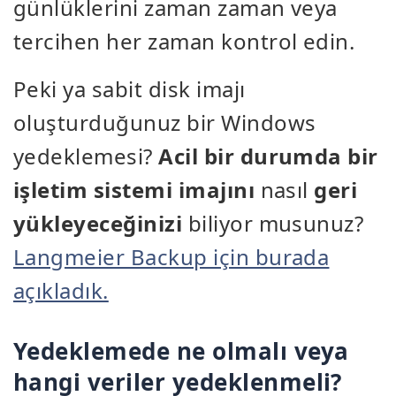
günlüklerini zaman zaman veya
tercihen her zaman kontrol edin.
Peki ya sabit disk imajı
oluşturduğunuz bir Windows
yedeklemesi?
Acil bir durumda bir
işletim sistemi imajını
nasıl
geri
yükleyeceğinizi
biliyor musunuz?
Langmeier Backup için burada
açıkladık.
Yedeklemede ne olmalı veya
hangi veriler yedeklenmeli?