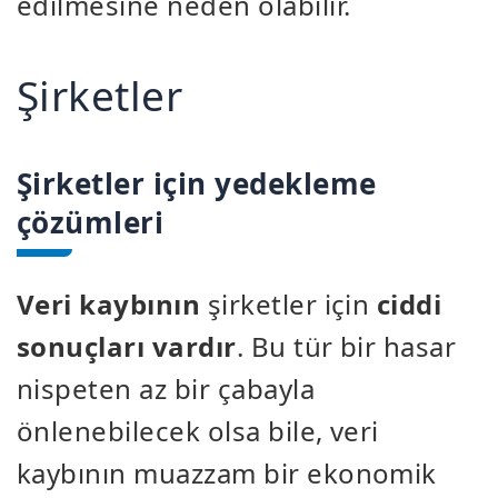
edilmesine neden olabilir.
Şirketler
Şirketler için yedekleme
çözümleri
Veri kaybının
şirketler için
ciddi
sonuçları vardır
. Bu tür bir hasar
nispeten az bir çabayla
önlenebilecek olsa bile, veri
kaybının muazzam bir ekonomik