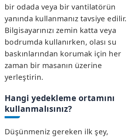
bir odada veya bir vantilatörün
yanında kullanmanız tavsiye edilir.
Bilgisayarınızı zemin katta veya
bodrumda kullanırken, olası su
baskınlarından korumak için her
zaman bir masanın üzerine
yerleştirin.
Hangi yedekleme ortamını
kullanmalısınız?
Düşünmeniz gereken ilk şey,