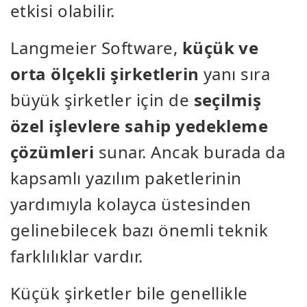
etkisi olabilir.
Langmeier Software,
küçük ve
orta ölçekli şirketlerin
yanı sıra
büyük şirketler için de
seçilmiş
özel işlevlere sahip yedekleme
çözümleri
sunar. Ancak burada da
kapsamlı yazılım paketlerinin
yardımıyla kolayca üstesinden
gelinebilecek bazı önemli teknik
farklılıklar vardır.
Küçük şirketler bile genellikle