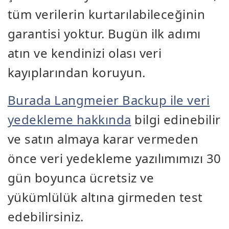
tüm verilerin kurtarılabileceğinin
garantisi yoktur. Bugün ilk adımı
atın ve kendinizi olası veri
kayıplarından koruyun.
Burada Langmeier Backup ile veri
yedekleme hakkında
bilgi edinebilir
ve satın almaya karar vermeden
önce veri yedekleme yazılımımızı 30
gün boyunca ücretsiz ve
yükümlülük altına girmeden test
edebilirsiniz.