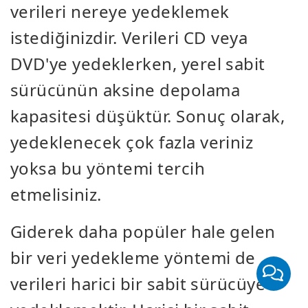
verileri nereye yedeklemek
istediğinizdir. Verileri CD veya
DVD'ye yedeklerken, yerel sabit
sürücünün aksine depolama
kapasitesi düşüktür. Sonuç olarak,
yedeklenecek çok fazla veriniz
yoksa bu yöntemi tercih
etmelisiniz.
Giderek daha popüler hale gelen
bir veri yedekleme yöntemi de
verileri harici bir sabit sürücüye