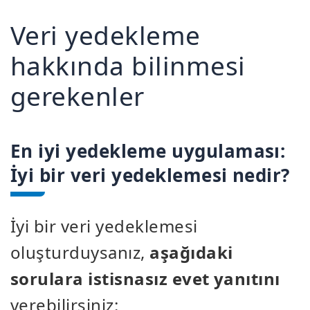
Veri yedekleme
hakkında bilinmesi
gerekenler
En iyi yedekleme uygulaması:
İyi bir veri yedeklemesi nedir?
İyi bir veri yedeklemesi
oluşturduysanız,
aşağıdaki
sorulara istisnasız evet yanıtını
verebilirsiniz: