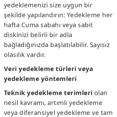
yedeklemenizi size uygun bir
şekilde yapılandırın: Yedekleme her
hafta Cuma sabahı veya sabit
diskinizi belirli bir adla
bağladığınızda başlatılabilir. Sayısız
olasılık vardır.
Veri yedekleme türleri veya
yedekleme yöntemleri
Teknik yedekleme terimleri
olan
nesil kavramı, artımlı yedekleme
veya diferansiyel yedekleme ve tam