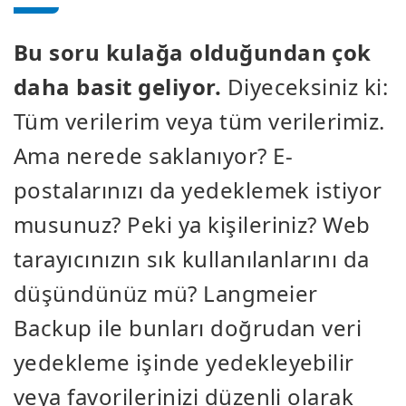
Bu soru kulağa olduğundan çok
daha basit geliyor.
Diyeceksiniz ki:
Tüm verilerim veya tüm verilerimiz.
Ama nerede saklanıyor? E-
postalarınızı da yedeklemek istiyor
musunuz? Peki ya kişileriniz? Web
tarayıcınızın sık kullanılanlarını da
düşündünüz mü? Langmeier
Backup ile bunları doğrudan veri
yedekleme işinde yedekleyebilir
veya favorilerinizi düzenli olarak