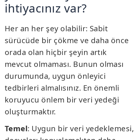
ihtiyacınız var?
Her an her şey olabilir: Sabit
sürücüde bir çökme ve daha önce
orada olan hiçbir şeyin artık
mevcut olmaması. Bunun olması
durumunda, uygun önleyici
tedbirleri almalısınız. En önemli
koruyucu önlem bir veri yedeği
oluşturmaktır.
Temel
: Uygun bir veri yedeklemesi,