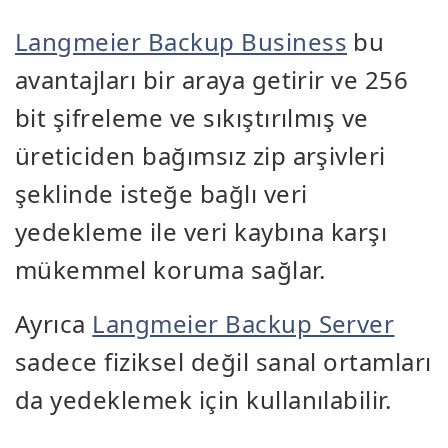
Langmeier Backup Business
bu
avantajları bir araya getirir ve 256
bit şifreleme ve sıkıştırılmış ve
üreticiden bağımsız zip arşivleri
şeklinde isteğe bağlı veri
yedekleme ile veri kaybına karşı
mükemmel koruma sağlar.
Ayrıca
Langmeier Backup Server
sadece fiziksel değil sanal ortamları
da yedeklemek için kullanılabilir.