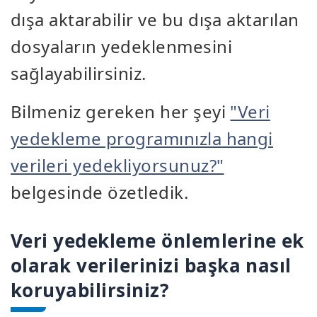
dışa aktarabilir ve bu dışa aktarılan
dosyaların yedeklenmesini
sağlayabilirsiniz.
Bilmeniz gereken her şeyi
"Veri
yedekleme programınızla hangi
verileri yedekliyorsunuz?"
belgesinde özetledik.
Veri yedekleme önlemlerine ek
olarak verilerinizi başka nasıl
koruyabilirsiniz?