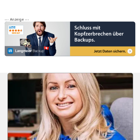
--- Anzeige ---