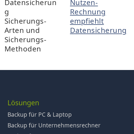
Datensicherun
Nutzen-
g
Rechnung
Sicherungs-
empfiehlt
Arten und
Datensicherung
Sicherungs-
Methoden
Lösungen
Backup für PC & Laptop
Backup für Unternehmensrechner