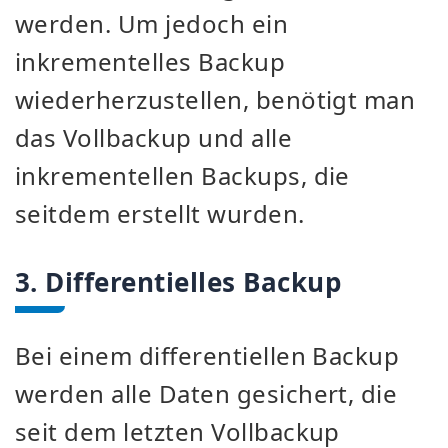
werden. Um jedoch ein
inkrementelles Backup
wiederherzustellen, benötigt man
das Vollbackup und alle
inkrementellen Backups, die
seitdem erstellt wurden.
3. Differentielles Backup
Bei einem differentiellen Backup
werden alle Daten gesichert, die
seit dem letzten Vollbackup