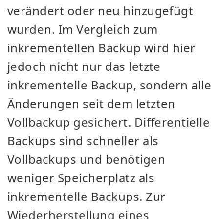
verändert oder neu hinzugefügt
wurden. Im Vergleich zum
inkrementellen Backup wird hier
jedoch nicht nur das letzte
inkrementelle Backup, sondern alle
Änderungen seit dem letzten
Vollbackup gesichert. Differentielle
Backups sind schneller als
Vollbackups und benötigen
weniger Speicherplatz als
inkrementelle Backups. Zur
Wiederherstellung eines