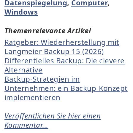
Datenspiegelung
,
Computer
,
Windows
Themenrelevante Artikel
Ratgeber: Wiederherstellung mit
Langmeier Backup 15 (2026)
Differentielles Backup: Die clevere
Alternative
Backup-Strategien im
Unternehmen: ein Backup-Konzept
implementieren
Veröffentlichen Sie hier einen
Kommentar...