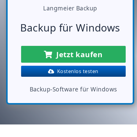
Langmeier Backup
Backup für Windows
Jetzt kaufen
Kostenlos testen
Backup-Software für Windows