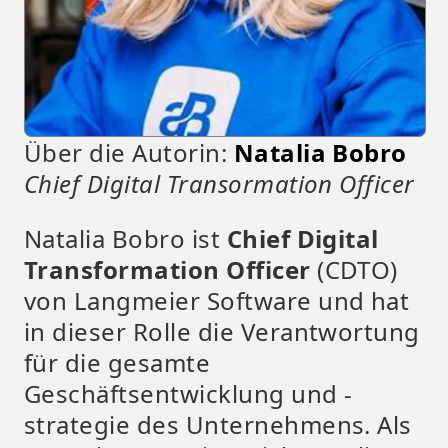
Über die Autorin:
Natalia Bobro
Chief Digital Transormation Officer
Natalia Bobro ist
Chief Digital
Transformation Officer
(CDTO)
von Langmeier Software und hat
in dieser Rolle die Verantwortung
für die gesamte
Geschäftsentwicklung und -
strategie des Unternehmens. Als