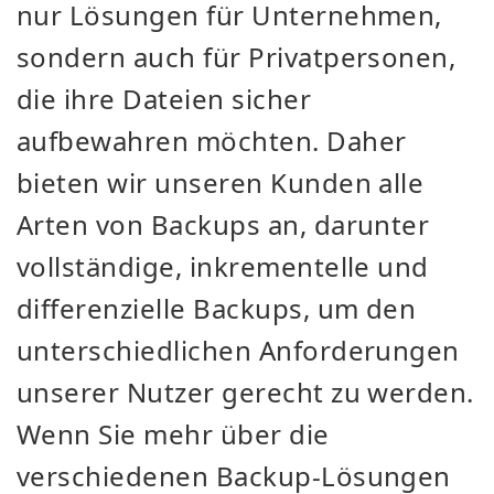
nur Lösungen für Unternehmen,
sondern auch für Privatpersonen,
die ihre Dateien sicher
aufbewahren möchten. Daher
bieten wir unseren Kunden alle
Arten von Backups an, darunter
vollständige, inkrementelle und
differenzielle Backups, um den
unterschiedlichen Anforderungen
unserer Nutzer gerecht zu werden.
Wenn Sie mehr über die
verschiedenen Backup-Lösungen