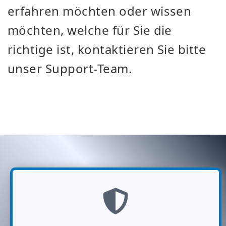
erfahren möchten oder wissen
möchten, welche für Sie die
richtige ist, kontaktieren Sie bitte
unser Support-Team.