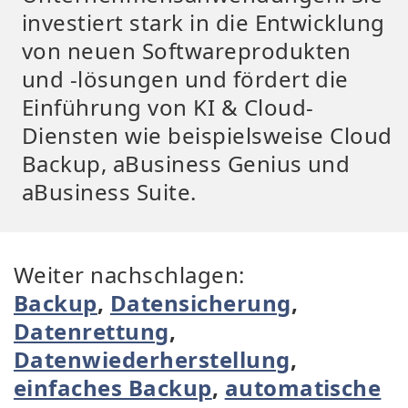
investiert stark in die Entwicklung
von neuen Softwareprodukten
und -lösungen und fördert die
Einführung von KI & Cloud-
Diensten wie beispielsweise Cloud
Backup, aBusiness Genius und
aBusiness Suite.
Weiter nachschlagen:
Backup
,
Datensicherung
,
Datenrettung
,
Datenwiederherstellung
,
einfaches Backup
,
automatische