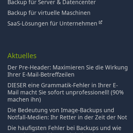
Backup für Server & Datencenter
Backup für virtuelle Maschinen
SaaS-Lösungen für Unternehmen
Aktuelles
Der Pre-Header: Maximieren Sie die Wirkung
Ihrer E-Mail-Betreffzeilen
DIESER eine Grammatik-Fehler in Ihrer E-
Mail macht Sie sofort unprofessionell! (90%
machen ihn)
Die Bedeutung von Image-Backups und
Notfall-Medien: Ihr Retter in der Zeit der Not
Die häufigsten Fehler bei Backups und wie