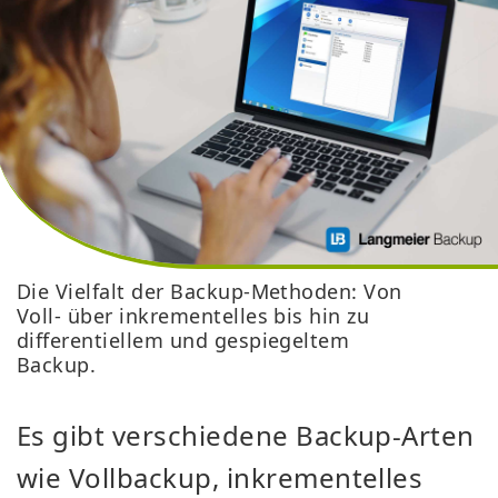
Die Vielfalt der Backup-Methoden: Von
Voll- über inkrementelles bis hin zu
differentiellem und gespiegeltem
Backup.
Es gibt verschiedene Backup-Arten
wie Vollbackup, inkrementelles