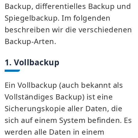
Backup, differentielles Backup und
Spiegelbackup. Im folgenden
beschreiben wir die verschiedenen
Backup-Arten.
1. Vollbackup
Ein Vollbackup (auch bekannt als
Vollständiges Backup) ist eine
Sicherungskopie aller Daten, die
sich auf einem System befinden. Es
werden alle Daten in einem