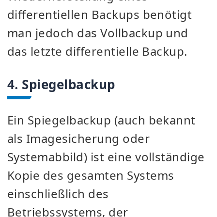
differentiellen Backups benötigt
man jedoch das Vollbackup und
das letzte differentielle Backup.
4. Spiegelbackup
Ein Spiegelbackup (auch bekannt
als Imagesicherung oder
Systemabbild) ist eine vollständige
Kopie des gesamten Systems
einschließlich des
Betriebssystems, der