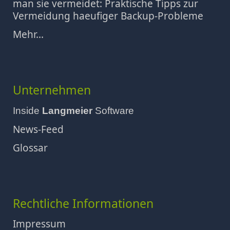
man sie vermeidet: Praktische Tipps zur
Vermeidung haeufiger Backup-Probleme
Mehr...
Unternehmen
Inside
Langmeier
Software
News-Feed
Glossar
Rechtliche Informationen
Impressum