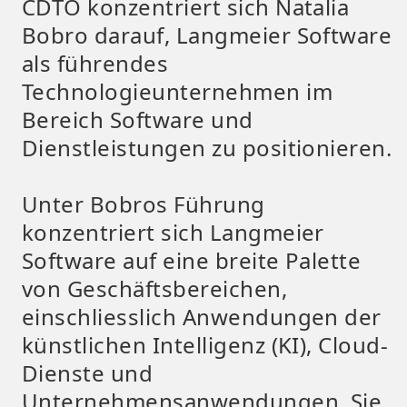
CDTO konzentriert sich Natalia
Bobro darauf, Langmeier Software
als führendes
Technologieunternehmen im
Bereich Software und
Dienstleistungen zu positionieren.
Unter Bobros Führung
konzentriert sich Langmeier
Software auf eine breite Palette
von Geschäftsbereichen,
einschliesslich Anwendungen der
künstlichen Intelligenz (KI), Cloud-
Dienste und
Unternehmensanwendungen. Sie