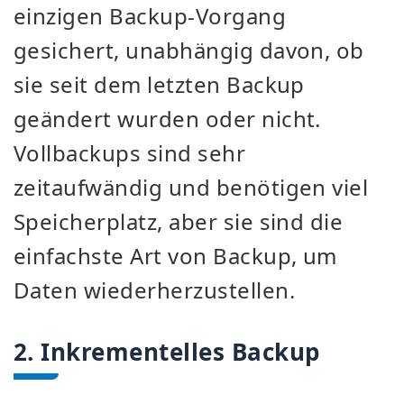
einzigen Backup-Vorgang
gesichert, unabhängig davon, ob
sie seit dem letzten Backup
geändert wurden oder nicht.
Vollbackups sind sehr
zeitaufwändig und benötigen viel
Speicherplatz, aber sie sind die
einfachste Art von Backup, um
Daten wiederherzustellen.
2. Inkrementelles Backup