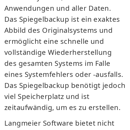
Anwendungen und aller Daten.
Das Spiegelbackup ist ein exaktes
Abbild des Originalsystems und
ermöglicht eine schnelle und
vollständige Wiederherstellung
des gesamten Systems im Falle
eines Systemfehlers oder -ausfalls.
Das Spiegelbackup benötigt jedoch
viel Speicherplatz und ist
zeitaufwändig, um es zu erstellen.
Langmeier Software bietet nicht