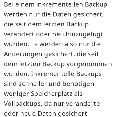
Bei einem inkrementellen Backup
werden nur die Daten gesichert,
die seit dem letzten Backup
verändert oder neu hinzugefügt
wurden. Es werden also nur die
Änderungen gesichert, die seit
dem letzten Backup vorgenommen
wurden. Inkrementelle Backups
sind schneller und benötigen
weniger Speicherplatz als
Vollbackups, da nur veränderte
oder neue Daten gesichert