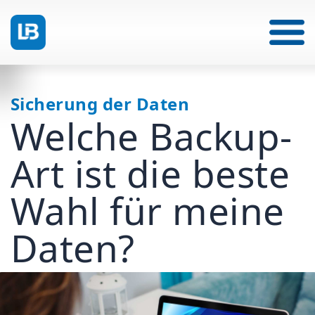
Sicherung der Daten
Welche Backup-
Art ist die beste
Wahl für meine
Daten?