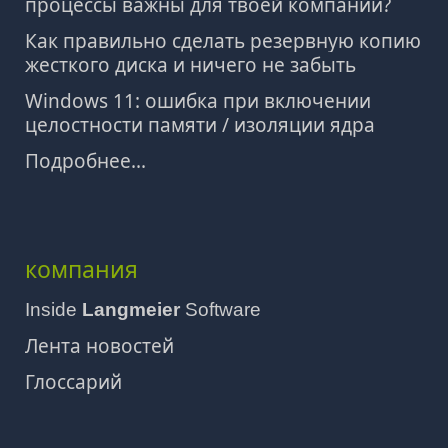
процессы важны для твоей компании?
Как правильно сделать резервную копию
жесткого диска и ничего не забыть
Windows 11: ошибка при включении
целостности памяти / изоляции ядра
Подробнее...
компания
Inside
Langmeier
Software
Лента новостей
Глоссарий