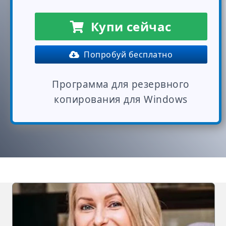
Купи сейчас
Попробуй бесплатно
Программа для резервного
копирования для Windows