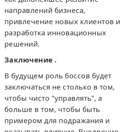
направлений бизнеса,
привлечение новых клиентов и
разработка инновационных
решений.
Заключение .
В будущем роль боссов будет
заключаться не столько в том,
чтобы чисто "управлять", а
больше в том, чтобы быть
примером для подражания и
оказывать влияние. Внедрение