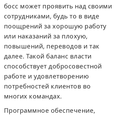
босс может проявить над своими
сотрудниками, будь то в виде
поощрений за хорошую работу
или наказаний за плохую,
повышений, переводов и так
далее. Такой баланс власти
способствует добросовестной
работе и удовлетворению
потребностей клиентов во
многих командах.
Программное обеспечение,