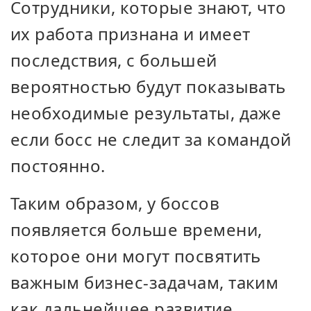
Сотрудники, которые знают, что
их работа признана и имеет
последствия, с большей
вероятностью будут показывать
необходимые результаты, даже
если босс не следит за командой
постоянно.
Таким образом, у боссов
появляется больше времени,
которое они могут посвятить
важным бизнес-задачам, таким
как дальнейшее развитие