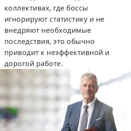
коллективах, где боссы
игнорируют статистику и не
внедряют необходимые
последствия, это обычно
приводит к неэффективной и
дорогой работе.