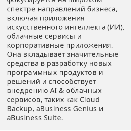
спектре направлений бизнеса,
включая приложения
искусственного интеллекта (ИИ),
облачные сервисы и
корпоративные приложения.
Она вкладывает значительные
средства в разработку новых
программных продуктов и
решений и способствует
внедрению AI & облачных
сервисов, таких как Cloud
Backup, aBusiness Genius и
aBusiness Suite.