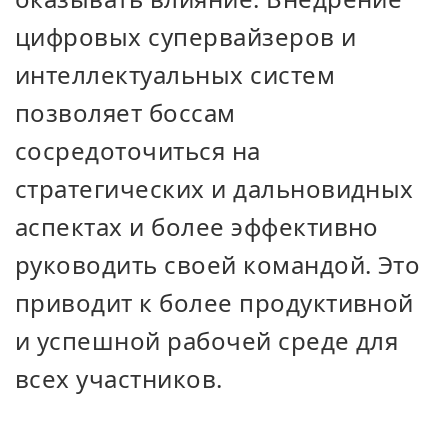
цифровых супервайзеров и
интеллектуальных систем
позволяет боссам
сосредоточиться на
стратегических и дальновидных
аспектах и более эффективно
руководить своей командой. Это
приводит к более продуктивной
и успешной рабочей среде для
всех участников.