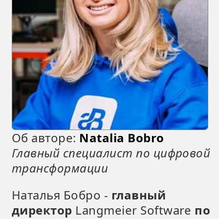
Об авторе:
Natalia Bobro
Главный специалист по цифровой
трансформации
Наталья Бобро -
главный
директор
Langmeier Software
по