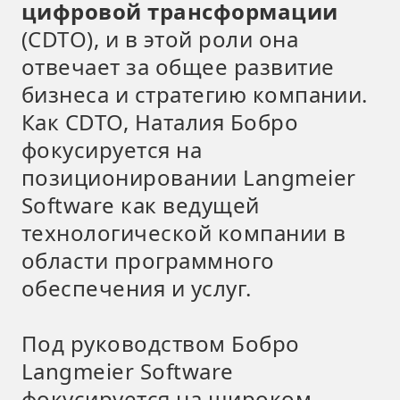
цифровой трансформации
(CDTO), и в этой роли она
отвечает за общее развитие
бизнеса и стратегию компании.
Как CDTO, Наталия Бобро
фокусируется на
позиционировании Langmeier
Software как ведущей
технологической компании в
области программного
обеспечения и услуг.
Под руководством Бобро
Langmeier Software
фокусируется на широком