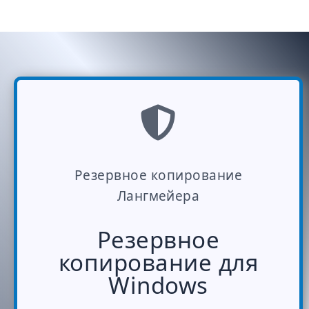
Резервное копирование
Лангмейера
Резервное
копирование для
Windows