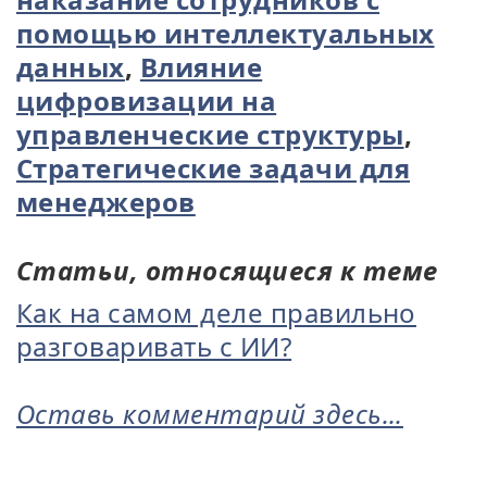
помощью интеллектуальных
данных
,
Влияние
цифровизации на
управленческие структуры
,
Стратегические задачи для
менеджеров
Статьи, относящиеся к теме
Как на самом деле правильно
разговаривать с ИИ?
Оставь комментарий здесь...