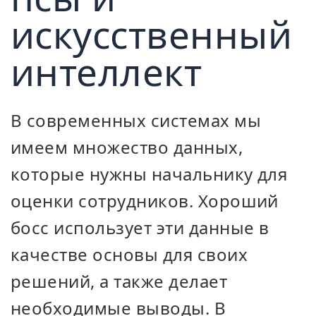
искусственный
интеллект
В современных системах мы
имеем множество данных,
которые нужны начальнику для
оценки сотрудников. Хороший
босс использует эти данные в
качестве основы для своих
решений, а также делает
необходимые выводы. В