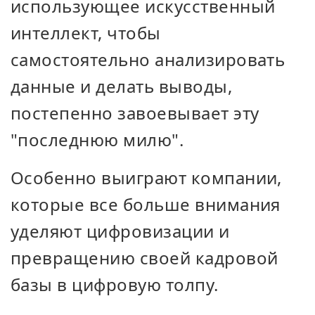
использующее искусственный
интеллект, чтобы
самостоятельно анализировать
данные и делать выводы,
постепенно завоевывает эту
"последнюю милю".
Особенно выиграют компании,
которые все больше внимания
уделяют цифровизации и
превращению своей кадровой
базы в цифровую толпу.