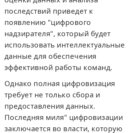
последствий приведет к
появлению "цифрового
надзирателя", который будет
использовать интеллектуальные
данные для обеспечения
эффективной работы команд.
Однако полная цифровизация
требует не только сбора и
предоставления данных.
Последняя миля" цифровизации
заключается во власти, которую