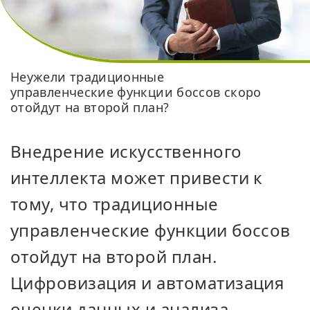
Неужели традиционные
управленческие функции боссов скоро
отойдут на второй план?
Внедрение искусственного
интеллекта может привести к
тому, что традиционные
управленческие функции боссов
отойдут на второй план.
Цифровизация и автоматизация
оценки данных и анализа