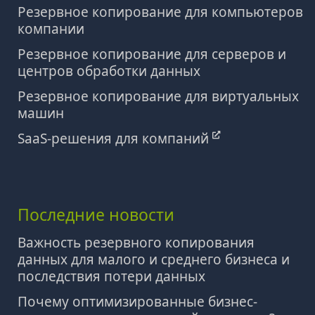
Резервное копирование для компьютеров
компании
Резервное копирование для серверов и
центров обработки данных
Резервное копирование для виртуальных
машин
SaaS-решения для компаний
Последние новости
Важность резервного копирования
данных для малого и среднего бизнеса и
последствия потери данных
Почему оптимизированные бизнес-