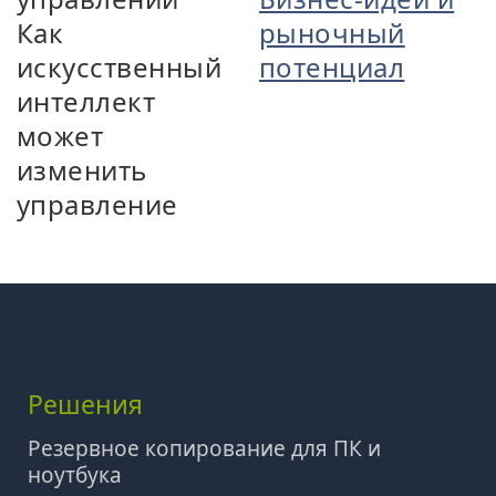
Как
рыночный
искусственный
потенциал
интеллект
может
изменить
управление
Решения
Резервное копирование для ПК и
ноутбука