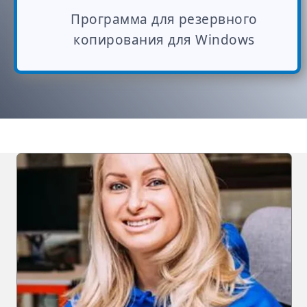
Программа для резервного
копирования для Windows