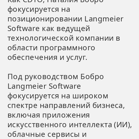
фокусируется на
позиционировании Langmeier
Software как ведущей
технологической компании в
области программного
обеспечения и услуг.
Под руководством Бобро
Langmeier Software
фокусируется на широком
спектре направлений бизнеса,
включая приложения
искусственного интеллекта (ИИ),
облачные сервисы и