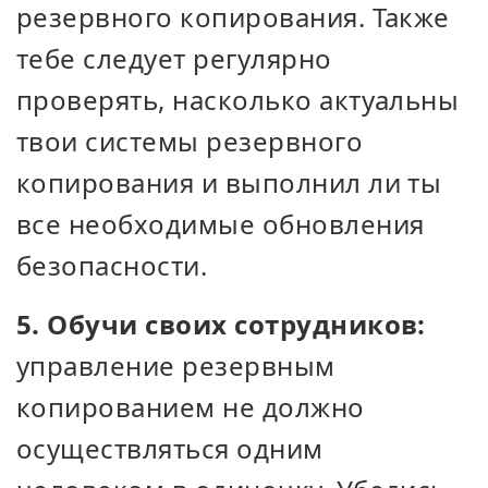
резервного копирования. Также
тебе следует регулярно
проверять, насколько актуальны
твои системы резервного
копирования и выполнил ли ты
все необходимые обновления
безопасности.
5. Обучи своих сотрудников:
управление резервным
копированием не должно
осуществляться одним