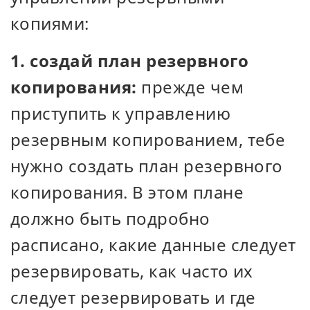
копиями:
1. создай план резервного
копирования:
прежде чем
приступить к управлению
резервным копированием, тебе
нужно создать план резервного
копирования. В этом плане
должно быть подробно
расписано, какие данные следует
резервировать, как часто их
следует резервировать и где