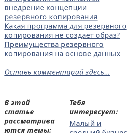
внедрение концепции
резервного копирования
Какая программа для резервного
копирования не создает образ?
Преимущества резервного
копирования на основе данных
Оставь комментарий здесь...
В этой
Тебя
статье
интересует:
рассматрива
Малый и
ются темы:
средний бизнес