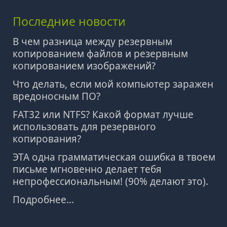
Последние новости
В чем разница между резервным
копированием файлов и резервным
копированием изображений?
Что делать, если мой компьютер заражен
вредоносным ПО?
FAT32 или NTFS? Какой формат лучше
использовать для резервного
копирования?
ЭТА одна грамматическая ошибка в твоем
письме мгновенно делает тебя
непрофессиональным! (90% делают это).
Подробнее...