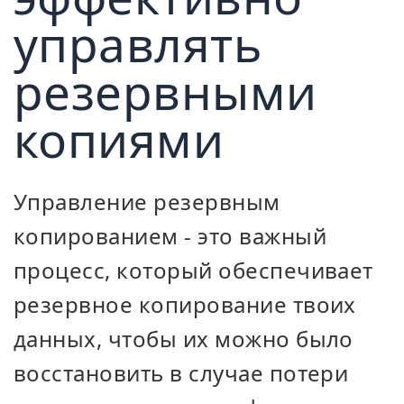
управлять
резервными
копиями
Управление резервным
копированием - это важный
процесс, который обеспечивает
резервное копирование твоих
данных, чтобы их можно было
восстановить в случае потери