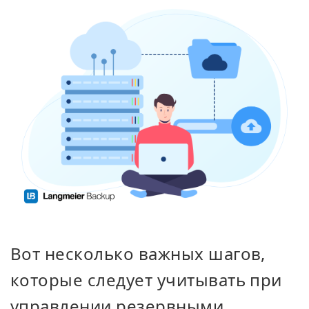
Вот несколько важных шагов,
которые следует учитывать при
управлении резервными