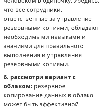
человеком в одиночку. Убедись,
что все сотрудники,
ответственные за управление
резервными копиями, обладают
необходимыми навыками и
знаниями для правильного
выполнения и управления
резервными копиями.
6. рассмотри вариант с
облаком:
резервное
копирование данных в облако
может быть эффективной