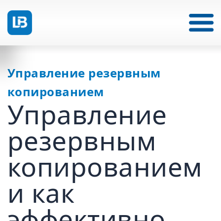
Управление резервным
копированием
Управление
резервным
копированием
и как
эффективно