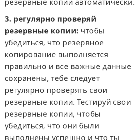
резервные копии автоматически.
3. регулярно проверяй
резервные копии:
чтобы
убедиться, что резервное
копирование выполняется
правильно и все важные данные
сохранены, тебе следует
регулярно проверять свои
резервные копии. Тестируй свои
резервные копии, чтобы
убедиться, что они были
выполнены успешно и что ты