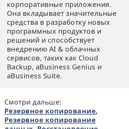
корпоративные приложения.
Она вкладывает значительные
средства в разработку новых
программных продуктов и
решений и способствует
внедрению AI & облачных
сервисов, таких как Cloud
Backup, aBusiness Genius и
aBusiness Suite.
Смотри дальше:
Резервное копирование
,
Резервное копирование
данных
,
Восстановление