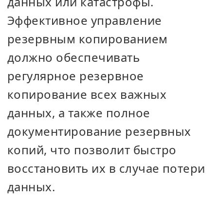
данных или катастрофы.
Эффективное управление
резервным копированием
должно обеспечивать
регулярное резервное
копирование всех важных
данных, а также полное
документирование резервных
копий, что позволит быстро
восстановить их в случае потери
данных.