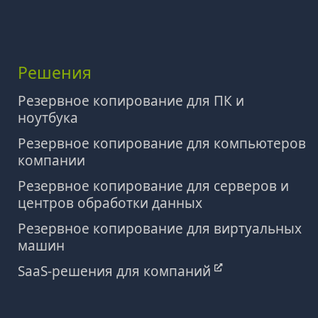
Решения
Резервное копирование для ПК и
ноутбука
Резервное копирование для компьютеров
компании
Резервное копирование для серверов и
центров обработки данных
Резервное копирование для виртуальных
машин
SaaS-решения для компаний