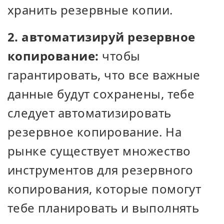
хранить резервные копии.
2. автоматизируй резервное
копирование:
чтобы
гарантировать, что все важные
данные будут сохранены, тебе
следует автоматизировать
резервное копирование. На
рынке существует множество
инструментов для резервного
копирования, которые помогут
тебе планировать и выполнять