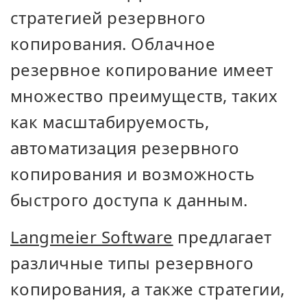
стратегией резервного
копирования. Облачное
резервное копирование имеет
множество преимуществ, таких
как масштабируемость,
автоматизация резервного
копирования и возможность
быстрого доступа к данным.
Langmeier Software
предлагает
различные типы резервного
копирования, а также стратегии,