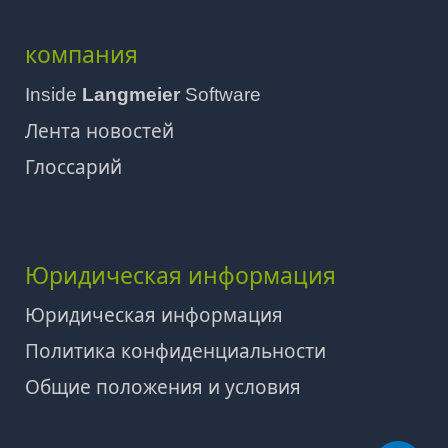
компания
Inside
Langmeier
Software
Лента новостей
Глоссарий
Юридическая информация
Юридическая информация
Политика конфиденциальности
Общие положения и условия