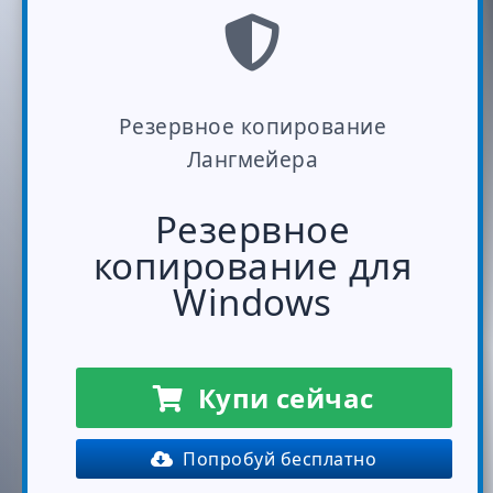
Резервное копирование
Лангмейера
Резервное
копирование для
Windows
Купи сейчас
Попробуй бесплатно