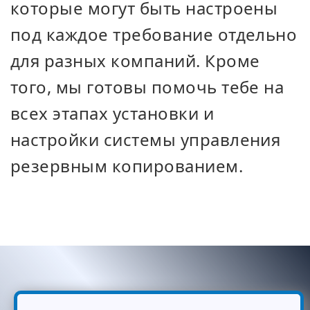
которые могут быть настроены
под каждое требование отдельно
для разных компаний. Кроме
того, мы готовы помочь тебе на
всех этапах установки и
настройки системы управления
резервным копированием.