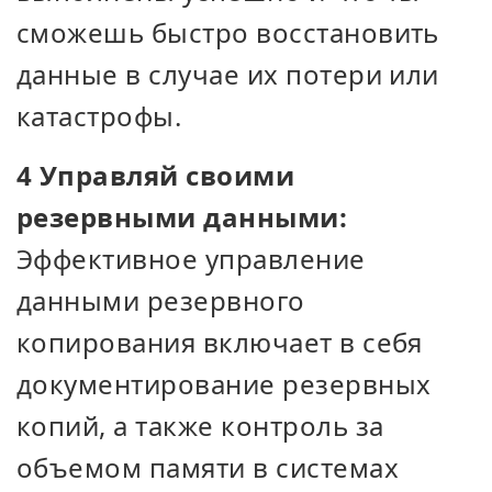
сможешь быстро восстановить
данные в случае их потери или
катастрофы.
4 Управляй своими
резервными данными:
Эффективное управление
данными резервного
копирования включает в себя
документирование резервных
копий, а также контроль за
объемом памяти в системах