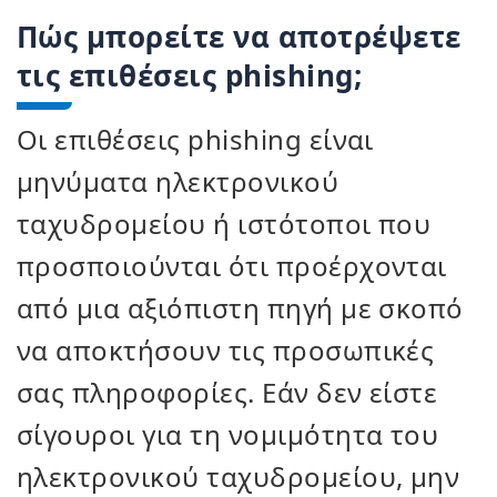
Πώς μπορείτε να αποτρέψετε
τις επιθέσεις phishing;
Οι επιθέσεις phishing είναι
μηνύματα ηλεκτρονικού
ταχυδρομείου ή ιστότοποι που
προσποιούνται ότι προέρχονται
από μια αξιόπιστη πηγή με σκοπό
να αποκτήσουν τις προσωπικές
σας πληροφορίες. Εάν δεν είστε
σίγουροι για τη νομιμότητα του
ηλεκτρονικού ταχυδρομείου, μην