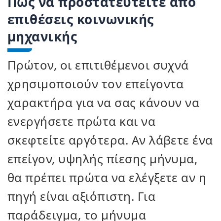
Πώς να προστατευτείτε από
επιθέσεις κοινωνικής
μηχανικής
Πρώτον, οι επιτιθέμενοι συχνά
χρησιμοποιούν τον επείγοντα
χαρακτήρα για να σας κάνουν να
ενεργήσετε πρώτα και να
σκεφτείτε αργότερα. Αν λάβετε ένα
επείγον, υψηλής πίεσης μήνυμα,
θα πρέπει πρώτα να ελέγξετε αν η
πηγή είναι αξιόπιστη. Για
παράδειγμα, το μήνυμα