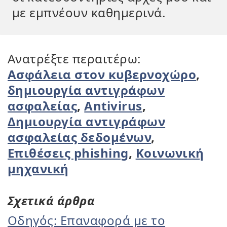
με εμπνέουν καθημερινά.
Ανατρέξτε περαιτέρω:
Ασφάλεια στον κυβερνοχώρο
,
δημιουργία αντιγράφων
ασφαλείας
,
Antivirus
,
Δημιουργία αντιγράφων
ασφαλείας δεδομένων
,
Επιθέσεις phishing
,
Κοινωνική
μηχανική
Σχετικά άρθρα
Οδηγός: Επαναφορά με το