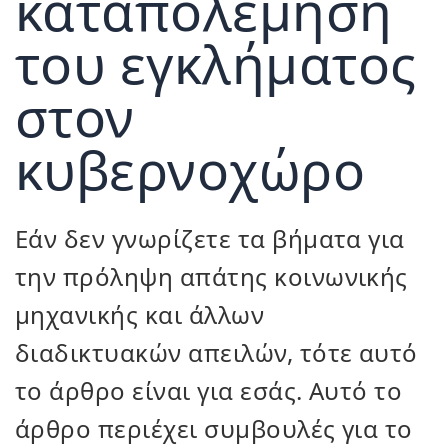
καταπολέμηση
του εγκλήματος
στον
κυβερνοχώρο
Εάν δεν γνωρίζετε τα βήματα για
την πρόληψη απάτης κοινωνικής
μηχανικής και άλλων
διαδικτυακών απειλών, τότε αυτό
το άρθρο είναι για εσάς. Αυτό το
άρθρο περιέχει συμβουλές για το