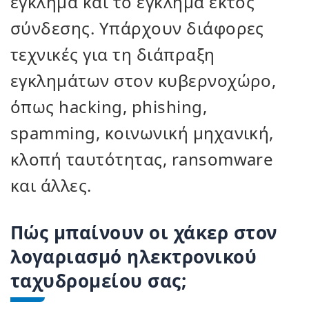
έγκλημα και το έγκλημα εκτός
σύνδεσης. Υπάρχουν διάφορες
τεχνικές για τη διάπραξη
εγκλημάτων στον κυβερνοχώρο,
όπως hacking, phishing,
spamming, κοινωνική μηχανική,
κλοπή ταυτότητας, ransomware
και άλλες.
Πώς μπαίνουν οι χάκερ στον
λογαριασμό ηλεκτρονικού
ταχυδρομείου σας;