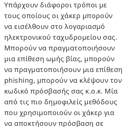
Υπάρχουν διάφοροι τρόποι με
τους οποίους οι χάκερ μπορούν
να εισέλθουν στο λογαριασμό
ηλεκτρονικού ταχυδρομείου σας.
Μπορούν να πραγματοποιήσουν
μια επίθεση ωμής βίας, μπορούν
να πραγματοποιήσουν μια επίθεση
phishing, μπορούν να κλέψουν τον
κωδικό πρόσβασής σας κ.ο.κ. Μία
από τις πιο δημοφιλείς μεθόδους
που χρησιμοποιούν οι χάκερ για
να αποκτήσουν πρόσβαση σε