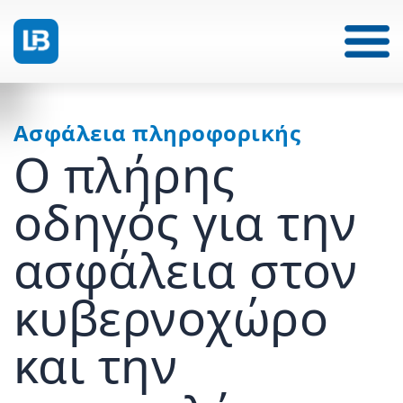
Ασφάλεια πληροφορικής
Ο πλήρης
οδηγός για την
ασφάλεια στον
κυβερνοχώρο
και την