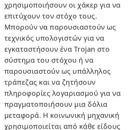
χρησιμοποιήσουν οι χάκερ για να
επιτύχουν τον στόχο τους.
Μπορούν να παρουσιαστούν ως
τεχνικός υπολογιστών για να
εγκαταστήσουν ένα Trojan στο
σύστημα του στόχου ή να
παρουσιαστούν ως υπάλληλος
τράπεζας και να ζητήσουν
πληροφορίες λογαριασμού για να
πραγματοποιήσουν μια δόλια
μεταφορά. Η κοινωνική μηχανική
χρησιμοποιείται από κάθε είδους