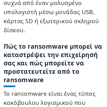
συχνά από έναν μολυσμένο
υπολογιστή μέσω μονάδας USB,
κάρτας SD ή εξωτερικού σκληρού
δίσκου.
Πώς το ransomware μπορεί να
καταστρέψει την επιχείρησή
σας και πώς μπορείτε να
προστατευτείτε από το
ransomware
Το ransomware είναι ένας τύπος
κακόβουλου λογισμικού που