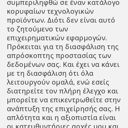
συμπεριληφθώ σε έναν κατάλογο
κορυφαίων τεχνολογικών
προϊόντων. Διότι δεν είναι αυτό
το ζητούμενο των
επιχειρηματικών εφαρμογών.
Πρόκειται για τη διασφάλιση της
απρόσκοπτης προστασίας των
δεδομένων σας. Και έχει να κάνει
με τη διασφάλιση ότι όλα
λειτουργούν ομαλά, ενώ εσείς
διατηρείτε τον πλήρη έλεγχο και
μπορείτε να επικεντρωθείτε στην
ανάπτυξη της επιχείρησής σας. Η
απλότητα και η αξιοπιστία είναι
οι κατευθυντήριες αρχές μου και