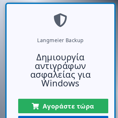
Langmeier Backup
Δημιουργία
αντιγράφων
ασφαλείας για
Windows
Αγοράστε τώρα