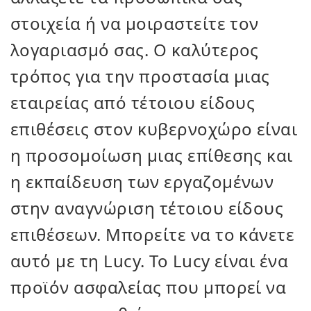
στοιχεία ή να μοιραστείτε τον
λογαριασμό σας. Ο καλύτερος
τρόπος για την προστασία μιας
εταιρείας από τέτοιου είδους
επιθέσεις στον κυβερνοχώρο είναι
η προσομοίωση μιας επίθεσης και
η εκπαίδευση των εργαζομένων
στην αναγνώριση τέτοιου είδους
επιθέσεων. Μπορείτε να το κάνετε
αυτό με τη Lucy. Το Lucy είναι ένα
προϊόν ασφαλείας που μπορεί να