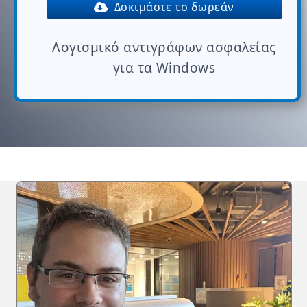
Δοκιμάστε το δωρεάν
Λογισμικό αντιγράφων ασφαλείας
για τα Windows