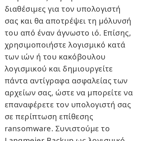
διαθέσιμες για τον υπολογιστή
σας και θα αποτρέψει τη μόλυνσή
του από έναν άγνωστο ιό. Επίσης,
χρησιμοποιήστε λογισμικό κατά
των ιών ή του κακόβουλου
λογισμικού και δημιουργείτε
πάντα αντίγραφα ασφαλείας των
αρχείων σας, ώστε να μπορείτε να
επαναφέρετε τον υπολογιστή σας
σε περίπτωση επίθεσης
ransomware. Συνιστούμε το
Langmeier Backup ως λογισμικό