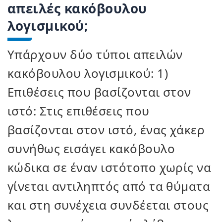
απειλές κακόβουλου
λογισμικού;
Υπάρχουν δύο τύποι απειλών
κακόβουλου λογισμικού: 1)
Επιθέσεις που βασίζονται στον
ιστό: Στις επιθέσεις που
βασίζονται στον ιστό, ένας χάκερ
συνήθως εισάγει κακόβουλο
κώδικα σε έναν ιστότοπο χωρίς να
γίνεται αντιληπτός από τα θύματα
και στη συνέχεια συνδέεται στους