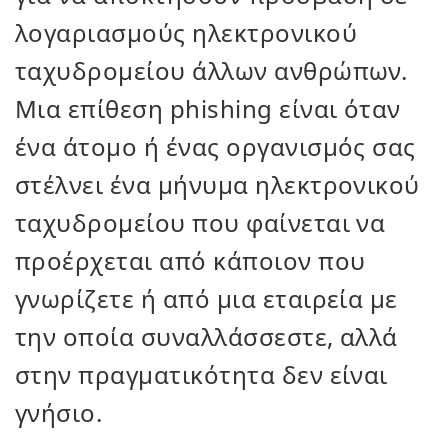
λογαριασμούς ηλεκτρονικού
ταχυδρομείου άλλων ανθρώπων.
Μια επίθεση phishing είναι όταν
ένα άτομο ή ένας οργανισμός σας
στέλνει ένα μήνυμα ηλεκτρονικού
ταχυδρομείου που φαίνεται να
προέρχεται από κάποιον που
γνωρίζετε ή από μια εταιρεία με
την οποία συναλλάσσεστε, αλλά
στην πραγματικότητα δεν είναι
γνήσιο.