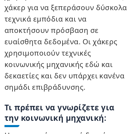
χάκερ για να ξεπεράσουν δύσκολα
τεχνικά εμπόδια και να
αποκτήσουν πρόσβαση σε
ευαίσθητα δεδομένα. Οι χάκερς
χρησιμοποιούν τεχνικές
κοινωνικής μηχανικής εδώ και
δεκαετίες και δεν υπάρχει κανένα
σημάδι επιβράδυνσης.
Τι πρέπει να γνωρίζετε για
την κοινωνική μηχανική: