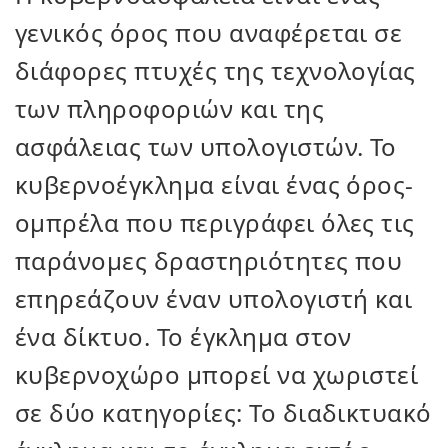
γενικός όρος που αναφέρεται σε
διάφορες πτυχές της τεχνολογίας
των πληροφοριών και της
ασφάλειας των υπολογιστών. Το
κυβερνοέγκλημα είναι ένας όρος-
ομπρέλα που περιγράφει όλες τις
παράνομες δραστηριότητες που
επηρεάζουν έναν υπολογιστή και
ένα δίκτυο. Το έγκλημα στον
κυβερνοχώρο μπορεί να χωριστεί
σε δύο κατηγορίες: Το διαδικτυακό