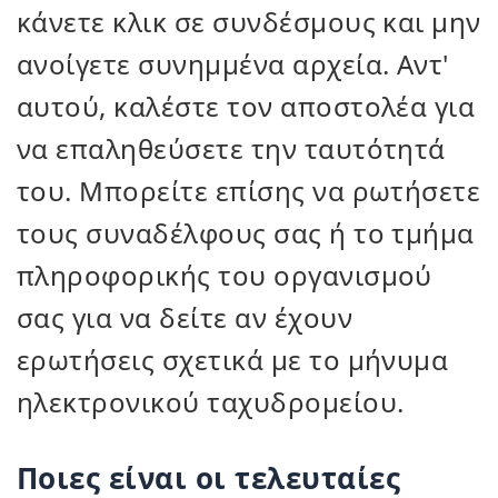
κάνετε κλικ σε συνδέσμους και μην
ανοίγετε συνημμένα αρχεία. Αντ'
αυτού, καλέστε τον αποστολέα για
να επαληθεύσετε την ταυτότητά
του. Μπορείτε επίσης να ρωτήσετε
τους συναδέλφους σας ή το τμήμα
πληροφορικής του οργανισμού
σας για να δείτε αν έχουν
ερωτήσεις σχετικά με το μήνυμα
ηλεκτρονικού ταχυδρομείου.
Ποιες είναι οι τελευταίες