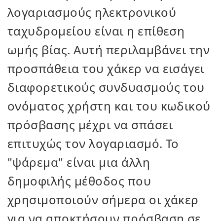
λογαριασμούς ηλεκτρονικού
ταχυδρομείου είναι η επίθεση
ωμής βίας. Αυτή περιλαμβάνει την
προσπάθεια του χάκερ να εισάγει
διαφορετικούς συνδυασμούς του
ονόματος χρήστη και του κωδικού
πρόσβασης μέχρι να σπάσει
επιτυχώς τον λογαριασμό. Το
"ψάρεμα" είναι μια άλλη
δημοφιλής μέθοδος που
χρησιμοποιούν σήμερα οι χάκερ
για να αποκτήσουν πρόσβαση σε