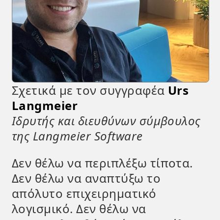
Σχετικά με τον συγγραφέα
Urs
Langmeier
Ιδρυτής και διευθύνων σύμβουλος
της Langmeier Software
Δεν θέλω να περιπλέξω τίποτα.
Δεν θέλω να αναπτύξω το
απόλυτο επιχειρηματικό
λογισμικό. Δεν θέλω να