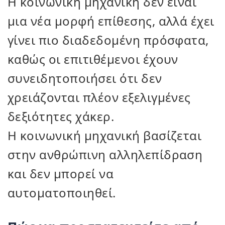
Η κοινωνική μηχανική δεν είναι
μια νέα μορφή επίθεσης, αλλά έχει
γίνει πιο διαδεδομένη πρόσφατα,
καθώς οι επιτιθέμενοι έχουν
συνειδητοποιήσει ότι δεν
χρειάζονται πλέον εξελιγμένες
δεξιότητες χάκερ.
Η κοινωνική μηχανική βασίζεται
στην ανθρώπινη αλληλεπίδραση
και δεν μπορεί να
αυτοματοποιηθεί.