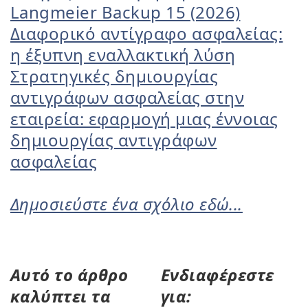
Langmeier Backup 15 (2026)
Διαφορικό αντίγραφο ασφαλείας:
η έξυπνη εναλλακτική λύση
Στρατηγικές δημιουργίας
αντιγράφων ασφαλείας στην
εταιρεία: εφαρμογή μιας έννοιας
δημιουργίας αντιγράφων
ασφαλείας
Δημοσιεύστε ένα σχόλιο εδώ...
Αυτό το άρθρο
Ενδιαφέρεστε
καλύπτει τα
για: