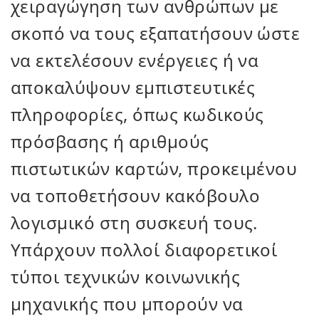
χειραγώγηση των ανθρώπων με
σκοπό να τους εξαπατήσουν ώστε
να εκτελέσουν ενέργειες ή να
αποκαλύψουν εμπιστευτικές
πληροφορίες, όπως κωδικούς
πρόσβασης ή αριθμούς
πιστωτικών καρτών, προκειμένου
να τοποθετήσουν κακόβουλο
λογισμικό στη συσκευή τους.
Υπάρχουν πολλοί διαφορετικοί
τύποι τεχνικών κοινωνικής
μηχανικής που μπορούν να