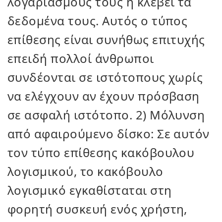
λογαριασμούς τους ή κλέβει τα
δεδομένα τους. Αυτός ο τύπος
επίθεσης είναι συνήθως επιτυχής
επειδή πολλοί άνθρωποι
συνδέονται σε ιστότοπους χωρίς
να ελέγχουν αν έχουν πρόσβαση
σε ασφαλή ιστότοπο. 2) Μόλυνση
από αφαιρούμενο δίσκο: Σε αυτόν
τον τύπο επίθεσης κακόβουλου
λογισμικού, το κακόβουλο
λογισμικό εγκαθίσταται στη
φορητή συσκευή ενός χρήστη,