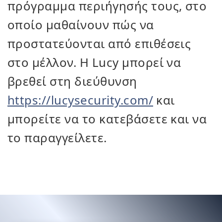
πρόγραμμα περιήγησής τους, στο
οποίο μαθαίνουν πώς να
προστατεύονται από επιθέσεις
στο μέλλον. Η Lucy μπορεί να
βρεθεί στη διεύθυνση
https://lucysecurity.com/
και
μπορείτε να το κατεβάσετε και να
το παραγγείλετε.