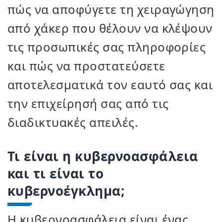
πώς να αποφύγετε τη χειραγώγηση
από χάκερ που θέλουν να κλέψουν
τις προσωπικές σας πληροφορίες
και πώς να προστατεύσετε
αποτελεσματικά τον εαυτό σας και
την επιχείρησή σας από τις
διαδικτυακές απειλές.
Τι είναι η κυβερνοασφάλεια
και τι είναι το
κυβερνοέγκλημα;
Η κυβερνοασφάλεια είναι ένας