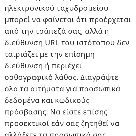
ηλεκτρονικού ταχυδρομείου
μπορεί να φαίνεται ότι προέρχεται
από την τράπεζά σας, αλλά η
διεύθυνση URL του ιστότοπου δεν
ταιριάζει με την επίσημη
διεύθυνση ή περιέχει
ορθογραφικό λάθος. Διαγράψτε
όλα τα αιτήματα για προσωπικά
δεδομένα και κωδικούς
πρόσβασης. Να είστε επίσης
προσεκτικοί εάν σας ζητηθεί να
αλλάξετε τα προσωπικά σας