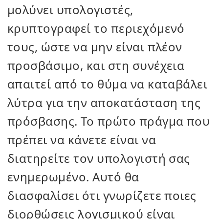
μολύνει υπολογιστές,
κρυπτογραφεί το περιεχόμενό
τους, ώστε να μην είναι πλέον
προσβάσιμο, και στη συνέχεια
απαιτεί από το θύμα να καταβάλει
λύτρα για την αποκατάσταση της
πρόσβασης. Το πρώτο πράγμα που
πρέπει να κάνετε είναι να
διατηρείτε τον υπολογιστή σας
ενημερωμένο. Αυτό θα
διασφαλίσει ότι γνωρίζετε ποιες
διορθώσεις λογισμικού είναι