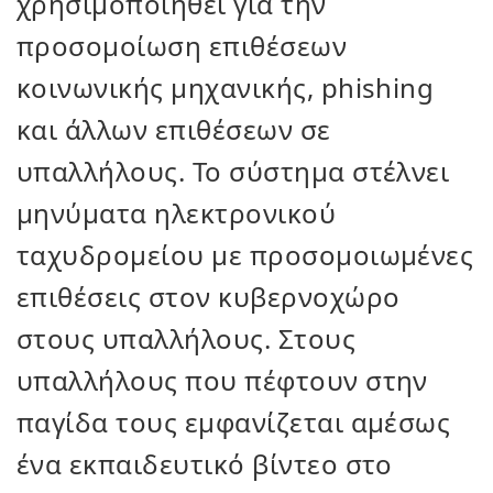
χρησιμοποιηθεί για την
προσομοίωση επιθέσεων
κοινωνικής μηχανικής, phishing
και άλλων επιθέσεων σε
υπαλλήλους. Το σύστημα στέλνει
μηνύματα ηλεκτρονικού
ταχυδρομείου με προσομοιωμένες
επιθέσεις στον κυβερνοχώρο
στους υπαλλήλους. Στους
υπαλλήλους που πέφτουν στην
παγίδα τους εμφανίζεται αμέσως
ένα εκπαιδευτικό βίντεο στο