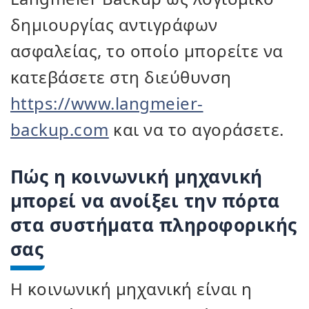
δημιουργίας αντιγράφων
ασφαλείας, το οποίο μπορείτε να
κατεβάσετε στη διεύθυνση
https://www.langmeier-
backup.com
και να το αγοράσετε.
Πώς η κοινωνική μηχανική
μπορεί να ανοίξει την πόρτα
στα συστήματα πληροφορικής
σας
Η κοινωνική μηχανική είναι η