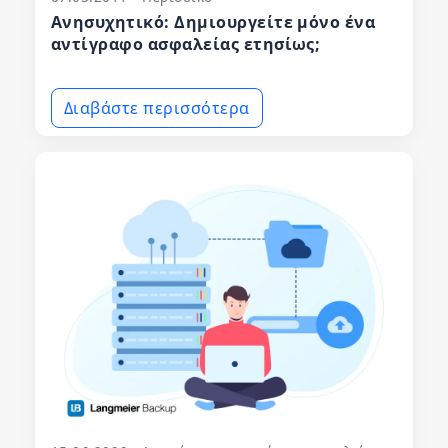
Ανησυχητικό: Δημιουργείτε μόνο ένα
αντίγραφο ασφαλείας ετησίως;
Διαβάστε περισσότερα