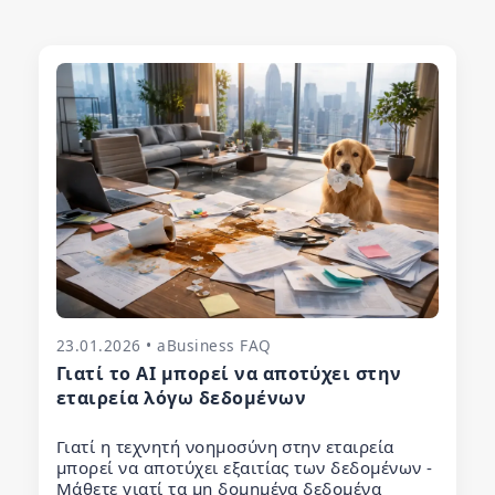
23.01.2026 • aBusiness FAQ
Γιατί το AI μπορεί να αποτύχει στην
εταιρεία λόγω δεδομένων
Γιατί η τεχνητή νοημοσύνη στην εταιρεία
μπορεί να αποτύχει εξαιτίας των δεδομένων -
Μάθετε γιατί τα μη δομημένα δεδομένα