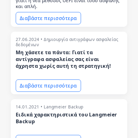
γιατί η νέα μέθοδος UEFI είναι τόσο ασφαλής
και απλή.
Διαβάστε περισσότερα
27.06.2024 • Δημιουργία αντιγράφων ασφαλείας
δεδομένων
Μη χάσετε τα πάντα: Γιατί τα
αντίγραφα ασφαλείας σας είναι
άχρηστα χωρίς αυτή τη στρατηγική!
Διαβάστε περισσότερα
14.01.2021 • Langmeier Backup
Ειδικά χαρακτηριστικά του Langmeier
Backup