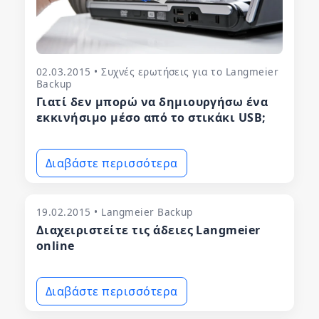
02.03.2015 • Συχνές ερωτήσεις για το Langmeier
Backup
Γιατί δεν μπορώ να δημιουργήσω ένα
εκκινήσιμο μέσο από το στικάκι USB;
Διαβάστε περισσότερα
19.02.2015 • Langmeier Backup
Διαχειριστείτε τις άδειες Langmeier
online
Διαβάστε περισσότερα