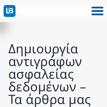
Δημιουργία
αντιγράφων
ασφαλείας
δεδομένων –
Τα άρθρα μας