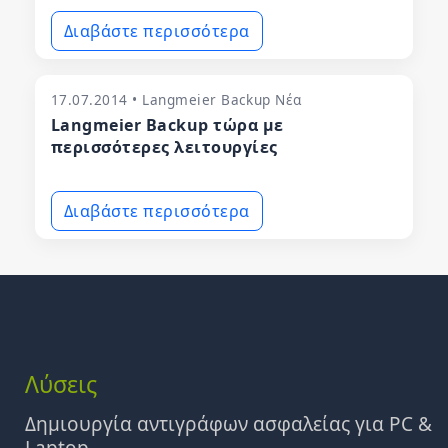
Διαβάστε περισσότερα
17.07.2014 • Langmeier Backup Νέα
Langmeier Backup τώρα με
περισσότερες λειτουργίες
Διαβάστε περισσότερα
Λύσεις
Δημιουργία αντιγράφων ασφαλείας για PC &