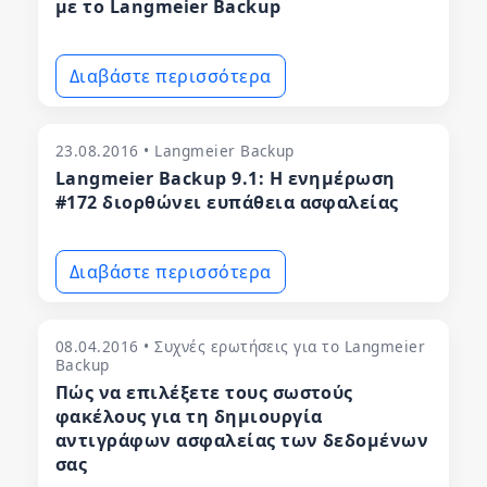
με το Langmeier Backup
Διαβάστε περισσότερα
23.08.2016 • Langmeier Backup
Langmeier Backup 9.1: Η ενημέρωση
#172 διορθώνει ευπάθεια ασφαλείας
Διαβάστε περισσότερα
08.04.2016 • Συχνές ερωτήσεις για το Langmeier
Backup
Πώς να επιλέξετε τους σωστούς
φακέλους για τη δημιουργία
αντιγράφων ασφαλείας των δεδομένων
σας