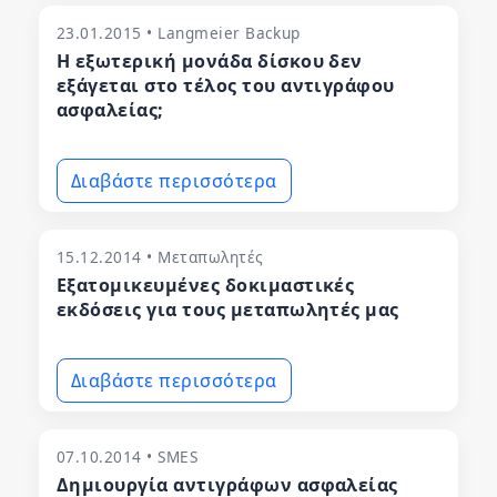
23.01.2015 • Langmeier Backup
Η εξωτερική μονάδα δίσκου δεν
εξάγεται στο τέλος του αντιγράφου
ασφαλείας;
Διαβάστε περισσότερα
15.12.2014 • Μεταπωλητές
Εξατομικευμένες δοκιμαστικές
εκδόσεις για τους μεταπωλητές μας
Διαβάστε περισσότερα
07.10.2014 • SMES
Δημιουργία αντιγράφων ασφαλείας