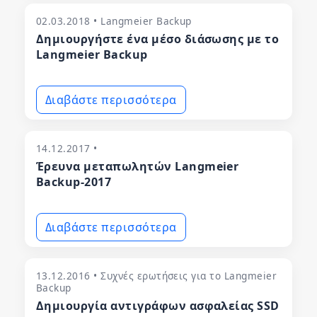
02.03.2018 • Langmeier Backup
Δημιουργήστε ένα μέσο διάσωσης με το
Langmeier Backup
Διαβάστε περισσότερα
14.12.2017 •
Έρευνα μεταπωλητών Langmeier
Backup-2017
Διαβάστε περισσότερα
13.12.2016 • Συχνές ερωτήσεις για το Langmeier
Backup
Δημιουργία αντιγράφων ασφαλείας SSD