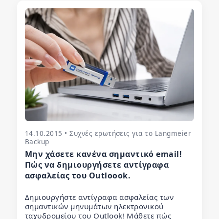
14.10.2015 • Συχνές ερωτήσεις για το Langmeier
Backup
Μην χάσετε κανένα σημαντικό email!
Πώς να δημιουργήσετε αντίγραφα
ασφαλείας του Outloook.
Δημιουργήστε αντίγραφα ασφαλείας των
σημαντικών μηνυμάτων ηλεκτρονικού
ταχυδρομείου του Outlook! Μάθετε πώς