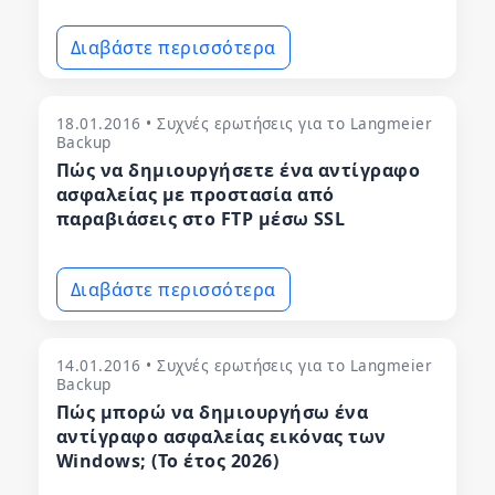
Διαβάστε περισσότερα
18.01.2016 • Συχνές ερωτήσεις για το Langmeier
Backup
Πώς να δημιουργήσετε ένα αντίγραφο
ασφαλείας με προστασία από
παραβιάσεις στο FTP μέσω SSL
Διαβάστε περισσότερα
14.01.2016 • Συχνές ερωτήσεις για το Langmeier
Backup
Πώς μπορώ να δημιουργήσω ένα
αντίγραφο ασφαλείας εικόνας των
Windows; (Το έτος 2026)