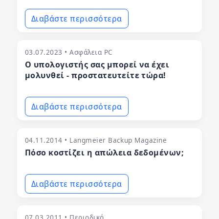
Διαβάστε περισσότερα
03.07.2023 • Ασφάλεια PC
Ο υπολογιστής σας μπορεί να έχει
μολυνθεί - προστατευτείτε τώρα!
Διαβάστε περισσότερα
04.11.2014 • Langmeier Backup Magazine
Πόσο κοστίζει η απώλεια δεδομένων;
Διαβάστε περισσότερα
07.03.2011 • Περιοδικό