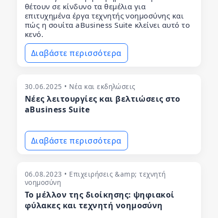
θέτουν σε κίνδυνο τα θεμέλια για
επιτυχημένα έργα τεχνητής νοημοσύνης και
πώς η σουίτα aBusiness Suite κλείνει αυτό το
κενό.
Διαβάστε περισσότερα
30.06.2025 • Νέα και εκδηλώσεις
Νέες λειτουργίες και βελτιώσεις στο
aBusiness Suite
Διαβάστε περισσότερα
06.08.2023 • Επιχειρήσεις &amp; τεχνητή
νοημοσύνη
Το μέλλον της διοίκησης: ψηφιακοί
φύλακες και τεχνητή νοημοσύνη