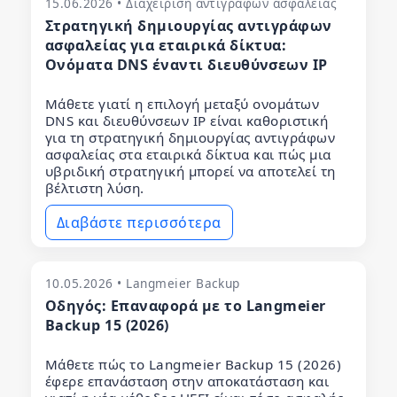
15.06.2026 • Διαχείριση αντιγράφων ασφαλείας
Στρατηγική δημιουργίας αντιγράφων
ασφαλείας για εταιρικά δίκτυα:
Ονόματα DNS έναντι διευθύνσεων IP
Μάθετε γιατί η επιλογή μεταξύ ονομάτων
DNS και διευθύνσεων IP είναι καθοριστική
για τη στρατηγική δημιουργίας αντιγράφων
ασφαλείας στα εταιρικά δίκτυα και πώς μια
υβριδική στρατηγική μπορεί να αποτελεί τη
βέλτιστη λύση.
Διαβάστε περισσότερα
10.05.2026 • Langmeier Backup
Οδηγός: Επαναφορά με το Langmeier
Backup 15 (2026)
Μάθετε πώς το Langmeier Backup 15 (2026)
έφερε επανάσταση στην αποκατάσταση και