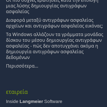
Οι πιο συχνές ερωτήσεις κατά την επιλογή
μιας λύσης δημιουργίας αντιγράφων
ασφαλείας
Διαφορά μεταξύ αντιγράφων ασφαλείας
αρχείων και αντιγράφων ασφαλείας εικόνας;
Τα Windows αλλάζουν τα γράμματα μονάδας
δίσκου του μέσου δημιουργίας αντιγράφων
ασφαλείας - πώς δεν αποτυγχάνει ακόμα η
δημιουργία αντιγράφων ασφαλείας
δεδομένων
Περισσότερα...
εταιρεία
Inside
Langmeier
Software