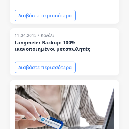
Διαβάστε περισσότερα
11.04.2015 • Κανάλι
Langmeier Backup: 100%
ικανοποιημένοι μεταπωλητές
Διαβάστε περισσότερα