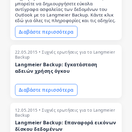
μπορείτε να δημιουργήσετε εύκολα
αντίγραφα ασφαλείας των δεδομένων του
Outlook με το Langmeier Backup. Κάντε κλικ
εδώ για όλες τις πληροφορίες και τις οδηγίες.
Διαβάστε περισσότερα
22.05.2015 • Συχνές ερωτήσεις για το Langmeier
Backup
Langmeier Backup: Εγκατάσταση
αδειών χρήσης όγκου
Διαβάστε περισσότερα
12.05.2015 • Συχνές ερωτήσεις για το Langmeier
Backup
Langmeier Backup: Επαναφορά εικόνων
δίσκου δεδομένων