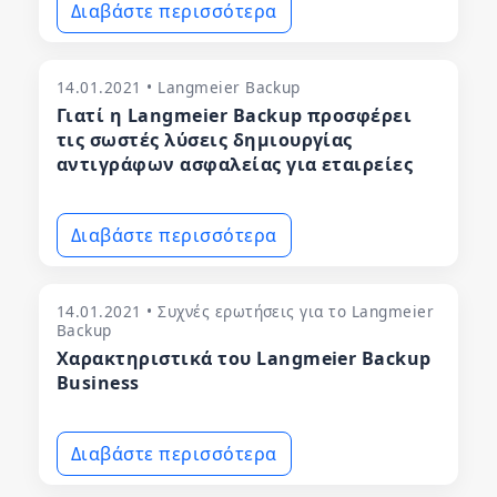
Διαβάστε περισσότερα
14.01.2021 • Langmeier Backup
Γιατί η Langmeier Backup προσφέρει
τις σωστές λύσεις δημιουργίας
αντιγράφων ασφαλείας για εταιρείες
Διαβάστε περισσότερα
14.01.2021 • Συχνές ερωτήσεις για το Langmeier
Backup
Χαρακτηριστικά του Langmeier Backup
Business
Διαβάστε περισσότερα