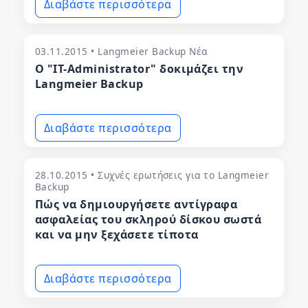
Διαβάστε περισσότερα
03.11.2015 • Langmeier Backup Νέα
Ο "IT-Administrator" δοκιμάζει την
Langmeier Backup
Διαβάστε περισσότερα
28.10.2015 • Συχνές ερωτήσεις για το Langmeier
Backup
Πώς να δημιουργήσετε αντίγραφα
ασφαλείας του σκληρού δίσκου σωστά
και να μην ξεχάσετε τίποτα
Διαβάστε περισσότερα