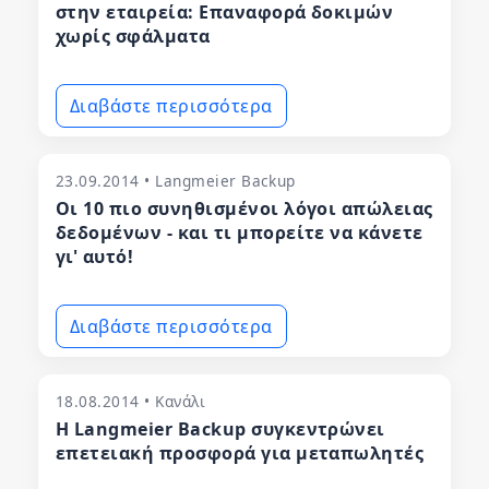
στην εταιρεία: Επαναφορά δοκιμών
χωρίς σφάλματα
Διαβάστε περισσότερα
23.09.2014 • Langmeier Backup
Οι 10 πιο συνηθισμένοι λόγοι απώλειας
δεδομένων - και τι μπορείτε να κάνετε
γι' αυτό!
Διαβάστε περισσότερα
18.08.2014 • Κανάλι
Η Langmeier Backup συγκεντρώνει
επετειακή προσφορά για μεταπωλητές