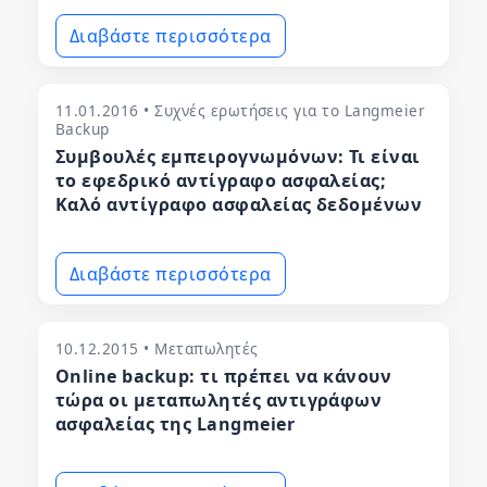
Διαβάστε περισσότερα
11.01.2016 • Συχνές ερωτήσεις για το Langmeier
Backup
Συμβουλές εμπειρογνωμόνων: Τι είναι
το εφεδρικό αντίγραφο ασφαλείας;
Καλό αντίγραφο ασφαλείας δεδομένων
Διαβάστε περισσότερα
10.12.2015 • Μεταπωλητές
Online backup: τι πρέπει να κάνουν
τώρα οι μεταπωλητές αντιγράφων
ασφαλείας της Langmeier