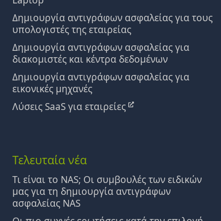
Laptop
Δημιουργία αντιγράφων ασφαλείας για τους
υπολογιστές της εταιρείας
Δημιουργία αντιγράφων ασφαλείας για
διακομιστές και κέντρα δεδομένων
Δημιουργία αντιγράφων ασφαλείας για
εικονικές μηχανές
Λύσεις SaaS για εταιρείες
Τελευταία νέα
Τι είναι το NAS; Οι συμβουλές των ειδικών
μας για τη δημιουργία αντιγράφων
ασφαλείας NAS