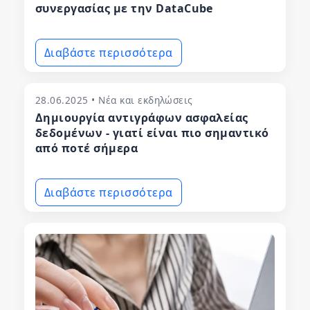
συνεργασίας με την DataCube
Διαβάστε περισσότερα
28.06.2025 • Νέα και εκδηλώσεις
Δημιουργία αντιγράφων ασφαλείας
δεδομένων - γιατί είναι πιο σημαντικό
από ποτέ σήμερα
Διαβάστε περισσότερα