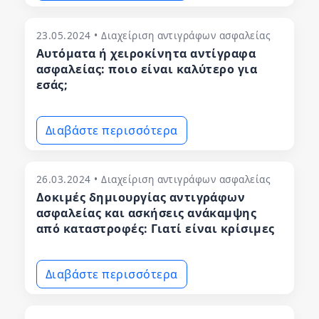
23.05.2024 • Διαχείριση αντιγράφων ασφαλείας
Αυτόματα ή χειροκίνητα αντίγραφα
ασφαλείας: ποιο είναι καλύτερο για
εσάς;
Διαβάστε περισσότερα
26.03.2024 • Διαχείριση αντιγράφων ασφαλείας
Δοκιμές δημιουργίας αντιγράφων
ασφαλείας και ασκήσεις ανάκαμψης
από καταστροφές: Γιατί είναι κρίσιμες
Διαβάστε περισσότερα