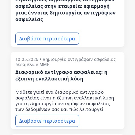
ασφαλείας στην εταιρεία: εφαρμογή
μιας έννοιας δημιουργίας αντιγράφων
ασφαλείας
Διαβάστε περισσότερα
10.05.2026 • Δημιουργία αντιγράφων ασφαλείας
δεδομένων ΜΜΕ
Διαφορικό αντίγραφο ασφαλείας: η
έξυπνη εναλλακτική λύση
Μάθετε γιατί ένα διαφορικό αντίγραφο
ασφαλείας είναι η έξυπνη εναλλακτική λύση
για τη δημιουργία αντιγράφων ασφαλείας
των δεδομένων σας και πώς λειτουργεί.
Διαβάστε περισσότερα