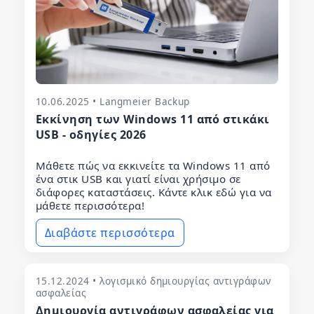
10.06.2025 • Langmeier Backup
Εκκίνηση των Windows 11 από στικάκι
USB - οδηγίες 2026
Μάθετε πώς να εκκινείτε τα Windows 11 από
ένα στικ USB και γιατί είναι χρήσιμο σε
διάφορες καταστάσεις. Κάντε κλικ εδώ για να
μάθετε περισσότερα!
Διαβάστε περισσότερα
15.12.2024 • λογισμικό δημιουργίας αντιγράφων
ασφαλείας
Δημιουργία αντιγράφων ασφαλείας για