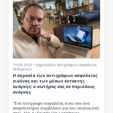
14.08.2023 • Δημιουργία αντιγράφων ασφαλείας
δεδομένων
Η σημασία των αντιγράφων ασφαλείας
εικόνας και των μέσων έκτακτης
ανάγκης: ο σωτήρας σας σε περιόδους
ανάγκης
"Ένα αντίγραφο ασφαλείας είναι σαν ένα
ασφαλιστήριο συμβόλαιο για τον υπολογιστή
σας", λέει ο ιδρυτής Urs Langmeier.