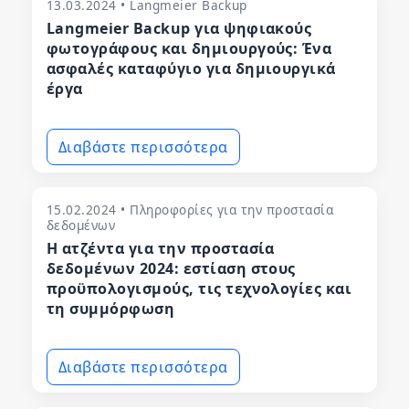
13.03.2024 • Langmeier Backup
Langmeier Backup για ψηφιακούς
φωτογράφους και δημιουργούς: Ένα
ασφαλές καταφύγιο για δημιουργικά
έργα
Διαβάστε περισσότερα
15.02.2024 • Πληροφορίες για την προστασία
δεδομένων
Η ατζέντα για την προστασία
δεδομένων 2024: εστίαση στους
προϋπολογισμούς, τις τεχνολογίες και
τη συμμόρφωση
Διαβάστε περισσότερα