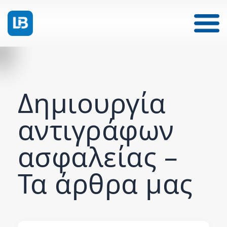
Δημιουργία
αντιγράφων
ασφαλείας –
Τα άρθρα μας