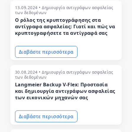
13.09.2024 • Δημιουργία αντιγράφων ασφαλείας
των δεδομένων
Ο ρόλος της κρυπτογράφησης στα
αντίγραφα ασφαλείας: Γιατί και πώς να
κρυπτογραφήσετε τα αντίγραφά σας
Διαβάστε περισσότερα
30.08.2024 • Δημιουργία αντιγράφων ασφαλείας
των δεδομένων
Langmeier Backup V-Flex: Προστασία
και δημιουργία αντιγράφων ασφαλείας
των εικονικών μηχανών σας
Διαβάστε περισσότερα