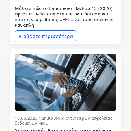
Μάθετε πώς το Langmeier Backup 15 (2026)
έφερε επανάσταση στην αποκατάσταση και
γιατί η νέα μέθοδος UEFI είναι τόσο ασφαλής
και απλή.
Διαβάστε περισσότερα
10.05.2026 • Δημιουργία αντιγράφων ασφαλείας
δεδομένων ΜΜΕ
Στρατηγικές δημιουργίας αντιγράφων