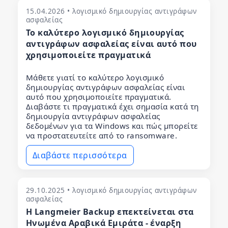
15.04.2026 • λογισμικό δημιουργίας αντιγράφων
ασφαλείας
Το καλύτερο λογισμικό δημιουργίας
αντιγράφων ασφαλείας είναι αυτό που
χρησιμοποιείτε πραγματικά
Μάθετε γιατί το καλύτερο λογισμικό
δημιουργίας αντιγράφων ασφαλείας είναι
αυτό που χρησιμοποιείτε πραγματικά.
Διαβάστε τι πραγματικά έχει σημασία κατά τη
δημιουργία αντιγράφων ασφαλείας
δεδομένων για τα Windows και πώς μπορείτε
να προστατευτείτε από το ransomware.
Διαβάστε περισσότερα
29.10.2025 • λογισμικό δημιουργίας αντιγράφων
ασφαλείας
Η Langmeier Backup επεκτείνεται στα
Ηνωμένα Αραβικά Εμιράτα - έναρξη