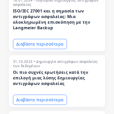
18.01.2024 • λογισμικό δημιουργίας αντιγράφων
ασφαλείας
ISO/IEC 27001 και η σημασία των
αντιγράφων ασφαλείας: Μια
ολοκληρωμένη επισκόπηση με την
Langmeier Backup
Διαβάστε περισσότερα
31.10.2023 • Δημιουργία αντιγράφων ασφαλείας
των δεδομένων
Οι πιο συχνές ερωτήσεις κατά την
επιλογή μιας λύσης δημιουργίας
αντιγράφων ασφαλείας
Διαβάστε περισσότερα