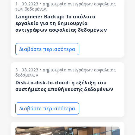
11.09.2023 • Δημιουργία αντιγράφων ασφαλείας
των δεδομένων
Langmeier Backup: Το απόλυτο
εργαλείο για τη δημιουργία
αντιγράφων ασφαλείας δεδομένων
Διαβάστε περισσότερα
31.08.2023 • Δημιουργία αντιγράφων ασφαλείας
δεδομένων
Disk-to-disk-to-cloud: η εξέλιξη του
συστήματος αποθήκευσης δεδομένων
Διαβάστε περισσότερα