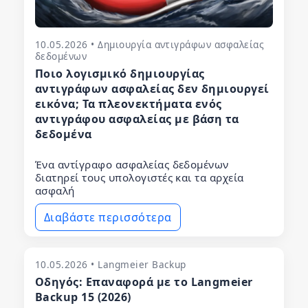
10.05.2026 • Δημιουργία αντιγράφων ασφαλείας
δεδομένων
Ποιο λογισμικό δημιουργίας
αντιγράφων ασφαλείας δεν δημιουργεί
εικόνα; Τα πλεονεκτήματα ενός
αντιγράφου ασφαλείας με βάση τα
δεδομένα
Ένα αντίγραφο ασφαλείας δεδομένων
διατηρεί τους υπολογιστές και τα αρχεία
ασφαλή
Διαβάστε περισσότερα
10.05.2026 • Langmeier Backup
Οδηγός: Επαναφορά με το Langmeier
Backup 15 (2026)