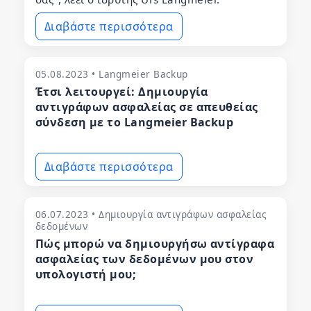
Διαβάστε περισσότερα
05.08.2023 • Langmeier Backup
Έτσι λειτουργεί: Δημιουργία
αντιγράφων ασφαλείας σε απευθείας
σύνδεση με το Langmeier Backup
Διαβάστε περισσότερα
06.07.2023 • Δημιουργία αντιγράφων ασφαλείας
δεδομένων
Πώς μπορώ να δημιουργήσω αντίγραφα
ασφαλείας των δεδομένων μου στον
υπολογιστή μου;