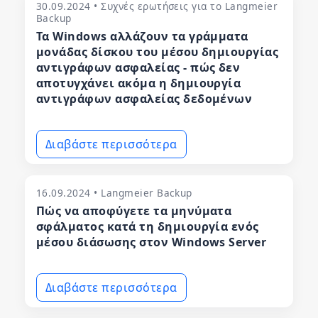
30.09.2024 • Συχνές ερωτήσεις για το Langmeier
Backup
Τα Windows αλλάζουν τα γράμματα
μονάδας δίσκου του μέσου δημιουργίας
αντιγράφων ασφαλείας - πώς δεν
αποτυγχάνει ακόμα η δημιουργία
αντιγράφων ασφαλείας δεδομένων
Διαβάστε περισσότερα
16.09.2024 • Langmeier Backup
Πώς να αποφύγετε τα μηνύματα
σφάλματος κατά τη δημιουργία ενός
μέσου διάσωσης στον Windows Server
Διαβάστε περισσότερα