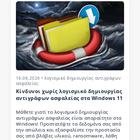
16.06.2026 • λογισμικό δημιουργίας αντιγράφων
ασφαλείας
Κίνδυνοι χωρίς λογισμικό δημιουργίας
αντιγράφων ασφαλείας στα Windows 11
Μάθετε γιατί το λογισμικό δημιουργίας
αντιγράφων ασφαλείας είναι απαραίτητο στα
Windows! Προστατέψτε τα δεδομένα σας από
την απώλεια και εξασφαλίστε την προστασία
σας από βλάβες υλικού, ransomware, λάθη