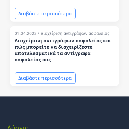
Διαβάστε περισσότερα
01.04.2023 • Διαχείριση αντιγράφων ασφαλείας
Διαχείριση αντιγράφων ασφαλείας και
πώς μπορείτε να διαχειρίζεστε
αποτελεσματικά τα αντίγραφα
ασφαλείας σας
Διαβάστε περισσότερα
Λύσεις