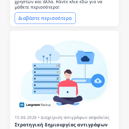
χρηστών και άλλα. Κάντε κλικ εδώ για να
μάθετε περισσότερα!
Διαβάστε περισσότερα
15.06.2026 • Διαχείριση αντιγράφων ασφαλείας
Στρατηγική δημιουργίας αντιγράφων