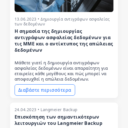
13.06.2023 • Δημιουργία αντιγράφων ασφαλείας
των δεδομένων
Η σημασία της δημιουργίας
αντιγράφων ασφαλείας δεδομένων για
τις ΜΜΕ και ο αντίκτυπος της απώλειας
δεδομένων
Μάθετε γιατί η δημιουργία αντιγράφων
ασφαλείας δεδομένων είναι απαραίτητη για
εταιρείες κάθε μεγέθους και πώς μπορεί να
αποφευχθεί η απώλεια δεδομένων.
Διαβάστε περισσότερα
24.04.2023 • Langmeier Backup
Επισκόπηση των σημαντικότερων
λειτουργιών του Langmeier Backup