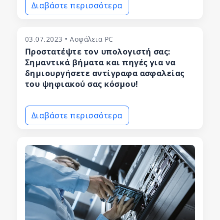
Διαβάστε περισσότερα
03.07.2023 • Ασφάλεια PC
Προστατέψτε τον υπολογιστή σας:
Σημαντικά βήματα και πηγές για να
δημιουργήσετε αντίγραφα ασφαλείας
του ψηφιακού σας κόσμου!
Διαβάστε περισσότερα