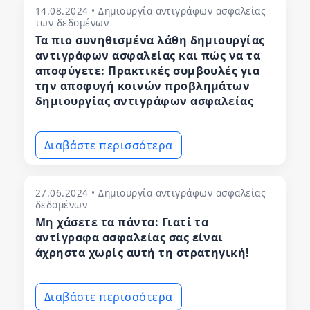
14.08.2024 • Δημιουργία αντιγράφων ασφαλείας
των δεδομένων
Τα πιο συνηθισμένα λάθη δημιουργίας
αντιγράφων ασφαλείας και πώς να τα
αποφύγετε: Πρακτικές συμβουλές για
την αποφυγή κοινών προβλημάτων
δημιουργίας αντιγράφων ασφαλείας
Διαβάστε περισσότερα
27.06.2024 • Δημιουργία αντιγράφων ασφαλείας
δεδομένων
Μη χάσετε τα πάντα: Γιατί τα
αντίγραφα ασφαλείας σας είναι
άχρηστα χωρίς αυτή τη στρατηγική!
Διαβάστε περισσότερα