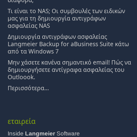
Τι είναι το NAS; Οι συμβουλές των ειδικών
μας για τη δημιουργία αντιγράφων
ασφαλείας NAS
Δημιουργία αντιγράφων ασφαλείας
Langmeier Backup for aBusiness Suite κάτω
από τα Windows 7
Μην χάσετε κανένα σημαντικό email! Πώς να
δημιουργήσετε αντίγραφα ασφαλείας του
Outloook.
Περισσότερα...
εταιρεία
Inside
Langmeier
Software