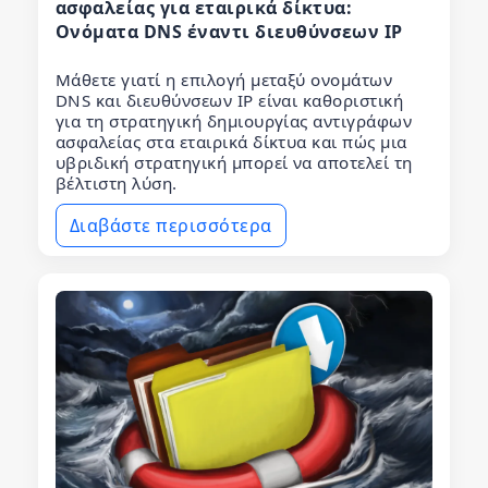
ασφαλείας για εταιρικά δίκτυα:
Ονόματα DNS έναντι διευθύνσεων IP
Μάθετε γιατί η επιλογή μεταξύ ονομάτων
DNS και διευθύνσεων IP είναι καθοριστική
για τη στρατηγική δημιουργίας αντιγράφων
ασφαλείας στα εταιρικά δίκτυα και πώς μια
υβριδική στρατηγική μπορεί να αποτελεί τη
βέλτιστη λύση.
Διαβάστε περισσότερα