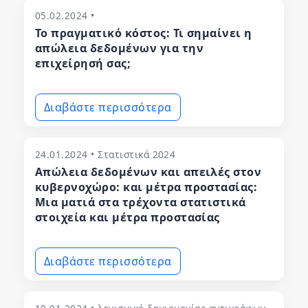
05.02.2024 •
Το πραγματικό κόστος: Τι σημαίνει η
απώλεια δεδομένων για την
επιχείρησή σας;
Διαβάστε περισσότερα
24.01.2024 • Στατιστικά 2024
Απώλεια δεδομένων και απειλές στον
κυβερνοχώρο: και μέτρα προστασίας:
Μια ματιά στα τρέχοντα στατιστικά
στοιχεία και μέτρα προστασίας
Διαβάστε περισσότερα