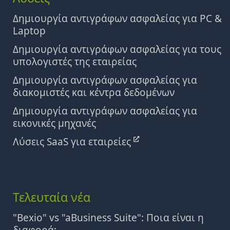
Δημιουργία αντιγράφων ασφαλείας για PC &
Laptop
Δημιουργία αντιγράφων ασφαλείας για τους
υπολογιστές της εταιρείας
Δημιουργία αντιγράφων ασφαλείας για
διακομιστές και κέντρα δεδομένων
Δημιουργία αντιγράφων ασφαλείας για
εικονικές μηχανές
Λύσεις SaaS για εταιρείες
Τελευταία νέα
"Bexio" vs "aBusiness Suite": Ποια είναι η
διαφορά;