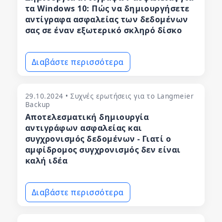
τα Windows 10: Πώς να δημιουργήσετε
αντίγραφα ασφαλείας των δεδομένων
σας σε έναν εξωτερικό σκληρό δίσκο
Διαβάστε περισσότερα
29.10.2024 • Συχνές ερωτήσεις για το Langmeier
Backup
Αποτελεσματική δημιουργία
αντιγράφων ασφαλείας και
συγχρονισμός δεδομένων - Γιατί ο
αμφίδρομος συγχρονισμός δεν είναι
καλή ιδέα
Διαβάστε περισσότερα