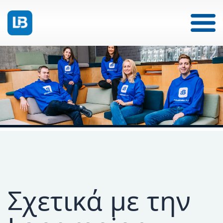
Σχετικά με την