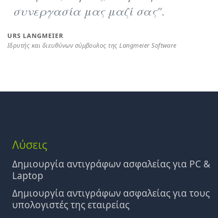
συνεργασία μας μαζί σας".
URS LANGMEIER
Ιδρυτής και διευθύνων σύμβουλος της Langmeier Software
Λύσεις
Δημιουργία αντιγράφων ασφαλείας για PC &
Laptop
Δημιουργία αντιγράφων ασφαλείας για τους
υπολογιστές της εταιρείας