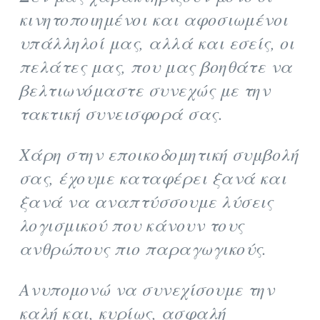
κινητοποιημένοι και αφοσιωμένοι
υπάλληλοί μας, αλλά και εσείς, οι
πελάτες μας, που μας βοηθάτε να
βελτιωνόμαστε συνεχώς με την
τακτική συνεισφορά σας.
Χάρη στην εποικοδομητική συμβολή
σας, έχουμε καταφέρει ξανά και
ξανά να αναπτύσσουμε λύσεις
λογισμικού που κάνουν τους
ανθρώπους πιο παραγωγικούς.
Ανυπομονώ να συνεχίσουμε την
καλή και, κυρίως, ασφαλή