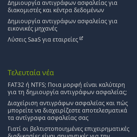
Δημιουργία αντιγράφων ασφαλείας για
διακομιστές και κέντρα δεδομένων
Δημιουργία αντιγράφων ασφαλείας για
εικονικές μηχανές
Λύσεις SaaS για εταιρείες
Τελευταία νέα
FAT32 ή NTFS; Ποια μορφή είναι καλύτερη
για τη δημιουργία αντιγράφων ασφαλείας;
Διαχείριση αντιγράφων ασφαλείας και πώς
μπορείτε να διαχειρίζεστε αποτελεσματικά
τα αντίγραφα ασφαλείας σας
Γιατί οι βελτιστοποιημένες επιχειρηματικές
διαδικασίες είναι σημαντικές για την