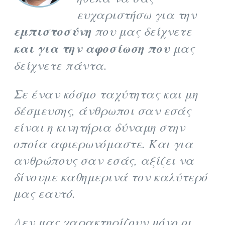
ευχαριστήσω για την
εμπιστοσύνη
που μας δείχνετε
και για την αφοσίωση που
μας
δείχνετε πάντα.
Σε έναν κόσμο ταχύτητας και μη
δέσμευσης, άνθρωποι σαν εσάς
είναι η κινητήρια δύναμη στην
οποία αφιερωνόμαστε. Και για
ανθρώπους σαν εσάς, αξίζει να
δίνουμε καθημερινά τον καλύτερό
μας εαυτό.
Δεν μας χαρακτηρίζουν μόνο οι