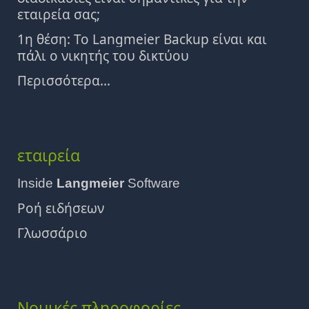
εταιρεία σας;
1η θέση: Το Langmeier Backup είναι και
πάλι ο νικητής του δικτύου
Περισσότερα...
εταιρεία
Inside
Langmeier
Software
Ροή ειδήσεων
Γλωσσάριο
Νομικές πληροφορίες