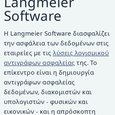
Langmeier
Software
Η Langmeier Software διασφαλίζει
την ασφάλεια των δεδομένων στις
εταιρείες με τις
λύσεις λογισμικού
αντιγράφων ασφαλείας
της. Το
επίκεντρο είναι η δημιουργία
αντιγράφων ασφαλείας
δεδομένων, διακομιστών και
υπολογιστών - φυσικών και
εικονικών - και η απρόσκοπτη