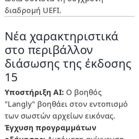
διαδρομή UEFI.
Νέα χαρακτηριστικά
στο περιβάλλον
διάσωσης της έκδοσης
15
Υποστήριξη AI:
Ο βοηθός
"Langly" βοηθάει στον εντοπισμό
των σωστών αρχείων εικόνας.
Έγχυση προγραμμάτων