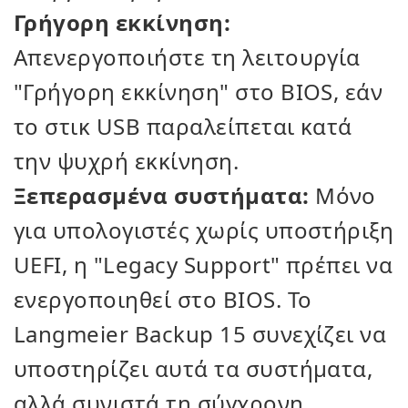
Γρήγορη εκκίνηση:
Απενεργοποιήστε τη λειτουργία
"Γρήγορη εκκίνηση" στο BIOS, εάν
το στικ USB παραλείπεται κατά
την ψυχρή εκκίνηση.
Ξεπερασμένα συστήματα:
Μόνο
για υπολογιστές χωρίς υποστήριξη
UEFI, η "Legacy Support" πρέπει να
ενεργοποιηθεί στο BIOS. Το
Langmeier Backup 15 συνεχίζει να
υποστηρίζει αυτά τα συστήματα,
αλλά συνιστά τη σύγχρονη