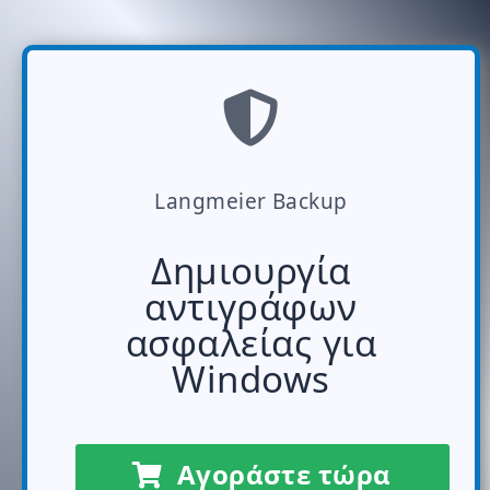
Langmeier Backup
Δημιουργία
αντιγράφων
ασφαλείας για
Windows
Αγοράστε τώρα