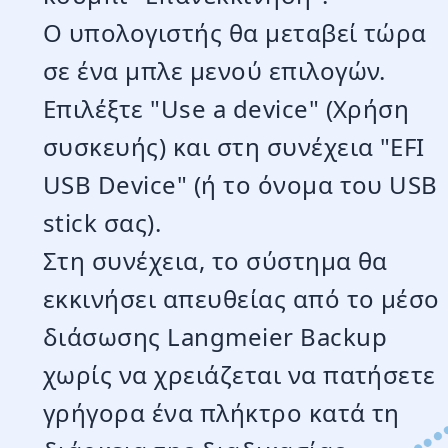
Ο υπολογιστής θα μεταβεί τώρα
σε ένα μπλε μενού επιλογών.
Επιλέξτε "Use a device" (Χρήση
συσκευής) και στη συνέχεια "EFI
USB Device" (ή το όνομα του USB
stick σας).
Στη συνέχεια, το σύστημα θα
εκκινήσει απευθείας από το μέσο
διάσωσης Langmeier Backup
χωρίς να χρειάζεται να πατήσετε
γρήγορα ένα πλήκτρο κατά τη