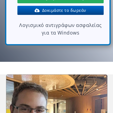
Δοκιμάστε το δωρεάν
Λογισμικό αντιγράφων ασφαλείας
για τα Windows