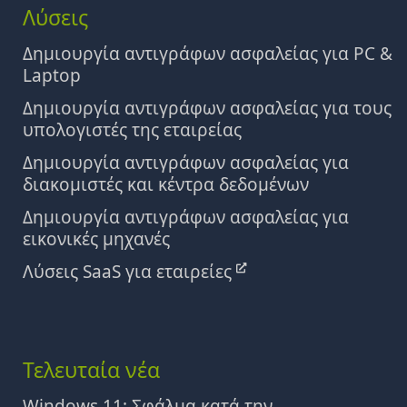
Λύσεις
Δημιουργία αντιγράφων ασφαλείας για PC &
Laptop
Δημιουργία αντιγράφων ασφαλείας για τους
υπολογιστές της εταιρείας
Δημιουργία αντιγράφων ασφαλείας για
διακομιστές και κέντρα δεδομένων
Δημιουργία αντιγράφων ασφαλείας για
εικονικές μηχανές
Λύσεις SaaS για εταιρείες
Τελευταία νέα
Windows 11: Σφάλμα κατά την