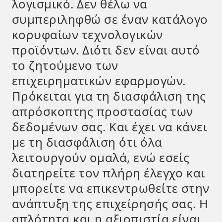
λογισμικό. Δεν θέλω να
συμπεριληφθώ σε έναν κατάλογο
κορυφαίων τεχνολογικών
προϊόντων. Διότι δεν είναι αυτό
το ζητούμενο των
επιχειρηματικών εφαρμογών.
Πρόκειται για τη διασφάλιση της
απρόσκοπτης προστασίας των
δεδομένων σας. Και έχει να κάνει
με τη διασφάλιση ότι όλα
λειτουργούν ομαλά, ενώ εσείς
διατηρείτε τον πλήρη έλεγχο και
μπορείτε να επικεντρωθείτε στην
ανάπτυξη της επιχείρησής σας. Η
απλότητα και η αξιοπιστία είναι