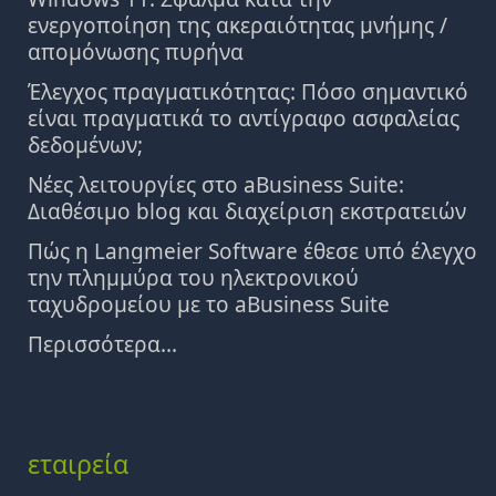
ενεργοποίηση της ακεραιότητας μνήμης /
απομόνωσης πυρήνα
Έλεγχος πραγματικότητας: Πόσο σημαντικό
είναι πραγματικά το αντίγραφο ασφαλείας
δεδομένων;
Νέες λειτουργίες στο aBusiness Suite:
Διαθέσιμο blog και διαχείριση εκστρατειών
Πώς η Langmeier Software έθεσε υπό έλεγχο
την πλημμύρα του ηλεκτρονικού
ταχυδρομείου με το aBusiness Suite
Περισσότερα...
εταιρεία