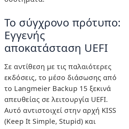
Το σύγχρονο πρότυπο:
Εγγενής
αποκατάσταση UEFI
Σε αντίθεση με τις παλαιότερες
εκδόσεις, το μέσο διάσωσης από
το Langmeier Backup 15 ξεκινά
απευθείας σε λειτουργία UEFI.
Αυτό αντιστοιχεί στην αρχή KISS
(Keep It Simple, Stupid) και