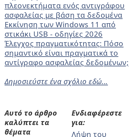
πλεονεκτήματα ενός αντιγράφου
ασφαλείας με βάση τα δεδομένα
Εκκίνηση των Windows 11 από
στικάκι USB - οδηγίες 2026
Έλεγχος πραγματικότητας: Πόσο
σημαντικό είναι πραγματικά το
αντίγραφο ασφαλείας δεδομένων;
Δημοσιεύστε ένα σχόλιο εδώ...
Αυτό το άρθρο
Ενδιαφέρεστε
καλύπτει τα
για:
θέματα
Λήψη του