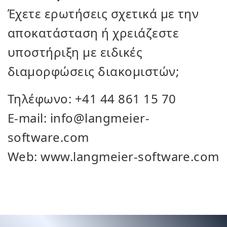
Έχετε ερωτήσεις σχετικά με την
αποκατάσταση ή χρειάζεστε
υποστήριξη με ειδικές
διαμορφώσεις διακομιστών;
Τηλέφωνο: +41 44 861 15 70
E-mail: info@langmeier-
software.com
Web: www.langmeier-software.com