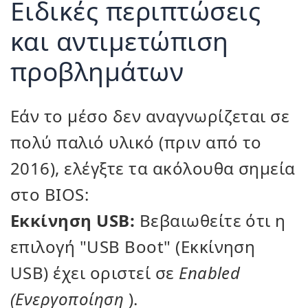
Ειδικές περιπτώσεις
και αντιμετώπιση
προβλημάτων
Εάν το μέσο δεν αναγνωρίζεται σε
πολύ παλιό υλικό (πριν από το
2016), ελέγξτε τα ακόλουθα σημεία
στο BIOS:
Εκκίνηση USB:
Βεβαιωθείτε ότι η
επιλογή "USB Boot" (Εκκίνηση
USB) έχει οριστεί σε
Enabled
(Ενεργοποίηση
).