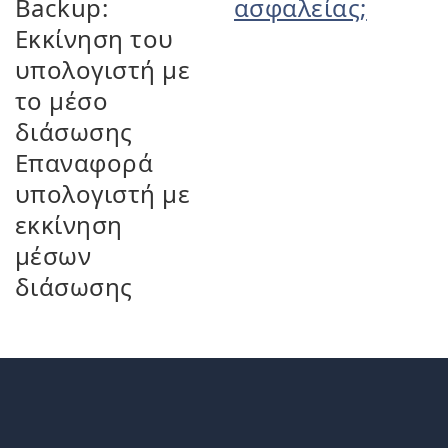
Backup:
ασφαλείας;
Εκκίνηση του
υπολογιστή με
το μέσο
διάσωσης
Επαναφορά
υπολογιστή με
εκκίνηση
μέσων
διάσωσης