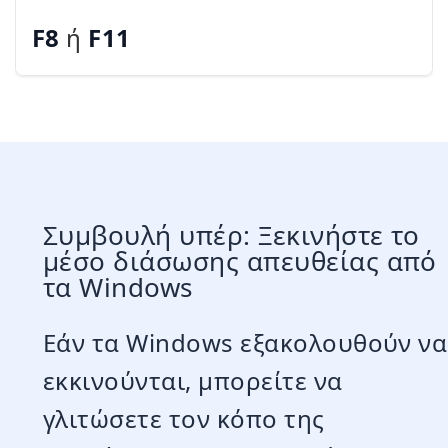
F8
ή
F11
Συμβουλή υπέρ: Ξεκινήστε το
μέσο διάσωσης απευθείας από
τα Windows
Εάν τα Windows εξακολουθούν να
εκκινούνται, μπορείτε να
γλιτώσετε τον κόπο της