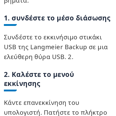
βήματα:
1. συνδέστε το μέσο διάσωσης
Συνδέστε το εκκινήσιμο στικάκι
USB της Langmeier Backup σε μια
ελεύθερη θύρα USB. 2.
2. Καλέστε το μενού
εκκίνησης
Κάντε επανεκκίνηση του
υπολογιστή. Πατήστε το πλήκτρο