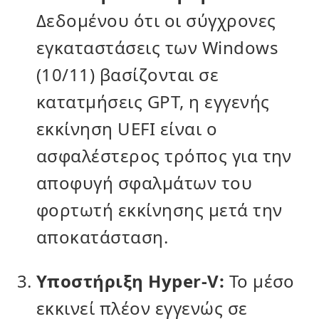
Δεδομένου ότι οι σύγχρονες
εγκαταστάσεις των Windows
(10/11) βασίζονται σε
κατατμήσεις GPT, η εγγενής
εκκίνηση UEFI είναι ο
ασφαλέστερος τρόπος για την
αποφυγή σφαλμάτων του
φορτωτή εκκίνησης μετά την
αποκατάσταση.
Υποστήριξη Hyper-V:
Το μέσο
εκκινεί πλέον εγγενώς σε