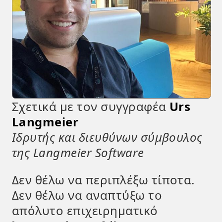
Σχετικά με τον συγγραφέα
Urs
Langmeier
Ιδρυτής και διευθύνων σύμβουλος
της Langmeier Software
Δεν θέλω να περιπλέξω τίποτα.
Δεν θέλω να αναπτύξω το
απόλυτο επιχειρηματικό