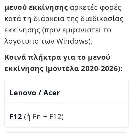
μενού εκκίνησης
αρκετές φορές
κατά τη διάρκεια της διαδικασίας
εκκίνησης (πριν εμφανιστεί το
λογότυπο των Windows).
Κοινά πλήκτρα για το μενού
εκκίνησης (μοντέλα 2020-2026):
Lenovo / Acer
F12
(ή Fn + F12)