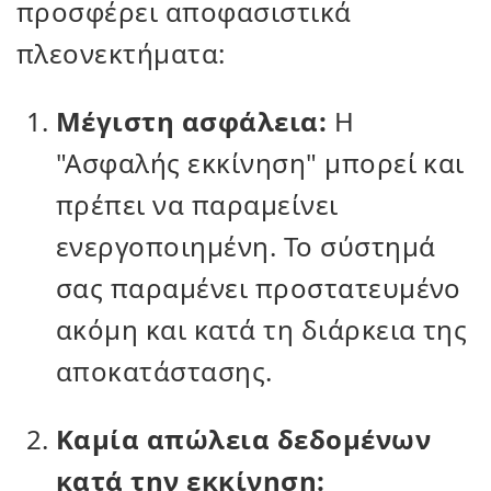
προσφέρει αποφασιστικά
πλεονεκτήματα:
Μέγιστη ασφάλεια:
Η
"Ασφαλής εκκίνηση" μπορεί και
πρέπει να παραμείνει
ενεργοποιημένη. Το σύστημά
σας παραμένει προστατευμένο
ακόμη και κατά τη διάρκεια της
αποκατάστασης.
Καμία απώλεια δεδομένων
κατά την εκκίνηση: