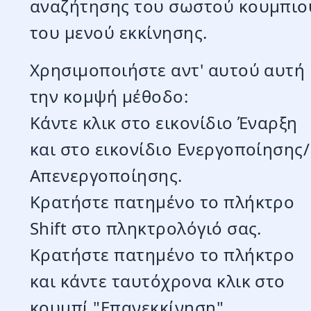
αναζήτησης του σωστού κουμπιο
του μενού εκκίνησης.
Χρησιμοποιήστε αντ' αυτού αυτή
την κομψή μέθοδο:
Κάντε κλικ στο εικονίδιο Έναρξη
και στο εικονίδιο Ενεργοποίησης/
Απενεργοποίησης.
Κρατήστε πατημένο το πλήκτρο
Shift στο πληκτρολόγιό σας.
Κρατήστε πατημένο το πλήκτρο
και κάντε ταυτόχρονα κλικ στο
κουμπί "Επανεκκίνηση".