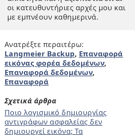
οι κατευθυντήριες αρχές μου και
με εμπνέουν καθημερινά.
Ανατρέξτε περαιτέρω:
Langmeier Backup
,
Επαναφορά
εικόνας φορέα δεδομένων
,
Επαναφορά δεδομένων
,
Επαναφορά
Σχετικά άρθρα
Ποιο λογισμικό δημιουργίας
αντιγράφων ασφαλείας δεν
δημιουργεί εικόνα; Τα