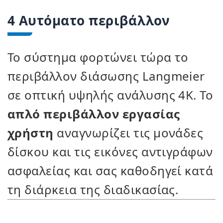
4 Αυτόματο περιβάλλον
Το σύστημα φορτώνει τώρα το
περιβάλλον διάσωσης Langmeier
σε οπτική υψηλής ανάλυσης 4K. Το
απλό περιβάλλον εργασίας
χρήστη
αναγνωρίζει τις μονάδες
δίσκου και τις εικόνες αντιγράφων
ασφαλείας και σας καθοδηγεί κατά
τη διάρκεια της διαδικασίας.