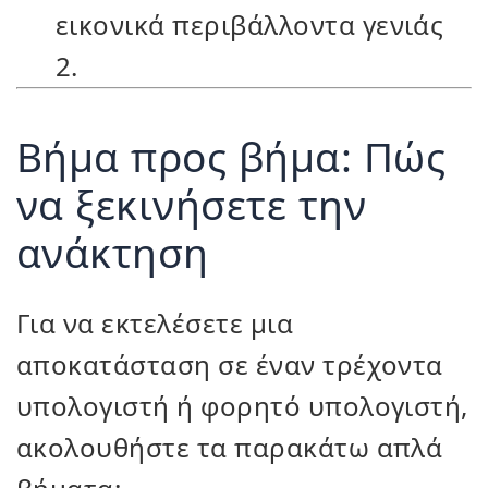
εικονικά περιβάλλοντα γενιάς
2.
Βήμα προς βήμα: Πώς
να ξεκινήσετε την
ανάκτηση
Για να εκτελέσετε μια
αποκατάσταση σε έναν τρέχοντα
υπολογιστή ή φορητό υπολογιστή,
ακολουθήστε τα παρακάτω απλά