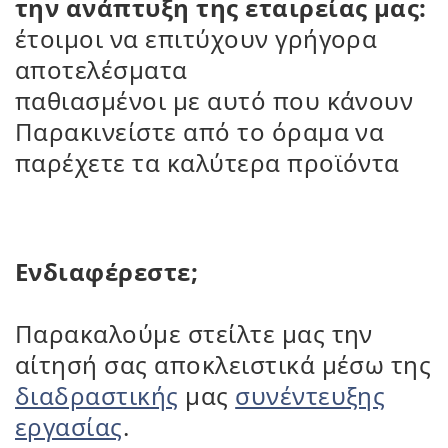
την ανάπτυξη της εταιρείας μας:
έτοιμοι να επιτύχουν γρήγορα
αποτελέσματα
παθιασμένοι με αυτό που κάνουν
Παρακινείστε από το όραμα να
παρέχετε τα καλύτερα προϊόντα
Ενδιαφέρεστε;
Παρακαλούμε στείλτε μας την
αίτησή σας αποκλειστικά μέσω της
διαδραστικής
μας
συνέντευξης
εργασίας
.