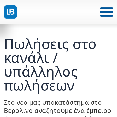
Πωλήσεις στο
κανάλι /
υπάλληλος
πωλήσεων
Στο νέο μας υποκατάστημα στο
Βερολίνο αναζητούμε ένα έμπειρο