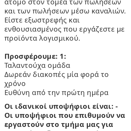
άτομο στον τομέα των πωλήσεων
και των πωλήσεων μέσω καναλιών.
Είστε εξωστρεφής και
ενθουσιασμένος που εργάζεστε με
προϊόντα λογισμικού.
Προσφέρουμε: 1:
Ταλαντούχα ομάδα
Δωρεάν διακοπές μία φορά το
χρόνο
Ευθύνη από την πρώτη ημέρα
Οι ιδανικοί υποψήφιοι είναι: -
Οι υποψήφιοι που επιθυμούν να
εργαστούν στο τμήμα μας για