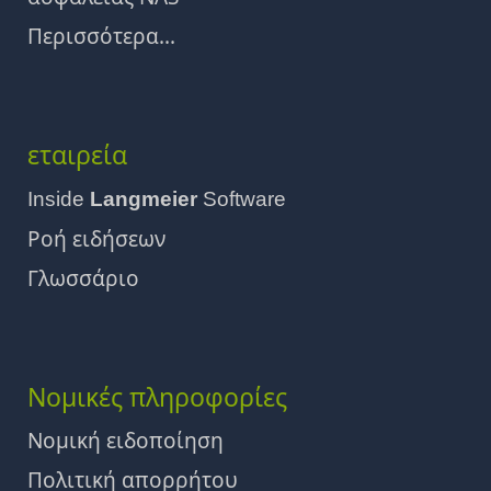
Περισσότερα...
εταιρεία
Inside
Langmeier
Software
Ροή ειδήσεων
Γλωσσάριο
Νομικές πληροφορίες
Νομική ειδοποίηση
Πολιτική απορρήτου