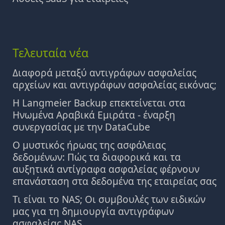
Τελευταία νέα
Διαφορά μεταξύ αντιγράφων ασφαλείας
αρχείων και αντιγράφων ασφαλείας εικόνας;
Η Langmeier Backup επεκτείνεται στα
Ηνωμένα Αραβικά Εμιράτα - έναρξη
συνεργασίας με την DataCube
Ο μυστικός ήρωας της ασφάλειας
δεδομένων: Πώς τα διαφορικά και τα
αυξητικά αντίγραφα ασφαλείας φέρνουν
επανάσταση στα δεδομένα της εταιρείας σας
Τι είναι το NAS; Οι συμβουλές των ειδικών
μας για τη δημιουργία αντιγράφων
ασφαλείας NAS