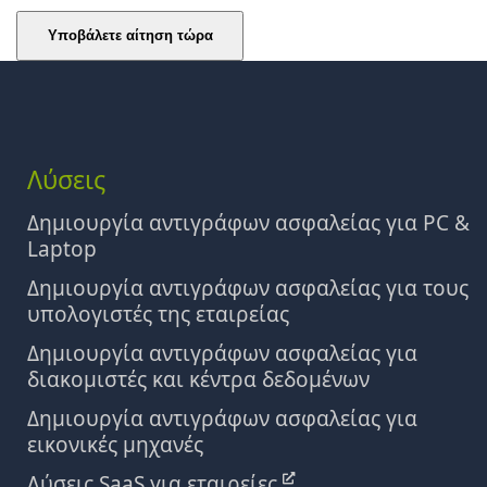
Λύσεις
Δημιουργία αντιγράφων ασφαλείας για PC &
Laptop
Δημιουργία αντιγράφων ασφαλείας για τους
υπολογιστές της εταιρείας
Δημιουργία αντιγράφων ασφαλείας για
διακομιστές και κέντρα δεδομένων
Δημιουργία αντιγράφων ασφαλείας για
εικονικές μηχανές
Λύσεις SaaS για εταιρείες