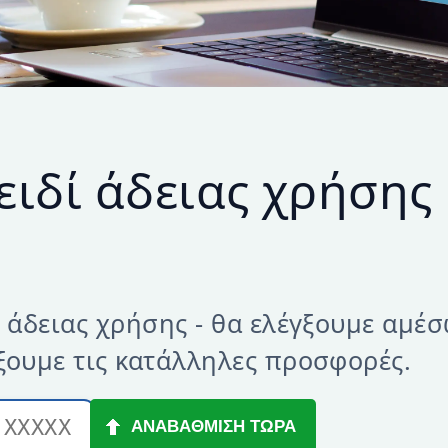
ειδί άδειας χρήσης 
ί άδειας χρήσης - θα ελέγξουμε αμέσ
ξουμε τις κατάλληλες προσφορές.