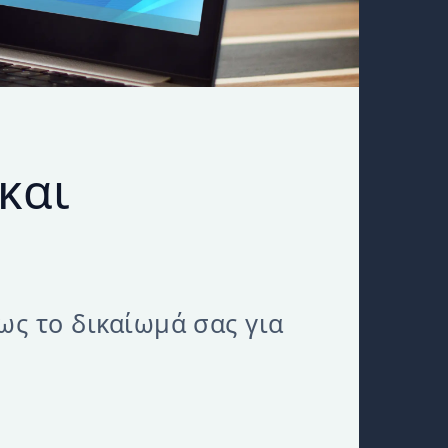
και
ως το δικαίωμά σας για