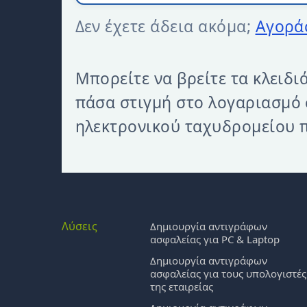
Δεν έχετε άδεια ακόμα;
Αγοράσ
Μπορείτε να βρείτε τα κλειδ
πάσα στιγμή στο λογαριασμό
ηλεκτρονικού ταχυδρομείου π
Λύσεις
Δημιουργία αντιγράφων
ασφαλείας για PC & Laptop
Δημιουργία αντιγράφων
ασφαλείας για τους υπολογιστές
της εταιρείας