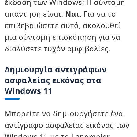
έκδοση των Windows; Η σύντομη
απάντηση είναι:
Ναι
. Για να το
επιβεβαιώσετε αυτό, ακολουθεί
μια σύντομη επισκόπηση για να
διαλύσετε τυχόν αμφιβολίες.
Δημιουργία αντιγράφων
ασφαλείας εικόνας στα
Windows 11
Μπορείτε να δημιουργήσετε ένα
αντίγραφο ασφαλείας εικόνας των
Windows 11 με το Langmeier