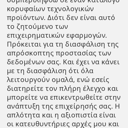
κορυφαίων τεχνολογικών
προϊόντων. Διότι δεν είναι αυτό
το ζητούμενο των
επιχειρηματικών εφαρμογών.
Πρόκειται για τη διασφάλιση της
απρόσκοπτης προστασίας των
δεδομένων σας. Και έχει να κάνει
με τη διασφάλιση ότι όλα
λειτουργούν ομαλά, ενώ εσείς
διατηρείτε τον πλήρη έλεγχο και
μπορείτε να επικεντρωθείτε στην
ανάπτυξη της επιχείρησής σας. Η
απλότητα και η αξιοπιστία είναι
οι κατευθυντήριες αρχές μου και