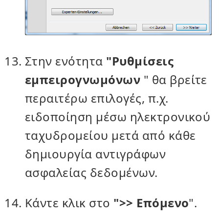
Στην ενότητα
"Ρυθμίσεις
εμπειρογνωμόνων
" θα βρείτε
περαιτέρω επιλογές, π.χ.
ειδοποίηση μέσω ηλεκτρονικού
ταχυδρομείου μετά από κάθε
δημιουργία αντιγράφων
ασφαλείας δεδομένων.
Κάντε κλικ στο
">> Επόμενο
".