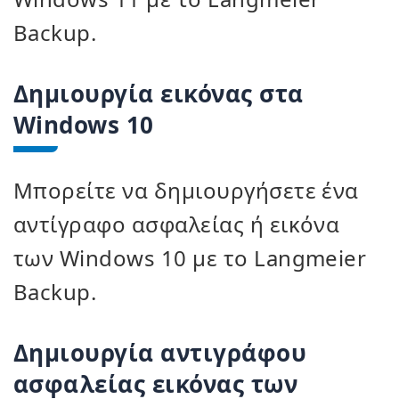
Backup.
Δημιουργία εικόνας στα
Windows 10
Μπορείτε να δημιουργήσετε ένα
αντίγραφο ασφαλείας ή εικόνα
των Windows 10 με το Langmeier
Backup.
Δημιουργία αντιγράφου
ασφαλείας εικόνας των