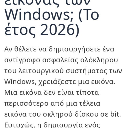
Windows; (Το
έτος 2026)
Αν θέλετε να δημιουργήσετε ένα
αντίγραφο ασφαλείας ολόκληρου
του λειτουργικού συστήματος των
Windows, χρειάζεστε μια εικόνα.
Μια εικόνα δεν είναι τίποτα
περισσότερο από μια τέλεια
εικόνα του σκληρού δίσκου σε bit.
Ευτυχώς, η δημιουργία ενός