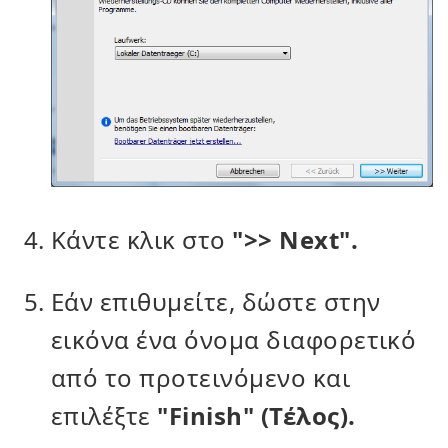
Κάντε κλικ στο
">> Next".
Εάν επιθυμείτε, δώστε στην
εικόνα ένα όνομα διαφορετικό
από το προτεινόμενο και
επιλέξτε
"Finish" (Τέλος).