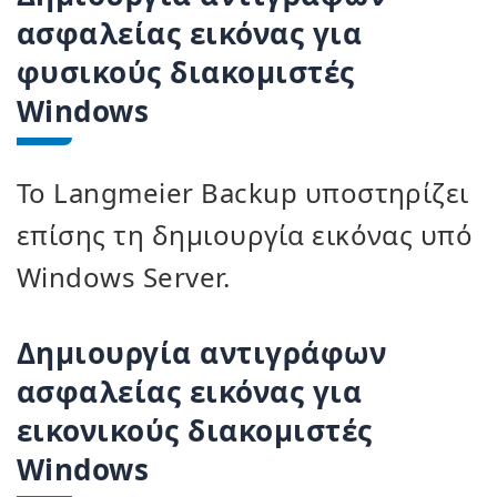
ασφαλείας εικόνας για
φυσικούς διακομιστές
Windows
Το Langmeier Backup υποστηρίζει
επίσης τη δημιουργία εικόνας υπό
Windows Server.
Δημιουργία αντιγράφων
ασφαλείας εικόνας για
εικονικούς διακομιστές
Windows