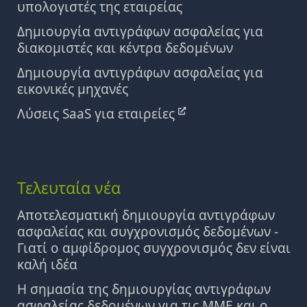
υπολογιστές της εταιρείας
Δημιουργία αντιγράφων ασφαλείας για
διακομιστές και κέντρα δεδομένων
Δημιουργία αντιγράφων ασφαλείας για
εικονικές μηχανές
Λύσεις SaaS για εταιρείες
Τελευταία νέα
Αποτελεσματική δημιουργία αντιγράφων
ασφαλείας και συγχρονισμός δεδομένων -
Γιατί ο αμφίδρομος συγχρονισμός δεν είναι
καλή ιδέα
Η σημασία της δημιουργίας αντιγράφων
ασφαλείας δεδομένων για τις ΜΜΕ και ο