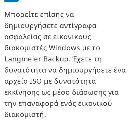
Μπορείτε επίσης να
δημιουργήσετε αντίγραφα
ασφαλείας σε εικονικούς
διακομιστές Windows με το
Langmeier Backup. Έχετε τη
δυνατότητα να δημιουργήσετε ένα
αρχείο ISO με δυνατότητα
εκκίνησης ως μέσο διάσωσης για
την επαναφορά ενός εικονικού
διακομιστή.