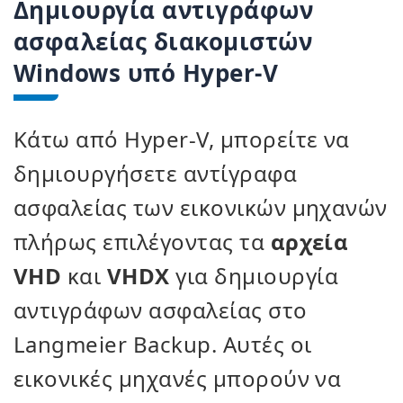
Δημιουργία αντιγράφων
ασφαλείας διακομιστών
Windows υπό Hyper-V
Κάτω από Hyper-V, μπορείτε να
δημιουργήσετε αντίγραφα
ασφαλείας των εικονικών μηχανών
πλήρως επιλέγοντας τα
αρχεία
VHD
και
VHDX
για δημιουργία
αντιγράφων ασφαλείας στο
Langmeier Backup. Αυτές οι
εικονικές μηχανές μπορούν να