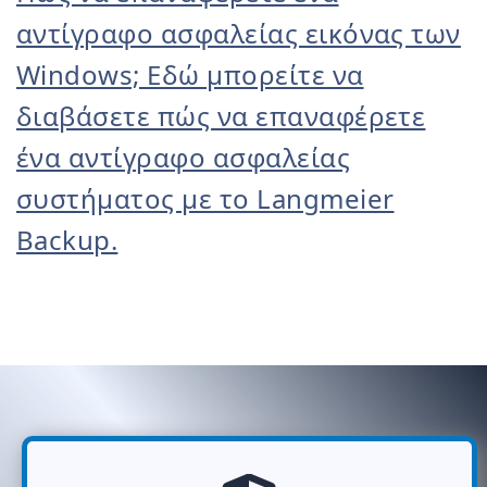
αντίγραφο ασφαλείας εικόνας των
Windows; Εδώ μπορείτε να
διαβάσετε πώς να επαναφέρετε
ένα αντίγραφο ασφαλείας
συστήματος με το Langmeier
Backup.