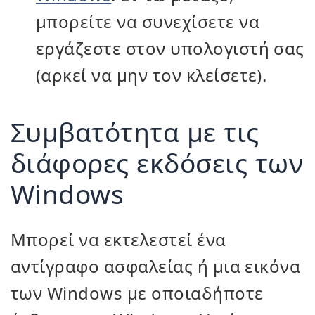
μπορείτε να συνεχίσετε να
εργάζεστε στον υπολογιστή σας
(αρκεί να μην τον κλείσετε).
Συμβατότητα με τις
διάφορες εκδόσεις των
Windows
Μπορεί να εκτελεστεί ένα
αντίγραφο ασφαλείας ή μια εικόνα
των Windows με οποιαδήποτε