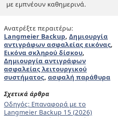
με εμπνέουν καθημερινά.
Ανατρέξτε περαιτέρω:
Langmeier Backup
,
Δημιουργία
αντιγράφων ασφαλείας εικόνας
,
Εικόνα σκληρού δίσκου
,
Δημιουργία αντιγράφων
ασφαλείας λειτουργικού
συστήματος
,
ασφαλή παράθυρα
Σχετικά άρθρα
Οδηγός: Επαναφορά με το
Langmeier Backup 15 (2026)