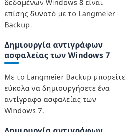
δεδομένων Windows 8 είναι
επίσης δυνατό με το Langmeier
Backup.
Δημιουργία αντιγράφων
ασφαλείας των Windows 7
Με το Langmeier Backup μπορείτε
εύκολα να δημιουργήσετε ένα
αντίγραφο ασφαλείας των
Windows 7.
Δημιουργία αντιγράφων