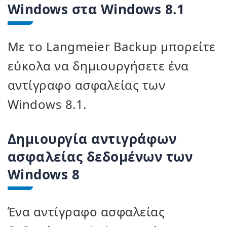
Windows στα Windows 8.1
Με το Langmeier Backup μπορείτε
εύκολα να δημιουργήσετε ένα
αντίγραφο ασφαλείας των
Windows 8.1.
Δημιουργία αντιγράφων
ασφαλείας δεδομένων των
Windows 8
Ένα αντίγραφο ασφαλείας