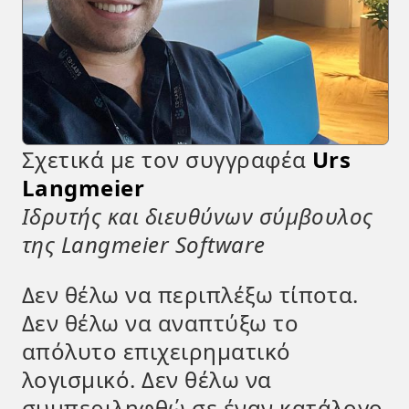
Σχετικά με τον συγγραφέα
Urs
Langmeier
Ιδρυτής και διευθύνων σύμβουλος
της Langmeier Software
Δεν θέλω να περιπλέξω τίποτα.
Δεν θέλω να αναπτύξω το
απόλυτο επιχειρηματικό
λογισμικό. Δεν θέλω να
συμπεριληφθώ σε έναν κατάλογο