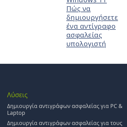
Πώς να
δημιουργήσετε
ένα αντίγραφο
ασφαλείας
υπολογιστή
Λύσεις
Δημιουργία αντιγράφων ασφαλείας για PC &
Laptop
Δημιουργία αντιγράφων ασφαλείας για τους