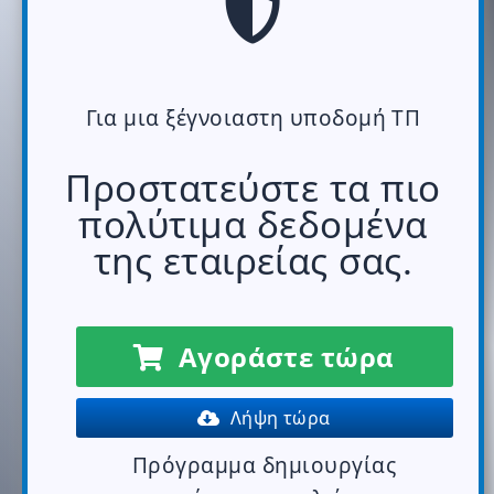
Για μια ξέγνοιαστη υποδομή ΤΠ
Προστατεύστε τα πιο
πολύτιμα δεδομένα
της εταιρείας σας.
Αγοράστε τώρα
Λήψη τώρα
Πρόγραμμα δημιουργίας