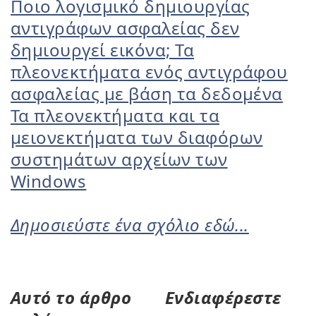
Ποιο λογισμικό δημιουργίας
αντιγράφων ασφαλείας δεν
δημιουργεί εικόνα; Τα
πλεονεκτήματα ενός αντιγράφου
ασφαλείας με βάση τα δεδομένα
Τα πλεονεκτήματα και τα
μειονεκτήματα των διαφόρων
συστημάτων αρχείων των
Windows
Δημοσιεύστε ένα σχόλιο εδώ...
Αυτό το άρθρο
Ενδιαφέρεστε