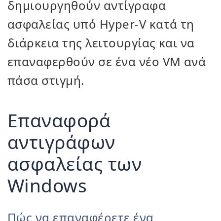
δημιουργηθούν αντίγραφα
ασφαλείας υπό Hyper-V κατά τη
διάρκεια της λειτουργίας και να
επαναφερθούν σε ένα νέο VM ανά
πάσα στιγμή.
Επαναφορά
αντιγράφων
ασφαλείας των
Windows
Πώς να επαναφέρετε ένα