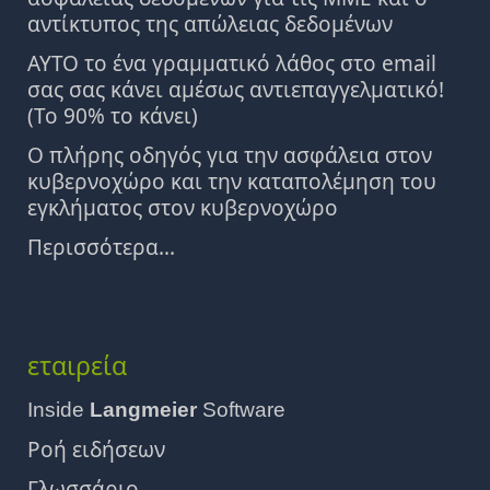
αντίκτυπος της απώλειας δεδομένων
ΑΥΤΟ το ένα γραμματικό λάθος στο email
σας σας κάνει αμέσως αντιεπαγγελματικό!
(Το 90% το κάνει)
Ο πλήρης οδηγός για την ασφάλεια στον
κυβερνοχώρο και την καταπολέμηση του
εγκλήματος στον κυβερνοχώρο
Περισσότερα...
εταιρεία
Inside
Langmeier
Software
Ροή ειδήσεων
Γλωσσάριο