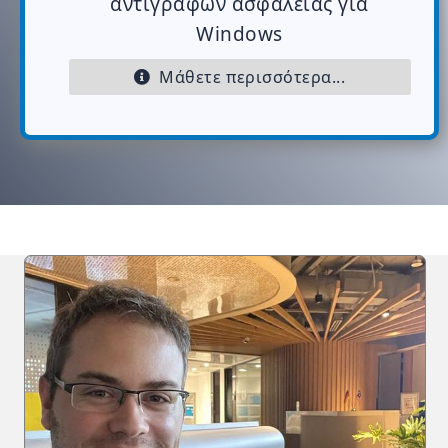
αντιγράφων ασφαλείας για
Windows
Μάθετε περισσότερα...