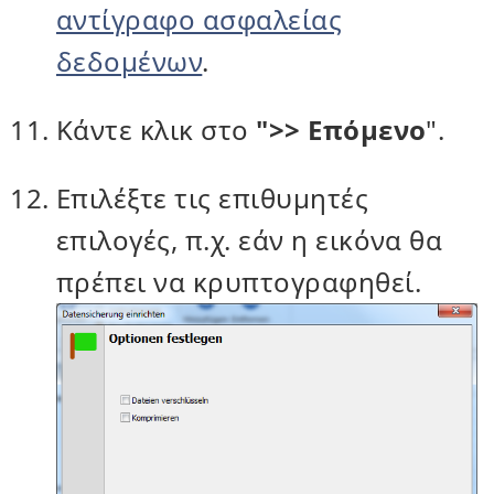
αντίγραφο ασφαλείας
δεδομένων
.
Κάντε κλικ στο
">> Επόμενο
".
Επιλέξτε τις επιθυμητές
επιλογές, π.χ. εάν η εικόνα θα
πρέπει να κρυπτογραφηθεί.