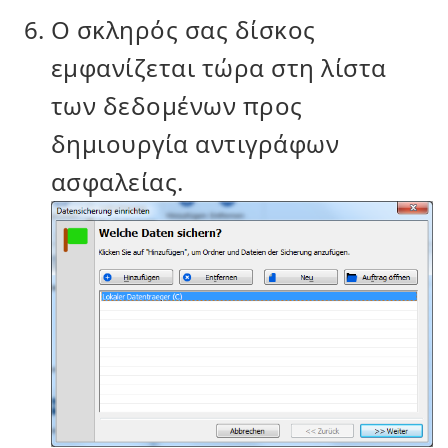
Ο σκληρός σας δίσκος
εμφανίζεται τώρα στη λίστα
των δεδομένων προς
δημιουργία αντιγράφων
ασφαλείας.