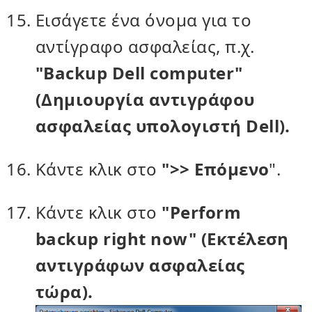
Εισάγετε ένα όνομα για το
αντίγραφο ασφαλείας, π.χ.
"Backup Dell computer"
(Δημιουργία αντιγράφου
ασφαλείας υπολογιστή Dell).
Κάντε κλικ στο
">> Επόμενο
".
Κάντε κλικ στο
"Perform
backup right now" (Εκτέλεση
αντιγράφων ασφαλείας
τώρα).