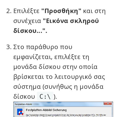
Επιλέξτε
"Προσθήκη"
και στη
συνέχεια
"Εικόνα σκληρού
δίσκου...".
Στο παράθυρο που
εμφανίζεται, επιλέξτε τη
μονάδα δίσκου στην οποία
βρίσκεται το λειτουργικό σας
σύστημα (συνήθως η μονάδα
δίσκου
).
C:\