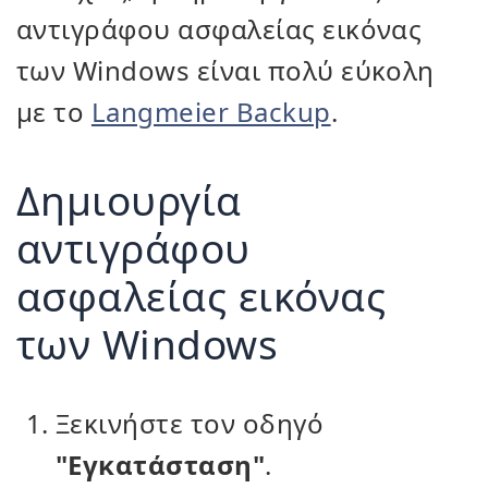
αντιγράφου ασφαλείας εικόνας
των Windows είναι πολύ εύκολη
με το
Langmeier Backup
.
Δημιουργία
αντιγράφου
ασφαλείας εικόνας
των Windows
Ξεκινήστε τον οδηγό
"Εγκατάσταση"
.