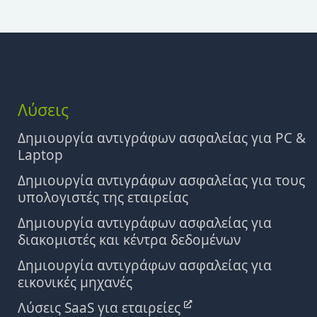
Λύσεις
Δημιουργία αντιγράφων ασφαλείας για PC &
Laptop
Δημιουργία αντιγράφων ασφαλείας για τους
υπολογιστές της εταιρείας
Δημιουργία αντιγράφων ασφαλείας για
διακομιστές και κέντρα δεδομένων
Δημιουργία αντιγράφων ασφαλείας για
εικονικές μηχανές
Λύσεις SaaS για εταιρείες