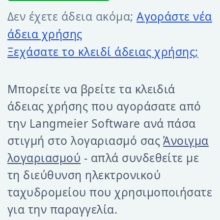
Δεν έχετε άδεια ακόμα;
Αγοράστε νέα
άδεια χρήσης
Ξεχάσατε το κλειδί άδειας χρήσης;
Μπορείτε να βρείτε τα κλειδιά
άδειας χρήσης που αγοράσατε από
την Langmeier Software ανά πάσα
στιγμή στο λογαριασμό σας
Άνοιγμα
λογαριασμού
- απλά συνδεθείτε με
τη διεύθυνση ηλεκτρονικού
ταχυδρομείου που χρησιμοποιήσατε
για την παραγγελία.