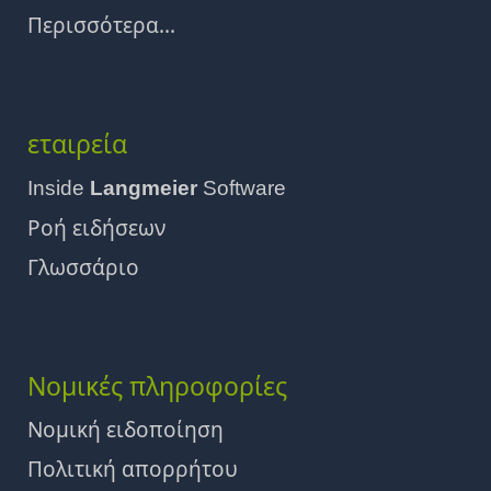
Περισσότερα...
εταιρεία
Inside
Langmeier
Software
Ροή ειδήσεων
Γλωσσάριο
Νομικές πληροφορίες
Νομική ειδοποίηση
Πολιτική απορρήτου