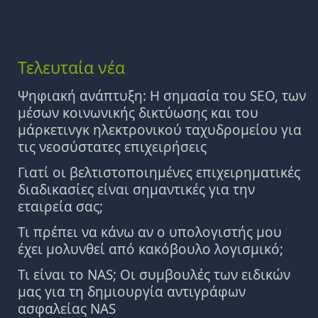
Τελευταία νέα
Ψηφιακή ανάπτυξη: Η σημασία του SEO, των
μέσων κοινωνικής δικτύωσης και του
μάρκετινγκ ηλεκτρονικού ταχυδρομείου για
τις νεοσύστατες επιχειρήσεις
Γιατί οι βελτιστοποιημένες επιχειρηματικές
διαδικασίες είναι σημαντικές για την
εταιρεία σας;
Τι πρέπει να κάνω αν ο υπολογιστής μου
έχει μολυνθεί από κακόβουλο λογισμικό;
Τι είναι το NAS; Οι συμβουλές των ειδικών
μας για τη δημιουργία αντιγράφων
ασφαλείας NAS