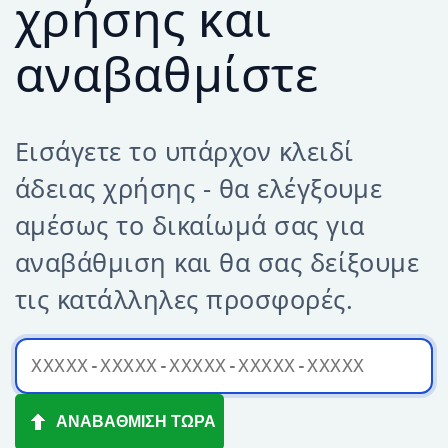
χρήσης και
αναβαθμίστε
Εισάγετε το υπάρχον κλειδί
άδειας χρήσης - θα ελέγξουμε
αμέσως το δικαίωμά σας για
αναβάθμιση και θα σας δείξουμε
τις κατάλληλες προσφορές.