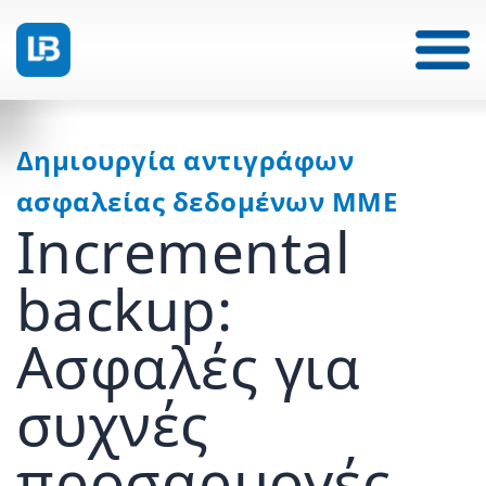
Δημιουργία αντιγράφων
ασφαλείας δεδομένων ΜΜΕ
Incremental
backup:
Ασφαλές για
συχνές
προσαρμογές