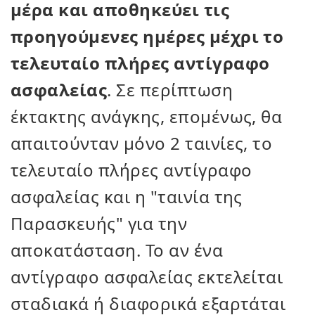
μέρα και αποθηκεύει τις
προηγούμενες ημέρες μέχρι το
τελευταίο πλήρες αντίγραφο
ασφαλείας
. Σε περίπτωση
έκτακτης ανάγκης, επομένως, θα
απαιτούνταν μόνο 2 ταινίες, το
τελευταίο πλήρες αντίγραφο
ασφαλείας και η "ταινία της
Παρασκευής" για την
αποκατάσταση. Το αν ένα
αντίγραφο ασφαλείας εκτελείται
σταδιακά ή διαφορικά εξαρτάται