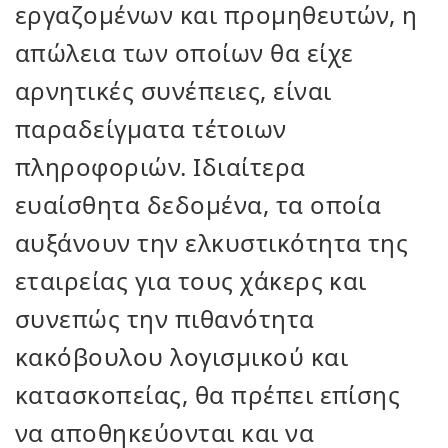
εργαζομένων και προμηθευτών, η
απώλεια των οποίων θα είχε
αρνητικές συνέπειες, είναι
παραδείγματα τέτοιων
πληροφοριών. Ιδιαίτερα
ευαίσθητα δεδομένα, τα οποία
αυξάνουν την ελκυστικότητα της
εταιρείας για τους χάκερς και
συνεπώς την πιθανότητα
κακόβουλου λογισμικού και
κατασκοπείας, θα πρέπει επίσης
να αποθηκεύονται και να