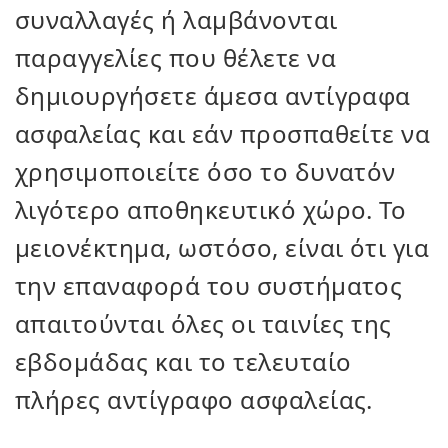
συναλλαγές ή λαμβάνονται
παραγγελίες που θέλετε να
δημιουργήσετε άμεσα αντίγραφα
ασφαλείας και εάν προσπαθείτε να
χρησιμοποιείτε όσο το δυνατόν
λιγότερο αποθηκευτικό χώρο. Το
μειονέκτημα, ωστόσο, είναι ότι για
την επαναφορά του συστήματος
απαιτούνται όλες οι ταινίες της
εβδομάδας και το τελευταίο
πλήρες αντίγραφο ασφαλείας.