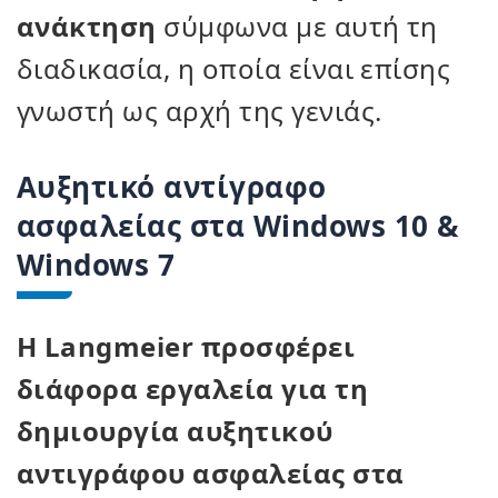
ανάκτηση
σύμφωνα με αυτή τη
διαδικασία, η οποία είναι επίσης
γνωστή ως αρχή της γενιάς.
Αυξητικό αντίγραφο
ασφαλείας στα Windows 10 &
Windows 7
Η Langmeier προσφέρει
διάφορα εργαλεία για τη
δημιουργία αυξητικού
αντιγράφου ασφαλείας στα