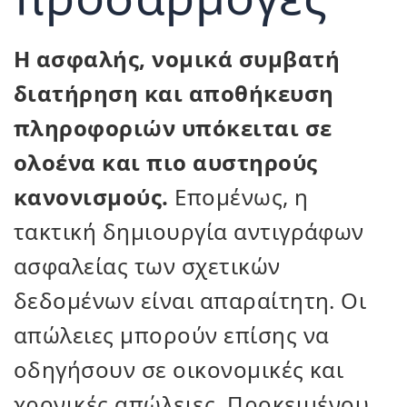
Η ασφαλής, νομικά συμβατή
διατήρηση και αποθήκευση
πληροφοριών υπόκειται σε
ολοένα και πιο αυστηρούς
κανονισμούς.
Επομένως, η
τακτική δημιουργία αντιγράφων
ασφαλείας των σχετικών
δεδομένων είναι απαραίτητη. Οι
απώλειες μπορούν επίσης να
οδηγήσουν σε οικονομικές και
χρονικές απώλειες. Προκειμένου