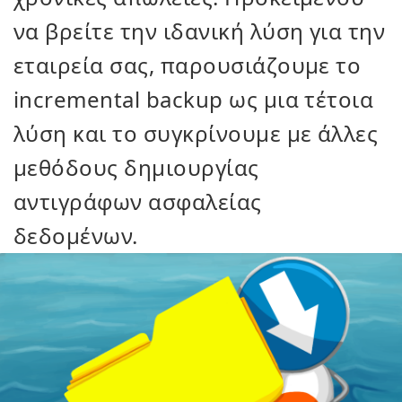
να βρείτε την ιδανική λύση για την
εταιρεία σας, παρουσιάζουμε το
incremental backup ως μια τέτοια
λύση και το συγκρίνουμε με άλλες
μεθόδους δημιουργίας
αντιγράφων ασφαλείας
δεδομένων.