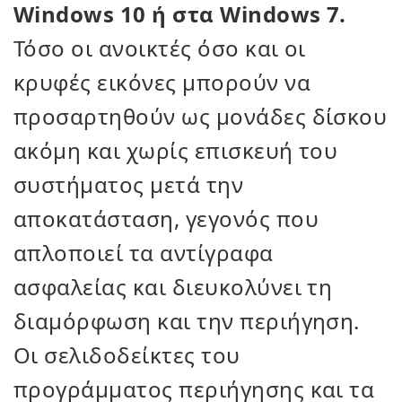
Windows 10 ή στα Windows 7.
Τόσο οι ανοικτές όσο και οι
κρυφές εικόνες μπορούν να
προσαρτηθούν ως μονάδες δίσκου
ακόμη και χωρίς επισκευή του
συστήματος μετά την
αποκατάσταση, γεγονός που
απλοποιεί τα αντίγραφα
ασφαλείας και διευκολύνει τη
διαμόρφωση και την περιήγηση.
Οι σελιδοδείκτες του
προγράμματος περιήγησης και τα