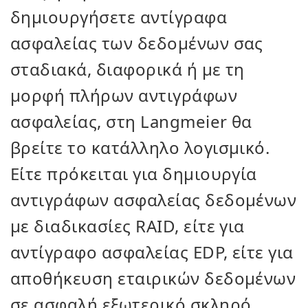
δημιουργήσετε αντίγραφα
ασφαλείας των δεδομένων σας
σταδιακά, διαφορικά ή με τη
μορφή πλήρων αντιγράφων
ασφαλείας, στη Langmeier θα
βρείτε το κατάλληλο λογισμικό.
Είτε πρόκειται για δημιουργία
αντιγράφων ασφαλείας δεδομένων
με διαδικασίες RAID, είτε για
αντίγραφο ασφαλείας EDP, είτε για
αποθήκευση εταιρικών δεδομένων
σε ασφαλή εξωτερικό σκληρό