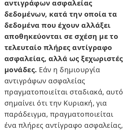
αντιγράφων ασφαλείας
δεδομένων, κατά την οποία τα
δεδομένα που έχουν αλλάξει
αποθηκεύονται σε σχέση με το
τελευταίο πλήρες αντίγραφο
ασφαλείας, αλλά ως ξεχωριστές
μονάδες.
Εάν η δημιουργία
αντιγράφων ασφαλείας
πραγματοποιείται σταδιακά, αυτό
σημαίνει ότι την Κυριακή, για
παράδειγμα, πραγματοποιείται
ένα πλήρες αντίγραφο ασφαλείας,