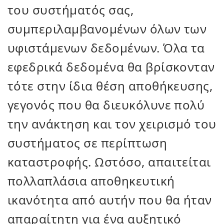
του συστήματός σας,
συμπεριλαμβανομένων όλων των
υφιστάμενων δεδομένων. Όλα τα
εφεδρικά δεδομένα θα βρίσκονταν
τότε στην ίδια θέση αποθήκευσης,
γεγονός που θα διευκόλυνε πολύ
την ανάκτηση και τον χειρισμό του
συστήματος σε περίπτωση
καταστροφής. Ωστόσο, απαιτείται
πολλαπλάσια αποθηκευτική
ικανότητα από αυτήν που θα ήταν
απαραίτητη για ένα αυξητικό