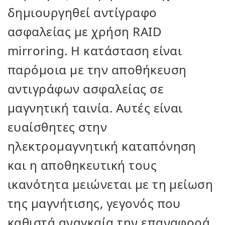
δημιουργηθεί αντίγραφο
ασφαλείας με χρήση RAID
mirroring. Η κατάσταση είναι
παρόμοια με την αποθήκευση
αντιγράφων ασφαλείας σε
μαγνητική ταινία. Αυτές είναι
ευαίσθητες στην
ηλεκτρομαγνητική καταπόνηση
και η αποθηκευτική τους
ικανότητα μειώνεται με τη μείωση
της μαγνήτισης, γεγονός που
καθιστά αναγκαία την επαναφορά