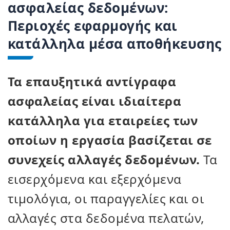
ασφαλείας δεδομένων:
Περιοχές εφαρμογής και
κατάλληλα μέσα αποθήκευσης
Τα επαυξητικά αντίγραφα
ασφαλείας είναι ιδιαίτερα
κατάλληλα για εταιρείες των
οποίων η εργασία βασίζεται σε
συνεχείς αλλαγές δεδομένων.
Τα
εισερχόμενα και εξερχόμενα
τιμολόγια, οι παραγγελίες και οι
αλλαγές στα δεδομένα πελατών,