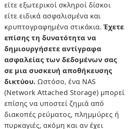
είτε εξωτερικοί σκληροί δίσκοι
είτε ειδικά ασφαλισμένα και
κρυπτογραφημένα στικάκια.
Έχετε
επίσης τη δυνατότητα να
δημιουργήσετε αντίγραφα
ασφαλείας των δεδομένων σας
σε μια συσκευή αποθήκευσης
δικτύου.
Ωστόσο, ένα NAS
(Network Attached Storage) μπορεί
επίσης να υποστεί ζημιά από
διακοπές ρεύματος, πλημμύρες ή
πυρκαγιές, ακόμη και αν έχει