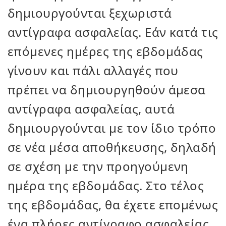
δημιουργούνται ξεχωριστά
αντίγραφα ασφαλείας. Εάν κατά τις
επόμενες ημέρες της εβδομάδας
γίνουν και πάλι αλλαγές που
πρέπει να δημιουργηθούν άμεσα
αντίγραφα ασφαλείας, αυτά
δημιουργούνται με τον ίδιο τρόπο
σε νέα μέσα αποθήκευσης, δηλαδή
σε σχέση με την προηγούμενη
ημέρα της εβδομάδας. Στο τέλος
της εβδομάδας, θα έχετε επομένως
ένα πλήρες αντίγραφο ασφαλείας