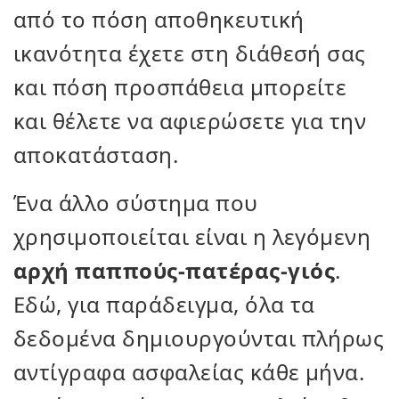
από το πόση αποθηκευτική
ικανότητα έχετε στη διάθεσή σας
και πόση προσπάθεια μπορείτε
και θέλετε να αφιερώσετε για την
αποκατάσταση.
Ένα άλλο σύστημα που
χρησιμοποιείται είναι η λεγόμενη
αρχή παππούς-πατέρας-γιός
.
Εδώ, για παράδειγμα, όλα τα
δεδομένα δημιουργούνται πλήρως
αντίγραφα ασφαλείας κάθε μήνα.