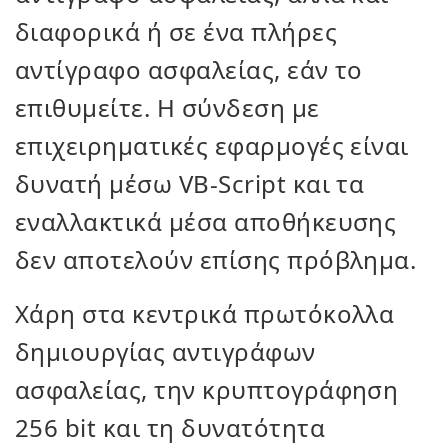
διαφορικά ή σε ένα πλήρες
αντίγραφο ασφαλείας, εάν το
επιθυμείτε. Η σύνδεση με
επιχειρηματικές εφαρμογές είναι
δυνατή μέσω VB-Script και τα
εναλλακτικά μέσα αποθήκευσης
δεν αποτελούν επίσης πρόβλημα.
Χάρη στα κεντρικά πρωτόκολλα
δημιουργίας αντιγράφων
ασφαλείας, την κρυπτογράφηση
256 bit και τη δυνατότητα