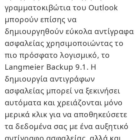
γραμματοκιβώτια του Outlook
μπορούν επίσης να
δημιουργηθούν εύκολα αντίγραφα
ασφαλείας χρησιμοποιώντας το
πιο πρόσφατο λογισμικό, το
Langmeier Backup 9.1. Η
δημιουργία αντιγράφων
ασφαλείας μπορεί να ξεκινήσει
αυτόματα και χρειάζονται μόνο
μερικά κλικ για να αποθηκεύσετε
τα δεδομένα σας με ένα αυξητικό
αντίγραφο ασφαλείας, αλλά και