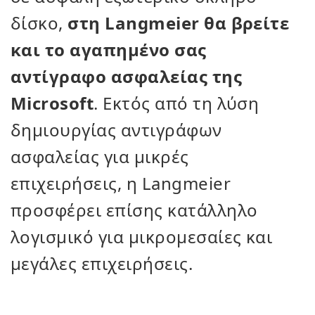
δίσκο,
στη Langmeier θα βρείτε
και το αγαπημένο σας
αντίγραφο ασφαλείας της
Microsoft
. Εκτός από τη λύση
δημιουργίας αντιγράφων
ασφαλείας για μικρές
επιχειρήσεις, η Langmeier
προσφέρει επίσης κατάλληλο
λογισμικό για μικρομεσαίες και
μεγάλες επιχειρήσεις.