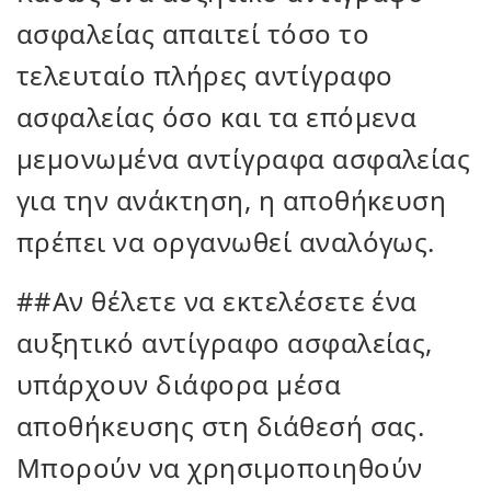
ασφαλείας απαιτεί τόσο το
τελευταίο πλήρες αντίγραφο
ασφαλείας όσο και τα επόμενα
μεμονωμένα αντίγραφα ασφαλείας
για την ανάκτηση, η αποθήκευση
πρέπει να οργανωθεί αναλόγως.
##Αν θέλετε να εκτελέσετε ένα
αυξητικό αντίγραφο ασφαλείας,
υπάρχουν διάφορα μέσα
αποθήκευσης στη διάθεσή σας.
Μπορούν να χρησιμοποιηθούν