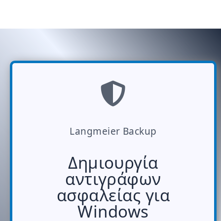
Langmeier Backup
Δημιουργία
αντιγράφων
ασφαλείας για
Windows