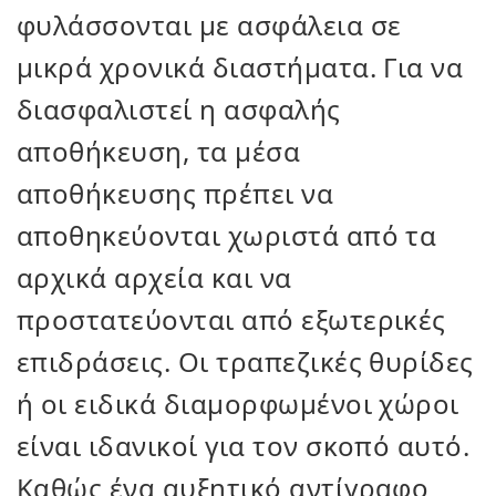
φυλάσσονται με ασφάλεια σε
μικρά χρονικά διαστήματα. Για να
διασφαλιστεί η ασφαλής
αποθήκευση, τα μέσα
αποθήκευσης πρέπει να
αποθηκεύονται χωριστά από τα
αρχικά αρχεία και να
προστατεύονται από εξωτερικές
επιδράσεις. Οι τραπεζικές θυρίδες
ή οι ειδικά διαμορφωμένοι χώροι
είναι ιδανικοί για τον σκοπό αυτό.
Καθώς ένα αυξητικό αντίγραφο