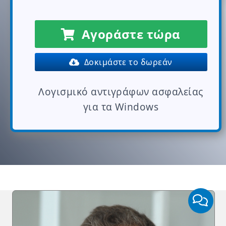
Αγοράστε τώρα
Δοκιμάστε το δωρεάν
Λογισμικό αντιγράφων ασφαλείας
για τα Windows