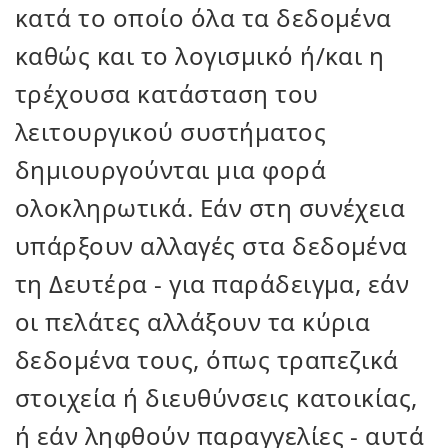
κατά το οποίο όλα τα δεδομένα
καθώς και το λογισμικό ή/και η
τρέχουσα κατάσταση του
λειτουργικού συστήματος
δημιουργούνται μια φορά
ολοκληρωτικά. Εάν στη συνέχεια
υπάρξουν αλλαγές στα δεδομένα
τη Δευτέρα - για παράδειγμα, εάν
οι πελάτες αλλάξουν τα κύρια
δεδομένα τους, όπως τραπεζικά
στοιχεία ή διευθύνσεις κατοικίας,
ή εάν ληφθούν παραγγελίες - αυτά