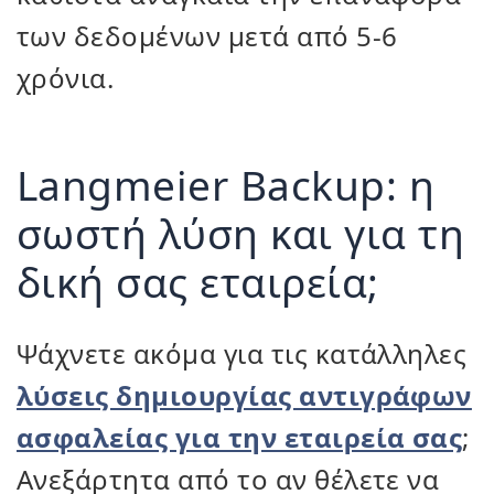
των δεδομένων μετά από 5-6
χρόνια.
Langmeier Backup: η
σωστή λύση και για τη
δική σας εταιρεία;
Ψάχνετε ακόμα για τις κατάλληλες
λύσεις δημιουργίας αντιγράφων
ασφαλείας για την εταιρεία σας
;
Ανεξάρτητα από το αν θέλετε να