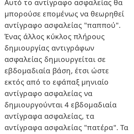
Αυτό το αντίγραφο ασφαλείας θα
μπορούσε επομένως να θεωρηθεί
αντίγραφο ασφαλείας "παππού".
Ένας άλλος κύκλος πλήρους
δημιουργίας αντιγράφων
ασφαλείας δημιουργείται σε
εβδομαδιαία βάση, έτσι ώστε
εκτός από το εφάπαξ μηνιαίο
αντίγραφο ασφαλείας να
δημιουργούνται 4 εβδομαδιαία
αντίγραφα ασφαλείας, τα
αντίγραφα ασφαλείας "πατέρα". Τα