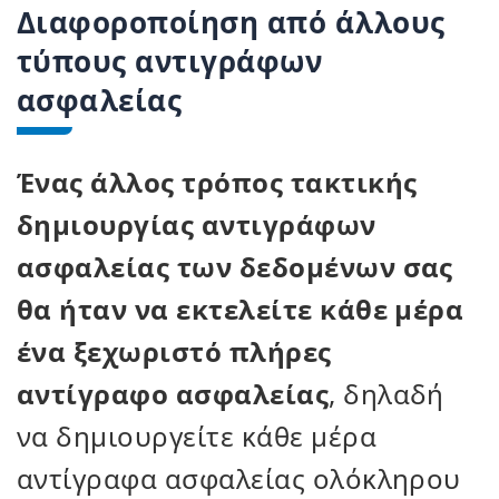
Διαφοροποίηση από άλλους
τύπους αντιγράφων
ασφαλείας
Ένας άλλος τρόπος τακτικής
δημιουργίας αντιγράφων
ασφαλείας των δεδομένων σας
θα ήταν να εκτελείτε κάθε μέρα
ένα ξεχωριστό πλήρες
αντίγραφο ασφαλείας
, δηλαδή
να δημιουργείτε κάθε μέρα
αντίγραφα ασφαλείας ολόκληρου