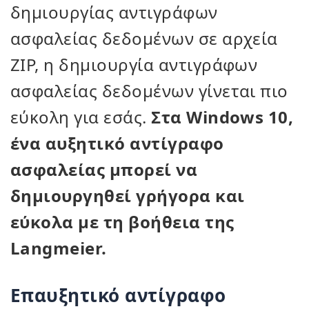
δημιουργίας αντιγράφων
ασφαλείας δεδομένων σε αρχεία
ZIP, η δημιουργία αντιγράφων
ασφαλείας δεδομένων γίνεται πιο
εύκολη για εσάς.
Στα Windows 10,
ένα αυξητικό αντίγραφο
ασφαλείας μπορεί να
δημιουργηθεί γρήγορα και
εύκολα με τη βοήθεια της
Langmeier.
Επαυξητικό αντίγραφο