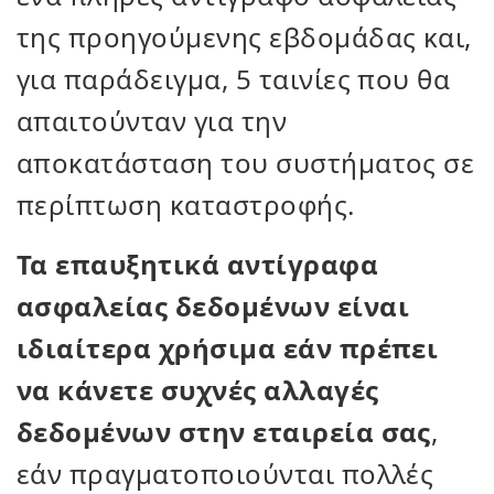
της προηγούμενης εβδομάδας και,
για παράδειγμα, 5 ταινίες που θα
απαιτούνταν για την
αποκατάσταση του συστήματος σε
περίπτωση καταστροφής.
Τα επαυξητικά αντίγραφα
ασφαλείας δεδομένων είναι
ιδιαίτερα χρήσιμα εάν πρέπει
να κάνετε συχνές αλλαγές
δεδομένων στην εταιρεία σας
,
εάν πραγματοποιούνται πολλές