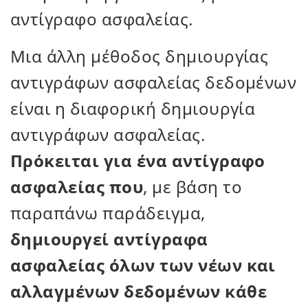
αντίγραφο ασφαλείας.
Μια άλλη μέθοδος δημιουργίας
αντιγράφων ασφαλείας δεδομένων
είναι η διαφορική δημιουργία
αντιγράφων ασφαλείας.
Πρόκειται για ένα αντίγραφο
ασφαλείας που
, με βάση το
παραπάνω παράδειγμα,
δημιουργεί αντίγραφα
ασφαλείας
όλων των νέων και
αλλαγμένων δεδομένων κάθε