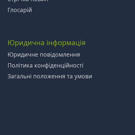
Глосарій
Юридична інформація
Юридичне повідомлення
Політика конфіденційності
Загальні положення та умови