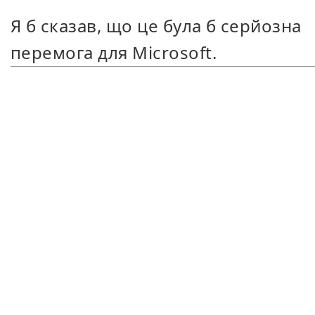
Я б сказав, що це була б серйозна
перемога для Microsoft.