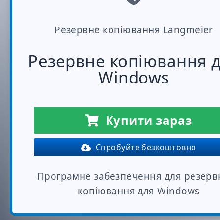
Резервне копіювання Langmeier
Резервне копіювання 
Windows
Купити зараз
Спробуйте безкоштовно
Програмне забезпечення для резерв
копіювання для Windows