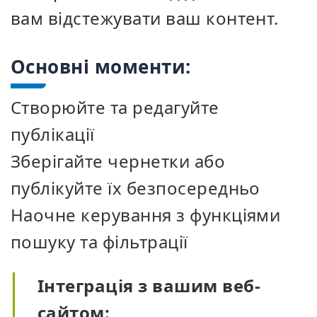
вам відстежувати ваш контент.
Основні моменти:
Створюйте та редагуйте
публікації
Зберігайте чернетки або
публікуйте їх безпосередньо
Наочне керування з функціями
пошуку та фільтрації
Інтеграція з вашим веб-
сайтом: