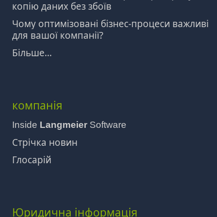
копію даних без збоїв
Чому оптимізовані бізнес-процеси важливі
для вашої компанії?
Більше...
компанія
Inside
Langmeier
Software
Стрічка новин
Глосарій
Юридична інформація