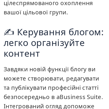
цілеспрямованого охоплення
вашої цільової групи.
✍️ Керування блогом:
легко організуйте
контент
Завдяки новій функції блогу ви
можете створювати, редагувати
та публікувати професійні статті
безпосередньо в aBusiness Suite.
Інтегрований огляд допоможе