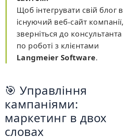
Щоб інтегрувати свій блог в
існуючий веб-сайт компанії,
зверніться до консультанта
по роботі з клієнтами
Langmeier Software
.
🎯 Управління
кампаніями:
маркетинг в двох
словах