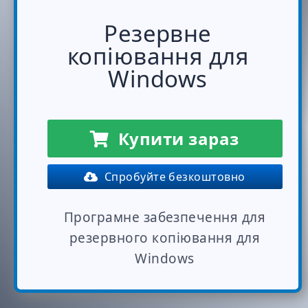
Резервне
копіювання для
Windows
Купити зараз
Спробуйте безкоштовно
Програмне забезпечення для
резервного копіювання для
Windows