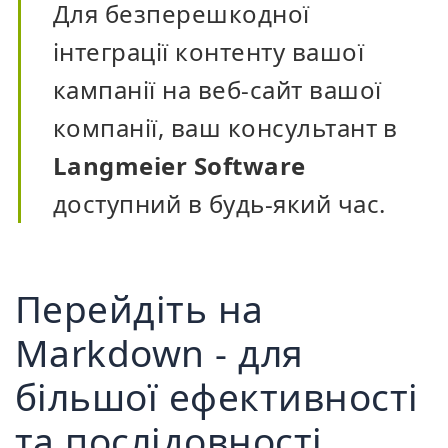
Для безперешкодної
інтеграції контенту вашої
кампанії на веб-сайт вашої
компанії, ваш консультант в
Langmeier Software
доступний в будь-який час.
Перейдіть на
Markdown - для
більшої ефективності
та послідовності