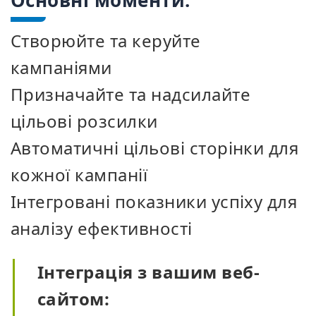
Основні моменти:
Створюйте та керуйте
кампаніями
Призначайте та надсилайте
цільові розсилки
Автоматичні цільові сторінки для
кожної кампанії
Інтегровані показники успіху для
аналізу ефективності
Інтеграція з вашим веб-
сайтом: