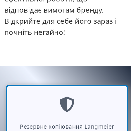
відповідає вимогам бренду.
Відкрийте для себе його зараз і
почніть негайно!
Резервне копіювання Langmeier