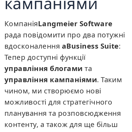
кампаніями
Компанія
Langmeier Software
рада повідомити про два потужні
вдосконалення
aBusiness Suite
:
Тепер доступні функції
управління блогами
та
управління кампаніями
. Таким
чином, ми створюємо нові
можливості для стратегічного
планування та розповсюдження
контенту, а також для ще більш