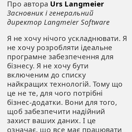
Про автора
Urs Langmeier
Засновник і генеральний
директор Langmeier Software
Я не хочу нічого ускладнювати. Я
не хочу розробляти ідеальне
програмне забезпечення для
бізнесу. Я не хочу бути
включеним до списку
найкращих технологій. Тому що
це не те, для чого потрібні
бізнес-додатки. Вони для того,
щоб забезпечити надійний
захист ваших даних. І це
означає, що все має працювати