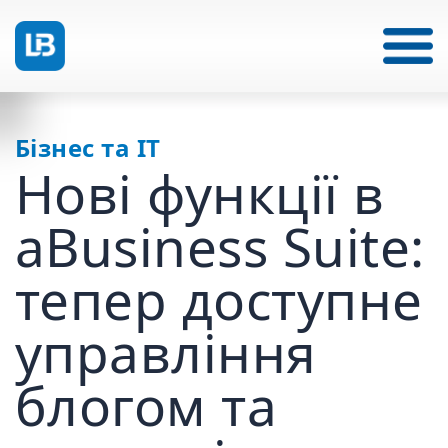
Бізнес та ІТ
Нові функції в
aBusiness Suite:
тепер доступне
управління
блогом та