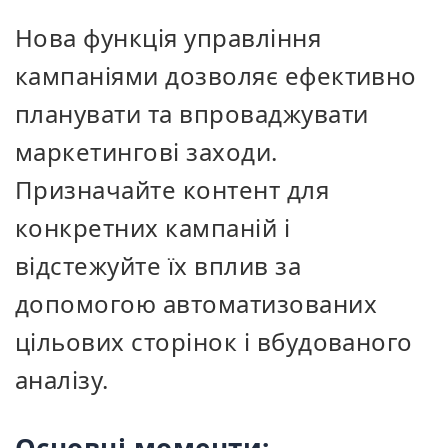
Нова функція управління
кампаніями дозволяє ефективно
планувати та впроваджувати
маркетингові заходи.
Призначайте контент для
конкретних кампаній і
відстежуйте їх вплив за
допомогою автоматизованих
цільових сторінок і вбудованого
аналізу.