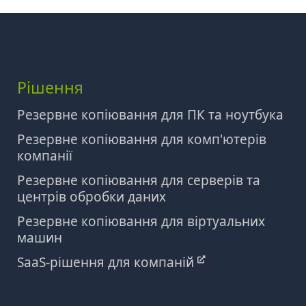
Рішення
Резервне копіювання для ПК та ноутбука
Резервне копіювання для комп'ютерів
компанії
Резервне копіювання для серверів та
центрів обробки даних
Резервне копіювання для віртуальних
машин
SaaS-рішення для компаній