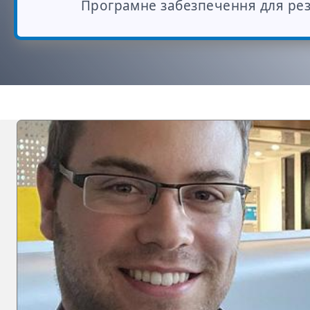
Програмне забезпечення для ре