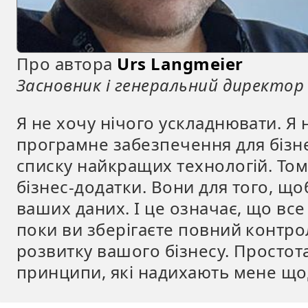
Про автора
Urs Langmeier
Засновник і генеральний директор 
Я не хочу нічого ускладнювати. Я
програмне забезпечення для бізне
списку найкращих технологій. Тому
бізнес-додатки. Вони для того, щ
ваших даних. І це означає, що вс
поки ви зберігаєте повний контро
розвитку вашого бізнесу. Простота 
принципи, які надихають мене що