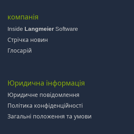
компанія
Inside
Langmeier
Software
Стрічка новин
Глосарій
Юридична інформація
Юридичне повідомлення
Політика конфіденційності
Загальні положення та умови