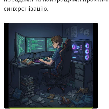
синхронізацію.