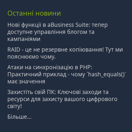
Останні новини
Нові функції в aBusiness Suite: тепер
доступне управління блогом та
кампаніями
RAID - це не резервне копіювання! Тут ми
пояснюємо чому.
Атаки на синхронізацію в PHP:
Практичний приклад - чому `hash_equals()`
має значення
Захистіть свій ПК: Ключові заходи та
ресурси для захисту вашого цифрового
світу!
Більше...