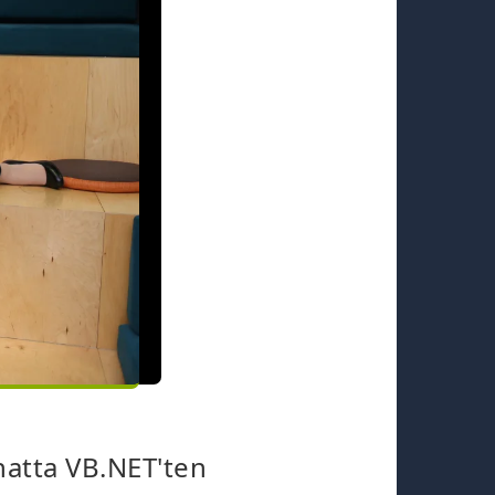
hatta VB.NET'ten