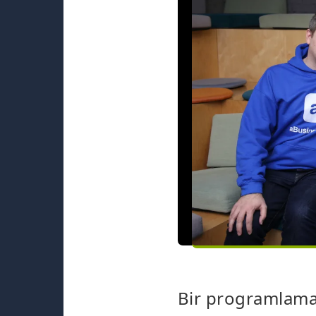
Bir programlama 