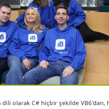
dili olarak C# hiçbir şekilde VB6'dan, 