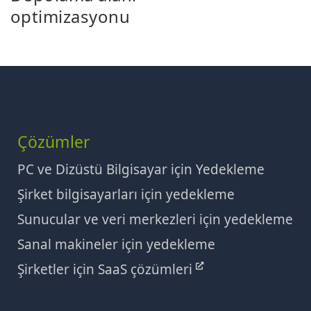
optimizasyonu
Çözümler
PC ve Dizüstü Bilgisayar için Yedekleme
Şirket bilgisayarları için yedekleme
Sunucular ve veri merkezleri için yedekleme
Sanal makineler için yedekleme
Şirketler için SaaS çözümleri