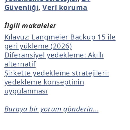
Güvenliği
,
Veri̇ koruma
İlgili makaleler
Kılavuz: Langmeier Backup 15 ile
geri yükleme (2026)
Diferansiyel yedekleme: Akıllı
alternatif
Şirkette yedekleme stratejileri:
yedekleme konseptinin
uygulanması
Buraya bir yorum gönderin...