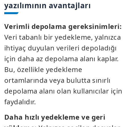
yazılımının avantajları
Verimli depolama gereksinimleri:
Veri tabanlı bir yedekleme, yalnızca
ihtiyaç duyulan verileri depoladığı
için daha az depolama alanı kaplar.
Bu, özellikle yedekleme
ortamlarında veya bulutta sınırlı
depolama alanı olan kullanıcılar için
faydalıdır.
Daha hızlı yedekleme ve geri