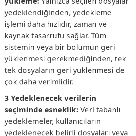
yükleme:
Yalnızca seçilen dosyalar
yedeklendiğinden, yedekleme
işlemi daha hızlıdır, zaman ve
kaynak tasarrufu sağlar. Tüm
sistemin veya bir bölümün geri
yüklenmesi gerekmediğinden, tek
tek dosyaların geri yüklenmesi de
çok daha verimlidir.
3 Yedeklenecek verilerin
seçiminde esneklik:
Veri tabanlı
yedeklemeler, kullanıcıların
yedeklenecek belirli dosyaları veya