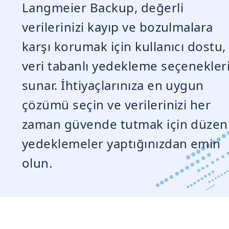
Langmeier Backup, değerli
verilerinizi kayıp ve bozulmalara
karşı korumak için kullanıcı dostu,
veri tabanlı yedekleme seçenekler
sunar. İhtiyaçlarınıza en uygun
çözümü seçin ve verilerinizi her
zaman güvende tutmak için düzenl
yedeklemeler yaptığınızdan emin
olun.