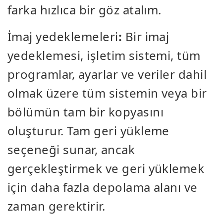
farka hızlıca bir göz atalım.
İmaj yedeklemeleri
:
Bir imaj
yedeklemesi, işletim sistemi, tüm
programlar, ayarlar ve veriler dahil
olmak üzere tüm sistemin veya bir
bölümün tam bir kopyasını
oluşturur. Tam geri yükleme
seçeneği sunar, ancak
gerçekleştirmek ve geri yüklemek
için daha fazla depolama alanı ve
zaman gerektirir.