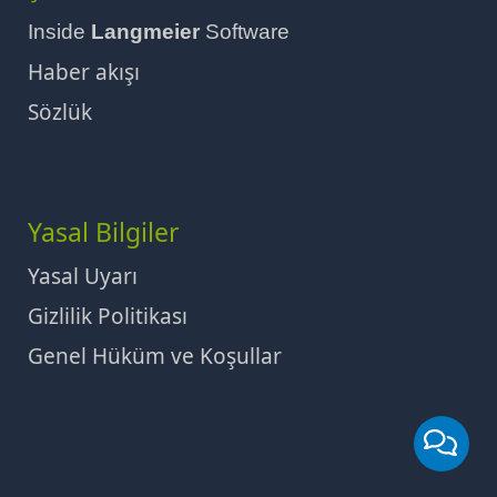
Inside
Langmeier
Software
Haber akışı
Sözlük
Yasal Bilgiler
Yasal Uyarı
Gizlilik Politikası
Genel Hüküm ve Koşullar