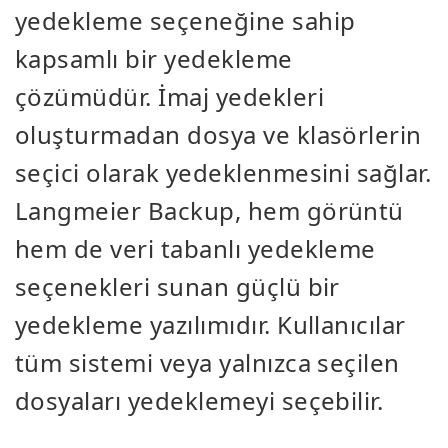
yedekleme seçeneğine sahip
kapsamlı bir yedekleme
çözümüdür. İmaj yedekleri
oluşturmadan dosya ve klasörlerin
seçici olarak yedeklenmesini sağlar.
Langmeier Backup, hem görüntü
hem de veri tabanlı yedekleme
seçenekleri sunan güçlü bir
yedekleme yazılımıdır. Kullanıcılar
tüm sistemi veya yalnızca seçilen
dosyaları yedeklemeyi seçebilir.