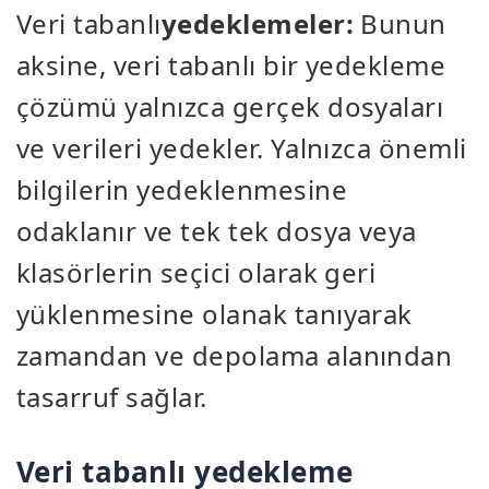
Veri tabanlı
yedeklemeler:
Bunun
aksine, veri tabanlı bir yedekleme
çözümü yalnızca gerçek dosyaları
ve verileri yedekler. Yalnızca önemli
bilgilerin yedeklenmesine
odaklanır ve tek tek dosya veya
klasörlerin seçici olarak geri
yüklenmesine olanak tanıyarak
zamandan ve depolama alanından
tasarruf sağlar.
Veri tabanlı yedekleme