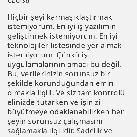
Hiçbir şeyi karmaşıklaştırmak
istemiyorum. En iyi iş yazılımını
geliştirmek istemiyorum. En iyi
teknolojiler listesinde yer almak
istemiyorum. Çünkü iş
uygulamalarının amacı bu değil.
Bu, verilerinizin sorunsuz bir
şekilde korunduğundan emin
olmakla ilgili. Ve siz tam kontrolü
elinizde tutarken ve işinizi
büyütmeye odaklanabilirken her
şeyin sorunsuz çalışmasını
sağlamakla ilgilidir. Sadelik ve