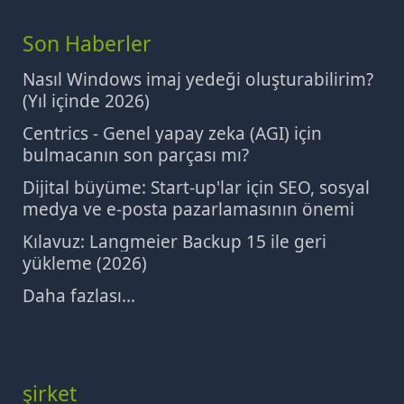
Son Haberler
Nasıl Windows imaj yedeği oluşturabilirim?
(Yıl içinde 2026)
Centrics - Genel yapay zeka (AGI) için
bulmacanın son parçası mı?
Dijital büyüme: Start-up'lar için SEO, sosyal
medya ve e-posta pazarlamasının önemi
Kılavuz: Langmeier Backup 15 ile geri
yükleme (2026)
Daha fazlası...
şirket