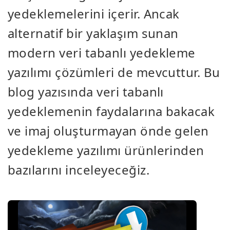
yedeklemelerini içerir. Ancak
alternatif bir yaklaşım sunan
modern veri tabanlı yedekleme
yazılımı çözümleri de mevcuttur. Bu
blog yazısında veri tabanlı
yedeklemenin faydalarına bakacak
ve imaj oluşturmayan önde gelen
yedekleme yazılımı ürünlerinden
bazılarını inceleyeceğiz.