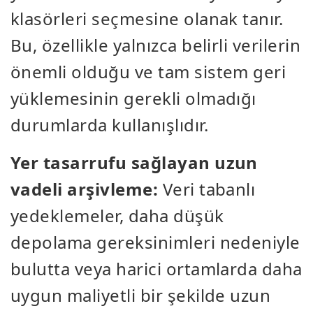
klasörleri seçmesine olanak tanır.
Bu, özellikle yalnızca belirli verilerin
önemli olduğu ve tam sistem geri
yüklemesinin gerekli olmadığı
durumlarda kullanışlıdır.
Yer tasarrufu sağlayan uzun
vadeli arşivleme:
Veri tabanlı
yedeklemeler, daha düşük
depolama gereksinimleri nedeniyle
bulutta veya harici ortamlarda daha
uygun maliyetli bir şekilde uzun