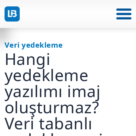
Veri yedekleme
Hangi
yedekleme
yazılımı imaj
oluşturmaz?
Veri tabanlı