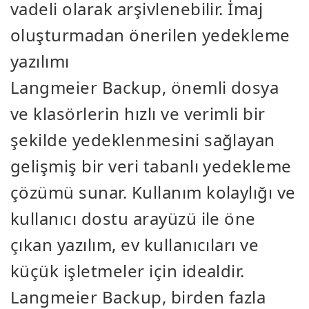
vadeli olarak arşivlenebilir. İmaj
oluşturmadan önerilen yedekleme
yazılımı
Langmeier Backup, önemli dosya
ve klasörlerin hızlı ve verimli bir
şekilde yedeklenmesini sağlayan
gelişmiş bir veri tabanlı yedekleme
çözümü sunar. Kullanım kolaylığı ve
kullanıcı dostu arayüzü ile öne
çıkan yazılım, ev kullanıcıları ve
küçük işletmeler için idealdir.
Langmeier Backup, birden fazla