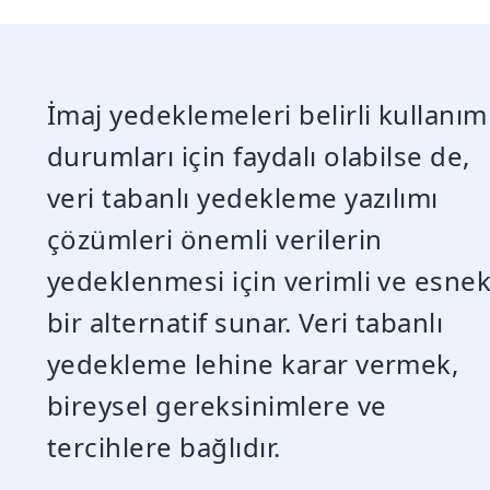
İmaj yedeklemeleri belirli kullanım
durumları için faydalı olabilse de,
veri tabanlı yedekleme yazılımı
çözümleri önemli verilerin
yedeklenmesi için verimli ve esne
bir alternatif sunar. Veri tabanlı
yedekleme lehine karar vermek,
bireysel gereksinimlere ve
tercihlere bağlıdır.