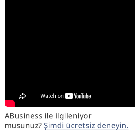
ABusiness ile ilgileniyor
musunuz?
Şimdi ücretsiz deneyin.