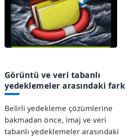
Görüntü ve veri tabanlı
yedeklemeler arasındaki fark
Belirli yedekleme çözümlerine
bakmadan önce, imaj ve veri
tabanlı yedeklemeler arasındaki