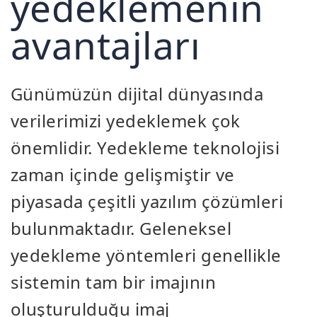
yedeklemenin
avantajları
Günümüzün dijital dünyasında
verilerimizi yedeklemek çok
önemlidir. Yedekleme teknolojisi
zaman içinde gelişmiştir ve
piyasada çeşitli yazılım çözümleri
bulunmaktadır. Geleneksel
yedekleme yöntemleri genellikle
sistemin tam bir imajının
oluşturulduğu imaj