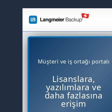
Müşteri ve iş ortağı portalı
Lisanslara,
yazılımlara ve
daha fazlasına
erişim