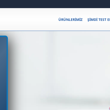
ÜRÜNLERIMIZ
ŞIMDI TEST E