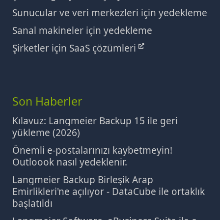
Sunucular ve veri merkezleri için yedekleme
Sanal makineler için yedekleme
Şirketler için SaaS çözümleri
Son Haberler
Kılavuz: Langmeier Backup 15 ile geri
yükleme (2026)
Önemli e-postalarınızı kaybetmeyin!
Outloook nasıl yedeklenir.
Langmeier Backup Birleşik Arap
Emirlikleri'ne açılıyor - DataCube ile ortaklık
başlatıldı