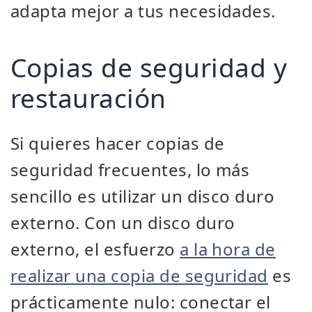
adapta mejor a tus necesidades.
Copias de seguridad y
restauración
Si quieres hacer copias de
seguridad frecuentes, lo más
sencillo es utilizar un disco duro
externo. Con un disco duro
externo, el esfuerzo
a la hora de
realizar una copia de seguridad
es
prácticamente nulo: conectar el