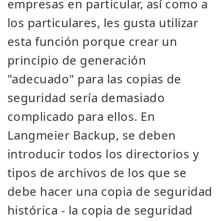
empresas en particular, así como a
los particulares, les gusta utilizar
esta función porque crear un
principio de generación
"adecuado" para las copias de
seguridad sería demasiado
complicado para ellos. En
Langmeier Backup, se deben
introducir todos los directorios y
tipos de archivos de los que se
debe hacer una copia de seguridad
histórica - la copia de seguridad