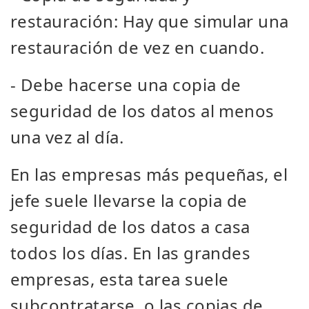
restauración: Hay que simular una
restauración de vez en cuando.
- Debe hacerse una copia de
seguridad de los datos al menos
una vez al día.
En las empresas más pequeñas, el
jefe suele llevarse la copia de
seguridad de los datos a casa
todos los días. En las grandes
empresas, esta tarea suele
subcontratarse, o las copias de