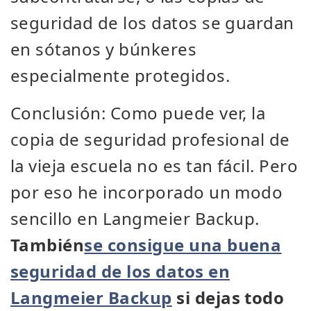
seguridad de los datos se guardan
en sótanos y búnkeres
especialmente protegidos.
Conclusión: Como puede ver, la
copia de seguridad profesional de
la vieja escuela no es tan fácil. Pero
por eso he incorporado un modo
sencillo en Langmeier Backup.
También
se consigue una buena
seguridad de los datos en
Langmeier Backup
si dejas todo