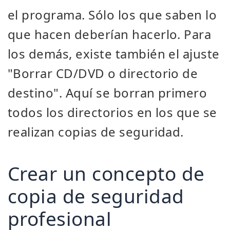
el programa. Sólo los que saben lo
que hacen deberían hacerlo. Para
los demás, existe también el ajuste
"Borrar CD/DVD o directorio de
destino". Aquí se borran primero
todos los directorios en los que se
realizan copias de seguridad.
Crear un concepto de
copia de seguridad
profesional