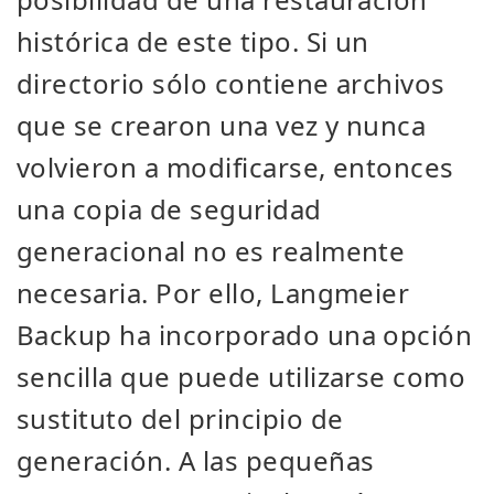
histórica de este tipo. Si un
directorio sólo contiene archivos
que se crearon una vez y nunca
volvieron a modificarse, entonces
una copia de seguridad
generacional no es realmente
necesaria. Por ello, Langmeier
Backup ha incorporado una opción
sencilla que puede utilizarse como
sustituto del principio de
generación. A las pequeñas