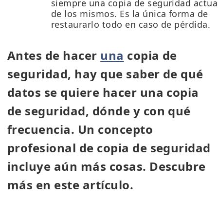
siempre una copia de seguridad actua
de los mismos. Es la única forma de
restaurarlo todo en caso de pérdida.
Antes de hacer
una
copia de
seguridad, hay que saber de qué
datos se quiere hacer una copia
de seguridad, dónde y con qué
frecuencia. Un concepto
profesional de copia de seguridad
incluye aún más cosas. Descubre
más en este artículo.