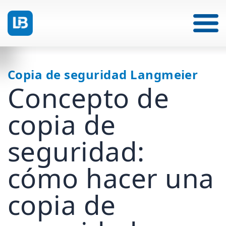
Copia de seguridad Langmeier
Concepto de
copia de
seguridad:
cómo hacer una
copia de