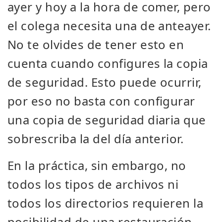
ayer y hoy a la hora de comer, pero
el colega necesita una de anteayer.
No te olvides de tener esto en
cuenta cuando configures la copia
de seguridad. Esto puede ocurrir,
por eso no basta con configurar
una copia de seguridad diaria que
sobrescriba la del día anterior.
En la práctica, sin embargo, no
todos los tipos de archivos ni
todos los directorios requieren la
posibilidad de una restauración