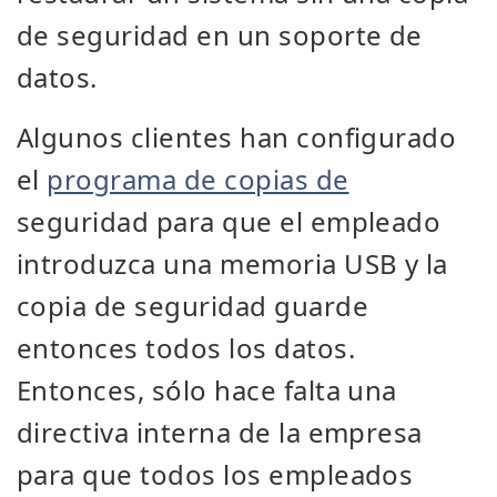
de seguridad en un soporte de
datos.
Algunos clientes han configurado
el
programa de copias de
seguridad para que el empleado
introduzca una memoria USB y la
copia de seguridad guarde
entonces todos los datos.
Entonces, sólo hace falta una
directiva interna de la empresa
para que todos los empleados