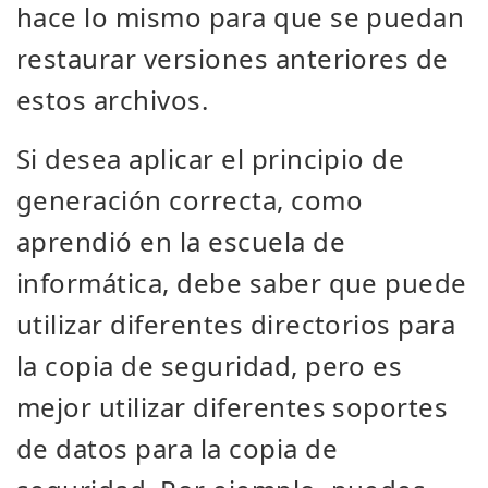
hace lo mismo para que se puedan
restaurar versiones anteriores de
estos archivos.
Si desea aplicar el principio de
generación correcta, como
aprendió en la escuela de
informática, debe saber que puede
utilizar diferentes directorios para
la copia de seguridad, pero es
mejor utilizar diferentes soportes
de datos para la copia de