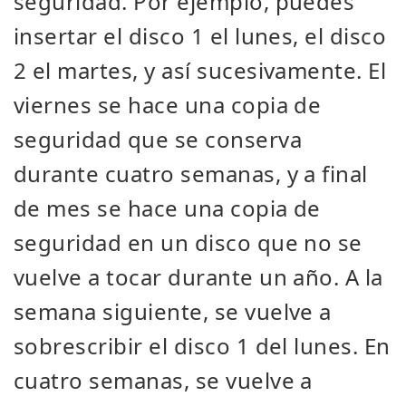
seguridad. Por ejemplo, puedes
insertar el disco 1 el lunes, el disco
2 el martes, y así sucesivamente. El
viernes se hace una copia de
seguridad que se conserva
durante cuatro semanas, y a final
de mes se hace una copia de
seguridad en un disco que no se
vuelve a tocar durante un año. A la
semana siguiente, se vuelve a
sobrescribir el disco 1 del lunes. En
cuatro semanas, se vuelve a