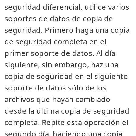
seguridad diferencial, utilice varios
soportes de datos de copia de
seguridad. Primero haga una copia
de seguridad completa en el
primer soporte de datos. Al día
siguiente, sin embargo, haz una
copia de seguridad en el siguiente
soporte de datos sólo de los
archivos que hayan cambiado
desde la última copia de seguridad
completa. Repite esta operación el
segundo día, haciendo una copia