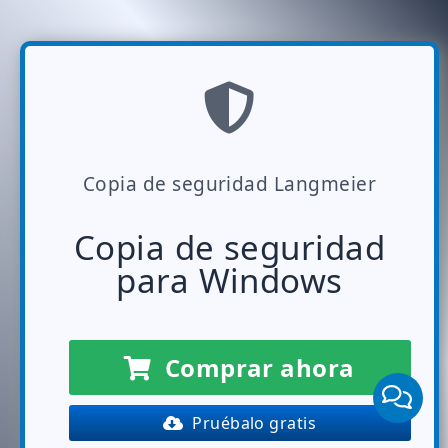
Copia de seguridad Langmeier
Copia de seguridad
para Windows
Comprar ahora
Pruébalo gratis