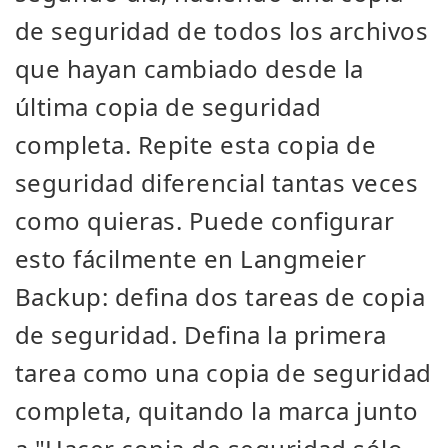
de seguridad de todos los archivos
que hayan cambiado desde la
última copia de seguridad
completa. Repite esta copia de
seguridad diferencial tantas veces
como quieras. Puede configurar
esto fácilmente en Langmeier
Backup: defina dos tareas de copia
de seguridad. Defina la primera
tarea como una copia de seguridad
completa, quitando la marca junto