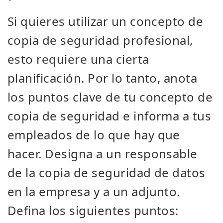
Si quieres utilizar un concepto de
copia de seguridad profesional,
esto requiere una cierta
planificación. Por lo tanto, anota
los puntos clave de tu concepto de
copia de seguridad e informa a tus
empleados de lo que hay que
hacer. Designa a un responsable
de la copia de seguridad de datos
en la empresa y a un adjunto.
Defina los siguientes puntos: