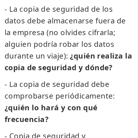
- La copia de seguridad de los
datos debe almacenarse fuera de
la empresa (no olvides cifrarla;
alguien podría robar los datos
durante un viaje):
¿quién realiza la
copia de seguridad y dónde?
- La copia de seguridad debe
comprobarse periódicamente:
¿quién lo hará y con qué
frecuencia?
- Copia de seguridad y