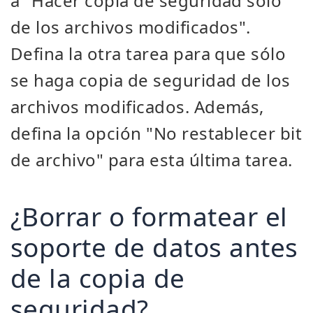
a "Hacer copia de seguridad sólo
de los archivos modificados".
Defina la otra tarea para que sólo
se haga copia de seguridad de los
archivos modificados. Además,
defina la opción "No restablecer bit
de archivo" para esta última tarea.
¿Borrar o formatear el
soporte de datos antes
de la copia de
seguridad?