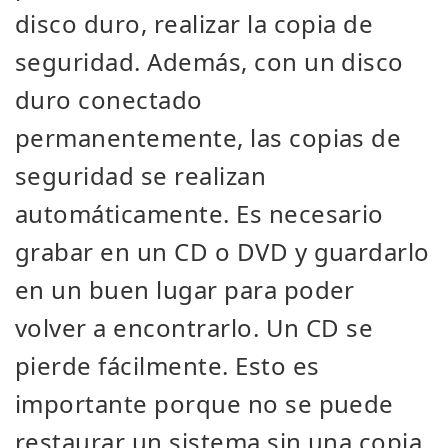
disco duro, realizar la copia de
seguridad. Además, con un disco
duro conectado
permanentemente, las copias de
seguridad se realizan
automáticamente. Es necesario
grabar en un CD o DVD y guardarlo
en un buen lugar para poder
volver a encontrarlo. Un CD se
pierde fácilmente. Esto es
importante porque no se puede
restaurar un sistema sin una copia