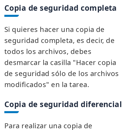
Copia de seguridad completa
Si quieres hacer una copia de
seguridad completa, es decir, de
todos los archivos, debes
desmarcar la casilla "Hacer copia
de seguridad sólo de los archivos
modificados" en la tarea.
Copia de seguridad diferencial
Para realizar una copia de