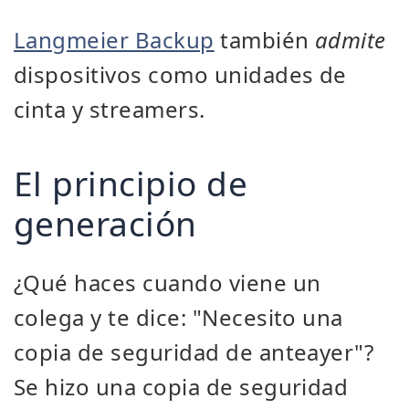
Langmeier Backup
también
admite
dispositivos como unidades de
cinta y streamers.
El principio de
generación
¿Qué haces cuando viene un
colega y te dice: "Necesito una
copia de seguridad de anteayer"?
Se hizo una copia de seguridad