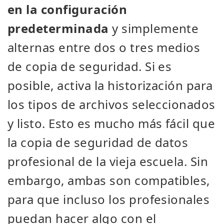
en la configuración
predeterminada
y simplemente
alternas entre dos o tres medios
de copia de seguridad. Si es
posible, activa la historización para
los tipos de archivos seleccionados
y listo. Esto es mucho más fácil que
la copia de seguridad de datos
profesional de la vieja escuela. Sin
embargo, ambas son compatibles,
para que incluso los profesionales
puedan hacer algo con el