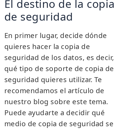
El destino de la copia
de seguridad
En primer lugar, decide dónde
quieres hacer la copia de
seguridad de los datos, es decir,
qué tipo de soporte de copia de
seguridad quieres utilizar. Te
recomendamos el artículo de
nuestro blog sobre este tema.
Puede ayudarte a decidir qué
medio de copia de seguridad se