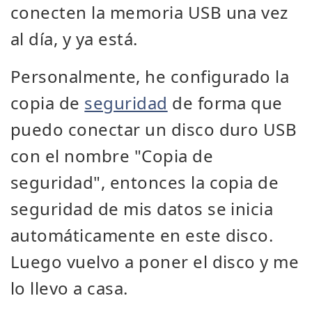
conecten la memoria USB una vez
al día, y ya está.
Personalmente, he configurado la
copia de
seguridad
de forma que
puedo conectar un disco duro USB
con el nombre "Copia de
seguridad", entonces la copia de
seguridad de mis datos se inicia
automáticamente en este disco.
Luego vuelvo a poner el disco y me
lo llevo a casa.