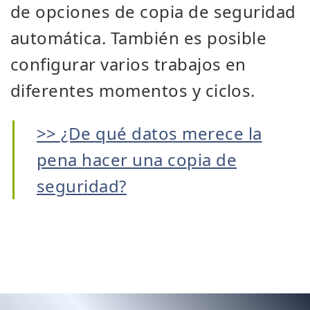
de opciones de copia de seguridad
automática. También es posible
configurar varios trabajos en
diferentes momentos y ciclos.
>> ¿De qué datos merece la
pena hacer una copia de
seguridad?