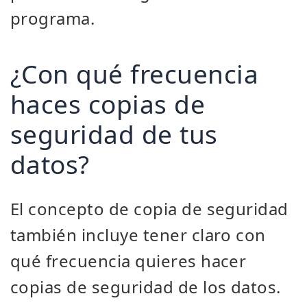
programa.
¿Con qué frecuencia
haces copias de
seguridad de tus
datos?
El concepto de copia de seguridad
también incluye tener claro con
qué frecuencia quieres hacer
copias de seguridad de los datos.