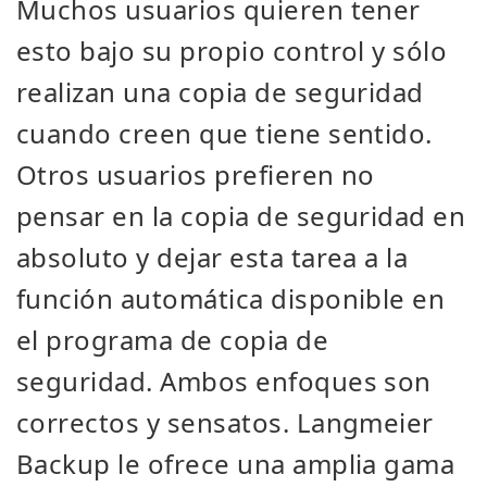
Muchos usuarios quieren tener
esto bajo su propio control y sólo
realizan una copia de seguridad
cuando creen que tiene sentido.
Otros usuarios prefieren no
pensar en la copia de seguridad en
absoluto y dejar esta tarea a la
función automática disponible en
el programa de copia de
seguridad. Ambos enfoques son
correctos y sensatos. Langmeier
Backup le ofrece una amplia gama