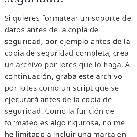
Si quieres formatear un soporte de
datos antes de la copia de
seguridad, por ejemplo antes de la
copia de seguridad completa, crea
un archivo por lotes que lo haga. A
continuación, graba este archivo
por lotes como un script que se
ejecutará antes de la copia de
seguridad. Como la función de
formateo es algo rigurosa, no me
he limitado a incluir una marca en