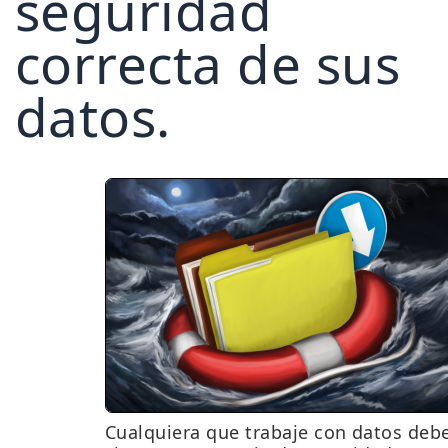
seguridad
correcta de sus
datos.
Cualquiera que trabaje con datos deb