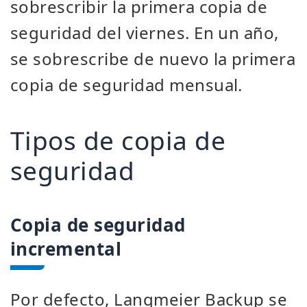
sobrescribir la primera copia de
seguridad del viernes. En un año,
se sobrescribe de nuevo la primera
copia de seguridad mensual.
Tipos de copia de
seguridad
Copia de seguridad
incremental
Por defecto, Langmeier Backup se