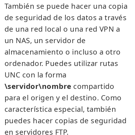
También se puede hacer una copia
de seguridad de los datos a través
de una red local o una red VPN a
un NAS, un servidor de
almacenamiento o incluso a otro
ordenador. Puedes utilizar rutas
UNC con la forma
\servidor\nombre
compartido
para el origen y el destino. Como
característica especial, también
puedes hacer copias de seguridad
en servidores FTP.