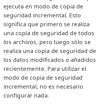
ejecuta en modo de copia de
seguridad incremental. Esto
significa que primero se realiza
una copia de seguridad de todos
los archivos, pero luego sólo se
realiza una copia de seguridad de
los datos modificados o añadidos
recientemente. Para utilizar el
modo de copia de seguridad
incremental, no es necesario
configurar nada.